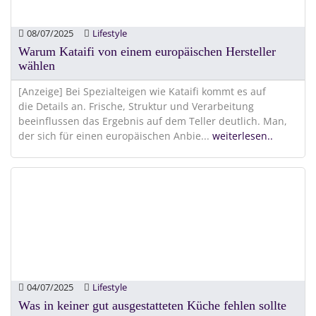
08/07/2025
Lifestyle
Warum Kataifi von einem europäischen Hersteller
wählen
[Anzeige] Bei Spezialteigen wie Kataifi kommt es auf
die Details an. Frische, Struktur und Verarbeitung
beeinflussen das Ergebnis auf dem Teller deutlich. Man,
der sich für einen europäischen Anbie
...
weiterlesen..
04/07/2025
Lifestyle
Was in keiner gut ausgestatteten Küche fehlen sollte