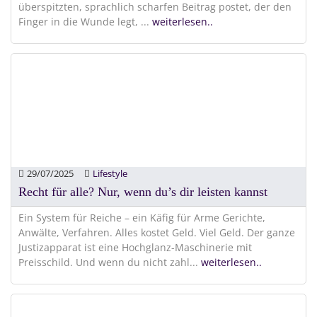
überspitzten, sprachlich scharfen Beitrag postet, der den
Finger in die Wunde legt,
...
weiterlesen..
29/07/2025
Lifestyle
Recht für alle? Nur, wenn du’s dir leisten kannst
Ein System für Reiche – ein Käfig für Arme Gerichte,
Anwälte, Verfahren. Alles kostet Geld. Viel Geld. Der ganze
Justizapparat ist eine Hochglanz-Maschinerie mit
Preisschild. Und wenn du nicht zahl
...
weiterlesen..