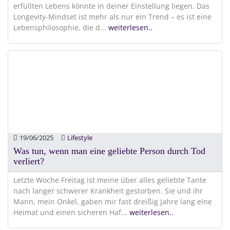
erfüllten Lebens könnte in deiner Einstellung liegen. Das
Longevity-Mindset ist mehr als nur ein Trend – es ist eine
Lebensphilosophie, die d
...
weiterlesen..
19/06/2025
Lifestyle
Was tun, wenn man eine geliebte Person durch Tod
verliert?
Letzte Woche Freitag ist meine über alles geliebte Tante
nach langer schwerer Krankheit gestorben. Sie und ihr
Mann, mein Onkel, gaben mir fast dreißig Jahre lang eine
Heimat und einen sicheren Haf
...
weiterlesen..