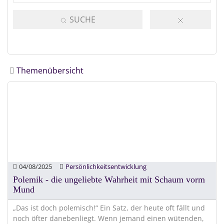
SUCHE
Themenübersicht
04/08/2025
Persönlichkeitsentwicklung
Polemik - die ungeliebte Wahrheit mit Schaum vorm
Mund
„Das ist doch polemisch!“ Ein Satz, der heute oft fällt und
noch öfter danebenliegt. Wenn jemand einen wütenden,