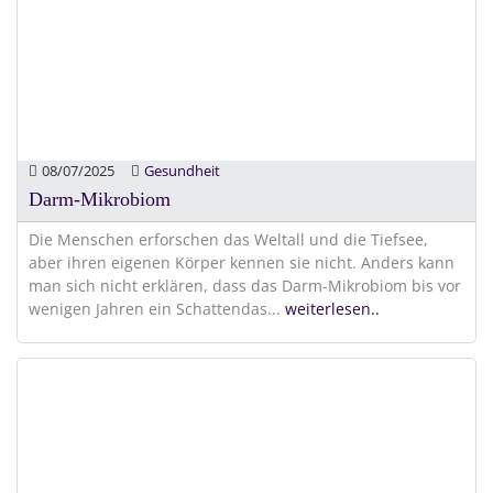
08/07/2025
Gesundheit
Darm-Mikrobiom
Die Menschen erforschen das Weltall und die Tiefsee,
aber ihren eigenen Körper kennen sie nicht. Anders kann
man sich nicht erklären, dass das Darm-Mikrobiom bis vor
wenigen Jahren ein Schattendas
...
weiterlesen..