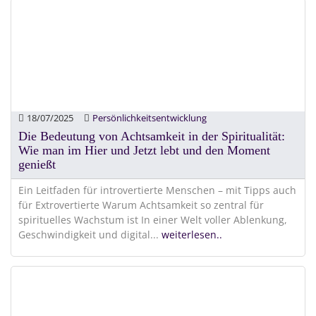
18/07/2025
Persönlichkeitsentwicklung
Die Bedeutung von Achtsamkeit in der Spiritualität:
Wie man im Hier und Jetzt lebt und den Moment
genießt
Ein Leitfaden für introvertierte Menschen – mit Tipps auch
für Extrovertierte Warum Achtsamkeit so zentral für
spirituelles Wachstum ist In einer Welt voller Ablenkung,
Geschwindigkeit und digital
...
weiterlesen..