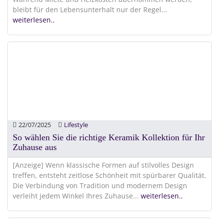
bleibt für den Lebensunterhalt nur der Regel
...
weiterlesen..
22/07/2025
Lifestyle
So wählen Sie die richtige Keramik Kollektion für Ihr
Zuhause aus
[Anzeige] Wenn klassische Formen auf stilvolles Design
treffen, entsteht zeitlose Schönheit mit spürbarer Qualität.
Die Verbindung von Tradition und modernem Design
verleiht jedem Winkel Ihres Zuhause
...
weiterlesen..