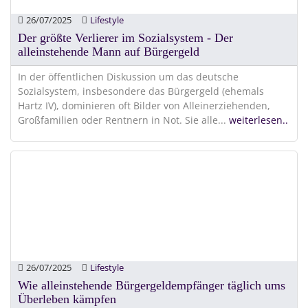
26/07/2025
Lifestyle
Der größte Verlierer im Sozialsystem - Der
alleinstehende Mann auf Bürgergeld
In der öffentlichen Diskussion um das deutsche
Sozialsystem, insbesondere das Bürgergeld (ehemals
Hartz IV), dominieren oft Bilder von Alleinerziehenden,
Großfamilien oder Rentnern in Not. Sie alle
...
weiterlesen..
26/07/2025
Lifestyle
Wie alleinstehende Bürgergeldempfänger täglich ums
Überleben kämpfen