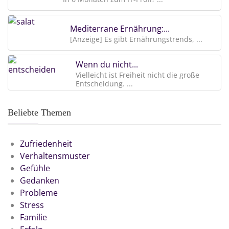
Mediterrane Ernährung:...
[Anzeige] Es gibt Ernährungstrends, ...
Wenn du nicht...
Vielleicht ist Freiheit nicht die große
Entscheidung. ...
Beliebte Themen
Zufriedenheit
Verhaltensmuster
Gefühle
Gedanken
Probleme
Stress
Familie