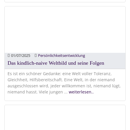
01/07/2025
Persönlichkeitsentwicklung
Das kindlich-naive Weltbild und seine Folgen
Es ist ein schöner Gedanke: eine Welt voller Toleranz,
Gleichheit, Hilfsbereitschaft. Eine Welt, in der niemand
ausgeschlossen wird, jeder willkommen ist, niemand lügt,
niemand hasst. Viele jungen
...
weiterlesen..