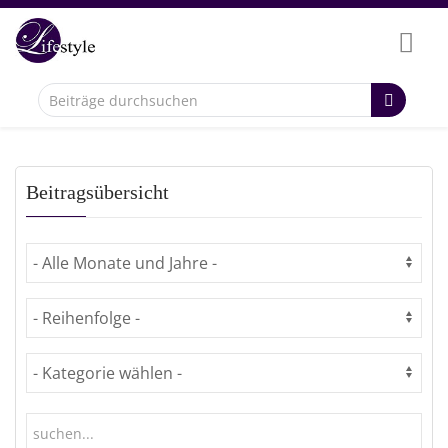
Beitragsübersicht