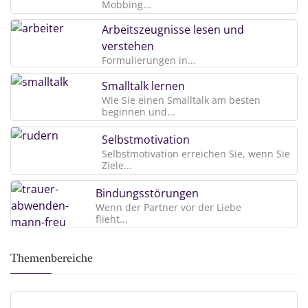
Mobbing...
Arbeitszeugnisse lesen und
verstehen
Formulierungen in...
Smalltalk lernen
Wie Sie einen Smalltalk am besten
beginnen und...
Selbstmotivation
Selbstmotivation erreichen Sie, wenn Sie
Ziele...
Bindungsstörungen
Wenn der Partner vor der Liebe
flieht...
Themenbereiche