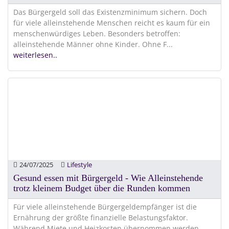
Das Bürgergeld soll das Existenzminimum sichern. Doch
für viele alleinstehende Menschen reicht es kaum für ein
menschenwürdiges Leben. Besonders betroffen:
alleinstehende Männer ohne Kinder. Ohne F
...
weiterlesen..
24/07/2025
Lifestyle
Gesund essen mit Bürgergeld - Wie Alleinstehende
trotz kleinem Budget über die Runden kommen
Für viele alleinstehende Bürgergeldempfänger ist die
Ernährung der größte finanzielle Belastungsfaktor.
Während Miete und Heizkosten übernommen werden,