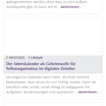
wahrgenommen werden ohne dass es eine äußere
Schallquelle gibt. Es kann ein Kl
...
weiterlesen..
09/07/2025
Lifestyle
Der Jahreskalender als Geheimwaffe für
Selbstorganisation im digitalen Zeitalter
[Anzeige] Ein Kalender kann mehr, als bloß Termine
festzuhalten. Man muss ihn nur richtig nutzen. Denn ob
beruflich oder privat, unser Alltag ist vollgepackt mit
Aufgaben, Verabredungen und spontanen
...
weiterlesen..