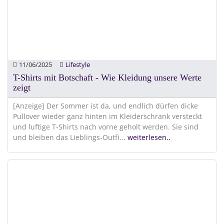
11/06/2025
Lifestyle
T-Shirts mit Botschaft - Wie Kleidung unsere Werte
zeigt
[Anzeige] Der Sommer ist da, und endlich dürfen dicke
Pullover wieder ganz hinten im Kleiderschrank versteckt
und luftige T-Shirts nach vorne geholt werden. Sie sind
und bleiben das Lieblings-Outfi
...
weiterlesen..