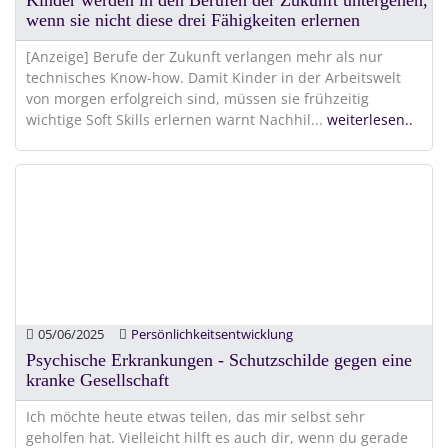
Kinder werden in den Berufen der Zukunft untergehen,
wenn sie nicht diese drei Fähigkeiten erlernen
[Anzeige] Berufe der Zukunft verlangen mehr als nur
technisches Know-how. Damit Kinder in der Arbeitswelt
von morgen erfolgreich sind, müssen sie frühzeitig
wichtige Soft Skills erlernen warnt Nachhil
...
weiterlesen..
05/06/2025
Persönlichkeitsentwicklung
Psychische Erkrankungen - Schutzschilde gegen eine
kranke Gesellschaft
Ich möchte heute etwas teilen, das mir selbst sehr
geholfen hat. Vielleicht hilft es auch dir, wenn du gerade