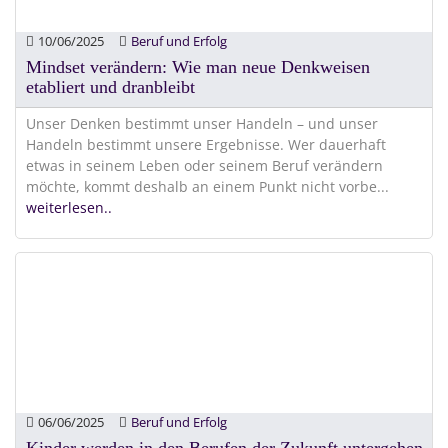
10/06/2025
Beruf und Erfolg
Mindset verändern: Wie man neue Denkweisen
etabliert und dranbleibt
Unser Denken bestimmt unser Handeln – und unser
Handeln bestimmt unsere Ergebnisse. Wer dauerhaft
etwas in seinem Leben oder seinem Beruf verändern
möchte, kommt deshalb an einem Punkt nicht vorbe
...
weiterlesen..
06/06/2025
Beruf und Erfolg