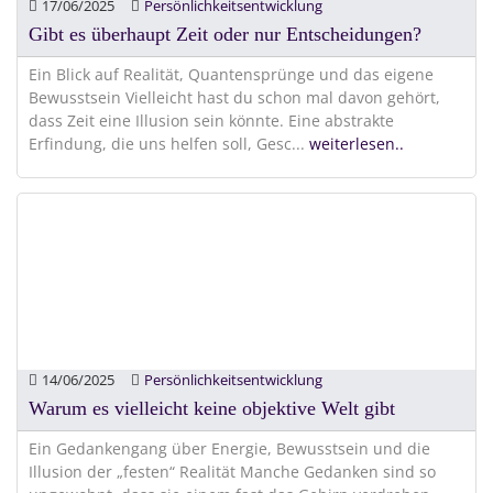
17/06/2025
Persönlichkeitsentwicklung
Gibt es überhaupt Zeit oder nur Entscheidungen?
Ein Blick auf Realität, Quantensprünge und das eigene
Bewusstsein Vielleicht hast du schon mal davon gehört,
dass Zeit eine Illusion sein könnte. Eine abstrakte
Erfindung, die uns helfen soll, Gesc
...
weiterlesen..
14/06/2025
Persönlichkeitsentwicklung
Warum es vielleicht keine objektive Welt gibt
Ein Gedankengang über Energie, Bewusstsein und die
Illusion der „festen“ Realität Manche Gedanken sind so