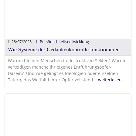
28/07/2025
Persönlichkeitsentwicklung
Wie Systeme der Gedankenkontrolle funktionieren
Warum bleiben Menschen in destruktiven Sekten? Warum
verteidigen manche ihr eigenes Entführungsopfer-
Dasein? Und wie gelingt es Ideologien oder einzelnen
Tätern, das Weltbild ihrer Opfer vollständ
...
weiterlesen..