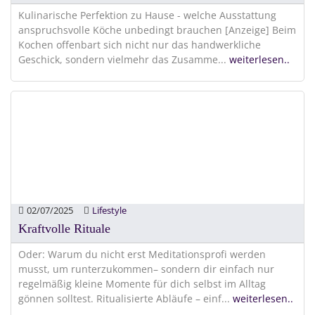
Kulinarische Perfektion zu Hause - welche Ausstattung
anspruchsvolle Köche unbedingt brauchen [Anzeige] Beim
Kochen offenbart sich nicht nur das handwerkliche
Geschick, sondern vielmehr das Zusamme
...
weiterlesen..
02/07/2025
Lifestyle
Kraftvolle Rituale
Oder: Warum du nicht erst Meditationsprofi werden
musst, um runterzukommen– sondern dir einfach nur
regelmäßig kleine Momente für dich selbst im Alltag
gönnen solltest. Ritualisierte Abläufe – einf
...
weiterlesen..