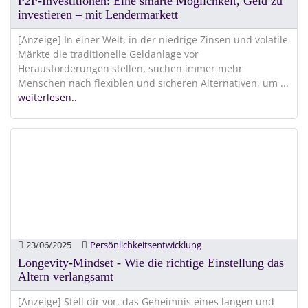
P2P-Investitionen: Eine smarte Möglichkeit, Geld zu
investieren – mit Lendermarkett
[Anzeige] In einer Welt, in der niedrige Zinsen und volatile
Märkte die traditionelle Geldanlage vor
Herausforderungen stellen, suchen immer mehr
Menschen nach flexiblen und sicheren Alternativen, um
...
weiterlesen..
23/06/2025
Persönlichkeitsentwicklung
Longevity-Mindset - Wie die richtige Einstellung das
Altern verlangsamt
[Anzeige] Stell dir vor, das Geheimnis eines langen und