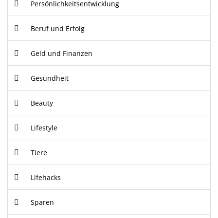
Persönlichkeitsentwicklung
Beruf und Erfolg
Geld und Finanzen
Gesundheit
Beauty
Lifestyle
Tiere
Lifehacks
Sparen