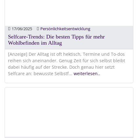
17/06/2025
Persönlichkeitsentwicklung
Selfcare-Trends: Die besten Tipps für mehr
Wohlbefinden im Alltag
[Anzeige] Der Alltag ist oft hektisch, Termine und To-dos
reihen sich aneinander. Genug Zeit für sich selbst bleibt
dabei häufig auf der Strecke. Doch genau hier setzt
Selfcare an: bewusste Selbstf
...
weiterlesen..