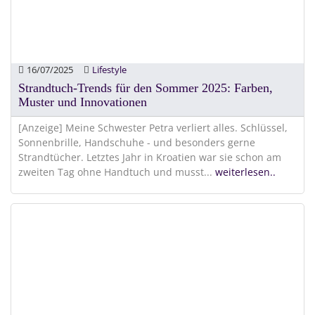
16/07/2025
Lifestyle
Strandtuch-Trends für den Sommer 2025: Farben,
Muster und Innovationen
[Anzeige] Meine Schwester Petra verliert alles. Schlüssel,
Sonnenbrille, Handschuhe - und besonders gerne
Strandtücher. Letztes Jahr in Kroatien war sie schon am
zweiten Tag ohne Handtuch und musst
...
weiterlesen..