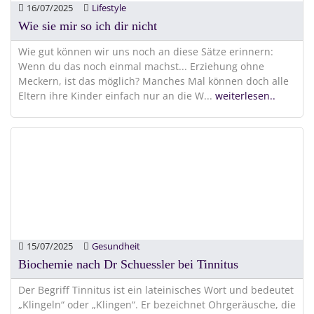
16/07/2025
Lifestyle
Wie sie mir so ich dir nicht
Wie gut können wir uns noch an diese Sätze erinnern:
Wenn du das noch einmal machst... Erziehung ohne
Meckern, ist das möglich? Manches Mal können doch alle
Eltern ihre Kinder einfach nur an die W
...
weiterlesen..
15/07/2025
Gesundheit
Biochemie nach Dr Schuessler bei Tinnitus
Der Begriff Tinnitus ist ein lateinisches Wort und bedeutet
„Klingeln“ oder „Klingen“. Er bezeichnet Ohrgeräusche, die