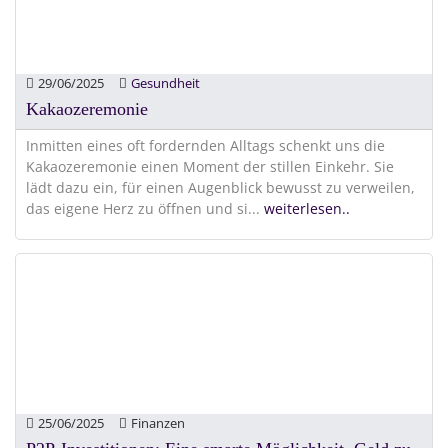
29/06/2025
Gesundheit
Kakaozeremonie
Inmitten eines oft fordernden Alltags schenkt uns die
Kakaozeremonie einen Moment der stillen Einkehr. Sie
lädt dazu ein, für einen Augenblick bewusst zu verweilen,
das eigene Herz zu öffnen und si
...
weiterlesen..
25/06/2025
Finanzen