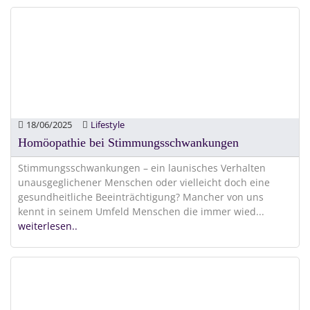
18/06/2025
Lifestyle
Homöopathie bei Stimmungsschwankungen
Stimmungsschwankungen – ein launisches Verhalten
unausgeglichener Menschen oder vielleicht doch eine
gesundheitliche Beeinträchtigung? Mancher von uns
kennt in seinem Umfeld Menschen die immer wied
...
weiterlesen..