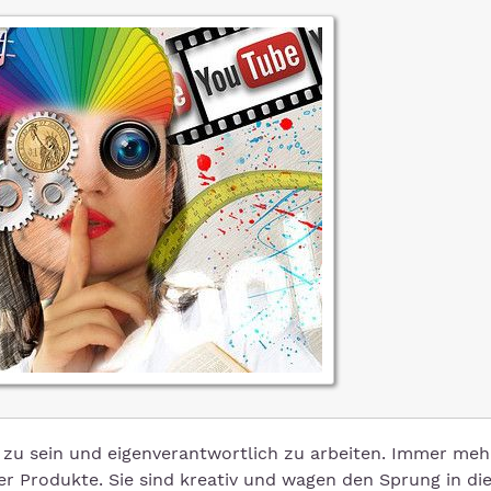
zu sein und eigenverantwortlich zu arbeiten. Immer meh
 Produkte. Sie sind kreativ und wagen den Sprung in di