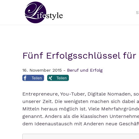
S
Fünf Erfolgsschlüssel fü
16. November 2015 -
Beruf und Erfolg
Teilen
Teilen
Entrepreneure, You-Tuber, Digitale Nomaden, so
unserer Zeit. Die wenigsten machen sich dabei 
Mitteln heraus möglich ist. Viele Mehrfahrgründ
genannt. Anders als die klassischen Unternehme
dem Ideenaustausch mit Anderen neue Geschäftsi