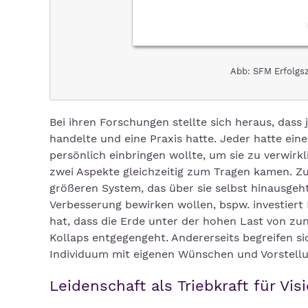
Abb: SFM Erfolgsz
Bei ihren Forschungen stellte sich heraus, dass
handelte und eine Praxis hatte. Jeder hatte eine
persönlich einbringen wollte, um sie zu verwirkl
zwei Aspekte gleichzeitig zum Tragen kamen. Zu
größeren System, das über sie selbst hinausgeh
Verbesserung bewirken wollen, bspw. investiert 
hat, dass die Erde unter der hohen Last von 
Kollaps entgegengeht. Andererseits begreifen s
Individuum mit eigenen Wünschen und Vorstellung
Leidenschaft als Triebkraft für Vi