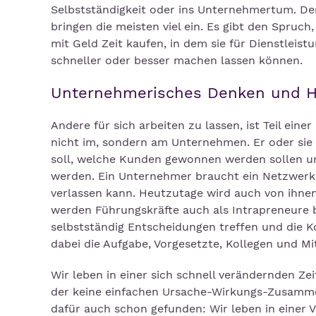
Selbstständigkeit oder ins Unternehmertum. Den
bringen die meisten viel ein. Es gibt den Spruch
mit Geld Zeit kaufen, in dem sie für Dienstleis
schneller oder besser machen lassen können.
Unternehmerisches Denken und H
Andere für sich arbeiten zu lassen, ist Teil ei
nicht im, sondern am Unternehmen. Er oder sie
soll, welche Kunden gewonnen werden sollen u
werden. Ein Unternehmer braucht ein Netzwerk a
verlassen kann. Heutzutage wird auch von ihn
werden Führungskräfte auch als Intrapreneure 
selbstständig Entscheidungen treffen und die K
dabei die Aufgabe, Vorgesetzte, Kollegen und Mi
Wir leben in einer sich schnell verändernden 
der keine einfachen Ursache-Wirkungs-Zusamm
dafür auch schon gefunden: Wir leben in einer VU