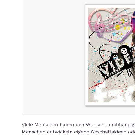
Viele Menschen haben den Wunsch, unabhängig 
Menschen entwickeln eigene Geschäftsideen oder