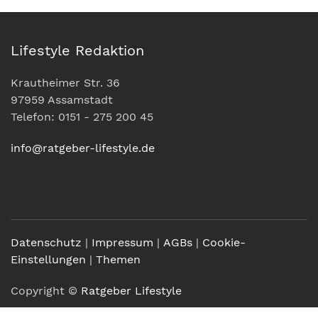
Lifestyle Redaktion
Krautheimer Str. 36
97959 Assamstadt
Telefon: 0151 - 275 200 45
info@ratgeber-lifestyle.de
Datenschutz
|
Impressum
|
AGBs
|
Cookie-
Einstellungen
|
Themen
Copyright ©
Ratgeber Lifestyle