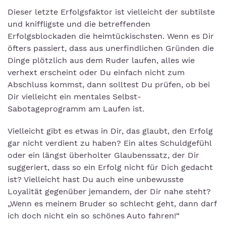
Dieser letzte Erfolgsfaktor ist vielleicht der subtilste
und kniffligste und die betreffenden
Erfolgsblockaden die heimtückischsten. Wenn es Dir
öfters passiert, dass aus unerfindlichen Gründen die
Dinge plötzlich aus dem Ruder laufen, alles wie
verhext erscheint oder Du einfach nicht zum
Abschluss kommst, dann solltest Du prüfen, ob bei
Dir vielleicht ein mentales Selbst-
Sabotageprogramm am Laufen ist.
Vielleicht gibt es etwas in Dir, das glaubt, den Erfolg
gar nicht verdient zu haben? Ein altes Schuldgefühl
oder ein längst überholter Glaubenssatz, der Dir
suggeriert, dass so ein Erfolg nicht für Dich gedacht
ist? Vielleicht hast Du auch eine unbewusste
Loyalität gegenüber jemandem, der Dir nahe steht?
„Wenn es meinem Bruder so schlecht geht, dann darf
ich doch nicht ein so schönes Auto fahren!“