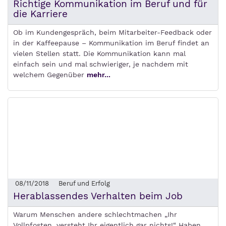
Richtige Kommunikation im Beruf und für
die Karriere
Ob im Kundengespräch, beim Mitarbeiter-Feedback oder
in der Kaffeepause – Kommunikation im Beruf findet an
vielen Stellen statt. Die Kommunikation kann mal
einfach sein und mal schwieriger, je nachdem mit
welchem Gegenüber
mehr...
08/11/2018
Beruf und Erfolg
Herablassendes Verhalten beim Job
Warum Menschen andere schlechtmachen „Ihr
Vollpfosten, versteht Ihr eigentlich gar nichts!“ Haben