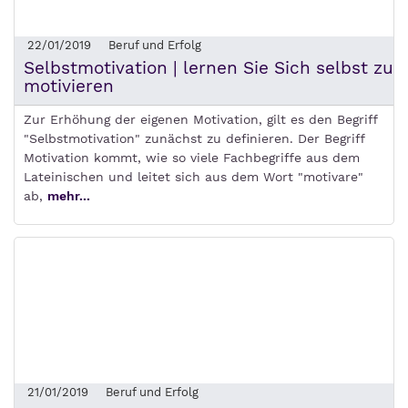
22/01/2019
Beruf und Erfolg
Selbstmotivation | lernen Sie Sich selbst zu
motivieren
Zur Erhöhung der eigenen Motivation, gilt es den Begriff
"Selbstmotivation" zunächst zu definieren. Der Begriff
Motivation kommt, wie so viele Fachbegriffe aus dem
Lateinischen und leitet sich aus dem Wort "motivare"
ab,
mehr...
21/01/2019
Beruf und Erfolg