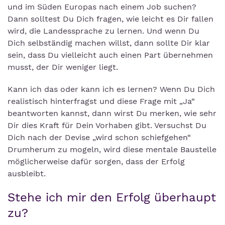
und im Süden Europas nach einem Job suchen?
Dann solltest Du Dich fragen, wie leicht es Dir fallen
wird, die Landessprache zu lernen. Und wenn Du
Dich selbständig machen willst, dann sollte Dir klar
sein, dass Du vielleicht auch einen Part übernehmen
musst, der Dir weniger liegt.
Kann ich das oder kann ich es lernen? Wenn Du Dich
realistisch hinterfragst und diese Frage mit „Ja“
beantworten kannst, dann wirst Du merken, wie sehr
Dir dies Kraft für Dein Vorhaben gibt. Versuchst Du
Dich nach der Devise „wird schon schiefgehen“
Drumherum zu mogeln, wird diese mentale Baustelle
möglicherweise dafür sorgen, dass der Erfolg
ausbleibt.
Stehe ich mir den Erfolg überhaupt
zu?