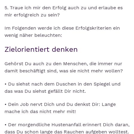
5. Traue ich mir den Erfolg auch zu und erlaube es
mir erfolgreich zu sein?
Im Folgenden werde ich diese Erfolgskriterien ein
wenig näher beleuchten:
Zielorientiert denken
Gehörst Du auch zu den Menschen, die immer nur
damit beschäftigt sind, was sie nicht mehr wollen?
• Du siehst nach dem Duschen in den Spiegel und
das was Du siehst gefällt Dir nicht.
• Dein Job nervt Dich und Du denkst Dir: Lange
mache ich das nicht mehr mit!
• Der morgendliche Hustenanfall erinnert Dich daran,
dass Du schon lange das Rauchen aufgeben wolltest.