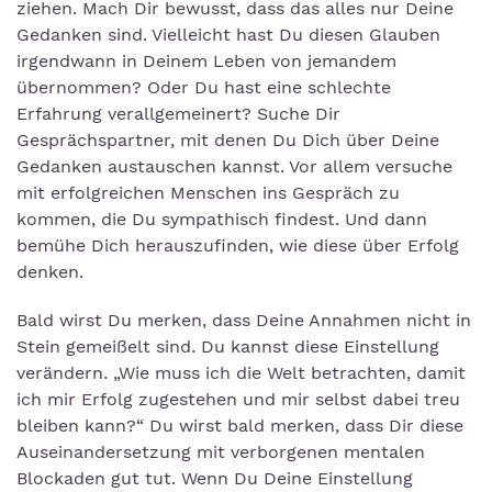
ziehen. Mach Dir bewusst, dass das alles nur Deine
Gedanken sind. Vielleicht hast Du diesen Glauben
irgendwann in Deinem Leben von jemandem
übernommen? Oder Du hast eine schlechte
Erfahrung verallgemeinert? Suche Dir
Gesprächspartner, mit denen Du Dich über Deine
Gedanken austauschen kannst. Vor allem versuche
mit erfolgreichen Menschen ins Gespräch zu
kommen, die Du sympathisch findest. Und dann
bemühe Dich herauszufinden, wie diese über Erfolg
denken.
Bald wirst Du merken, dass Deine Annahmen nicht in
Stein gemeißelt sind. Du kannst diese Einstellung
verändern. „Wie muss ich die Welt betrachten, damit
ich mir Erfolg zugestehen und mir selbst dabei treu
bleiben kann?“ Du wirst bald merken, dass Dir diese
Auseinandersetzung mit verborgenen mentalen
Blockaden gut tut. Wenn Du Deine Einstellung