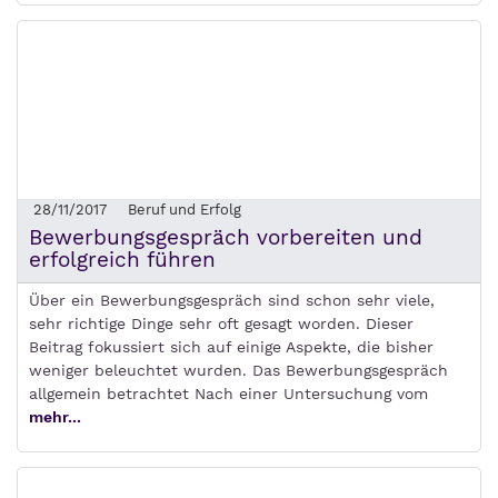
28/11/2017
Beruf und Erfolg
Bewerbungsgespräch vorbereiten und
erfolgreich führen
Über ein Bewerbungsgespräch sind schon sehr viele,
sehr richtige Dinge sehr oft gesagt worden. Dieser
Beitrag fokussiert sich auf einige Aspekte, die bisher
weniger beleuchtet wurden. Das Bewerbungsgespräch
allgemein betrachtet Nach einer Untersuchung vom
mehr...