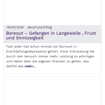
06/01/2019
Beruf und Erfolg
Boreout – Gefangen in Langeweile , Frust
und Sinnlosigkeit
Fast jeder hat schon einmal von Burnout (=
Erschöpfungsdepression) gehört. Einer Erkrankung die
durch den Versuch immer mehr Leistung zu erbringen
und dabei über die eigenen Grenzen zu gehen, das
Gefühl des
mehr...