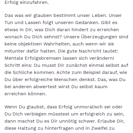
Erfolg einzufahren.
Das was wir glauben bestimmt unser Leben. Unser
Tun und Lassen folgt unseren Gedanken. Gibt es
etwas in Dir, was Dich daran hindert zu erreichen
wonach Du Dich sehnst? Unsere Überzeugungen sind
keine objektiven Wahrheiten, auch wenn wir sie
mitunter dafür halten. Die gute Nachricht lautet:
Mentale Erfolgsbremsen lassen sich verändern!
Schritt eins: Du musst Dir zunächst einmal selbst auf
die Schliche kommen. Achte zum Beispiel darauf, wie
Du über erfolgreiche Menschen denkst. Das, was Du
bei anderen abwertest wirst Du selbst kaum
erreichen können.
Wenn Du glaubst, dass Erfolg unmoralisch sei oder
Du Dich verbiegen müsstest um erfolgreich zu sein,
dann machst Du es Dir unnötig schwer. Erlaube Dir,
diese Haltung zu hinterfragen und in Zweifel zu