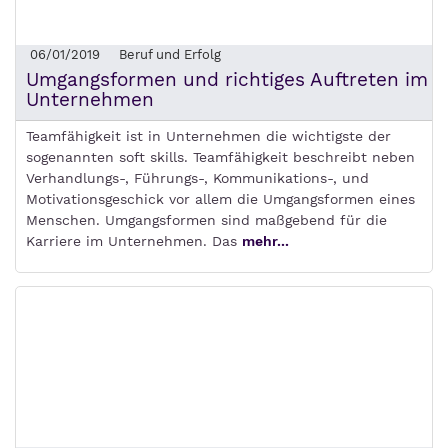
06/01/2019
Beruf und Erfolg
Umgangsformen und richtiges Auftreten im
Unternehmen
Teamfähigkeit ist in Unternehmen die wichtigste der
sogenannten soft skills. Teamfähigkeit beschreibt neben
Verhandlungs-, Führungs-, Kommunikations-, und
Motivationsgeschick vor allem die Umgangsformen eines
Menschen. Umgangsformen sind maßgebend für die
Karriere im Unternehmen. Das
mehr...