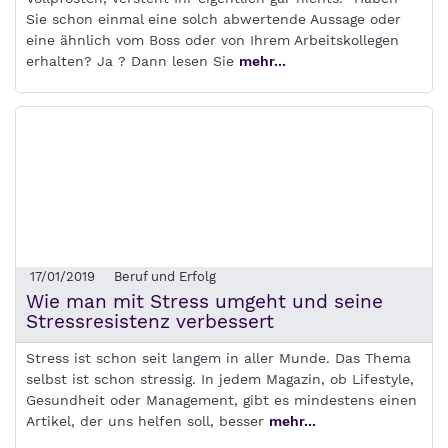
Sie schon einmal eine solch abwertende Aussage oder
eine ähnlich vom Boss oder von Ihrem Arbeitskollegen
erhalten? Ja ? Dann lesen Sie
mehr...
17/01/2019
Beruf und Erfolg
Wie man mit Stress umgeht und seine
Stressresistenz verbessert
Stress ist schon seit langem in aller Munde. Das Thema
selbst ist schon stressig. In jedem Magazin, ob Lifestyle,
Gesundheit oder Management, gibt es mindestens einen
Artikel, der uns helfen soll, besser
mehr...