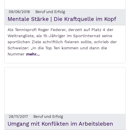
09/06/2018
Beruf und Erfolg
Mentale Stärke | Die Kraftquelle im Kopf
Als Tennisprofi Roger Federer, derzeit auf Platz 4 der
Weltrangliste, als 15-Jähriger im Sportinternat seine
sportlichen Ziele schriftlich fixieren sollte, schrieb der
Schweizer: „In die Top Ten kommen und dann die
Nummer
mehr...
28/11/2017
Beruf und Erfolg
Umgang mit Konflikten im Arbeitsleben