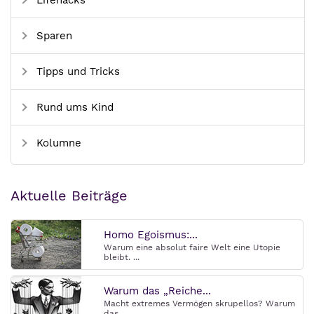
Lifehacks
Sparen
Tipps und Tricks
Rund ums Kind
Kolumne
Aktuelle Beiträge
Homo Egoismus:...
Warum eine absolut faire Welt eine Utopie
bleibt. ...
Warum das „Reiche...
Macht extremes Vermögen skrupellos? Warum
das ...