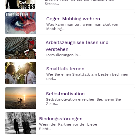
Stress...
Gegen Mobbing wehren
Was kann man tun, wenn man akut von
Mobbing...
Arbeitszeugnisse lesen und
verstehen
Formulierungen in...
Smalltalk lernen
Wie Sie einen Smalltalk am besten beginnen
und...
Selbstmotivation
Selbstmotivation erreichen Sie, wenn Sie
Ziele...
Bindungsstörungen
Wenn der Partner vor der Liebe
flieht...