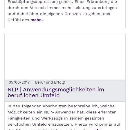
Erschöpfungsdepression) gehört. Einer Erkrankung die
durch den Versuch immer mehr Leistung zu erbringen
und dabei über die eigenen Grenzen zu gehen, das
Gefühl des
mehr...
05/06/2017
Beruf und Erfolg
NLP | Anwendungsmöglichkeiten im
beruflichen Umfeld
In den folgenden Abschnitten beschreibe ich, welche
Möglichkeiten ein NLP- Anwender hat, diese erlernten
Fähigkeiten und Werkzeuge in seinem gesamten
beruflichen Umfeld einzusetzen. Hierzu wird primär auf