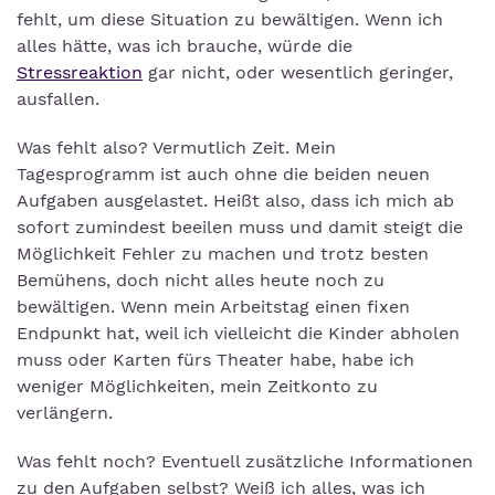
fehlt, um diese Situation zu bewältigen. Wenn ich
alles hätte, was ich brauche, würde die
Stressreaktion
gar nicht, oder wesentlich geringer,
ausfallen.
Was fehlt also? Vermutlich Zeit. Mein
Tagesprogramm ist auch ohne die beiden neuen
Aufgaben ausgelastet. Heißt also, dass ich mich ab
sofort zumindest beeilen muss und damit steigt die
Möglichkeit Fehler zu machen und trotz besten
Bemühens, doch nicht alles heute noch zu
bewältigen. Wenn mein Arbeitstag einen fixen
Endpunkt hat, weil ich vielleicht die Kinder abholen
muss oder Karten fürs Theater habe, habe ich
weniger Möglichkeiten, mein Zeitkonto zu
verlängern.
Was fehlt noch? Eventuell zusätzliche Informationen
zu den Aufgaben selbst? Weiß ich alles, was ich