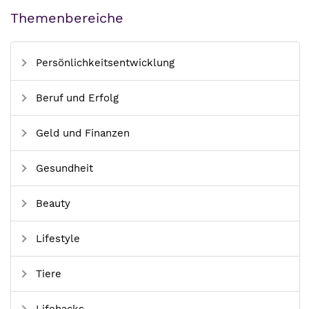
Themenbereiche
Persönlichkeitsentwicklung
Beruf und Erfolg
Geld und Finanzen
Gesundheit
Beauty
Lifestyle
Tiere