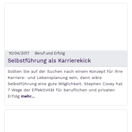
10/04/2017
Beruf und Erfolg
Selbstführung als Karrierekick
Sollten Sie auf der Suchen nach einem Konzept für Ihre
Karriere- und Lebensplanung sein, dann wäre
Selbstführung eine gute Möglichkeit. Stephen Covey hat
7 Wege der Effektivität für beruflichen und privaten
Erfolg
mehr...