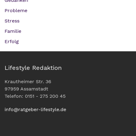
Gedanken
Probleme
Stress
Familie
Erfolg
Lifestyle Redaktion
Krautheimer Str. 36
97959 Assamstadt
Telefon: 0151 - 275 200 45
info@ratgeber-lifestyle.de