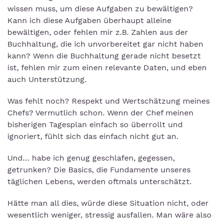
wissen muss, um diese Aufgaben zu bewältigen?
Kann ich diese Aufgaben überhaupt alleine
bewältigen, oder fehlen mir z.B. Zahlen aus der
Buchhaltung, die ich unvorbereitet gar nicht haben
kann? Wenn die Buchhaltung gerade nicht besetzt
ist, fehlen mir zum einen relevante Daten, und eben
auch Unterstützung.
Was fehlt noch? Respekt und Wertschätzung meines
Chefs? Vermutlich schon. Wenn der Chef meinen
bisherigen Tagesplan einfach so überrollt und
ignoriert, fühlt sich das einfach nicht gut an.
Und… habe ich genug geschlafen, gegessen,
getrunken? Die Basics, die Fundamente unseres
täglichen Lebens, werden oftmals unterschätzt.
Hätte man all dies, würde diese Situation nicht, oder
wesentlich weniger, stressig ausfallen. Man wäre also