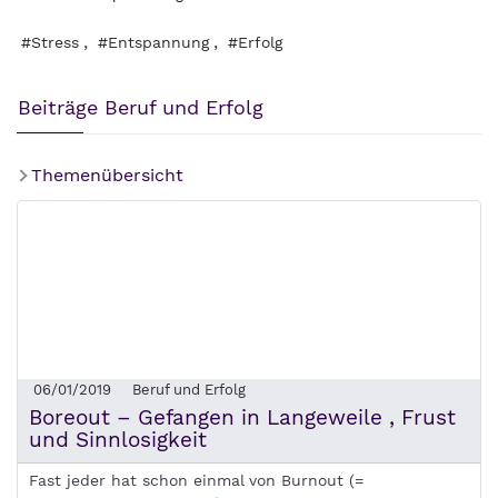
,
,
#Stress
#Entspannung
#Erfolg
Beiträge Beruf und Erfolg
Themenübersicht
06/01/2019
Beruf und Erfolg
Boreout – Gefangen in Langeweile , Frust
und Sinnlosigkeit
Fast jeder hat schon einmal von Burnout (=