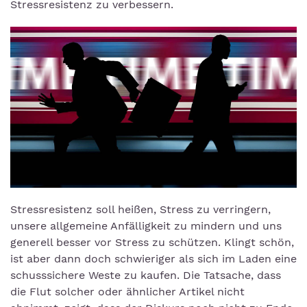
Stressresistenz zu verbessern.
Stressresistenz soll heißen, Stress zu verringern,
unsere allgemeine Anfälligkeit zu mindern und uns
generell besser vor Stress zu schützen. Klingt schön,
ist aber dann doch schwieriger als sich im Laden eine
schusssichere Weste zu kaufen. Die Tatsache, dass
die Flut solcher oder ähnlicher Artikel nicht