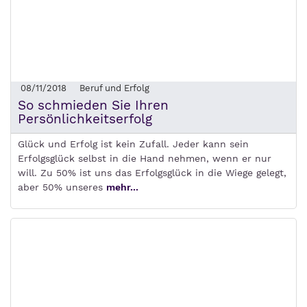
08/11/2018
Beruf und Erfolg
So schmieden Sie Ihren
Persönlichkeitserfolg
Glück und Erfolg ist kein Zufall. Jeder kann sein
Erfolgsglück selbst in die Hand nehmen, wenn er nur
will. Zu 50% ist uns das Erfolgsglück in die Wiege gelegt,
aber 50% unseres
mehr...