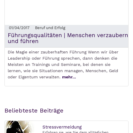
01/04/2017
Beruf und Erfolg
Führungsqualitäten | Menschen verzaubern
und führen
Die Magie einer zauberhaften Führung Wenn wir über
Leadership oder Führung sprechen, dann denken die
Meisten an Trainings und Seminare, bei denen sie
lernen, wie sie Situationen managen, Menschen, Geld
oder Eigentum verwalten.
mehr...
Beliebteste Beiträge
Stressvermeidung
Erfahren sie, wie Sie dem alltäglichen