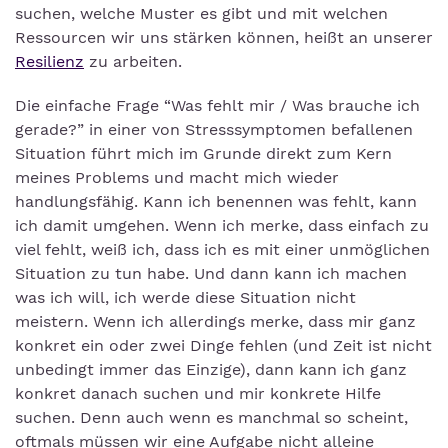
suchen, welche Muster es gibt und mit welchen
Ressourcen wir uns stärken können, heißt an unserer
Resilienz
zu arbeiten.
Die einfache Frage “Was fehlt mir / Was brauche ich
gerade?” in einer von Stresssymptomen befallenen
Situation führt mich im Grunde direkt zum Kern
meines Problems und macht mich wieder
handlungsfähig. Kann ich benennen was fehlt, kann
ich damit umgehen. Wenn ich merke, dass einfach zu
viel fehlt, weiß ich, dass ich es mit einer unmöglichen
Situation zu tun habe. Und dann kann ich machen
was ich will, ich werde diese Situation nicht
meistern. Wenn ich allerdings merke, dass mir ganz
konkret ein oder zwei Dinge fehlen (und Zeit ist nicht
unbedingt immer das Einzige), dann kann ich ganz
konkret danach suchen und mir konkrete Hilfe
suchen. Denn auch wenn es manchmal so scheint,
oftmals müssen wir eine Aufgabe nicht alleine