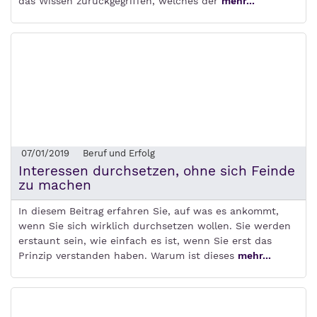
das Wissen zurückgegriffen, welches der
mehr...
07/01/2019
Beruf und Erfolg
Interessen durchsetzen, ohne sich Feinde
zu machen
In diesem Beitrag erfahren Sie, auf was es ankommt,
wenn Sie sich wirklich durchsetzen wollen. Sie werden
erstaunt sein, wie einfach es ist, wenn Sie erst das
Prinzip verstanden haben. Warum ist dieses
mehr...