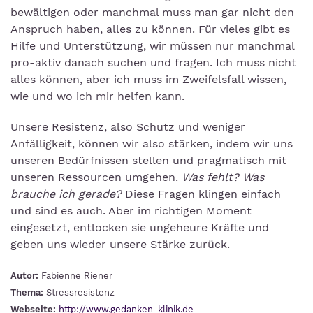
bewältigen oder manchmal muss man gar nicht den
Anspruch haben, alles zu können. Für vieles gibt es
Hilfe und Unterstützung, wir müssen nur manchmal
pro-aktiv danach suchen und fragen. Ich muss nicht
alles können, aber ich muss im Zweifelsfall wissen,
wie und wo ich mir helfen kann.
Unsere Resistenz, also Schutz und weniger
Anfälligkeit, können wir also stärken, indem wir uns
unseren Bedürfnissen stellen und pragmatisch mit
unseren Ressourcen umgehen.
Was fehlt? Was
brauche ich gerade?
Diese Fragen klingen einfach
und sind es auch. Aber im richtigen Moment
eingesetzt, entlocken sie ungeheure Kräfte und
geben uns wieder unsere Stärke zurück.
Autor:
Fabienne Riener
Thema:
Stressresistenz
Webseite:
http://www.gedanken-klinik.de