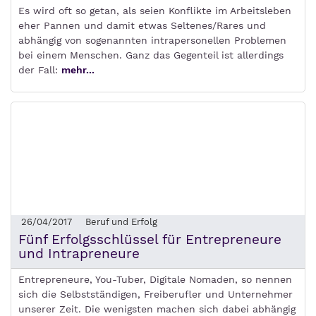
Es wird oft so getan, als seien Konflikte im Arbeitsleben
eher Pannen und damit etwas Seltenes/Rares und
abhängig von sogenannten intrapersonellen Problemen
bei einem Menschen. Ganz das Gegenteil ist allerdings
der Fall:
mehr...
26/04/2017
Beruf und Erfolg
Fünf Erfolgsschlüssel für Entrepreneure
und Intrapreneure
Entrepreneure, You-Tuber, Digitale Nomaden, so nennen
sich die Selbstständigen, Freiberufler und Unternehmer
unserer Zeit. Die wenigsten machen sich dabei abhängig