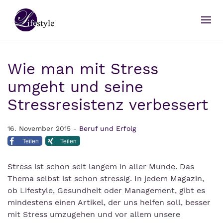
Wie man mit Stress
umgeht und seine
Stressresistenz verbessert
16. November 2015 -
Beruf und Erfolg
Teilen
Teilen
Stress ist schon seit langem in aller Munde. Das
Thema selbst ist schon stressig. In jedem Magazin,
ob Lifestyle, Gesundheit oder Management, gibt es
mindestens einen Artikel, der uns helfen soll, besser
mit Stress umzugehen und vor allem unsere