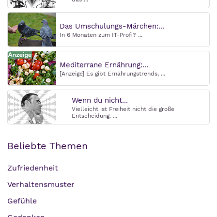
Das Umschulungs-Märchen:...
In 6 Monaten zum IT-Profi? ...
Mediterrane Ernährung:...
[Anzeige] Es gibt Ernährungstrends, ...
Wenn du nicht...
Vielleicht ist Freiheit nicht die große
Entscheidung. ...
Beliebte Themen
Zufriedenheit
Verhaltensmuster
Gefühle