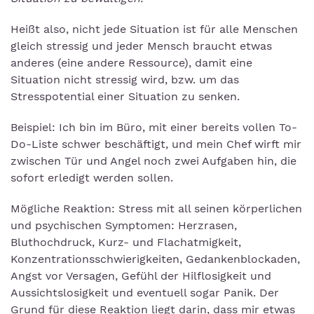
Heißt also, nicht jede Situation ist für alle Menschen
gleich stressig und jeder Mensch braucht etwas
anderes (eine andere Ressource), damit eine
Situation nicht stressig wird, bzw. um das
Stresspotential einer Situation zu senken.
Beispiel: Ich bin im Büro, mit einer bereits vollen To-
Do-Liste schwer beschäftigt, und mein Chef wirft mir
zwischen Tür und Angel noch zwei Aufgaben hin, die
sofort erledigt werden sollen.
Mögliche Reaktion: Stress mit all seinen körperlichen
und psychischen Symptomen: Herzrasen,
Bluthochdruck, Kurz- und Flachatmigkeit,
Konzentrationsschwierigkeiten, Gedankenblockaden,
Angst vor Versagen, Gefühl der Hilflosigkeit und
Aussichtslosigkeit und eventuell sogar Panik. Der
Grund für diese Reaktion liegt darin, dass mir etwas