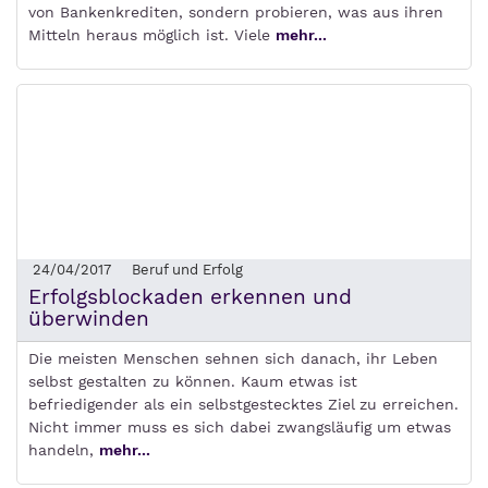
von Bankenkrediten, sondern probieren, was aus ihren
Mitteln heraus möglich ist. Viele
mehr...
24/04/2017
Beruf und Erfolg
Erfolgsblockaden erkennen und
überwinden
Die meisten Menschen sehnen sich danach, ihr Leben
selbst gestalten zu können. Kaum etwas ist
befriedigender als ein selbstgestecktes Ziel zu erreichen.
Nicht immer muss es sich dabei zwangsläufig um etwas
handeln,
mehr...