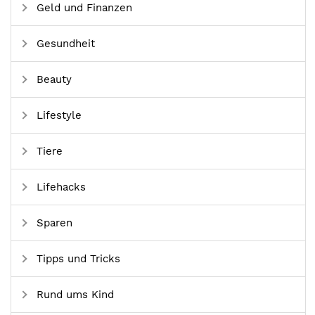
Geld und Finanzen
Gesundheit
Beauty
Lifestyle
Tiere
Lifehacks
Sparen
Tipps und Tricks
Rund ums Kind