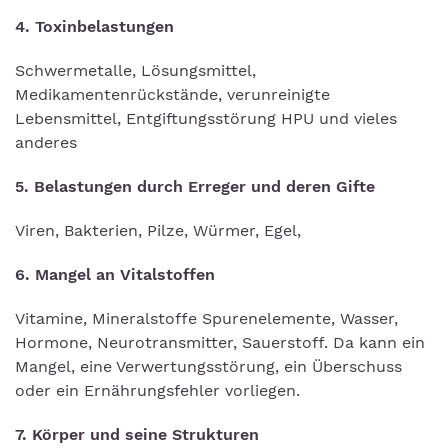
4. Toxinbelastungen
Schwermetalle, Lösungsmittel,
Medikamentenrückstände, verunreinigte
Lebensmittel, Entgiftungsstörung HPU und vieles
anderes
5. Belastungen durch Erreger und deren Gifte
Viren, Bakterien, Pilze, Würmer, Egel,
6. Mangel an Vitalstoffen
Vitamine, Mineralstoffe Spurenelemente, Wasser,
Hormone, Neurotransmitter, Sauerstoff. Da kann ein
Mangel, eine Verwertungsstörung, ein Überschuss
oder ein Ernährungsfehler vorliegen.
7. Körper und seine Strukturen