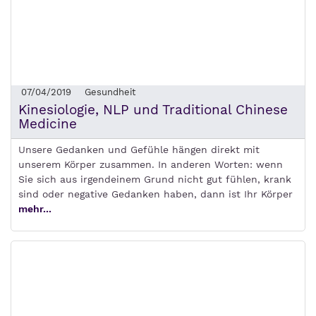
07/04/2019
Gesundheit
Kinesiologie, NLP und Traditional Chinese
Medicine
Unsere Gedanken und Gefühle hängen direkt mit
unserem Körper zusammen. In anderen Worten: wenn
Sie sich aus irgendeinem Grund nicht gut fühlen, krank
sind oder negative Gedanken haben, dann ist Ihr Körper
mehr...