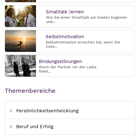
Smalltalk lernen
Wie Sie einen Smalltalk am besten beginnen
und...
Selbstmotivation
Selbstmotivation erreichen Sie, wenn Sie
Ziele...
Bindungsstörungen
Wenn der Partner vor der Liebe
flieht...
Themenbereiche
Persönlichkeitsentwicklung
Beruf und Erfolg