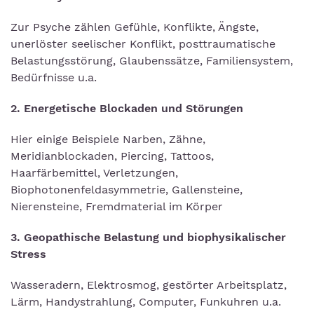
Zur Psyche zählen Gefühle, Konflikte, Ängste,
unerlöster seelischer Konflikt, posttraumatische
Belastungsstörung, Glaubenssätze, Familiensystem,
Bedürfnisse u.a.
2. Energetische Blockaden und Störungen
Hier einige Beispiele Narben, Zähne,
Meridianblockaden, Piercing, Tattoos,
Haarfärbemittel, Verletzungen,
Biophotonenfeldasymmetrie, Gallensteine,
Nierensteine, Fremdmaterial im Körper
3. Geopathische Belastung und biophysikalischer
Stress
Wasseradern, Elektrosmog, gestörter Arbeitsplatz,
Lärm, Handystrahlung, Computer, Funkuhren u.a.