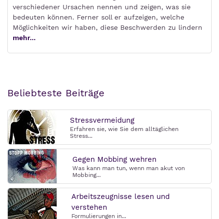
verschiedener Ursachen nennen und zeigen, was sie
bedeuten können. Ferner soll er aufzeigen, welche
Möglichkeiten wir haben, diese Beschwerden zu lindern
mehr...
Beliebteste Beiträge
Stressvermeidung
Erfahren sie, wie Sie dem alltäglichen
Stress...
Gegen Mobbing wehren
Was kann man tun, wenn man akut von
Mobbing...
Arbeitszeugnisse lesen und
verstehen
Formulierungen in...