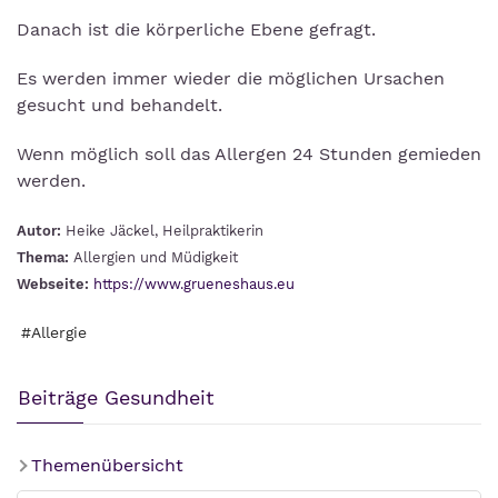
Danach ist die körperliche Ebene gefragt.
Es werden immer wieder die möglichen Ursachen
gesucht und behandelt.
Wenn möglich soll das Allergen 24 Stunden gemieden
werden.
Autor:
Heike Jäckel, Heilpraktikerin
Thema:
Allergien und Müdigkeit
Webseite:
https://www.grueneshaus.eu
#Allergie
Beiträge Gesundheit
Themenübersicht