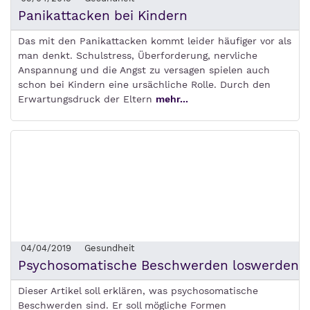
Panikattacken bei Kindern
Das mit den Panikattacken kommt leider häufiger vor als
man denkt. Schulstress, Überforderung, nervliche
Anspannung und die Angst zu versagen spielen auch
schon bei Kindern eine ursächliche Rolle. Durch den
Erwartungsdruck der Eltern
mehr...
04/04/2019
Gesundheit
Psychosomatische Beschwerden loswerden
Dieser Artikel soll erklären, was psychosomatische
Beschwerden sind. Er soll mögliche Formen