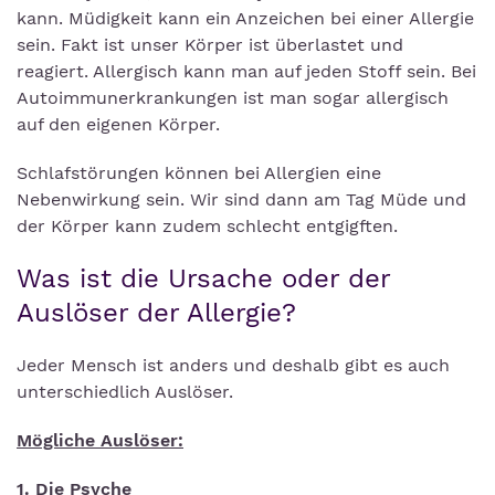
kann. Müdigkeit kann ein Anzeichen bei einer Allergie
sein. Fakt ist unser Körper ist überlastet und
reagiert. Allergisch kann man auf jeden Stoff sein. Bei
Autoimmunerkrankungen ist man sogar allergisch
auf den eigenen Körper.
Schlafstörungen können bei Allergien eine
Nebenwirkung sein. Wir sind dann am Tag Müde und
der Körper kann zudem schlecht entgigften.
Was ist die Ursache oder der
Auslöser der Allergie?
Jeder Mensch ist anders und deshalb gibt es auch
unterschiedlich Auslöser.
Mögliche Auslöser:
1. Die Psyche