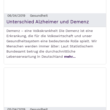
06/04/2019
Gesundheit
Unterschied Alzheimer und Demenz
Demenz – eine Volkskrankheit Die Demenz ist eine
Erkrankung, die für die Volkswirtschaft und unser
Gesundheitssystem eine bedeutende Rolle spielt. Wir
Menschen werden immer älter: Laut Statistischem
Bundesamt betrug die durchschnittliche
Lebenserwartung in Deutschland
mehr...
05/04/2019
Gesundheit