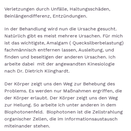
Verletzungen durch Unfälle, Haltungsschäden,
Beinlängendifferenz, Entzündungen.
In der Behandlung wird nun die Ursache gesucht.
Natürlich gibt es meist mehrere Ursachen. Für mich
ist das wichtigste, Amalgam ( Quecksilberbelastung)
fachmännisch entfernen lassen, Ausleitung, und
finden und beseitigen der anderen Ursachen. Ich
arbeite dabei mit der angewandten Kinesiologie
nach Dr. Dietrich Klinghardt.
Der Körper zeigt uns den Weg zur Behebung des
Problems. Es werden nur Maßnahmen ergriffen, die
der Körper erlaubt. Der Körper zeigt uns den Weg
zur Heilung. So arbeite ich unter anderen in dem
Biophotonenfeld. Biophotonen ist die Zellstrahlung
organischer Zellen, die im Informationsaustausch
miteinander stehen.