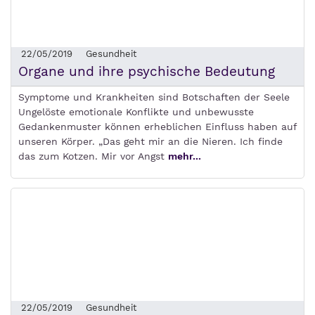
22/05/2019
Gesundheit
Organe und ihre psychische Bedeutung
Symptome und Krankheiten sind Botschaften der Seele
Ungelöste emotionale Konflikte und unbewusste
Gedankenmuster können erheblichen Einfluss haben auf
unseren Körper. „Das geht mir an die Nieren. Ich finde
das zum Kotzen. Mir vor Angst
mehr...
22/05/2019
Gesundheit