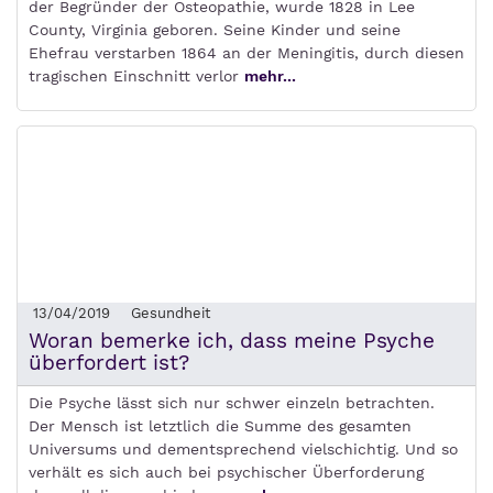
der Begründer der Osteopathie, wurde 1828 in Lee
County, Virginia geboren. Seine Kinder und seine
Ehefrau verstarben 1864 an der Meningitis, durch diesen
tragischen Einschnitt verlor
mehr...
13/04/2019
Gesundheit
Woran bemerke ich, dass meine Psyche
überfordert ist?
Die Psyche lässt sich nur schwer einzeln betrachten.
Der Mensch ist letztlich die Summe des gesamten
Universums und dementsprechend vielschichtig. Und so
verhält es sich auch bei psychischer Überforderung