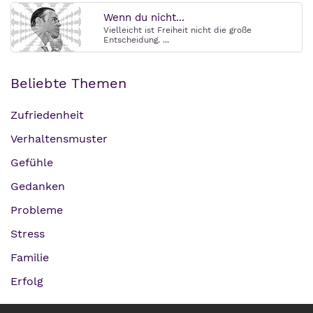
Wenn du nicht...
Vielleicht ist Freiheit nicht die große
Entscheidung. ...
Beliebte Themen
Zufriedenheit
Verhaltensmuster
Gefühle
Gedanken
Probleme
Stress
Familie
Erfolg