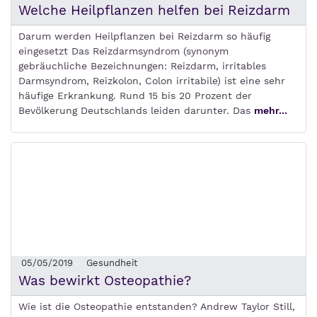
Welche Heilpflanzen helfen bei Reizdarm
Darum werden Heilpflanzen bei Reizdarm so häufig
eingesetzt Das Reizdarmsyndrom (synonym
gebräuchliche Bezeichnungen: Reizdarm, irritables
Darmsyndrom, Reizkolon, Colon irritabile) ist eine sehr
häufige Erkrankung. Rund 15 bis 20 Prozent der
Bevölkerung Deutschlands leiden darunter. Das
mehr...
05/05/2019
Gesundheit
Was bewirkt Osteopathie?
Wie ist die Osteopathie entstanden? Andrew Taylor Still,