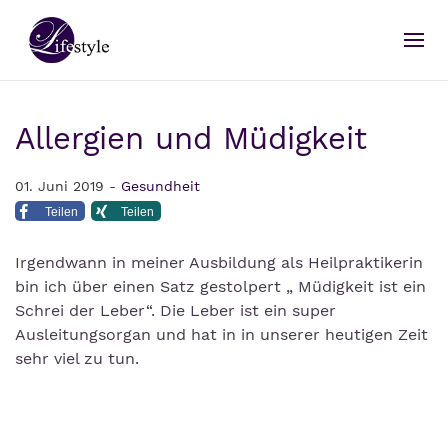
Allergien und Müdigkeit
01. Juni 2019 -
Gesundheit
Teilen
Teilen
Irgendwann in meiner Ausbildung als Heilpraktikerin
bin ich über einen Satz gestolpert „ Müdigkeit ist ein
Schrei der Leber“. Die Leber ist ein super
Ausleitungsorgan und hat in in unserer heutigen Zeit
sehr viel zu tun.