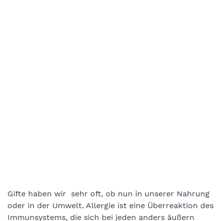
Gifte haben wir sehr oft, ob nun in unserer Nahrung
oder in der Umwelt. Allergie ist eine Überreaktion des
Immunsystems, die sich bei jeden anders äußern