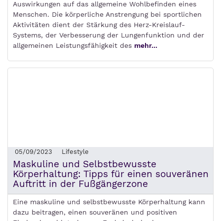
Auswirkungen auf das allgemeine Wohlbefinden eines
Menschen. Die körperliche Anstrengung bei sportlichen
Aktivitäten dient der Stärkung des Herz-Kreislauf-
Systems, der Verbesserung der Lungenfunktion und der
allgemeinen Leistungsfähigkeit des
mehr...
05/09/2023
Lifestyle
Maskuline und Selbstbewusste
Körperhaltung: Tipps für einen souveränen
Auftritt in der Fußgängerzone
Eine maskuline und selbstbewusste Körperhaltung kann
dazu beitragen, einen souveränen und positiven