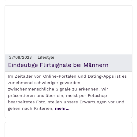
27/08/2023
Lifestyle
Eindeutige Flirtsignale bei Männern
Im Zeitalter von Online-Portalen und Dating-Apps ist es
zunehmend schwieriger geworden,
zwischenmenschliche Signale zu erkennen. Wir
präsentieren uns über ein, meist per Fotoshop
bearbeitetes Foto, stellen unsere Erwartungen vor und
gehen nach Kriterien,
mehr...