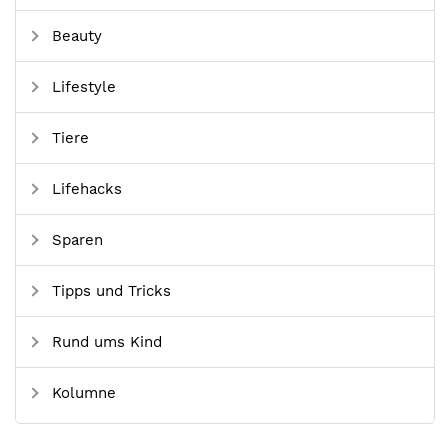
Beauty
Lifestyle
Tiere
Lifehacks
Sparen
Tipps und Tricks
Rund ums Kind
Kolumne