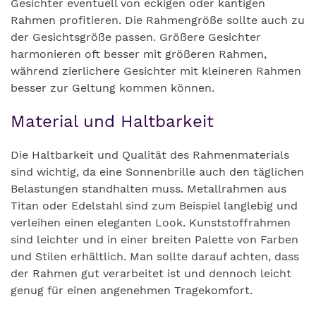
Gesichter eventuell von eckigen oder kantigen
Rahmen profitieren. Die Rahmengröße sollte auch zu
der Gesichtsgröße passen. Größere Gesichter
harmonieren oft besser mit größeren Rahmen,
während zierlichere Gesichter mit kleineren Rahmen
besser zur Geltung kommen können.
Material und Haltbarkeit
Die Haltbarkeit und Qualität des Rahmenmaterials
sind wichtig, da eine Sonnenbrille auch den täglichen
Belastungen standhalten muss. Metallrahmen aus
Titan oder Edelstahl sind zum Beispiel langlebig und
verleihen einen eleganten Look. Kunststoffrahmen
sind leichter und in einer breiten Palette von Farben
und Stilen erhältlich. Man sollte darauf achten, dass
der Rahmen gut verarbeitet ist und dennoch leicht
genug für einen angenehmen Tragekomfort.