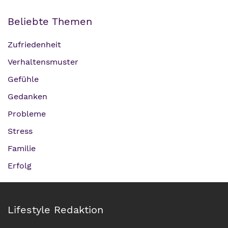
Beliebte Themen
Zufriedenheit
Verhaltensmuster
Gefühle
Gedanken
Probleme
Stress
Familie
Erfolg
Lifestyle Redaktion