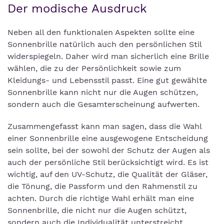
Der modische Ausdruck
Neben all den funktionalen Aspekten sollte eine
Sonnenbrille natürlich auch den persönlichen Stil
widerspiegeln. Daher wird man sicherlich eine Brille
wählen, die zu der Persönlichkeit sowie zum
Kleidungs- und Lebensstil passt. Eine gut gewählte
Sonnenbrille kann nicht nur die Augen schützen,
sondern auch die Gesamterscheinung aufwerten.
Zusammengefasst kann man sagen, dass die Wahl
einer Sonnenbrille eine ausgewogene Entscheidung
sein sollte, bei der sowohl der Schutz der Augen als
auch der persönliche Stil berücksichtigt wird. Es ist
wichtig, auf den UV-Schutz, die Qualität der Gläser,
die Tönung, die Passform und den Rahmenstil zu
achten. Durch die richtige Wahl erhält man eine
Sonnenbrille, die nicht nur die Augen schützt,
sondern auch die Individualität unterstreicht.