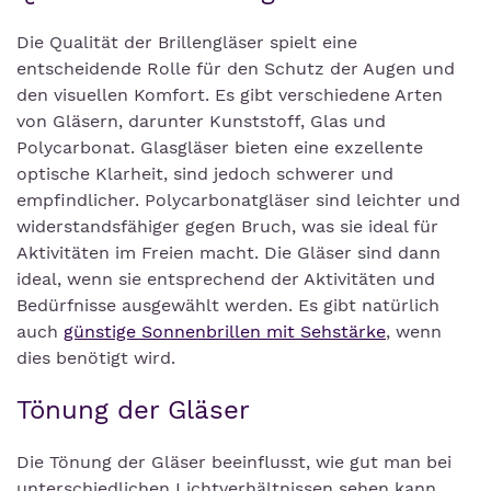
Die Qualität der Brillengläser spielt eine
entscheidende Rolle für den Schutz der Augen und
den visuellen Komfort. Es gibt verschiedene Arten
von Gläsern, darunter Kunststoff, Glas und
Polycarbonat. Glasgläser bieten eine exzellente
optische Klarheit, sind jedoch schwerer und
empfindlicher. Polycarbonatgläser sind leichter und
widerstandsfähiger gegen Bruch, was sie ideal für
Aktivitäten im Freien macht. Die Gläser sind dann
ideal, wenn sie entsprechend der Aktivitäten und
Bedürfnisse ausgewählt werden. Es gibt natürlich
auch
günstige Sonnenbrillen mit Sehstärke
, wenn
dies benötigt wird.
Tönung der Gläser
Die Tönung der Gläser beeinflusst, wie gut man bei
unterschiedlichen Lichtverhältnissen sehen kann.