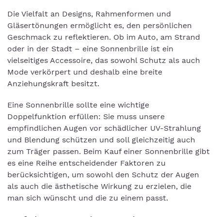
Die Vielfalt an Designs, Rahmenformen und
Gläsertönungen ermöglicht es, den persönlichen
Geschmack zu reflektieren. Ob im Auto, am Strand
oder in der Stadt – eine Sonnenbrille ist ein
vielseitiges Accessoire, das sowohl Schutz als auch
Mode verkörpert und deshalb eine breite
Anziehungskraft besitzt.
Eine Sonnenbrille sollte eine wichtige
Doppelfunktion erfüllen: Sie muss unsere
empfindlichen Augen vor schädlicher UV-Strahlung
und Blendung schützen und soll gleichzeitig auch
zum Träger passen. Beim Kauf einer Sonnenbrille gibt
es eine Reihe entscheidender Faktoren zu
berücksichtigen, um sowohl den Schutz der Augen
als auch die ästhetische Wirkung zu erzielen, die
man sich wünscht und die zu einem passt.