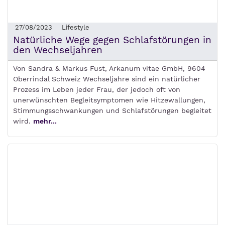
27/08/2023
Lifestyle
Natürliche Wege gegen Schlafstörungen in
den Wechseljahren
Von Sandra & Markus Fust, Arkanum vitae GmbH, 9604
Oberrindal Schweiz Wechseljahre sind ein natürlicher
Prozess im Leben jeder Frau, der jedoch oft von
unerwünschten Begleitsymptomen wie Hitzewallungen,
Stimmungsschwankungen und Schlafstörungen begleitet
wird.
mehr...