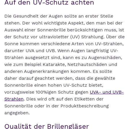
Auf den UV-Schutz achten
Die Gesundheit der Augen sollte an erster Stelle
stehen. Der wohl wichtigste Aspekt, den man bei der
Auswahl einer Sonnenbrille berücksichtigen muss, ist
der Schutz vor ultravioletter (UV) Strahlung. Über die
Sonne kommen verschiedene Arten von UV-Strahlen,
darunter UVA und UVB. Wenn Augen langfristig UV-
Strahlen ausgesetzt sind, kann es zu Augenschäden,
wie zum Beispiel Katarakte, Netzhautschäden und
anderen Augenerkrankungen kommen. Es sollte
daher darauf geachtet werden, dass die gewählte
Sonnenbrille einen hohen UV-Schutz bietet,
vorzugsweise 100%igen Schutz gegen
UVA- und UVB-
Strahlen
. Dies wird oft auf den Etiketten der
Sonnenbrille oder in der Produktbeschreibung
angegeben.
Qualität der Brillengläser