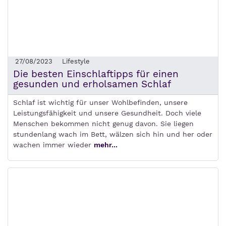
27/08/2023
Lifestyle
Die besten Einschlaftipps für einen
gesunden und erholsamen Schlaf
Schlaf ist wichtig für unser Wohlbefinden, unsere
Leistungsfähigkeit und unsere Gesundheit. Doch viele
Menschen bekommen nicht genug davon. Sie liegen
stundenlang wach im Bett, wälzen sich hin und her oder
wachen immer wieder
mehr...