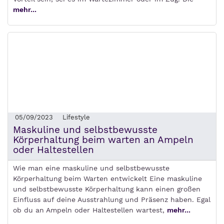
mehr...
05/09/2023
Lifestyle
Maskuline und selbstbewusste
Körperhaltung beim warten an Ampeln
oder Haltestellen
Wie man eine maskuline und selbstbewusste
Körperhaltung beim Warten entwickelt Eine maskuline
und selbstbewusste Körperhaltung kann einen großen
Einfluss auf deine Ausstrahlung und Präsenz haben. Egal
ob du an Ampeln oder Haltestellen wartest,
mehr...