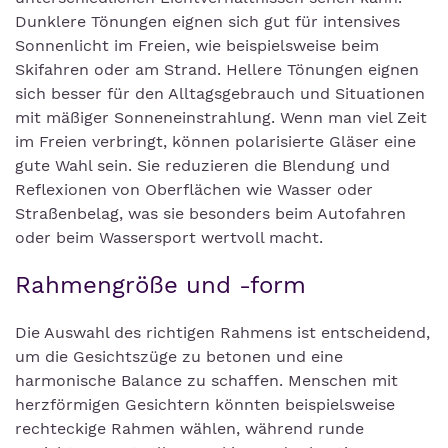
Dunklere Tönungen eignen sich gut für intensives
Sonnenlicht im Freien, wie beispielsweise beim
Skifahren oder am Strand. Hellere Tönungen eignen
sich besser für den Alltagsgebrauch und Situationen
mit mäßiger Sonneneinstrahlung. Wenn man viel Zeit
im Freien verbringt, können polarisierte Gläser eine
gute Wahl sein. Sie reduzieren die Blendung und
Reflexionen von Oberflächen wie Wasser oder
Straßenbelag, was sie besonders beim Autofahren
oder beim Wassersport wertvoll macht.
Rahmengröße und -form
Die Auswahl des richtigen Rahmens ist entscheidend,
um die Gesichtszüge zu betonen und eine
harmonische Balance zu schaffen. Menschen mit
herzförmigen Gesichtern könnten beispielsweise
rechteckige Rahmen wählen, während runde