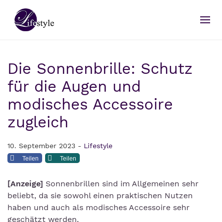
Die Sonnenbrille: Schutz
für die Augen und
modisches Accessoire
zugleich
10. September 2023 -
Lifestyle
Teilen
Teilen
[Anzeige]
Sonnenbrillen sind im Allgemeinen sehr
beliebt, da sie sowohl einen praktischen Nutzen
haben und auch als modisches Accessoire sehr
geschätzt werden.