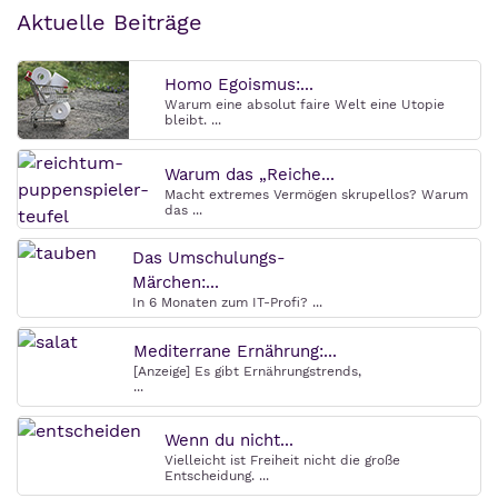
Aktuelle Beiträge
Homo Egoismus:...
Warum eine absolut faire Welt eine Utopie
bleibt. ...
Warum das „Reiche...
Macht extremes Vermögen skrupellos? Warum
das ...
Das Umschulungs-
Märchen:...
In 6 Monaten zum IT-Profi? ...
Mediterrane Ernährung:...
[Anzeige] Es gibt Ernährungstrends,
...
Wenn du nicht...
Vielleicht ist Freiheit nicht die große
Entscheidung. ...