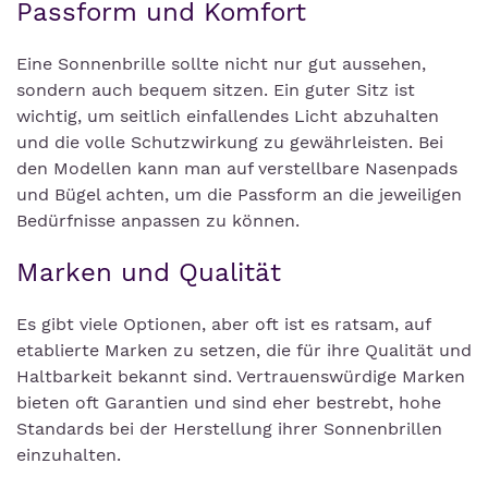
Passform und Komfort
Eine Sonnenbrille sollte nicht nur gut aussehen,
sondern auch bequem sitzen. Ein guter Sitz ist
wichtig, um seitlich einfallendes Licht abzuhalten
und die volle Schutzwirkung zu gewährleisten. Bei
den Modellen kann man auf verstellbare Nasenpads
und Bügel achten, um die Passform an die jeweiligen
Bedürfnisse anpassen zu können.
Marken und Qualität
Es gibt viele Optionen, aber oft ist es ratsam, auf
etablierte Marken zu setzen, die für ihre Qualität und
Haltbarkeit bekannt sind. Vertrauenswürdige Marken
bieten oft Garantien und sind eher bestrebt, hohe
Standards bei der Herstellung ihrer Sonnenbrillen
einzuhalten.