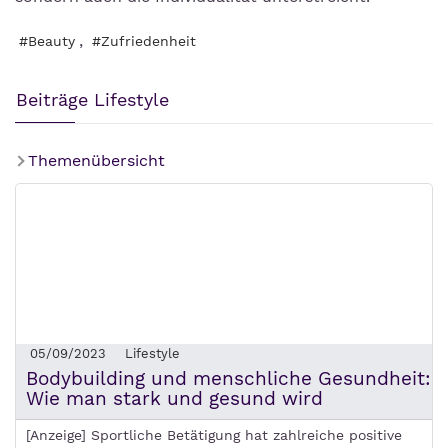
,
#Beauty
#Zufriedenheit
Beiträge Lifestyle
Themenübersicht
05/09/2023
Lifestyle
Bodybuilding und menschliche Gesundheit:
Wie man stark und gesund wird
[Anzeige] Sportliche Betätigung hat zahlreiche positive