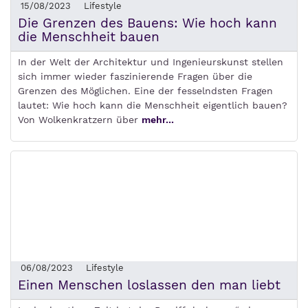
15/08/2023
Lifestyle
Die Grenzen des Bauens: Wie hoch kann
die Menschheit bauen
In der Welt der Architektur und Ingenieurskunst stellen
sich immer wieder faszinierende Fragen über die
Grenzen des Möglichen. Eine der fesselndsten Fragen
lautet: Wie hoch kann die Menschheit eigentlich bauen?
Von Wolkenkratzern über
mehr...
06/08/2023
Lifestyle
Einen Menschen loslassen den man liebt