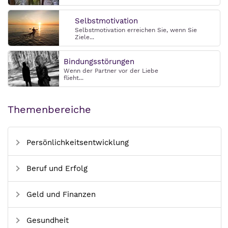
Selbstmotivation
Selbstmotivation erreichen Sie, wenn Sie
Ziele...
Bindungsstörungen
Wenn der Partner vor der Liebe
flieht...
Themenbereiche
Persönlichkeitsentwicklung
Beruf und Erfolg
Geld und Finanzen
Gesundheit