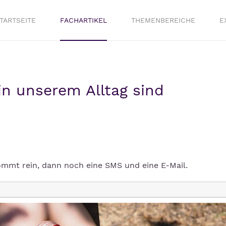
TARTSEITE
FACHARTIKEL
THEMENBEREICHE
E
n unserem Alltag sind
kommt rein, dann noch eine SMS und eine E-Mail.