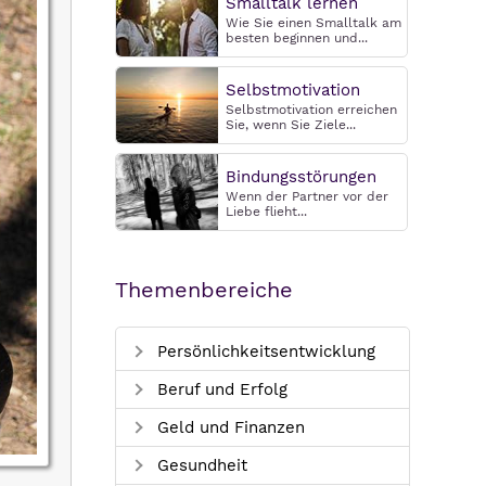
Smalltalk lernen
Wie Sie einen Smalltalk am
besten beginnen und...
Selbstmotivation
Selbstmotivation erreichen
Sie, wenn Sie Ziele...
Bindungsstörungen
Wenn der Partner vor der
Liebe flieht...
Themenbereiche
Persönlichkeitsentwicklung
Beruf und Erfolg
Geld und Finanzen
Gesundheit