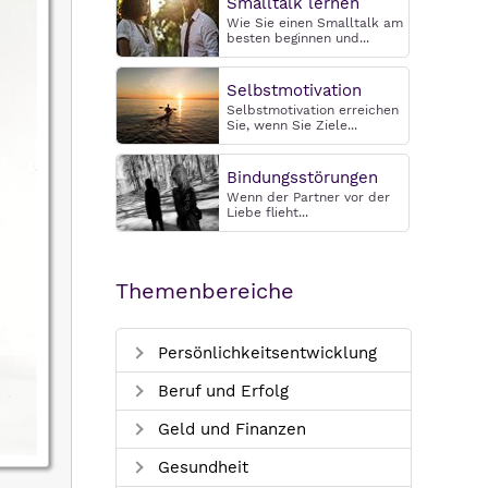
Smalltalk lernen
Wie Sie einen Smalltalk am
besten beginnen und...
Selbstmotivation
Selbstmotivation erreichen
Sie, wenn Sie Ziele...
Bindungsstörungen
Wenn der Partner vor der
Liebe flieht...
Themenbereiche
Persönlichkeitsentwicklung
Beruf und Erfolg
Geld und Finanzen
Gesundheit