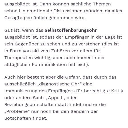
ausgebildet ist. Dann können sachliche Themen
schnell in emotionale Diskussionen münden, da alles
Gesagte persönlich genommen wird.
Gut ist, wenn das
Selbstoffenbarungsohr
ausgebildet ist, sodass der Empfänger in der Lage ist
sein Gegenüber zu sehen und zu verstehen (dies ist
in Form von aktivem Zuhören vor allem für
Therapeuten wichtig, aber auch immer in der
alltäglichen Kommunikation hilfreich).
Auch hier besteht aber die Gefahr, dass durch das
ausschließlich „diagnostische Ohr“ eine
Immunisierung des Empfängers für berechtigte Kritik
oder andere Sach-, Appell-, oder
Beziehungsbotschaften stattfindet und er die
„Probleme“ nur noch bei den Sendern der
Botschaften findet.