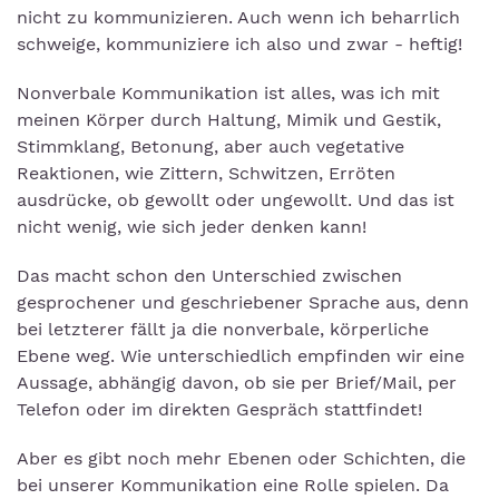
nicht zu kommunizieren. Auch wenn ich beharrlich
schweige, kommuniziere ich also und zwar - heftig!
Nonverbale Kommunikation ist alles, was ich mit
meinen Körper durch Haltung, Mimik und Gestik,
Stimmklang, Betonung, aber auch vegetative
Reaktionen, wie Zittern, Schwitzen, Erröten
ausdrücke, ob gewollt oder ungewollt. Und das ist
nicht wenig, wie sich jeder denken kann!
Das macht schon den Unterschied zwischen
gesprochener und geschriebener Sprache aus, denn
bei letzterer fällt ja die nonverbale, körperliche
Ebene weg. Wie unterschiedlich empfinden wir eine
Aussage, abhängig davon, ob sie per Brief/Mail, per
Telefon oder im direkten Gespräch stattfindet!
Aber es gibt noch mehr Ebenen oder Schichten, die
bei unserer Kommunikation eine Rolle spielen. Da