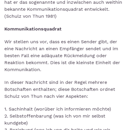
hat er das sogenannte und inzwischen auch weithin
bekannte Kommunikationsquadrat entwickelt.
(Schulz von Thun 1981)
Kommunikationsquadrat
Wir stellen uns vor, dass es einen Sender gibt, der
eine Nachricht an einen Empfänger sendet und im
besten Fall eine adäquate Rückmeldung oder
Reaktion bekommt. Dies ist die kleinste Einheit der
Kommunikation.
In dieser Nachricht sind in der Regel mehrere
Botschaften enthalten; diese Botschaften ordnet
Schulz von Thun nach vier Aspekten:
1. Sachinhalt (worüber ich informieren möchte)
2. Selbstoffenbarung (was ich von mir selbst
kundgebe)
3. Beziehung (was ich von dir halte und wie wir