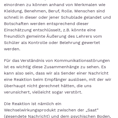
einordnen zu können anhand von Merkmalen wie
Kleidung, Benehmen, Beruf, Rolle. Menschen sind
schnell in dieser oder jener Schublade gelandet und
Botschaften werden entsprechend dieser
Einschätzung entschlüsselt, z.B. könnte eine
freundlich gemeinte Äußerung des Lehrers vom
Schüler als Kontrolle oder Belehrung gewertet
werden.
Für das Verständnis von Kommunikationsstörungen
ist es wichtig diese Zusammenhänge zu sehen. Es
kann also sein, dass wir als Sender einer Nachricht
eine Reaktion beim Empfänger auslösen, mit der wir
überhaupt nicht gerechnet hätten, die uns
verunsichert, vielleicht sogar verstört.
Die Reaktion ist nämlich ein
Wechselwirkungsprodukt zwischen der „Saat“
(gesendete Nachricht) und dem psychischen Boden,