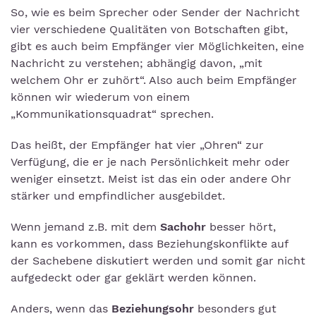
So, wie es beim Sprecher oder Sender der Nachricht
vier verschiedene Qualitäten von Botschaften gibt,
gibt es auch beim Empfänger vier Möglichkeiten, eine
Nachricht zu verstehen; abhängig davon, „mit
welchem Ohr er zuhört“. Also auch beim Empfänger
können wir wiederum von einem
„Kommunikationsquadrat“ sprechen.
Das heißt, der Empfänger hat vier „Ohren“ zur
Verfügung, die er je nach Persönlichkeit mehr oder
weniger einsetzt. Meist ist das ein oder andere Ohr
stärker und empfindlicher ausgebildet.
Wenn jemand z.B. mit dem
Sachohr
besser hört,
kann es vorkommen, dass Beziehungskonflikte auf
der Sachebene diskutiert werden und somit gar nicht
aufgedeckt oder gar geklärt werden können.
Anders, wenn das
Beziehungsohr
besonders gut