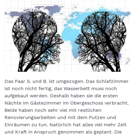
Das Paar S. und B. ist umgezogen. Das Schlafzimmer
ist noch nicht fertig, das Wasserbett muss noch
aufgebaut werden. Deshalb haben sie die ersten
Nächte im Gästezimmer im Obergeschoss verbracht.
Beide haben noch sehr viel mit restlichen
Renovierungsarbeiten und mit dem Putzen und
Einräumen zu tun. Natürlich hat alles viel mehr Zeit
und Kraft in Anspruch genommen als geplant. Die