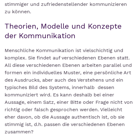
stimmiger und zufriedenstellender kommunizieren
zu können.
Theorien, Modelle und Konzepte
der Kommunikation
Menschliche Kommunikation ist vielschichtig und
komplex. Sie findet auf verschiedenen Ebenen statt.
All diese verschiedenen Ebenen arbeiten parallel und
formen ein individuelles Muster, eine persönliche Art
des Ausdrucks, aber auch des Verstehens und ein
typisches Bild des Systems, innerhalb dessen
kommuniziert wird. Es kann deshalb bei einer
Aussage, einem Satz, einer Bitte oder Frage nicht von
richtig oder falsch gesprochen werden. Vielleicht
eher davon, ob die Aussage authentisch ist, ob sie
stimmig ist, d.h. passen die verschiedenen Ebenen
zusammen?