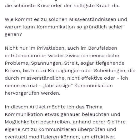
die schönste Krise oder der heftigste Krach da.
Wie kommt es zu solchen Missverständnissen und
warum kann Kommunikation so gründlich schief
gehen?
Nicht nur im Privatleben, auch im Berufsleben
entstehen immer wieder zwischenmenschliche
Probleme, Spannungen, Streit, sogar tiefgehende
Krisen, bis hin zu Kündigungen oder Scheidungen, die
durch missverständliche, nicht effektive oder - ich
nenne es mal - „fahrlässige“ Kommunikation
hervorgerufen werden.
In diesem Artikel möchte ich das Thema
Kommunikation etwas genauer beleuchten und
Möglichkeiten beschreiben, anhand derer Sie Ihre
eigene Art zu kommunizieren überprüfen und
eventuell modifizieren können, um effektiver,