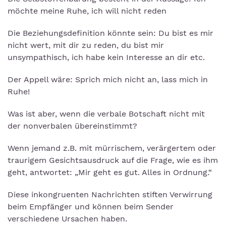
möchte meine Ruhe, ich will nicht reden
Die Beziehungsdefinition könnte sein: Du bist es mir
nicht wert, mit dir zu reden, du bist mir
unsympathisch, ich habe kein Interesse an dir etc.
Der Appell wäre: Sprich mich nicht an, lass mich in
Ruhe!
Was ist aber, wenn die verbale Botschaft nicht mit
der nonverbalen übereinstimmt?
Wenn jemand z.B. mit mürrischem, verärgertem oder
traurigem Gesichtsausdruck auf die Frage, wie es ihm
geht, antwortet: „Mir geht es gut. Alles in Ordnung.“
Diese inkongruenten Nachrichten stiften Verwirrung
beim Empfänger und können beim Sender
verschiedene Ursachen haben.