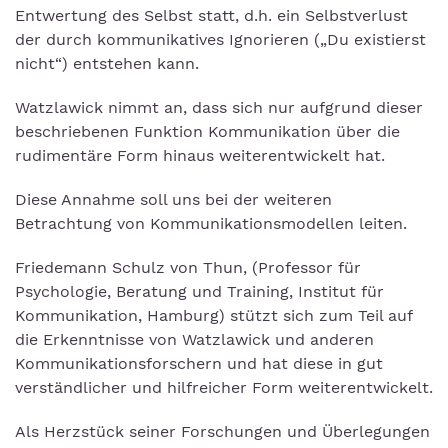
Entwertung des Selbst statt, d.h. ein Selbstverlust
der durch kommunikatives Ignorieren („Du existierst
nicht“) entstehen kann.
Watzlawick nimmt an, dass sich nur aufgrund dieser
beschriebenen Funktion Kommunikation über die
rudimentäre Form hinaus weiterentwickelt hat.
Diese Annahme soll uns bei der weiteren
Betrachtung von Kommunikationsmodellen leiten.
Friedemann Schulz von Thun, (Professor für
Psychologie, Beratung und Training, Institut für
Kommunikation, Hamburg) stützt sich zum Teil auf
die Erkenntnisse von Watzlawick und anderen
Kommunikationsforschern und hat diese in gut
verständlicher und hilfreicher Form weiterentwickelt.
Als Herzstück seiner Forschungen und Überlegungen