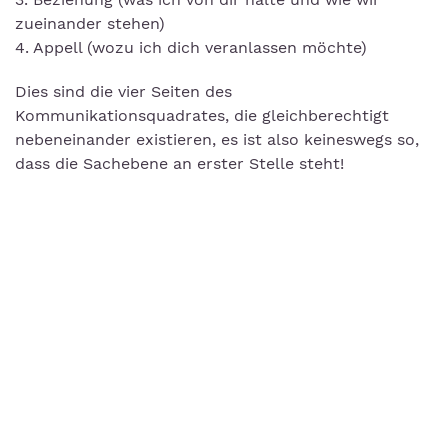
zueinander stehen)
4. Appell (wozu ich dich veranlassen möchte)
Dies sind die vier Seiten des
Kommunikationsquadrates, die gleichberechtigt
nebeneinander existieren, es ist also keineswegs so,
dass die Sachebene an erster Stelle steht!