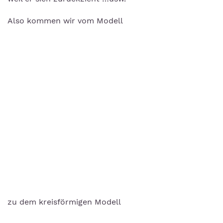
Also kommen wir vom Modell
zu dem kreisförmigen Modell