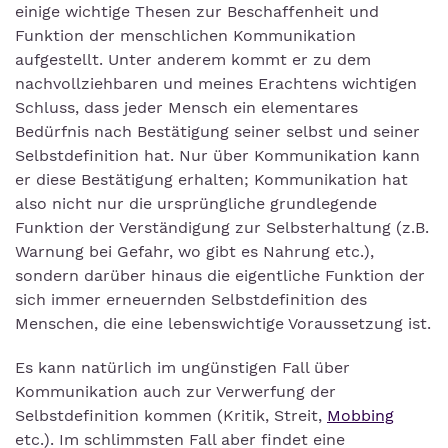
einige wichtige Thesen zur Beschaffenheit und
Funktion der menschlichen Kommunikation
aufgestellt. Unter anderem kommt er zu dem
nachvollziehbaren und meines Erachtens wichtigen
Schluss, dass jeder Mensch ein elementares
Bedürfnis nach Bestätigung seiner selbst und seiner
Selbstdefinition hat. Nur über Kommunikation kann
er diese Bestätigung erhalten; Kommunikation hat
also nicht nur die ursprüngliche grundlegende
Funktion der Verständigung zur Selbsterhaltung (z.B.
Warnung bei Gefahr, wo gibt es Nahrung etc.),
sondern darüber hinaus die eigentliche Funktion der
sich immer erneuernden Selbstdefinition des
Menschen, die eine lebenswichtige Voraussetzung ist.
Es kann natürlich im ungünstigen Fall über
Kommunikation auch zur Verwerfung der
Selbstdefinition kommen (Kritik, Streit,
Mobbing
etc.). Im schlimmsten Fall aber findet eine