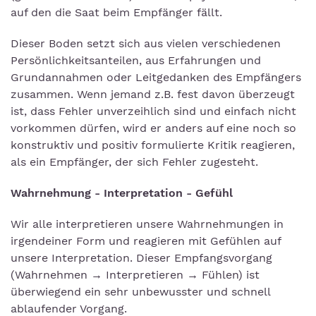
auf den die Saat beim Empfänger fällt.
Dieser Boden setzt sich aus vielen verschiedenen
Persönlichkeitsanteilen, aus Erfahrungen und
Grundannahmen oder Leitgedanken des Empfängers
zusammen. Wenn jemand z.B. fest davon überzeugt
ist, dass Fehler unverzeihlich sind und einfach nicht
vorkommen dürfen, wird er anders auf eine noch so
konstruktiv und positiv formulierte Kritik reagieren,
als ein Empfänger, der sich Fehler zugesteht.
Wahrnehmung - Interpretation - Gefühl
Wir alle interpretieren unsere Wahrnehmungen in
irgendeiner Form und reagieren mit Gefühlen auf
unsere Interpretation. Dieser Empfangsvorgang
(Wahrnehmen → Interpretieren → Fühlen) ist
überwiegend ein sehr unbewusster und schnell
ablaufender Vorgang.