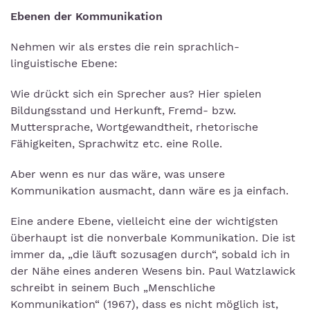
Ebenen der Kommunikation
Nehmen wir als erstes die rein sprachlich-
linguistische Ebene:
Wie drückt sich ein Sprecher aus? Hier spielen
Bildungsstand und Herkunft, Fremd- bzw.
Muttersprache, Wortgewandtheit, rhetorische
Fähigkeiten, Sprachwitz etc. eine Rolle.
Aber wenn es nur das wäre, was unsere
Kommunikation ausmacht, dann wäre es ja einfach.
Eine andere Ebene, vielleicht eine der wichtigsten
überhaupt ist die nonverbale Kommunikation. Die ist
immer da, „die läuft sozusagen durch“, sobald ich in
der Nähe eines anderen Wesens bin. Paul Watzlawick
schreibt in seinem Buch „Menschliche
Kommunikation“ (1967), dass es nicht möglich ist,