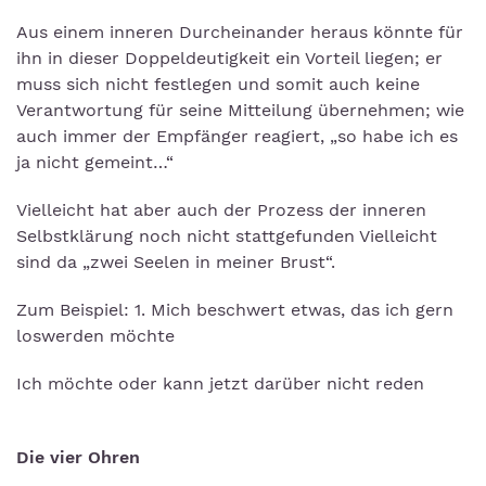
Aus einem inneren Durcheinander heraus könnte für
ihn in dieser Doppeldeutigkeit ein Vorteil liegen; er
muss sich nicht festlegen und somit auch keine
Verantwortung für seine Mitteilung übernehmen; wie
auch immer der Empfänger reagiert, „so habe ich es
ja nicht gemeint…“
Vielleicht hat aber auch der Prozess der inneren
Selbstklärung noch nicht stattgefunden Vielleicht
sind da „zwei Seelen in meiner Brust“.
Zum Beispiel: 1. Mich beschwert etwas, das ich gern
loswerden möchte
Ich möchte oder kann jetzt darüber nicht reden
Die vier Ohren