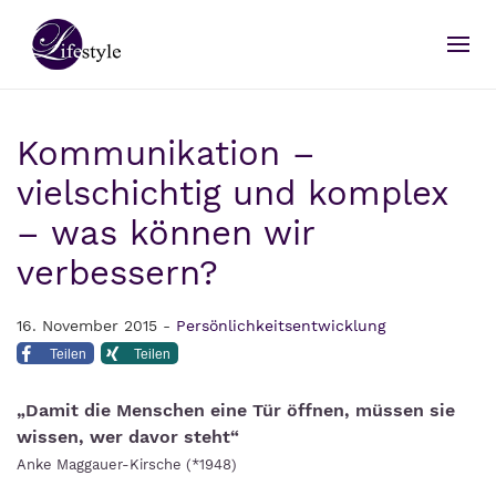
Kommunikation –
vielschichtig und komplex
– was können wir
verbessern?
16. November 2015 -
Persönlichkeitsentwicklung
Teilen
Teilen
„Damit die Menschen eine Tür öffnen, müssen sie
wissen, wer davor steht“
Anke Maggauer-Kirsche (*1948)