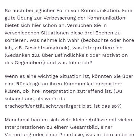
So auch bei jeglicher Form von Kommunikation. Eine
gute Übung zur Verbesserung der Kommunikation
bietet sich hier schon an. Versuchen Sie in
verschiedenen Situationen diese drei Ebenen zu
sortieren. Was nehme ich wahr (beobachte oder höre
ich, z.B. Gesichtsausdruck), was interpretiere ich
(Gedanken z.B. über Befindlichkeit oder Motivation
des Gegenübers) und was fühle ich?
Wenn es eine wichtige Situation ist, könnten Sie über
eine Rückfrage an ihren Kommunikationspartner
klären, ob ihre Interpretation zutreffend ist. (Du
schaust aus, als wenn du
erschöpft/enttäuscht/verärgert bist, ist das so?)
Manchmal häufen sich viele kleine Anlässe mit vielen
Interpretationen zu einem Gesamtbild, einer
Vermutung oder einer Phantasie, was in dem anderen