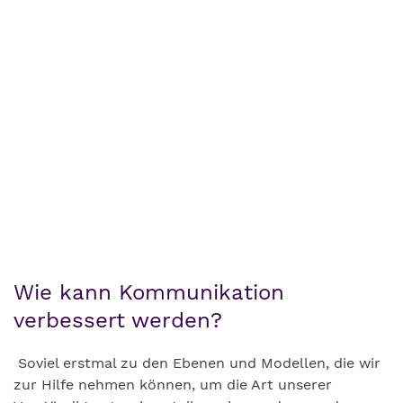
Wie kann Kommunikation
verbessert werden?
Soviel erstmal zu den Ebenen und Modellen, die wir
zur Hilfe nehmen können, um die Art unserer