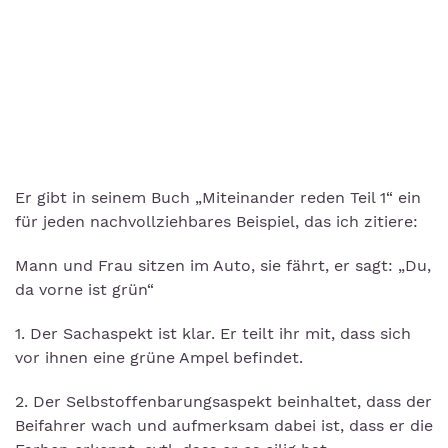
Er gibt in seinem Buch „Miteinander reden Teil 1“ ein
für jeden nachvollziehbares Beispiel, das ich zitiere:
Mann und Frau sitzen im Auto, sie fährt, er sagt: „Du,
da vorne ist grün“
1. Der Sachaspekt ist klar. Er teilt ihr mit, dass sich
vor ihnen eine grüne Ampel befindet.
2. Der Selbstoffenbarungsaspekt beinhaltet, dass der
Beifahrer wach und aufmerksam dabei ist, dass er die