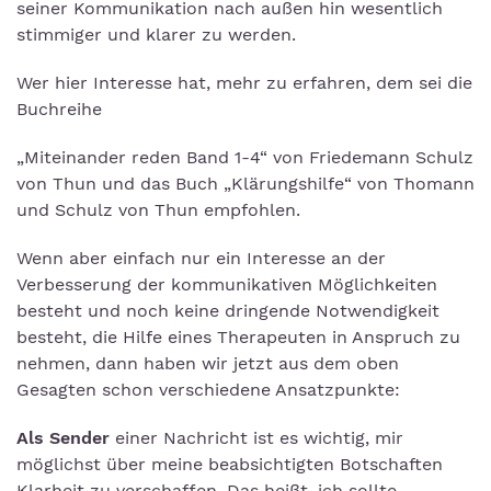
seiner Kommunikation nach außen hin wesentlich
stimmiger und klarer zu werden.
Wer hier Interesse hat, mehr zu erfahren, dem sei die
Buchreihe
„Miteinander reden Band 1-4“ von Friedemann Schulz
von Thun und das Buch „Klärungshilfe“ von Thomann
und Schulz von Thun empfohlen.
Wenn aber einfach nur ein Interesse an der
Verbesserung der kommunikativen Möglichkeiten
besteht und noch keine dringende Notwendigkeit
besteht, die Hilfe eines Therapeuten in Anspruch zu
nehmen, dann haben wir jetzt aus dem oben
Gesagten schon verschiedene Ansatzpunkte:
Als Sender
einer Nachricht ist es wichtig, mir
möglichst über meine beabsichtigten Botschaften
Klarheit zu verschaffen. Das heißt, ich sollte