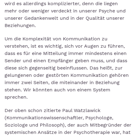
wird es allerdings komplizierter, denn die liegen
mehr oder weniger verdeckt in unserer Psyche und
unserer Gedankenwelt und in der Qualität unserer
Beziehungen.
Um die Komplexität von Kommunikation zu
verstehen, ist es wichtig, sich vor Augen zu führen,
dass es für eine Mitteilung immer mindestens einen
Sender und einen Empfänger geben muss, und dass
diese sich gegenseitig beeinflussen. Das heißt, zur
gelungenen oder gestörten Kommunikation gehören
immer zwei Seiten, die miteinander in Beziehung
stehen. Wir könnten auch von einem System
sprechen.
Der oben schon zitierte Paul Watzlawick
(Kommunikationswissenschaftler, Psychologe,
Soziologe und Philosoph), der auch Mitbegründer der
systemischen Ansätze in der Psychotherapie war, hat