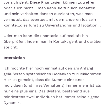
vor sich geht. Diese Phantasien können zutreffen
oder auch nicht… man kann sie für sich behalten
und sein Verhalten danach ausrichten, was man
vermutet, das eventuell mit dem anderen los sein
könnte…dies führt zu Unverständnis und Isolation…
Oder man kann die Phantasie auf Realität hin
überprüfen, indem man in Kontakt geht und darüber
spricht.
Interaktion
Ich möchte hier noch einmal auf den am Anfang
geäußerten systemischen Gedanken zurückkommen.
Hier ist gemeint, dass die Summe einzelner
Individuen (und ihres Verhaltens) immer mehr ist als
nur eins plus eins. Das System, bestehend aus
mindestens zwei Individuen hat immer seine eigene
Dynamik.