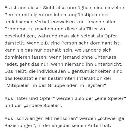
Es ist aus dieser Sicht also unmöglich, eine einzelne
Person mit eigentümlichen, ungünstigen oder
unliebsamen Verhaltensweisen zur Ursache aller
Probleme zu machen und diese als Täter zu
beschuldigen, während man sich selbst als Opfer
darstellt. Wenn z.B. eine Person sehr dominant ist,
kann sie das nur deshalb sein, weil andere sich
dominieren lassen; wenn jemand ohne Unterlass
redet, geht das nur, wenn niemand ihn unterbricht.
Das heißt, die individuellen Eigentümlichkeiten sind
das Resultat einer bestimmten Interaktion der
„Mitspieler“ in der Gruppe oder im „System“.
Aus „Täter und Opfer“ werden also der „eine Spieler“
und der „andere Spieler“.
Aus „schwierigen Mitmenschen“ werden „schwierige
Beziehungen“, in denen jeder seinen Anteil hat.