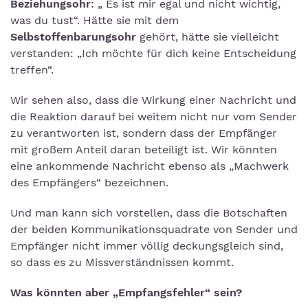
Beziehungsohr
: „ Es ist mir egal und nicht wichtig,
was du tust“. Hätte sie mit dem
Selbstoffenbarungsohr
gehört, hätte sie vielleicht
verstanden: „Ich möchte für dich keine Entscheidung
treffen“.
Wir sehen also, dass die Wirkung einer Nachricht und
die Reaktion darauf bei weitem nicht nur vom Sender
zu verantworten ist, sondern dass der Empfänger
mit großem Anteil daran beteiligt ist. Wir könnten
eine ankommende Nachricht ebenso als „Machwerk
des Empfängers“ bezeichnen.
Und man kann sich vorstellen, dass die Botschaften
der beiden Kommunikationsquadrate von Sender und
Empfänger nicht immer völlig deckungsgleich sind,
so dass es zu Missverständnissen kommt.
Was könnten aber „Empfangsfehler“ sein?