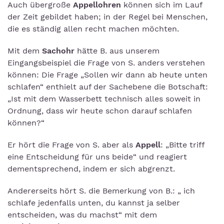
Auch übergroße
Appellohren
können sich im Lauf
der Zeit gebildet haben; in der Regel bei Menschen,
die es ständig allen recht machen möchten.
Mit dem
Sachohr
hätte B. aus unserem
Eingangsbeispiel die Frage von S. anders verstehen
können: Die Frage „Sollen wir dann ab heute unten
schlafen“ enthielt auf der Sachebene die Botschaft:
„Ist mit dem Wasserbett technisch alles soweit in
Ordnung, dass wir heute schon darauf schlafen
können?“
Er hört die Frage von S. aber als
Appell
: „Bitte triff
eine Entscheidung für uns beide“ und reagiert
dementsprechend, indem er sich abgrenzt.
Andererseits hört S. die Bemerkung von B.: „ ich
schlafe jedenfalls unten, du kannst ja selber
entscheiden, was du machst“ mit dem