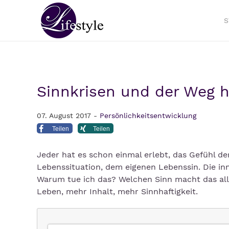
S
Sinnkrisen und der Weg h
07. August 2017 -
Persönlichkeitsentwicklung
Teilen
Teilen
Jeder hat es schon einmal erlebt, das Gefühl de
Lebenssituation, dem eigenen Lebenssin. Die in
Warum tue ich das? Welchen Sinn macht das alle
Leben, mehr Inhalt, mehr Sinnhaftigkeit.