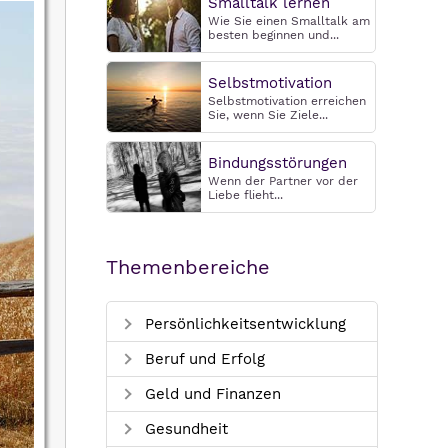
Smalltalk lernen
Wie Sie einen Smalltalk am
besten beginnen und...
Selbstmotivation
Selbstmotivation erreichen
Sie, wenn Sie Ziele...
Bindungsstörungen
Wenn der Partner vor der
Liebe flieht...
Themenbereiche
Persönlichkeitsentwicklung
Beruf und Erfolg
Geld und Finanzen
Gesundheit