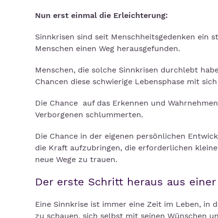
Nun erst einmal die Erleichterung:
Sinnkrisen sind seit Menschheitsgedenken ein 
Menschen einen Weg herausgefunden.
Menschen, die solche Sinnkrisen durchlebt habe
Chancen diese schwierige Lebensphase mit sich
Die Chance auf das Erkennen und Wahrnehmen de
Verborgenen schlummerten.
Die Chance in der eigenen persönlichen Entwic
die Kraft aufzubringen, die erforderlichen kle
neue Wege zu trauen.
Der erste Schritt heraus aus einer
Eine Sinnkrise ist immer eine Zeit im Leben, in 
zu schauen, sich selbst mit seinen Wünschen 