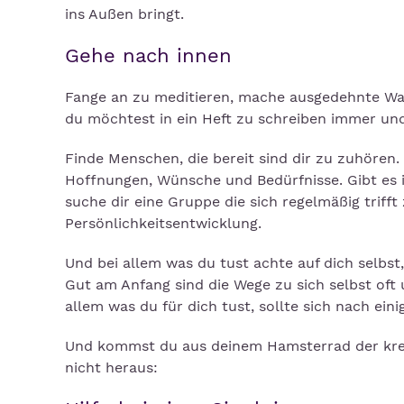
ins Außen bringt.
Gehe nach innen
Fange an zu meditieren, mache ausgedehnte Wald
du möchtest in ein Heft zu schreiben immer u
Finde Menschen, die bereit sind dir zu zuhören.
Hoffnungen, Wünsche und Bedürfnisse. Gibt es 
suche dir eine Gruppe die sich regelmäßig triff
Persönlichkeitsentwicklung.
Und bei allem was du tust achte auf dich selbst,
Gut am Anfang sind die Wege zu sich selbst o
allem was du für dich tust, sollte sich nach eini
Und kommst du aus deinem Hamsterrad der kreis
nicht heraus: