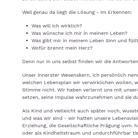
Weil genau da liegt die Lösung - im Erkennen:
Was will ich wirklich?
Was wünsche ich mir in meinem Leben?
Was gibt mir in meinem Leben Sinn und füll
Wofür brennt mein Herz?
Denn nur in uns selbst finden wir die Antworten
Unser innerster Wesenskern, ich persönlich nenn
welchen Lebensplan wir verwirklichen wollen, w
Stimme nicht. Wir haben verlernt uns mit unse
setzen, seine Impulse wahrzunehmen und sie du
Als Kind und vielleicht auch später noch, wusst
und was wir sind - wir hatten unsere Lebensvisi
Erziehung, die Gesellschaftliche Prägung uvm. 
oder als Kindheitstraum und undurchführbar ti