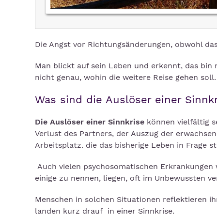
Die Angst vor Richtungsänderungen, obwohl das
Man blickt auf sein Leben und erkennt, das bin 
nicht genau, wohin die weitere Reise gehen soll.
Was sind die Auslöser einer Sinnk
Die Auslöser einer Sinnkrise
können vielfältig s
Verlust des Partners, der Auszug der erwachse
Arbeitsplatz. die das bisherige Leben in Frage ste
Auch vielen psychosomatischen Erkrankungen 
einige zu nennen, liegen, oft im Unbewussten ve
Menschen in solchen Situationen reflektieren i
landen kurz drauf in einer Sinnkrise.