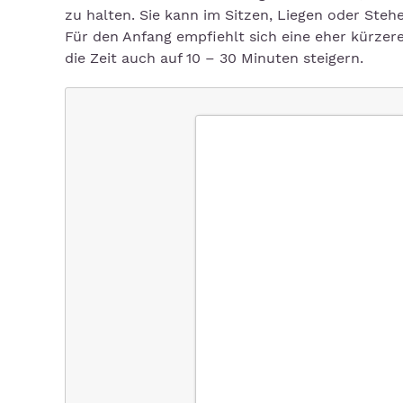
zu halten. Sie kann im Sitzen, Liegen oder Ste
Für den Anfang empfiehlt sich eine eher kürzer
die Zeit auch auf 10 – 30 Minuten steigern.