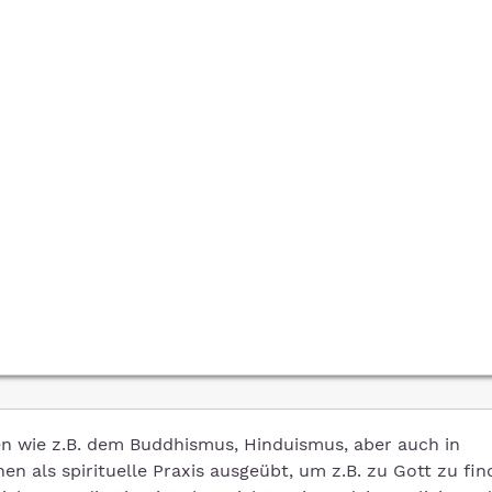
ren wie z.B. dem Buddhismus, Hinduismus, aber auch in
nen als spirituelle Praxis ausgeübt, um z.B. zu Gott zu fin