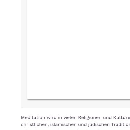
Meditation wird in vielen Religionen und Kultu
christlichen, islamischen und jüdischen Traditio