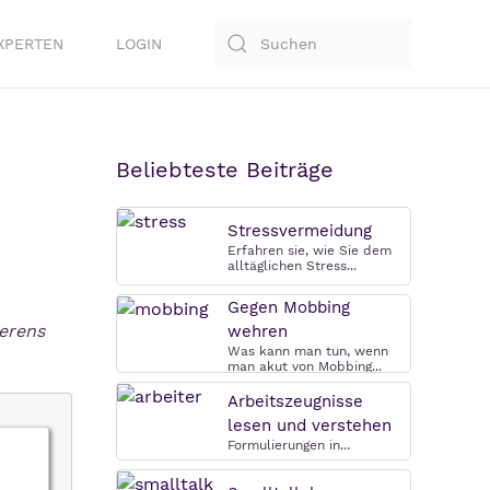
XPERTEN
LOGIN
Beliebteste Beiträge
Stressvermeidung
Erfahren sie, wie Sie dem
alltäglichen Stress...
Gegen Mobbing
erens
wehren
Was kann man tun, wenn
man akut von Mobbing...
Arbeitszeugnisse
lesen und verstehen
Formulierungen in...