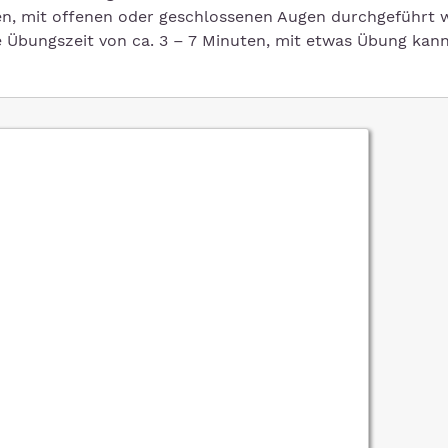
hen, mit offenen oder geschlossenen Augen durchgeführt 
e Übungszeit von ca. 3 – 7 Minuten, mit etwas Übung ka