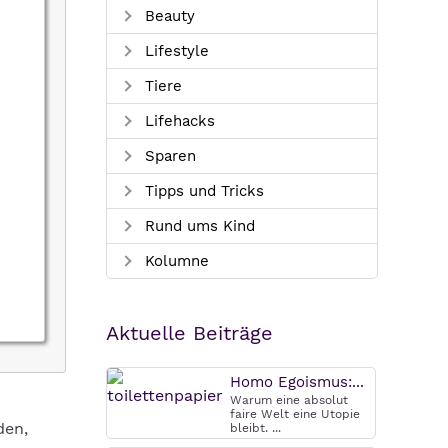
Beauty
Lifestyle
Tiere
Lifehacks
Sparen
Tipps und Tricks
Rund ums Kind
Kolumne
Aktuelle Beiträge
Homo Egoismus:...
Warum eine absolut
faire Welt eine Utopie
den,
bleibt. ...