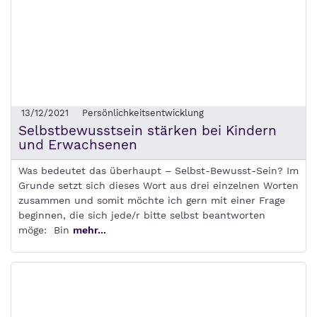
13/12/2021
Persönlichkeitsentwicklung
Selbstbewusstsein stärken bei Kindern
und Erwachsenen
Was bedeutet das überhaupt – Selbst-Bewusst-Sein? Im
Grunde setzt sich dieses Wort aus drei einzelnen Worten
zusammen und somit möchte ich gern mit einer Frage
beginnen, die sich jede/r bitte selbst beantworten
möge: Bin
mehr...