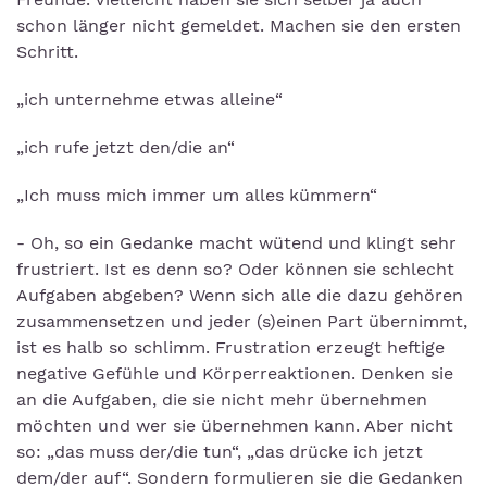
schon länger nicht gemeldet. Machen sie den ersten
Schritt.
„ich unternehme etwas alleine“
„ich rufe jetzt den/die an“
„Ich muss mich immer um alles kümmern“
- Oh, so ein Gedanke macht wütend und klingt sehr
frustriert. Ist es denn so? Oder können sie schlecht
Aufgaben abgeben? Wenn sich alle die dazu gehören
zusammensetzen und jeder (s)einen Part übernimmt,
ist es halb so schlimm. Frustration erzeugt heftige
negative Gefühle und Körperreaktionen. Denken sie
an die Aufgaben, die sie nicht mehr übernehmen
möchten und wer sie übernehmen kann. Aber nicht
so: „das muss der/die tun“, „das drücke ich jetzt
dem/der auf“. Sondern formulieren sie die Gedanken