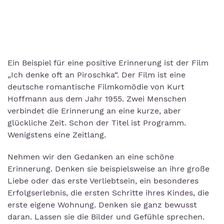
Ein Beispiel für eine positive Erinnerung ist der Film
„Ich denke oft an Piroschka“. Der Film ist eine
deutsche romantische Filmkomödie von Kurt
Hoffmann aus dem Jahr 1955. Zwei Menschen
verbindet die Erinnerung an eine kurze, aber
glückliche Zeit. Schon der Titel ist Programm.
Wenigstens eine Zeitlang.
Nehmen wir den Gedanken an eine schöne
Erinnerung. Denken sie beispielsweise an ihre große
Liebe oder das erste Verliebtsein, ein besonderes
Erfolgserlebnis, die ersten Schritte ihres Kindes, die
erste eigene Wohnung. Denken sie ganz bewusst
daran. Lassen sie die Bilder und Gefühle sprechen.