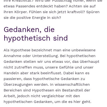
ihre Kreativität? Wird der Pulsschlag höher, wenn sie
etwas Passendes entdeckt haben? Achten sie auf
ihren Körper. Fühlen sie sich jetzt kraftvoll? Spüren
sie die positive Energie in sich?
Gedanken, die
hypothetisch sind
Als Hypothese bezeichnet man eine unbewiesene
Annahme oder Unterstellung. Bei hypothetischen
Gedanken stellen wir uns etwas vor, das überhaupt
nicht zutreffen muss, unsere Gefühle und unser
Handeln aber stark beeinflusst. Dabei kann es
passieren, dass hypothetische Gedanken zu
Überzeugungen werden. In wissenschaftlichen
Bereichen sind Hypothesen ein Bestandteil der
Arbeit, jedoch nicht vergleichbar mit den
hypothetischen Gedanken, um die es hier geht.