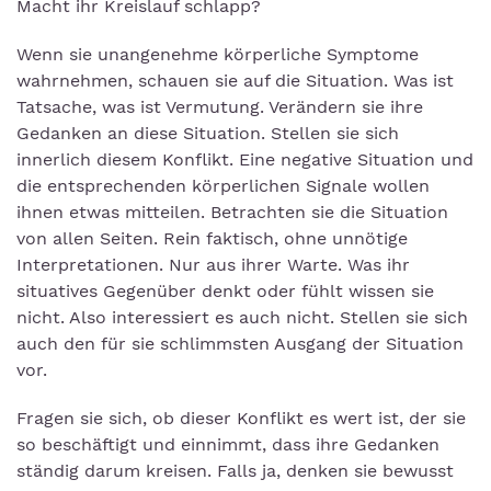
Macht ihr Kreislauf schlapp?
Wenn sie unangenehme körperliche Symptome
wahrnehmen, schauen sie auf die Situation. Was ist
Tatsache, was ist Vermutung. Verändern sie ihre
Gedanken an diese Situation. Stellen sie sich
innerlich diesem Konflikt. Eine negative Situation und
die entsprechenden körperlichen Signale wollen
ihnen etwas mitteilen. Betrachten sie die Situation
von allen Seiten. Rein faktisch, ohne unnötige
Interpretationen. Nur aus ihrer Warte. Was ihr
situatives Gegenüber denkt oder fühlt wissen sie
nicht. Also interessiert es auch nicht. Stellen sie sich
auch den für sie schlimmsten Ausgang der Situation
vor.
Fragen sie sich, ob dieser Konflikt es wert ist, der sie
so beschäftigt und einnimmt, dass ihre Gedanken
ständig darum kreisen. Falls ja, denken sie bewusst