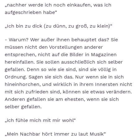
„nachher werde ich noch einkaufen, was ich
aufgeschrieben habe“
„Ich bin zu dick (zu dünn, zu groß, zu klein)“
- Warum? Wer außer ihnen behauptet das? Sie
müssen nicht den Vorstellungen anderer
entsprechen, nicht auf die Bilder in Magazinen
hereinfallen. Sie sollen ausschließlich sich selber
gefallen. Denn so wie sie sind, sind sie völlig in
Ordnung. Sagen sie sich das. Nur wenn sie in sich
hineinhorchen, und wirklich in ihrem Innersten nicht
mit sich zufrieden sind, können sie etwas verändern.
Anderen gefallen sie am ehesten, wenn sie sich
selber gefallen.
„ich fühle mich mit mir wohl“
„Mein Nachbar hört immer zu laut Musik“