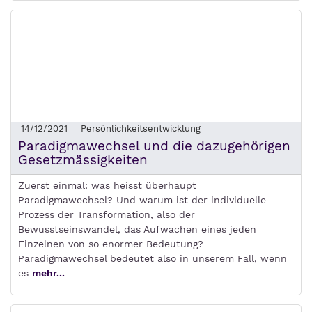
14/12/2021
Persönlichkeitsentwicklung
Paradigmawechsel und die dazugehörigen
Gesetzmässigkeiten
Zuerst einmal: was heisst überhaupt
Paradigmawechsel? Und warum ist der individuelle
Prozess der Transformation, also der
Bewusstseinswandel, das Aufwachen eines jeden
Einzelnen von so enormer Bedeutung?
Paradigmawechsel bedeutet also in unserem Fall, wenn
es
mehr...