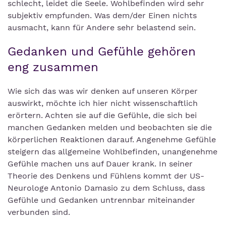
schlecht, leidet die Seele. Wohlbefinden wird sehr
subjektiv empfunden. Was dem/der Einen nichts
ausmacht, kann für Andere sehr belastend sein.
Gedanken und Gefühle gehören
eng zusammen
Wie sich das was wir denken auf unseren Körper
auswirkt, möchte ich hier nicht wissenschaftlich
erörtern. Achten sie auf die Gefühle, die sich bei
manchen Gedanken melden und beobachten sie die
körperlichen Reaktionen darauf. Angenehme Gefühle
steigern das allgemeine Wohlbefinden, unangenehme
Gefühle machen uns auf Dauer krank. In seiner
Theorie des Denkens und Fühlens kommt der US-
Neurologe Antonio Damasio zu dem Schluss, dass
Gefühle und Gedanken untrennbar miteinander
verbunden sind.