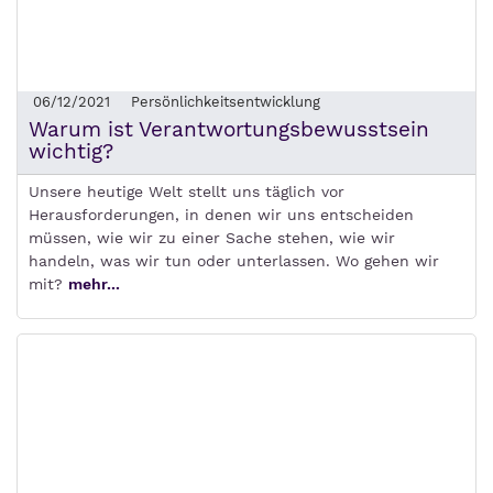
06/12/2021
Persönlichkeitsentwicklung
Warum ist Verantwortungsbewusstsein
wichtig?
Unsere heutige Welt stellt uns täglich vor
Herausforderungen, in denen wir uns entscheiden
müssen, wie wir zu einer Sache stehen, wie wir
handeln, was wir tun oder unterlassen. Wo gehen wir
mit?
mehr...