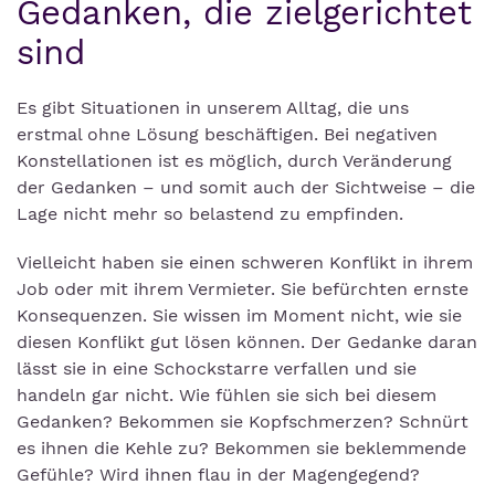
Gedanken, die zielgerichtet
sind
Es gibt Situationen in unserem Alltag, die uns
erstmal ohne Lösung beschäftigen. Bei negativen
Konstellationen ist es möglich, durch Veränderung
der Gedanken – und somit auch der Sichtweise – die
Lage nicht mehr so belastend zu empfinden.
Vielleicht haben sie einen schweren Konflikt in ihrem
Job oder mit ihrem Vermieter. Sie befürchten ernste
Konsequenzen. Sie wissen im Moment nicht, wie sie
diesen Konflikt gut lösen können. Der Gedanke daran
lässt sie in eine Schockstarre verfallen und sie
handeln gar nicht. Wie fühlen sie sich bei diesem
Gedanken? Bekommen sie Kopfschmerzen? Schnürt
es ihnen die Kehle zu? Bekommen sie beklemmende
Gefühle? Wird ihnen flau in der Magengegend?