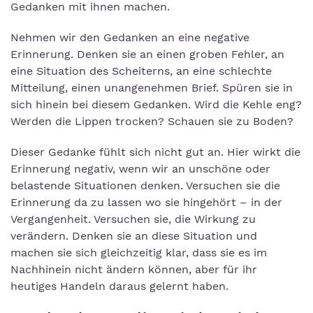
Gedanken mit ihnen machen.
Nehmen wir den Gedanken an eine negative
Erinnerung. Denken sie an einen groben Fehler, an
eine Situation des Scheiterns, an eine schlechte
Mitteilung, einen unangenehmen Brief. Spüren sie in
sich hinein bei diesem Gedanken. Wird die Kehle eng?
Werden die Lippen trocken? Schauen sie zu Boden?
Dieser Gedanke fühlt sich nicht gut an. Hier wirkt die
Erinnerung negativ, wenn wir an unschöne oder
belastende Situationen denken. Versuchen sie die
Erinnerung da zu lassen wo sie hingehört – in der
Vergangenheit. Versuchen sie, die Wirkung zu
verändern. Denken sie an diese Situation und
machen sie sich gleichzeitig klar, dass sie es im
Nachhinein nicht ändern können, aber für ihr
heutiges Handeln daraus gelernt haben.