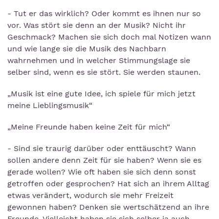
- Tut er das wirklich? Oder kommt es ihnen nur so
vor. Was stört sie denn an der Musik? Nicht ihr
Geschmack? Machen sie sich doch mal Notizen wann
und wie lange sie die Musik des Nachbarn
wahrnehmen und in welcher Stimmungslage sie
selber sind, wenn es sie stört. Sie werden staunen.
„Musik ist eine gute Idee, ich spiele für mich jetzt
meine Lieblingsmusik“
„Meine Freunde haben keine Zeit für mich“
- Sind sie traurig darüber oder enttäuscht? Wann
sollen andere denn Zeit für sie haben? Wenn sie es
gerade wollen? Wie oft haben sie sich denn sonst
getroffen oder gesprochen? Hat sich an ihrem Alltag
etwas verändert, wodurch sie mehr Freizeit
gewonnen haben? Denken sie wertschätzend an ihre
Freunde. Vielleicht haben sie sich selber ja auch