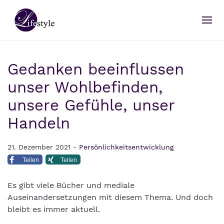
Gedanken beeinflussen
unser Wohlbefinden,
unsere Gefühle, unser
Handeln
21. Dezember 2021 -
Persönlichkeitsentwicklung
Teilen
Teilen
Es gibt viele Bücher und mediale
Auseinandersetzungen mit diesem Thema. Und doch
bleibt es immer aktuell.