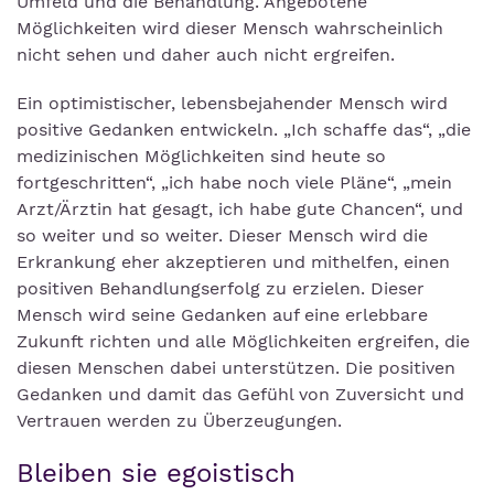
Umfeld und die Behandlung. Angebotene
Möglichkeiten wird dieser Mensch wahrscheinlich
nicht sehen und daher auch nicht ergreifen.
Ein optimistischer, lebensbejahender Mensch wird
positive Gedanken entwickeln. „Ich schaffe das“, „die
medizinischen Möglichkeiten sind heute so
fortgeschritten“, „ich habe noch viele Pläne“, „mein
Arzt/Ärztin hat gesagt, ich habe gute Chancen“, und
so weiter und so weiter. Dieser Mensch wird die
Erkrankung eher akzeptieren und mithelfen, einen
positiven Behandlungserfolg zu erzielen. Dieser
Mensch wird seine Gedanken auf eine erlebbare
Zukunft richten und alle Möglichkeiten ergreifen, die
diesen Menschen dabei unterstützen. Die positiven
Gedanken und damit das Gefühl von Zuversicht und
Vertrauen werden zu Überzeugungen.
Bleiben sie egoistisch