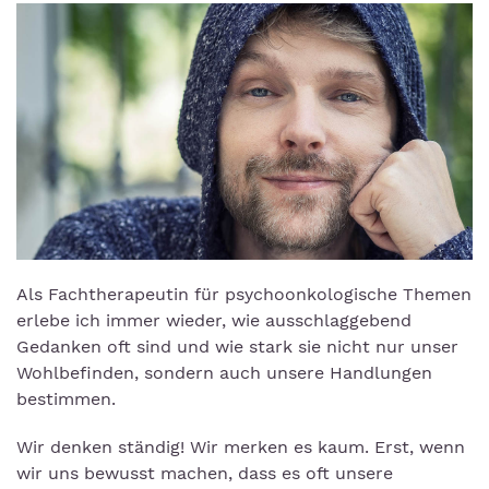
Als Fachtherapeutin für psychoonkologische Themen
erlebe ich immer wieder, wie ausschlaggebend
Gedanken oft sind und wie stark sie nicht nur unser
Wohlbefinden, sondern auch unsere Handlungen
bestimmen.
Wir denken ständig! Wir merken es kaum. Erst, wenn
wir uns bewusst machen, dass es oft unsere