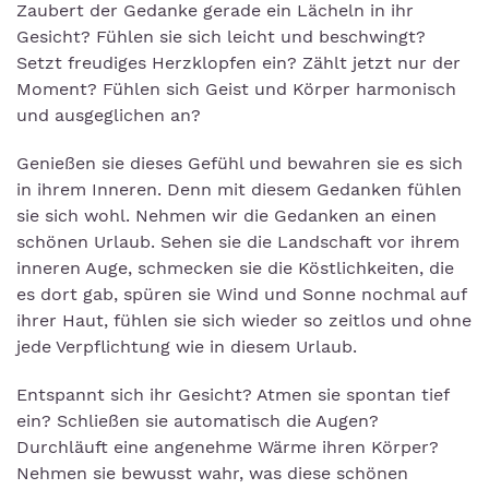
Zaubert der Gedanke gerade ein Lächeln in ihr
Gesicht? Fühlen sie sich leicht und beschwingt?
Setzt freudiges Herzklopfen ein? Zählt jetzt nur der
Moment? Fühlen sich Geist und Körper harmonisch
und ausgeglichen an?
Genießen sie dieses Gefühl und bewahren sie es sich
in ihrem Inneren. Denn mit diesem Gedanken fühlen
sie sich wohl. Nehmen wir die Gedanken an einen
schönen Urlaub. Sehen sie die Landschaft vor ihrem
inneren Auge, schmecken sie die Köstlichkeiten, die
es dort gab, spüren sie Wind und Sonne nochmal auf
ihrer Haut, fühlen sie sich wieder so zeitlos und ohne
jede Verpflichtung wie in diesem Urlaub.
Entspannt sich ihr Gesicht? Atmen sie spontan tief
ein? Schließen sie automatisch die Augen?
Durchläuft eine angenehme Wärme ihren Körper?
Nehmen sie bewusst wahr, was diese schönen