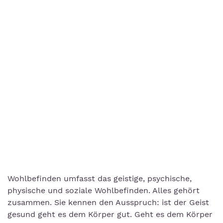
Wohlbefinden umfasst das geistige, psychische,
physische und soziale Wohlbefinden. Alles gehört
zusammen. Sie kennen den Ausspruch: ist der Geist
gesund geht es dem Körper gut. Geht es dem Körper