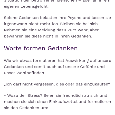
Situation der betroffenen Menschen – aber an ihrem
eigenen Lebensgefühl.
Solche Gedanken belasten ihre Psyche und lassen sie
irgendwann nicht mehr los. Bleiben sie bei sich.
Nehmen sie eine Meldung dazu kurz wahr, aber
bewahren sie diese nicht in ihren Gedanken.
Worte formen Gedanken
Wie wir etwas formulieren hat Auswirkung auf unsere
Gedanken und somit auch auf unsere Gefühle und
unser Wohlbefinden.
„Ich darf nicht vergessen, dies oder das einzukaufen“
- Wozu der Stress? Seien sie freundlich zu sich und
machen sie sich einen Einkaufszettel und formulieren
sie den Gedanken um: