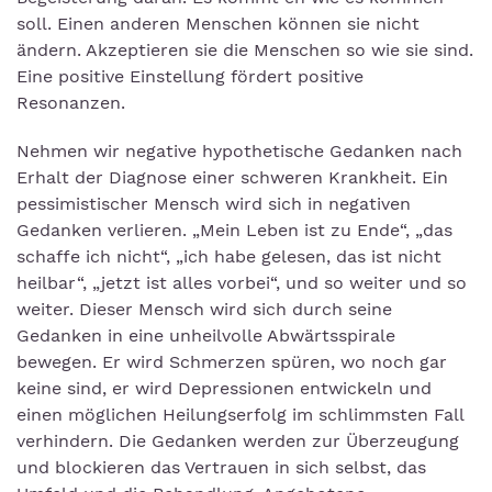
soll. Einen anderen Menschen können sie nicht
ändern. Akzeptieren sie die Menschen so wie sie sind.
Eine positive Einstellung fördert positive
Resonanzen.
Nehmen wir negative hypothetische Gedanken nach
Erhalt der Diagnose einer schweren Krankheit. Ein
pessimistischer Mensch wird sich in negativen
Gedanken verlieren. „Mein Leben ist zu Ende“, „das
schaffe ich nicht“, „ich habe gelesen, das ist nicht
heilbar“, „jetzt ist alles vorbei“, und so weiter und so
weiter. Dieser Mensch wird sich durch seine
Gedanken in eine unheilvolle Abwärtsspirale
bewegen. Er wird Schmerzen spüren, wo noch gar
keine sind, er wird Depressionen entwickeln und
einen möglichen Heilungserfolg im schlimmsten Fall
verhindern. Die Gedanken werden zur Überzeugung
und blockieren das Vertrauen in sich selbst, das