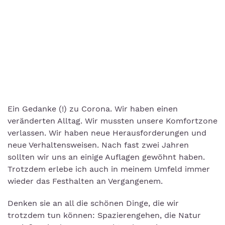
Ein Gedanke (!) zu Corona. Wir haben einen
veränderten Alltag. Wir mussten unsere Komfortzone
verlassen. Wir haben neue Herausforderungen und
neue Verhaltensweisen. Nach fast zwei Jahren
sollten wir uns an einige Auflagen gewöhnt haben.
Trotzdem erlebe ich auch in meinem Umfeld immer
wieder das Festhalten an Vergangenem.
Denken sie an all die schönen Dinge, die wir
trotzdem tun können: Spazierengehen, die Natur