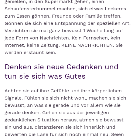
genießen, in den Supermarkt gehen, einen
Schaufensterbummel machen, sich etwas Leckeres
zum Essen gönnen, Freunde oder Familie treffen.
Gönnen sie sich eine Entspannung der speziellen Art.
Verzichten sie mal ganz bewusst 1 Woche lang auf
jede Form von Nachrichten. Kein Fernsehen, kein
Internet, keine Zeitung. KEINE NACHRICHTEN. Sie
werden erstaunt sein.
Denken sie neue Gedanken und
tun sie sich was Gutes
Achten sie auf ihre Gefühle und ihre körperlichen
Signale. Fühlen sie sich nicht wohl, machen sie sich
bewusst, an was sie gerade und vor allem wie sie
gerade denken. Gehen sie aus der jeweiligen
gedanklichen Situation heraus, atmen sie bewusst
ein und aus, distanzieren sie sich innerlich und
bewerten die Lage für sich noch einmal neu. Seien