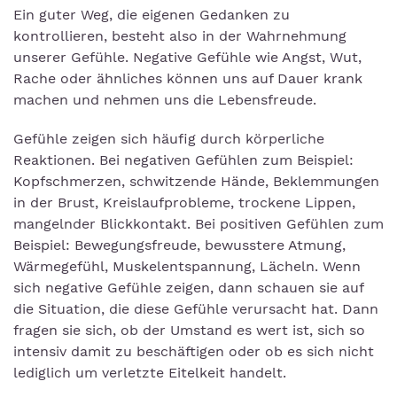
Ein guter Weg, die eigenen Gedanken zu
kontrollieren, besteht also in der Wahrnehmung
unserer Gefühle. Negative Gefühle wie Angst, Wut,
Rache oder ähnliches können uns auf Dauer krank
machen und nehmen uns die Lebensfreude.
Gefühle zeigen sich häufig durch körperliche
Reaktionen. Bei negativen Gefühlen zum Beispiel:
Kopfschmerzen, schwitzende Hände, Beklemmungen
in der Brust, Kreislaufprobleme, trockene Lippen,
mangelnder Blickkontakt. Bei positiven Gefühlen zum
Beispiel: Bewegungsfreude, bewusstere Atmung,
Wärmegefühl, Muskelentspannung, Lächeln. Wenn
sich negative Gefühle zeigen, dann schauen sie auf
die Situation, die diese Gefühle verursacht hat. Dann
fragen sie sich, ob der Umstand es wert ist, sich so
intensiv damit zu beschäftigen oder ob es sich nicht
lediglich um verletzte Eitelkeit handelt.