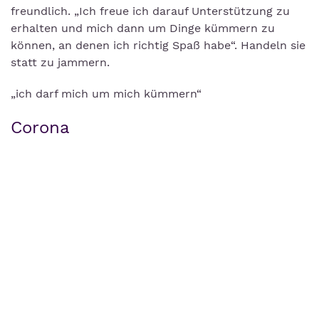
freundlich. „Ich freue ich darauf Unterstützung zu
erhalten und mich dann um Dinge kümmern zu
können, an denen ich richtig Spaß habe“. Handeln sie
statt zu jammern.
„ich darf mich um mich kümmern“
Corona