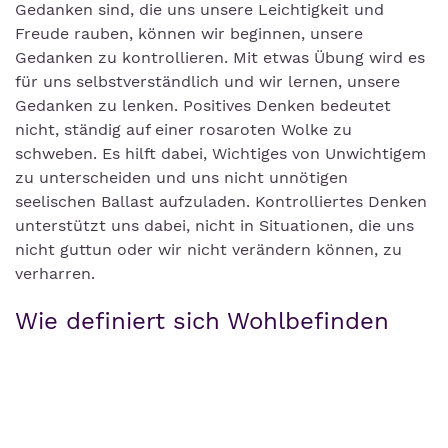
Gedanken sind, die uns unsere Leichtigkeit und
Freude rauben, können wir beginnen, unsere
Gedanken zu kontrollieren. Mit etwas Übung wird es
für uns selbstverständlich und wir lernen, unsere
Gedanken zu lenken. Positives Denken bedeutet
nicht, ständig auf einer rosaroten Wolke zu
schweben. Es hilft dabei, Wichtiges von Unwichtigem
zu unterscheiden und uns nicht unnötigen
seelischen Ballast aufzuladen. Kontrolliertes Denken
unterstützt uns dabei, nicht in Situationen, die uns
nicht guttun oder wir nicht verändern können, zu
verharren.
Wie definiert sich Wohlbefinden