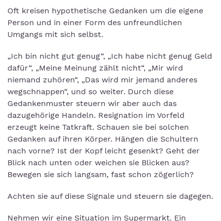
Oft kreisen hypothetische Gedanken um die eigene
Person und in einer Form des unfreundlichen
Umgangs mit sich selbst.
„Ich bin nicht gut genug“, „Ich habe nicht genug Geld
dafür“, „Meine Meinung zählt nicht“, „Mir wird
niemand zuhören“, „Das wird mir jemand anderes
wegschnappen“, und so weiter. Durch diese
Gedankenmuster steuern wir aber auch das
dazugehörige Handeln. Resignation im Vorfeld
erzeugt keine Tatkraft. Schauen sie bei solchen
Gedanken auf ihren Körper. Hängen die Schultern
nach vorne? Ist der Kopf leicht gesenkt? Geht der
Blick nach unten oder weichen sie Blicken aus?
Bewegen sie sich langsam, fast schon zögerlich?
Achten sie auf diese Signale und steuern sie dagegen.
Nehmen wir eine Situation im Supermarkt. Ein