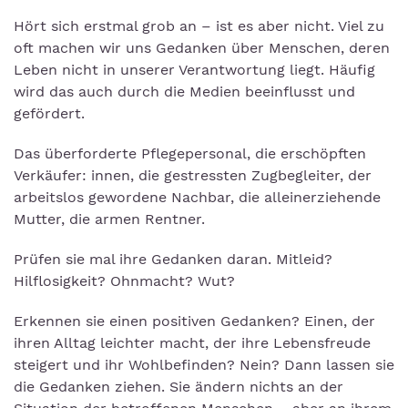
Hört sich erstmal grob an – ist es aber nicht. Viel zu
oft machen wir uns Gedanken über Menschen, deren
Leben nicht in unserer Verantwortung liegt. Häufig
wird das auch durch die Medien beeinflusst und
gefördert.
Das überforderte Pflegepersonal, die erschöpften
Verkäufer: innen, die gestressten Zugbegleiter, der
arbeitslos gewordene Nachbar, die alleinerziehende
Mutter, die armen Rentner.
Prüfen sie mal ihre Gedanken daran. Mitleid?
Hilflosigkeit? Ohnmacht? Wut?
Erkennen sie einen positiven Gedanken? Einen, der
ihren Alltag leichter macht, der ihre Lebensfreude
steigert und ihr Wohlbefinden? Nein? Dann lassen sie
die Gedanken ziehen. Sie ändern nichts an der