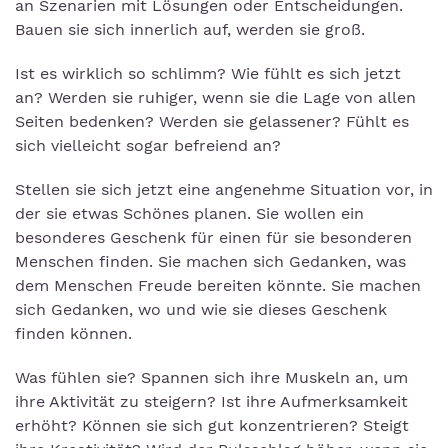
an Szenarien mit Lösungen oder Entscheidungen.
Bauen sie sich innerlich auf, werden sie groß.
Ist es wirklich so schlimm? Wie fühlt es sich jetzt
an? Werden sie ruhiger, wenn sie die Lage von allen
Seiten bedenken? Werden sie gelassener? Fühlt es
sich vielleicht sogar befreiend an?
Stellen sie sich jetzt eine angenehme Situation vor, in
der sie etwas Schönes planen. Sie wollen ein
besonderes Geschenk für einen für sie besonderen
Menschen finden. Sie machen sich Gedanken, was
dem Menschen Freude bereiten könnte. Sie machen
sich Gedanken, wo und wie sie dieses Geschenk
finden können.
Was fühlen sie? Spannen sich ihre Muskeln an, um
ihre Aktivität zu steigern? Ist ihre Aufmerksamkeit
erhöht? Können sie sich gut konzentrieren? Steigt