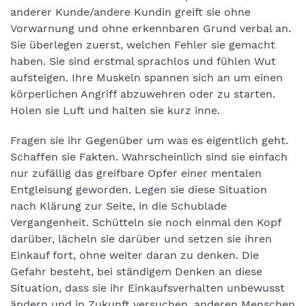
anderer Kunde/andere Kundin greift sie ohne
Vorwarnung und ohne erkennbaren Grund verbal an.
Sie überlegen zuerst, welchen Fehler sie gemacht
haben. Sie sind erstmal sprachlos und fühlen Wut
aufsteigen. Ihre Muskeln spannen sich an um einen
körperlichen Angriff abzuwehren oder zu starten.
Holen sie Luft und halten sie kurz inne.
Fragen sie ihr Gegenüber um was es eigentlich geht.
Schaffen sie Fakten. Wahrscheinlich sind sie einfach
nur zufällig das greifbare Opfer einer mentalen
Entgleisung geworden. Legen sie diese Situation
nach Klärung zur Seite, in die Schublade
Vergangenheit. Schütteln sie noch einmal den Kopf
darüber, lächeln sie darüber und setzen sie ihren
Einkauf fort, ohne weiter daran zu denken. Die
Gefahr besteht, bei ständigem Denken an diese
Situation, dass sie ihr Einkaufsverhalten unbewusst
ändern und in Zukunft versuchen, anderen Menschen