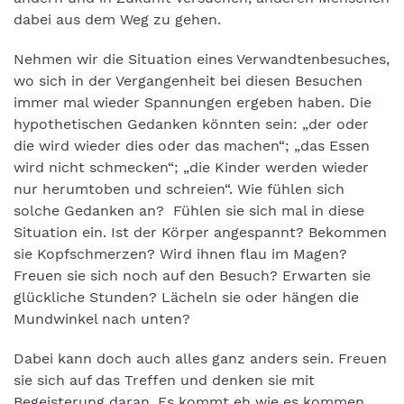
dabei aus dem Weg zu gehen.
Nehmen wir die Situation eines Verwandtenbesuches,
wo sich in der Vergangenheit bei diesen Besuchen
immer mal wieder Spannungen ergeben haben. Die
hypothetischen Gedanken könnten sein: „der oder
die wird wieder dies oder das machen“; „das Essen
wird nicht schmecken“; „die Kinder werden wieder
nur herumtoben und schreien“. Wie fühlen sich
solche Gedanken an? Fühlen sie sich mal in diese
Situation ein. Ist der Körper angespannt? Bekommen
sie Kopfschmerzen? Wird ihnen flau im Magen?
Freuen sie sich noch auf den Besuch? Erwarten sie
glückliche Stunden? Lächeln sie oder hängen die
Mundwinkel nach unten?
Dabei kann doch auch alles ganz anders sein. Freuen
sie sich auf das Treffen und denken sie mit
Begeisterung daran. Es kommt eh wie es kommen