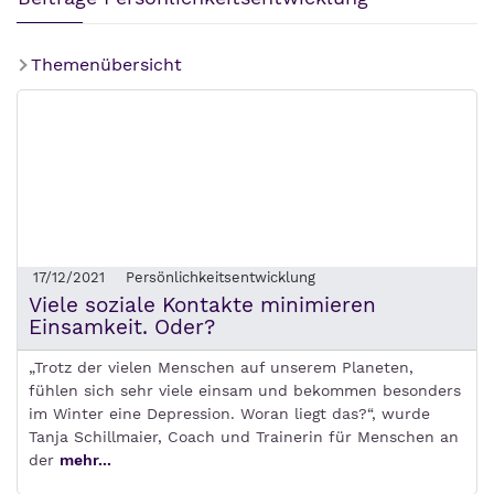
Themenübersicht
17/12/2021
Persönlichkeitsentwicklung
Viele soziale Kontakte minimieren
Einsamkeit. Oder?
„Trotz der vielen Menschen auf unserem Planeten,
fühlen sich sehr viele einsam und bekommen besonders
im Winter eine Depression. Woran liegt das?“, wurde
Tanja Schillmaier, Coach und Trainerin für Menschen an
der
mehr...