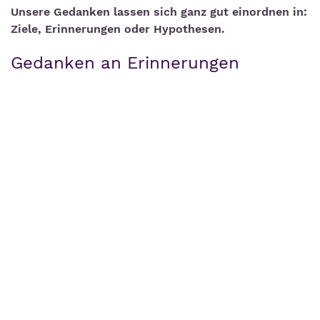
Unsere Gedanken lassen sich ganz gut einordnen in:
Ziele, Erinnerungen oder Hypothesen.
Gedanken an Erinnerungen