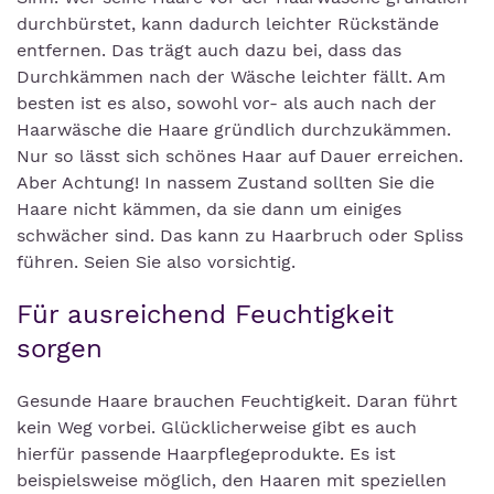
durchbürstet, kann dadurch leichter Rückstände
entfernen. Das trägt auch dazu bei, dass das
Durchkämmen nach der Wäsche leichter fällt. Am
besten ist es also, sowohl vor- als auch nach der
Haarwäsche die Haare gründlich durchzukämmen.
Nur so lässt sich schönes Haar auf Dauer erreichen.
Aber Achtung! In nassem Zustand sollten Sie die
Haare nicht kämmen, da sie dann um einiges
schwächer sind. Das kann zu Haarbruch oder Spliss
führen. Seien Sie also vorsichtig.
Für ausreichend Feuchtigkeit
sorgen
Gesunde Haare brauchen Feuchtigkeit. Daran führt
kein Weg vorbei. Glücklicherweise gibt es auch
hierfür passende Haarpflegeprodukte. Es ist
beispielsweise möglich, den Haaren mit speziellen