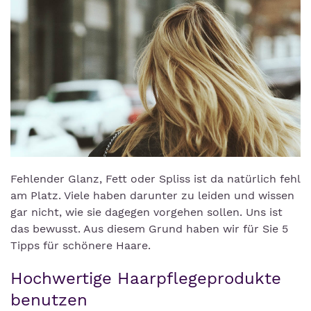
Fehlender Glanz, Fett oder Spliss ist da natürlich fehl
am Platz. Viele haben darunter zu leiden und wissen
gar nicht, wie sie dagegen vorgehen sollen. Uns ist
das bewusst. Aus diesem Grund haben wir für Sie 5
Tipps für schönere Haare.
Hochwertige Haarpflegeprodukte
benutzen