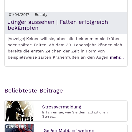
01/04/2017
Beauty
Jünger aussehen | Falten erfolgreich
bekämpfen
|Anzeige| Keiner will sie, aber alle bekommen sie früher
oder später: Falten. Ab dem 30. Lebensjahr können sich
bereits die ersten Zeichen der Zeit in Form von
beispielsweise zarten Krähenfüßen an den Augen
mehr...
Beliebteste Beiträge
Stressvermeidung
Erfahren sie, wie Sie dem alltäglichen
Stress...
Gegen Mobbing wehren