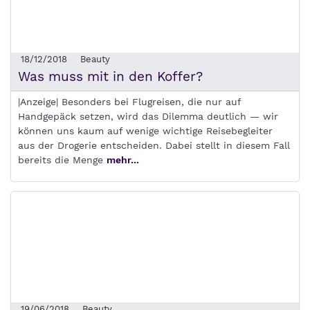
18/12/2018
Beauty
Was muss mit in den Koffer?
|Anzeige| Besonders bei Flugreisen, die nur auf
Handgepäck setzen, wird das Dilemma deutlich — wir
können uns kaum auf wenige wichtige Reisebegleiter
aus der Drogerie entscheiden. Dabei stellt in diesem Fall
bereits die Menge
mehr...
19/06/2018
Beauty