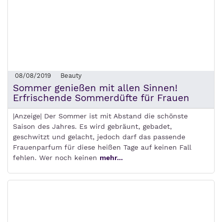
08/08/2019
Beauty
Sommer genießen mit allen Sinnen!
Erfrischende Sommerdüfte für Frauen
|Anzeige| Der Sommer ist mit Abstand die schönste
Saison des Jahres. Es wird gebräunt, gebadet,
geschwitzt und gelacht, jedoch darf das passende
Frauenparfum für diese heißen Tage auf keinen Fall
fehlen. Wer noch keinen
mehr...