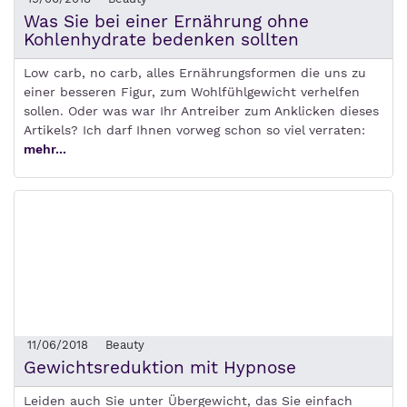
Was Sie bei einer Ernährung ohne
Kohlenhydrate bedenken sollten
Low carb, no carb, alles Ernährungsformen die uns zu
einer besseren Figur, zum Wohlfühlgewicht verhelfen
sollen. Oder was war Ihr Antreiber zum Anklicken dieses
Artikels? Ich darf Ihnen vorweg schon so viel verraten:
mehr...
11/06/2018
Beauty
Gewichtsreduktion mit Hypnose
Leiden auch Sie unter Übergewicht, das Sie einfach