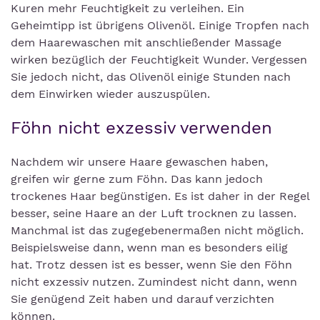
Kuren mehr Feuchtigkeit zu verleihen. Ein
Geheimtipp ist übrigens Olivenöl. Einige Tropfen nach
dem Haarewaschen mit anschließender Massage
wirken bezüglich der Feuchtigkeit Wunder. Vergessen
Sie jedoch nicht, das Olivenöl einige Stunden nach
dem Einwirken wieder auszuspülen.
Föhn nicht exzessiv verwenden
Nachdem wir unsere Haare gewaschen haben,
greifen wir gerne zum Föhn. Das kann jedoch
trockenes Haar begünstigen. Es ist daher in der Regel
besser, seine Haare an der Luft trocknen zu lassen.
Manchmal ist das zugegebenermaßen nicht möglich.
Beispielsweise dann, wenn man es besonders eilig
hat. Trotz dessen ist es besser, wenn Sie den Föhn
nicht exzessiv nutzen. Zumindest nicht dann, wenn
Sie genügend Zeit haben und darauf verzichten
können.