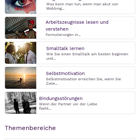
Was kann man tun, wenn man akut von
Mobbing...
Arbeitszeugnisse lesen und
verstehen
Formulierungen in...
Smalltalk lernen
Wie Sie einen Smalltalk am besten beginnen
und...
Selbstmotivation
Selbstmotivation erreichen Sie, wenn Sie
Ziele...
Bindungsstörungen
Wenn der Partner vor der Liebe
flieht...
Themenbereiche