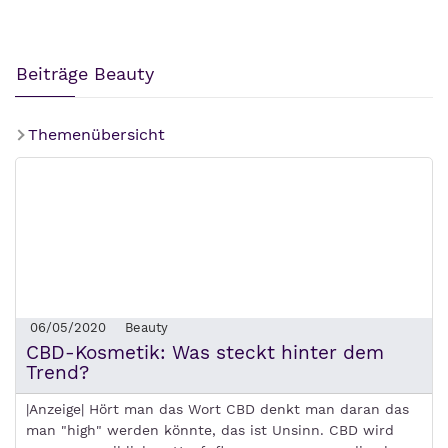
Beiträge Beauty
Themenübersicht
06/05/2020
Beauty
CBD-Kosmetik: Was steckt hinter dem
Trend?
|Anzeige| Hört man das Wort CBD denkt man daran das
man "high" werden könnte, das ist Unsinn. CBD wird