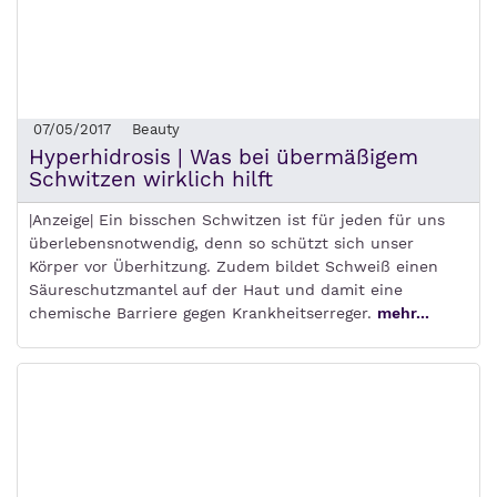
07/05/2017
Beauty
Hyperhidrosis | Was bei übermäßigem
Schwitzen wirklich hilft
|Anzeige| Ein bisschen Schwitzen ist für jeden für uns
überlebensnotwendig, denn so schützt sich unser
Körper vor Überhitzung. Zudem bildet Schweiß einen
Säureschutzmantel auf der Haut und damit eine
chemische Barriere gegen Krankheitserreger.
mehr...