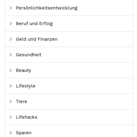
Persönlichkeitsentwicklung
Beruf und Erfolg
Geld und Finanzen
Gesundheit
Beauty
Lifestyle
Tiere
Lifehacks
Sparen