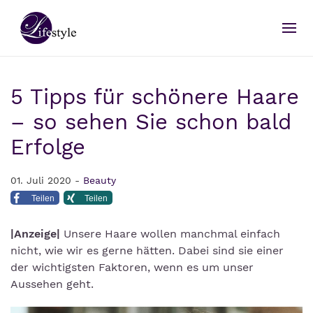
5 Tipps für schönere Haare
– so sehen Sie schon bald
Erfolge
01. Juli 2020 -
Beauty
Teilen
Teilen
|Anzeige|
Unsere Haare wollen manchmal einfach
nicht, wie wir es gerne hätten. Dabei sind sie einer
der wichtigsten Faktoren, wenn es um unser
Aussehen geht.