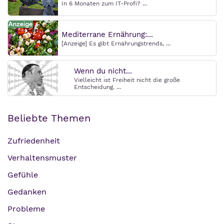
In 6 Monaten zum IT-Profi? ...
Mediterrane Ernährung:...
[Anzeige] Es gibt Ernährungstrends, ...
Wenn du nicht...
Vielleicht ist Freiheit nicht die große
Entscheidung. ...
Beliebte Themen
Zufriedenheit
Verhaltensmuster
Gefühle
Gedanken
Probleme