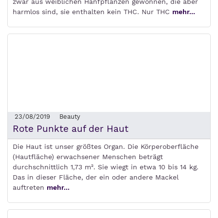
zwar aus weiblichen Hanfpflanzen gewonnen, die aber
harmlos sind, sie enthalten kein THC. Nur THC
mehr...
23/08/2019
Beauty
Rote Punkte auf der Haut
Die Haut ist unser größtes Organ. Die Körperoberfläche
(Hautfläche) erwachsener Menschen beträgt
durchschnittlich 1,73 m². Sie wiegt in etwa 10 bis 14 kg.
Das in dieser Fläche, der ein oder andere Mackel
auftreten
mehr...