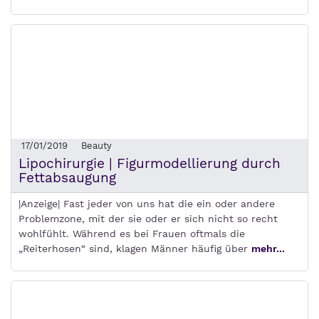
17/01/2019
Beauty
Lipochirurgie | Figurmodellierung durch
Fettabsaugung
|Anzeige| Fast jeder von uns hat die ein oder andere
Problemzone, mit der sie oder er sich nicht so recht
wohlfühlt. Während es bei Frauen oftmals die
„Reiterhosen“ sind, klagen Männer häufig über
mehr...