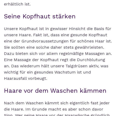
erhältlich ist.
Seine Kopfhaut stärken
Unsere Kopfhaut ist in gewisser Hinsicht die Basis für
unsere Haare. Fakt ist, dass eine gesunde Kopfhaut
eine der Grundvoraussetzungen für schönes Haar ist.
Sie sollten eine solche daher stets gewährleisten.
Dazu bieten sich vor allem regelmäßige Massagen an.
Eine Massage der Kopfhaut regt die Durchblutung
an. Das wiederum hält unsere Talgdrüsen aktiv, was
wichtig für ein gesundes Wachstum ist und
Haarausfall vorbeugt.
Haare vor dem Waschen kämmen
Nach dem Waschen kämmt sich eigentlich fast jeder
die Haare. Im Grunde macht es aber schon davor
Sinn. Wer seine Haare vor der Haarwäsche gründlich