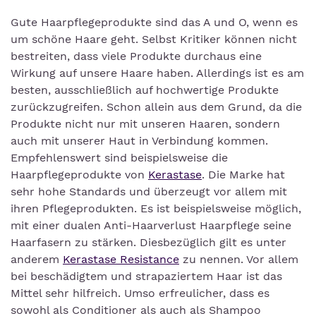
Gute Haarpflegeprodukte sind das A und O, wenn es
um schöne Haare geht. Selbst Kritiker können nicht
bestreiten, dass viele Produkte durchaus eine
Wirkung auf unsere Haare haben. Allerdings ist es am
besten, ausschließlich auf hochwertige Produkte
zurückzugreifen. Schon allein aus dem Grund, da die
Produkte nicht nur mit unseren Haaren, sondern
auch mit unserer Haut in Verbindung kommen.
Empfehlenswert sind beispielsweise die
Haarpflegeprodukte von
Kerastase
. Die Marke hat
sehr hohe Standards und überzeugt vor allem mit
ihren Pflegeprodukten. Es ist beispielsweise möglich,
mit einer dualen Anti-Haarverlust Haarpflege seine
Haarfasern zu stärken. Diesbezüglich gilt es unter
anderem
Kerastase Resistance
zu nennen. Vor allem
bei beschädigtem und strapaziertem Haar ist das
Mittel sehr hilfreich. Umso erfreulicher, dass es
sowohl als Conditioner als auch als Shampoo