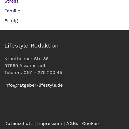
Stress
Familie
Erfolg
Lifestyle Redaktion
Krautheimer Str. 36
97959 Assamstadt
Telefon: 0151 - 275 200 45
info@ratgeber-lifestyle.de
Datenschutz
|
Impressum
|
AGBs
|
Cookie-