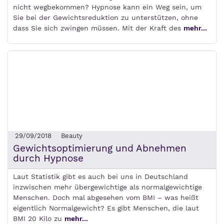
nicht wegbekommen? Hypnose kann ein Weg sein, um
Sie bei der Gewichtsreduktion zu unterstützen, ohne
dass Sie sich zwingen müssen. Mit der Kraft des
mehr...
29/09/2018
Beauty
Gewichtsoptimierung und Abnehmen
durch Hypnose
Laut Statistik gibt es auch bei uns in Deutschland
inzwischen mehr übergewichtige als normalgewichtige
Menschen. Doch mal abgesehen vom BMI – was heißt
eigentlich Normalgewicht? Es gibt Menschen, die laut
BMI 20 Kilo zu
mehr...