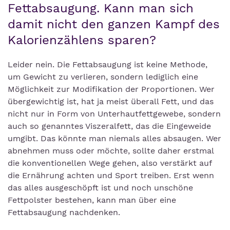
Fettabsaugung. Kann man sich
damit nicht den ganzen Kampf des
Kalorienzählens sparen?
Leider nein. Die Fettabsaugung ist keine Methode,
um Gewicht zu verlieren, sondern lediglich eine
Möglichkeit zur Modifikation der Proportionen. Wer
übergewichtig ist, hat ja meist überall Fett, und das
nicht nur in Form von Unterhautfettgewebe, sondern
auch so genanntes Viszeralfett, das die Eingeweide
umgibt. Das könnte man niemals alles absaugen. Wer
abnehmen muss oder möchte, sollte daher erstmal
die konventionellen Wege gehen, also verstärkt auf
die Ernährung achten und Sport treiben. Erst wenn
das alles ausgeschöpft ist und noch unschöne
Fettpolster bestehen, kann man über eine
Fettabsaugung nachdenken.