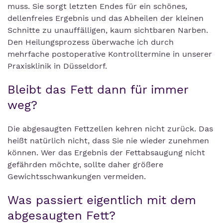
muss. Sie sorgt letzten Endes für ein schönes,
dellenfreies Ergebnis und das Abheilen der kleinen
Schnitte zu unauffälligen, kaum sichtbaren Narben.
Den Heilungsprozess überwache ich durch
mehrfache postoperative Kontrolltermine in unserer
Praxisklinik in Düsseldorf.
Bleibt das Fett dann für immer
weg?
Die abgesaugten Fettzellen kehren nicht zurück. Das
heißt natürlich nicht, dass Sie nie wieder zunehmen
können. Wer das Ergebnis der Fettabsaugung nicht
gefährden möchte, sollte daher größere
Gewichtsschwankungen vermeiden.
Was passiert eigentlich mit dem
abgesaugten Fett?