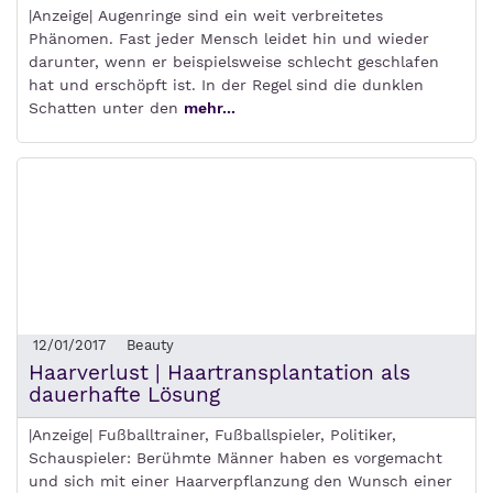
|Anzeige| Augenringe sind ein weit verbreitetes
Phänomen. Fast jeder Mensch leidet hin und wieder
darunter, wenn er beispielsweise schlecht geschlafen
hat und erschöpft ist. In der Regel sind die dunklen
Schatten unter den
mehr...
12/01/2017
Beauty
Haarverlust | Haartransplantation als
dauerhafte Lösung
|Anzeige| Fußballtrainer, Fußballspieler, Politiker,
Schauspieler: Berühmte Männer haben es vorgemacht
und sich mit einer Haarverpflanzung den Wunsch einer