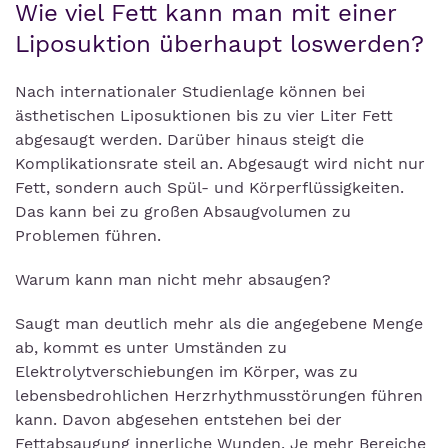
Wie viel Fett kann man mit einer
Liposuktion überhaupt loswerden?
Nach internationaler Studienlage können bei
ästhetischen Liposuktionen bis zu vier Liter Fett
abgesaugt werden. Darüber hinaus steigt die
Komplikationsrate steil an. Abgesaugt wird nicht nur
Fett, sondern auch Spül- und Körperflüssigkeiten.
Das kann bei zu großen Absaugvolumen zu
Problemen führen.
Warum kann man nicht mehr absaugen?
Saugt man deutlich mehr als die angegebene Menge
ab, kommt es unter Umständen zu
Elektrolytverschiebungen im Körper, was zu
lebensbedrohlichen Herzrhythmusstörungen führen
kann. Davon abgesehen entstehen bei der
Fettabsaugung innerliche Wunden. Je mehr Bereiche