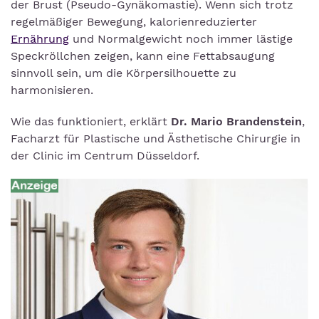
der Brust (Pseudo-Gynäkomastie). Wenn sich trotz
regelmäßiger Bewegung, kalorienreduzierter
Ernährung
und Normalgewicht noch immer lästige
Speckröllchen zeigen, kann eine Fettabsaugung
sinnvoll sein, um die Körpersilhouette zu
harmonisieren.
Wie das funktioniert, erklärt
Dr. Mario Brandenstein
,
Facharzt für Plastische und Ästhetische Chirurgie in
der Clinic im Centrum Düsseldorf.