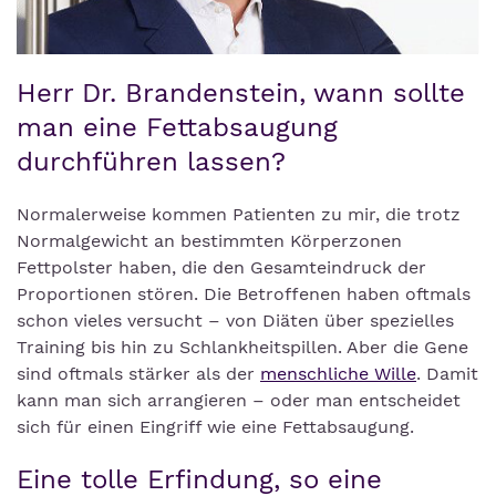
Herr Dr. Brandenstein, wann sollte
man eine Fettabsaugung
durchführen lassen?
Normalerweise kommen Patienten zu mir, die trotz
Normalgewicht an bestimmten Körperzonen
Fettpolster haben, die den Gesamteindruck der
Proportionen stören. Die Betroffenen haben oftmals
schon vieles versucht – von Diäten über spezielles
Training bis hin zu Schlankheitspillen. Aber die Gene
sind oftmals stärker als der
menschliche Wille
. Damit
kann man sich arrangieren – oder man entscheidet
sich für einen Eingriff wie eine Fettabsaugung.
Eine tolle Erfindung, so eine