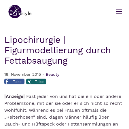
Lipochirurgie |
Figurmodellierung durch
Fettabsaugung
16. November 2015 -
Beauty
Teilen
Teilen
|Anzeige|
Fast jeder von uns hat die ein oder andere
Problemzone, mit der sie oder er sich nicht so recht
wohlfühlt. Während es bei Frauen oftmals die
„Reiterhosen“ sind, klagen Männer häufig über
Bauch- und Hüftspeck oder Fettansammlungen an