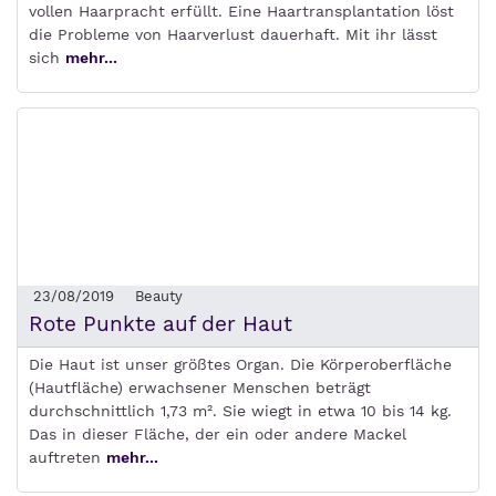
vollen Haarpracht erfüllt. Eine Haartransplantation löst
die Probleme von Haarverlust dauerhaft. Mit ihr lässt
sich
mehr...
23/08/2019
Beauty
Rote Punkte auf der Haut
Die Haut ist unser größtes Organ. Die Körperoberfläche
(Hautfläche) erwachsener Menschen beträgt
durchschnittlich 1,73 m². Sie wiegt in etwa 10 bis 14 kg.
Das in dieser Fläche, der ein oder andere Mackel
auftreten
mehr...