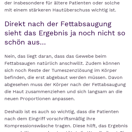
der insbesondere für ältere Patienten oder solche
mit einem stärkeren Hautüberschuss wichtig ist.
Direkt nach der Fettabsaugung
sieht das Ergebnis ja noch nicht so
schön aus…
Nein, das liegt daran, dass das Gewebe beim
Fettabsaugen natürlich anschwillt. Zudem können
sich noch Reste der Tumeszenzlösung im Körper
befinden, die erst abgebaut werden müssen. Davon
abgesehen muss der Körper nach der Fettabsaugung
die Haut zusammenziehen und sich langsam an die
neuen Proportionen anpassen.
Deshalb ist es auch so wichtig, dass die Patienten
nach dem Eingriff vorschriftsmäßig ihre
Kompressionswäsche tragen. Diese hilft, das Ergebnis