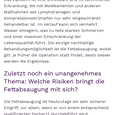
Erkrankung, die mit Medikamenten und anderen
Maßnahmen wie Lymphdrainagen und
Kompressionsstrümpfen nur sehr eingeschränkt
behandelbar ist. Im Verlauf kann sich vermehrt
Wasser einlagern, was zu teils starken Schmerzen
und einer massiven Einschränkung der
Lebensqualität führt. Die einzige nachhaltige
Behandlungsmöglichkeit ist die Fettabsaugung, wobei
gilt: je früher die Operation statt findet, desto besser
werden die Ergebnisse.
Zuletzt noch ein unangenehmes
Thema: Welche Risiken bringt die
Fettabsaugung mit sich?
Die Fettabsaugung ist heutzutage ein sehr sicherer
Eingriff, vor allem, wenn er von einem entsprechend
qualifizierten Facharzt durchgeführt wird.