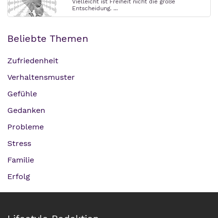
Vielleicht ist Freiheit nicht die große
Entscheidung. ...
Beliebte Themen
Zufriedenheit
Verhaltensmuster
Gefühle
Gedanken
Probleme
Stress
Familie
Erfolg