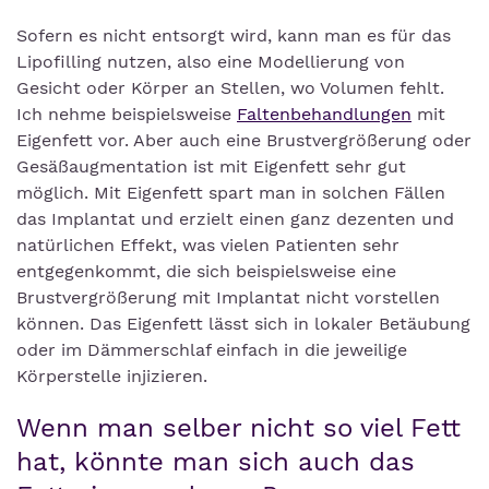
Sofern es nicht entsorgt wird, kann man es für das
Lipofilling nutzen, also eine Modellierung von
Gesicht oder Körper an Stellen, wo Volumen fehlt.
Ich nehme beispielsweise
Faltenbehandlungen
mit
Eigenfett vor. Aber auch eine Brustvergrößerung oder
Gesäßaugmentation ist mit Eigenfett sehr gut
möglich. Mit Eigenfett spart man in solchen Fällen
das Implantat und erzielt einen ganz dezenten und
natürlichen Effekt, was vielen Patienten sehr
entgegenkommt, die sich beispielsweise eine
Brustvergrößerung mit Implantat nicht vorstellen
können. Das Eigenfett lässt sich in lokaler Betäubung
oder im Dämmerschlaf einfach in die jeweilige
Körperstelle injizieren.
Wenn man selber nicht so viel Fett
hat, könnte man sich auch das