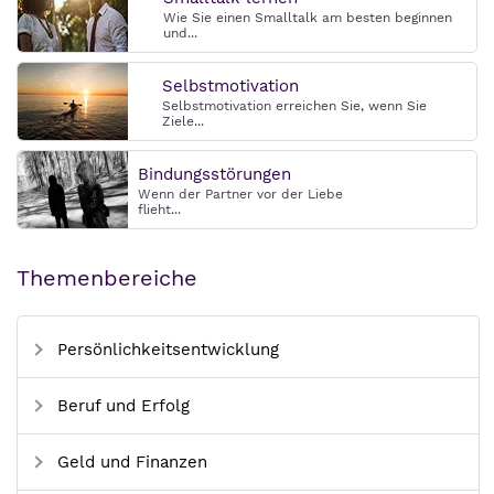
Wie Sie einen Smalltalk am besten beginnen
und...
Selbstmotivation
Selbstmotivation erreichen Sie, wenn Sie
Ziele...
Bindungsstörungen
Wenn der Partner vor der Liebe
flieht...
Themenbereiche
Persönlichkeitsentwicklung
Beruf und Erfolg
Geld und Finanzen