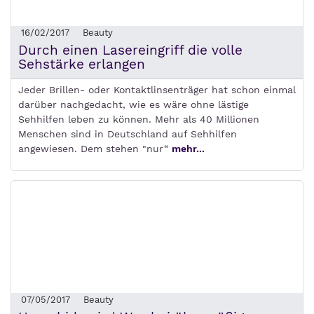
16/02/2017
Beauty
Durch einen Lasereingriff die volle
Sehstärke erlangen
Jeder Brillen- oder Kontaktlinsenträger hat schon einmal
darüber nachgedacht, wie es wäre ohne lästige
Sehhilfen leben zu können. Mehr als 40 Millionen
Menschen sind in Deutschland auf Sehhilfen
angewiesen. Dem stehen "nur“
mehr...
07/05/2017
Beauty