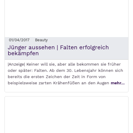
01/04/2017
Beauty
Jünger aussehen | Falten erfolgreich
bekämpfen
|Anzeige| Keiner will sie, aber alle bekommen sie früher
oder später: Falten. Ab dem 30. Lebensjahr können sich
bereits die ersten Zeichen der Zeit in Form von
beispielsweise zarten Krähenfüßen an den Augen
mehr...