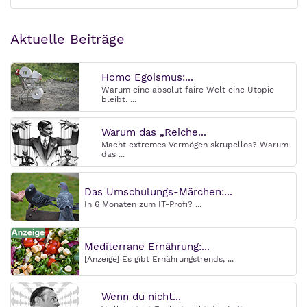
Aktuelle Beiträge
Homo Egoismus:...
Warum eine absolut faire Welt eine Utopie
bleibt. ...
Warum das „Reiche...
Macht extremes Vermögen skrupellos? Warum
das ...
Das Umschulungs-Märchen:...
In 6 Monaten zum IT-Profi? ...
Mediterrane Ernährung:...
[Anzeige] Es gibt Ernährungstrends, ...
Wenn du nicht...