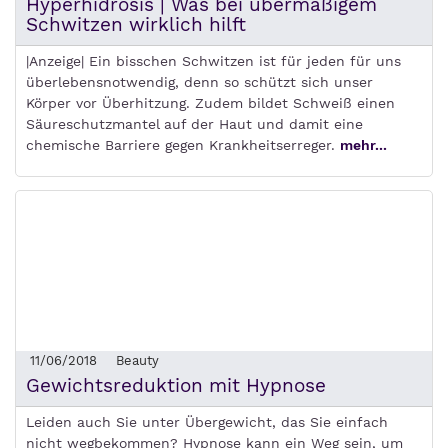
Hyperhidrosis | Was bei übermäßigem
Schwitzen wirklich hilft
|Anzeige| Ein bisschen Schwitzen ist für jeden für uns
überlebensnotwendig, denn so schützt sich unser
Körper vor Überhitzung. Zudem bildet Schweiß einen
Säureschutzmantel auf der Haut und damit eine
chemische Barriere gegen Krankheitserreger.
mehr...
11/06/2018
Beauty
Gewichtsreduktion mit Hypnose
Leiden auch Sie unter Übergewicht, das Sie einfach
nicht wegbekommen? Hypnose kann ein Weg sein, um