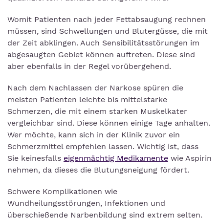
Womit Patienten nach jeder Fettabsaugung rechnen
müssen, sind Schwellungen und Blutergüsse, die mit
der Zeit abklingen. Auch Sensibilitätsstörungen im
abgesaugten Gebiet können auftreten. Diese sind
aber ebenfalls in der Regel vorübergehend.
Nach dem Nachlassen der Narkose spüren die
meisten Patienten leichte bis mittelstarke
Schmerzen, die mit einem starken Muskelkater
vergleichbar sind. Diese können einige Tage anhalten.
Wer möchte, kann sich in der Klinik zuvor ein
Schmerzmittel empfehlen lassen. Wichtig ist, dass
Sie keinesfalls
eigenmächtig Medikamente
wie Aspirin
nehmen, da dieses die Blutungsneigung fördert.
Schwere Komplikationen wie
Wundheilungsstörungen, Infektionen und
überschießende Narbenbildung sind extrem selten.