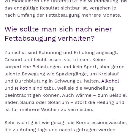
zu modellieren und unterstützt die Wundheilung. Bis
das endgültige Resultat sichtbar ist, vergehen je
nach Umfang der Fettabsaugung mehrere Monate.
Wie sollte man sich nach einer
Fettabsaugung verhalten?
Zunächst sind Schonung und Erholung angesagt.
Gesund und leicht essen, viel trinken. Keine
körperliche Belastungen und kein Sport, aber gerne
leichte Bewegung wie Spaziergänge, um Kreislauf
und Durchblutung in Schwung zu halten.
Alkohol
und
Nikotin
sind tabu, weil sie die Wundheilung
beeinträchtigen können. Auch Wärme – zum Beispiel
Bäder, Sauna oder Solarium – stört die Heilung und
ist für mehrere Wochen zu vermeiden.
Sehr wichtig ist wie gesagt die Kompressionswäsche,
die zu Anfang tags und nachts getragen werden