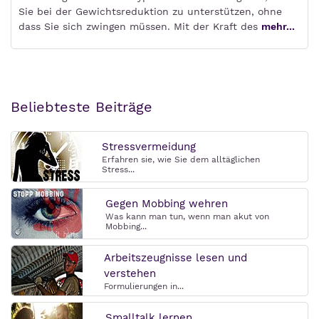
Sie bei der Gewichtsreduktion zu unterstützen, ohne
dass Sie sich zwingen müssen. Mit der Kraft des
mehr...
Beliebteste Beiträge
Stressvermeidung
Erfahren sie, wie Sie dem alltäglichen
Stress...
Gegen Mobbing wehren
Was kann man tun, wenn man akut von
Mobbing...
Arbeitszeugnisse lesen und
verstehen
Formulierungen in...
Smalltalk lernen