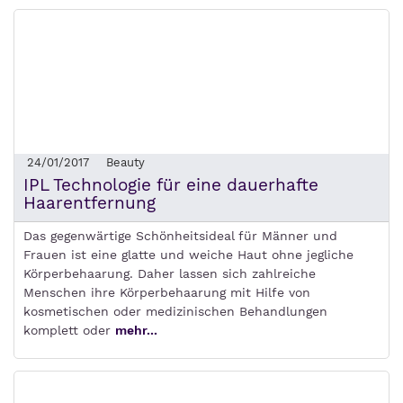
24/01/2017
Beauty
IPL Technologie für eine dauerhafte
Haarentfernung
Das gegenwärtige Schönheitsideal für Männer und
Frauen ist eine glatte und weiche Haut ohne jegliche
Körperbehaarung. Daher lassen sich zahlreiche
Menschen ihre Körperbehaarung mit Hilfe von
kosmetischen oder medizinischen Behandlungen
komplett oder
mehr...