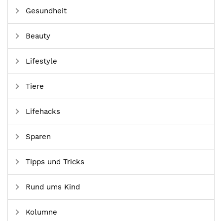
Gesundheit
Beauty
Lifestyle
Tiere
Lifehacks
Sparen
Tipps und Tricks
Rund ums Kind
Kolumne