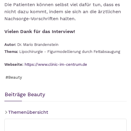
Die Patienten können selbst viel dafür tun, dass es
nicht dazu kommt, indem sie sich an die ärztlichen
Nachsorge-Vorschriften halten.
Vielen Dank für das Interview!
Autor:
Dr. Mario Brandenstein
Thema:
Lipochirurgie - Figurmodellierung durch Fettabsaugung
Webseite:
https://www.clinic-im-centrum.de
#Beauty
Beiträge Beauty
Themenübersicht