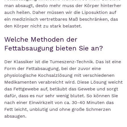
man absaugt, desto mehr muss der Körper hinterher
auch heilen. Daher müssen wir die Liposuktion auf
ein medizinisch vertretbares Maß beschränken, das
den Körper nicht zu stark belastet.
Welche Methoden der
Fettabsaugung bieten Sie an?
Der Klassiker ist die Tumeszenz-Technik. Das ist eine
Form der Fettabsaugung, bei der zuvor eine
physiologische Kochsalzlösung mit verschiedenen
Medikamenten verabreicht wird. Diese Lösung weicht
das Fettgewebe auf, betäubt das Gewebe und sorgt
dafür, dass es nur sehr wenig blutet. So können Sie
nach einer Einwirkzeit von ca. 30-40 Minuten das
Fett leicht, unblutig und ohne große Schmerzen
absaugen.