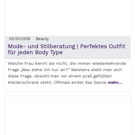
05/01/2019
Beauty
Mode- und Stilberatung | Perfektes Outfit
für jeden Body Type
Welche Frau kennt sie nicht, die immer wiederkehrende
Frage „Was ziehe ich nur an?“ Meistens stellt man sich
diese Frage, obwohl man vor einem prall gefüllten
Kleiderschrank steht. Oftmals endet das Ganze
mehr...