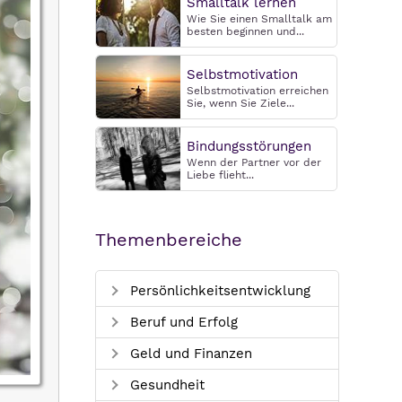
Smalltalk lernen
Wie Sie einen Smalltalk am
besten beginnen und...
Selbstmotivation
Selbstmotivation erreichen
Sie, wenn Sie Ziele...
Bindungsstörungen
Wenn der Partner vor der
Liebe flieht...
Themenbereiche
Persönlichkeitsentwicklung
Beruf und Erfolg
Geld und Finanzen
Gesundheit