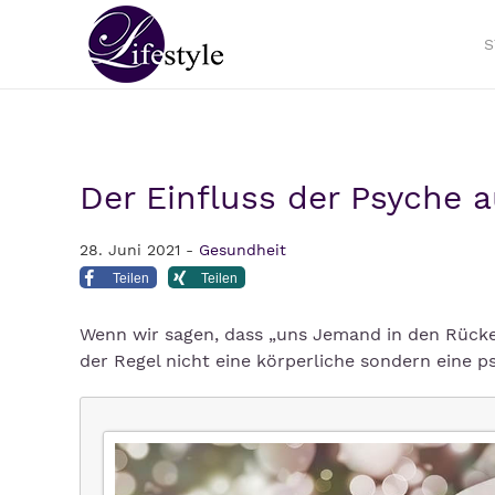
S
Der Einfluss der Psyche
28. Juni 2021 -
Gesundheit
Teilen
Teilen
Wenn wir sagen, dass „uns Jemand in den Rücken 
der Regel nicht eine körperliche sondern eine ps