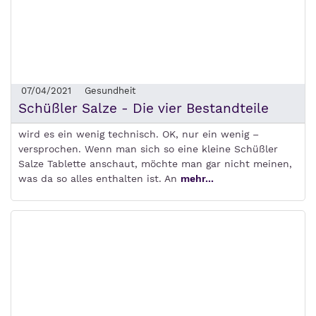
07/04/2021
Gesundheit
Schüßler Salze - Die vier Bestandteile
wird es ein wenig technisch. OK, nur ein wenig –
versprochen. Wenn man sich so eine kleine Schüßler
Salze Tablette anschaut, möchte man gar nicht meinen,
was da so alles enthalten ist. An
mehr...