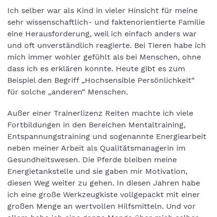
Ich selber war als Kind in vieler Hinsicht für meine
sehr wissenschaftlich- und faktenorientierte Familie
eine Herausforderung, weil ich einfach anders war
und oft unverständlich reagierte. Bei Tieren habe ich
mich immer wohler gefühlt als bei Menschen, ohne
dass ich es erklären konnte. Heute gibt es zum
Beispiel den Begriff „Hochsensible Persönlichkeit“
für solche „anderen“ Menschen.
Außer einer Trainerlizenz Reiten machte ich viele
Fortbildungen in den Bereichen Mentaltraining,
Entspannungstraining und sogenannte Energiearbeit
neben meiner Arbeit als Qualitätsmanagerin im
Gesundheitswesen. Die Pferde bleiben meine
Energietankstelle und sie gaben mir Motivation,
diesen Weg weiter zu gehen. In diesen Jahren habe
ich eine große Werkzeugkiste vollgepackt mit einer
großen Menge an wertvollen Hilfsmitteln. Und vor