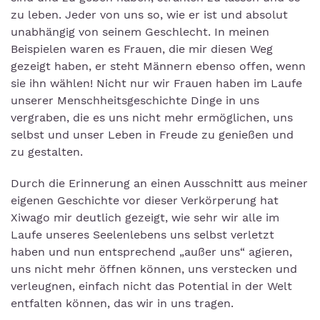
zu leben. Jeder von uns so, wie er ist und absolut
unabhängig von seinem Geschlecht. In meinen
Beispielen waren es Frauen, die mir diesen Weg
gezeigt haben, er steht Männern ebenso offen, wenn
sie ihn wählen! Nicht nur wir Frauen haben im Laufe
unserer Menschheitsgeschichte Dinge in uns
vergraben, die es uns nicht mehr ermöglichen, uns
selbst und unser Leben in Freude zu genießen und
zu gestalten.
Durch die Erinnerung an einen Ausschnitt aus meiner
eigenen Geschichte vor dieser Verkörperung hat
Xiwago mir deutlich gezeigt, wie sehr wir alle im
Laufe unseres Seelenlebens uns selbst verletzt
haben und nun entsprechend „außer uns“ agieren,
uns nicht mehr öffnen können, uns verstecken und
verleugnen, einfach nicht das Potential in der Welt
entfalten können, das wir in uns tragen.