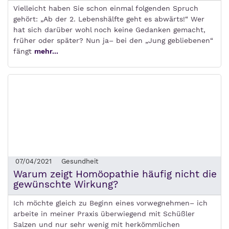
Vielleicht haben Sie schon einmal folgenden Spruch
gehört: „Ab der 2. Lebenshälfte geht es abwärts!“ Wer
hat sich darüber wohl noch keine Gedanken gemacht,
früher oder später? Nun ja– bei den „Jung gebliebenen“
fängt
mehr...
07/04/2021
Gesundheit
Warum zeigt Homöopathie häufig nicht die
gewünschte Wirkung?
Ich möchte gleich zu Beginn eines vorwegnehmen– ich
arbeite in meiner Praxis überwiegend mit Schüßler
Salzen und nur sehr wenig mit herkömmlichen