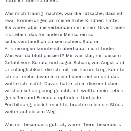
hatte ich übernommen.
Was mich traurig machte, war die Tatsache, dass ich
zwar Erinnerungen an meine frühe Kindheit hatte.
Sie waren aber nie verbunden mit einem Urvertrauen
ins Leben, das für andere Menschen so
selbstverständlich zu sein schien. Solche
Erinnerungen konnte ich überhaupt nicht finden.
Was war da bloß passiert? Mir war klar, mit diesem
Gefühl vom Schuld und sogar Scham, von Angst und
Unzulänglichkeit, die ich mit mir herum trug, konnte
ich nur mehr davon in mein Leben ziehen und das
wollte ich nicht! Davon hatte ich in diesem Leben
wirklich schon genug gehabt. Ich wollte mein Leben
genießen und Freude empfinden. Und jede
Fortbildung, die ich machte, brachte mich ein Stück
weiter auf diesem Weg.
Was mir besonders gut tat, waren Tiere, besonders