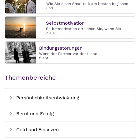
Wie Sie einen Smalltalk am besten beginnen
und...
Selbstmotivation
Selbstmotivation erreichen Sie, wenn Sie
Ziele...
Bindungsstörungen
Wenn der Partner vor der Liebe
flieht...
Themenbereiche
Persönlichkeitsentwicklung
Beruf und Erfolg
Geld und Finanzen