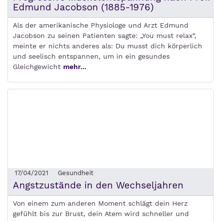
Edmund Jacobson (1885-1976)
Als der amerikanische Physiologe und Arzt Edmund
Jacobson zu seinen Patienten sagte: „You must relax“,
meinte er nichts anderes als: Du musst dich körperlich
und seelisch entspannen, um in ein gesundes
Gleichgewicht
mehr...
17/04/2021
Gesundheit
Angstzustände in den Wechseljahren
Von einem zum anderen Moment schlägt dein Herz
gefühlt bis zur Brust, dein Atem wird schneller und