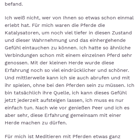
befand.
Ich weiß nicht, wer von Ihnen so etwas schon einmal
erlebt hat. Für mich waren die Pferde die
Katalysatoren, um noch viel tiefer in diesen Zustand
und dieser Wahrnehmung und das einhergehende
Gefühl eintauchen zu können. Ich hatte so ähnliche
Verbindungen schon mit einem einzelnen Pferd sehr
genossen. Mit der kleinen Herde wurde diese
Erfahrung noch so viel eindrücklicher und schöner.
Und mittlerweile kann ich sie auch abrufen und mit
ihr spielen, ohne bei den Pferden sein zu müssen. Ich
bin tatsächlich ihre Quelle, ich kann dieses Gefühl
jetzt jederzeit aufsteigen lassen, ich muss es nur
einfach tun. Nach wie vor genießen Peer und ich es
aber sehr, diese Erfahrung gemeinsam mit einer
Herde machen zu dürfen.
Für mich ist Meditieren mit Pferden etwas ganz