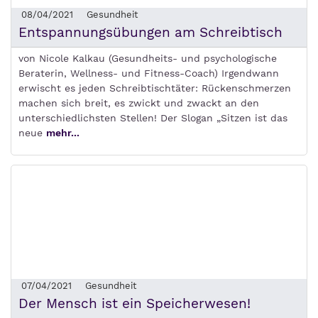
08/04/2021
Gesundheit
Entspannungsübungen am Schreibtisch
von Nicole Kalkau (Gesundheits- und psychologische
Beraterin, Wellness- und Fitness-Coach) Irgendwann
erwischt es jeden Schreibtischtäter: Rückenschmerzen
machen sich breit, es zwickt und zwackt an den
unterschiedlichsten Stellen! Der Slogan „Sitzen ist das
neue
mehr...
07/04/2021
Gesundheit
Der Mensch ist ein Speicherwesen!