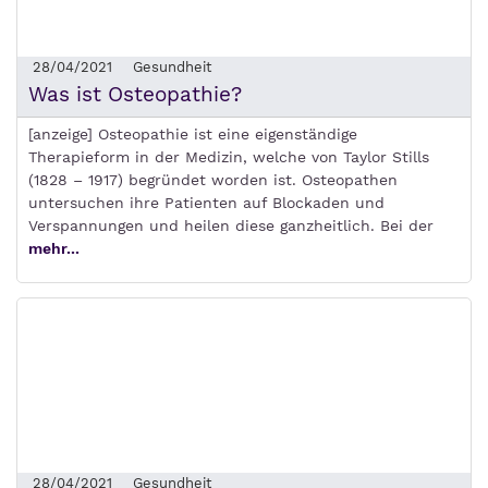
28/04/2021
Gesundheit
Was ist Osteopathie?
[anzeige] Osteopathie ist eine eigenständige
Therapieform in der Medizin, welche von Taylor Stills
(1828 – 1917) begründet worden ist. Osteopathen
untersuchen ihre Patienten auf Blockaden und
Verspannungen und heilen diese ganzheitlich. Bei der
mehr...
28/04/2021
Gesundheit