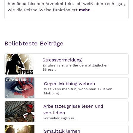
homöopathischen Arzneimitteln. Ich weiß aber recht gut,
wie die Reizheilweise funktioniert
mehr...
Beliebteste Beiträge
Stressvermeidung
Erfahren sie, wie Sie dem alltäglichen
Stress...
Gegen Mobbing wehren
Was kann man tun, wenn man akut von
Mobbing...
Arbeitszeugnisse lesen und
verstehen
Formulierungen in...
Smalltalk lernen