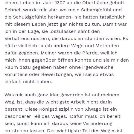
einem Leben im Jahr 1307 an die Oberfläche geholt.
Schnell wurde mir klar, wo mein Schamgefühl und
die Schuldgefühle herkamen- sie hatten tatsächlich
mit diesem Leben jetzt gar nichts zu tun. Damit war
ich in der Lage, sie loszulassen samt den
Verhaltensmustern, die daraus entstanden waren. Es
hätte vielleicht auch andere Wege und Methoden
dafür gegeben. Meiner waren die Pferde, weil ich
mich ihnen gegenüber öffnen konnte und sie mir den
Raum dazu gegeben haben ohne irgendwelche
Vorurteile oder Bewertungen, weil sie so etwas
einfach nicht haben.
Was mir auch ganz klar geworden ist auf meinem
Weg, ist, dass die wichtigste Arbeit nicht darin
besteht. Diese Königsdisziplin von Xiwago ist ein
besonderer Teil des Weges. Dafür muss ich bereit
sein, sonst kann ich daraus keine Veränderung
entstehen lassen. Der wichtigste Teil des Weges ist