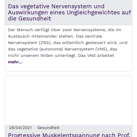
Das vegetative Nervensystem und
Auswirkungen eines Ungleichgewichtes auf
die Gesundheit
Der Mensch verfügt über zwei Nervensysteme, die im
Austausch miteinander stehen. Das zentrale
Nervensystem (ZNS), das willentlich gesteuert wird, und
das vegetative (autonome) Nervensystem (VNS), das
nicht unserem Willen unterliegt. Das VNS arbeitet
mehr...
28/04/2021
Gesundheit
Progressive Muskelentspannung nach Prof.