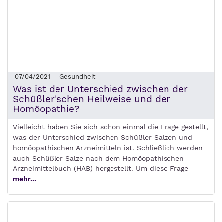
07/04/2021
Gesundheit
Was ist der Unterschied zwischen der
Schüßler’schen Heilweise und der
Homöopathie?
Vielleicht haben Sie sich schon einmal die Frage gestellt,
was der Unterschied zwischen Schüßler Salzen und
homöopathischen Arzneimitteln ist. Schließlich werden
auch Schüßler Salze nach dem Homöopathischen
Arzneimittelbuch (HAB) hergestellt. Um diese Frage
mehr...