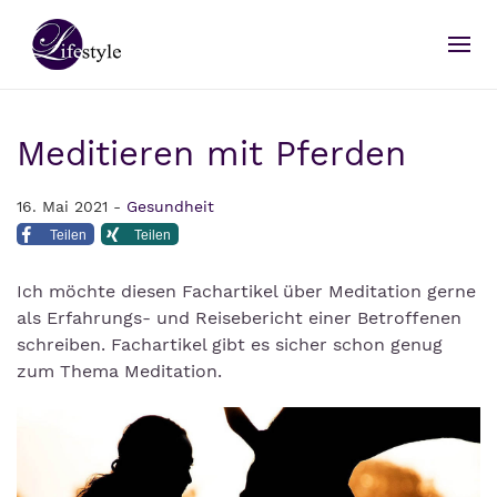
Meditieren mit Pferden
16. Mai 2021 -
Gesundheit
Teilen
Teilen
Ich möchte diesen Fachartikel über Meditation gerne
als Erfahrungs- und Reisebericht einer Betroffenen
schreiben. Fachartikel gibt es sicher schon genug
zum Thema Meditation.