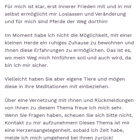
Für mich ist klar, erst innerer Frieden mit und in mir
selbst ermöglicht mir Loslassen und Veränderung
und für mich sind Pferde der Weg dorthin!
Im Moment habe ich nicht die Möglichkeit, mit einer
kleinen Herde ein ruhiges Zuhause zu bewohnen und
Ihnen diese Erfahrungen zu ermöglichen. Das ist es,
wo mein Weg mich hinführen soll und auch wird, da
bin ich mir sicher.
Vielleicht haben Sie aber eigene Tiere und mögen
diese in ihre Meditationen mit einbeziehen.
Über eine Vernetzung mit Ihnen und Rückmeldungen
von Ihnen zu diesem Thema freue ich mich sehr.
Wenn Sie Fragen haben, scheuen Sie sich bitte nicht,
Kontakt zu mir aufzunehmen! Dieses Thema ist mir
eine Herzensangelegenheit, sobald ich Zeit habe,
melde ich mich umgehend bei Ihnen zurück!