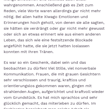
wahrgenommen. Anschließend gab es Zeit zum
Reden, viele Worte waren allerdings gar nicht mehr
nötig. Bei allen hatte Xiwago Emotionen und
Erinnerungen hoch geholt, von denen sie alle sagten,
sie hätten sie verdrängt oder gar nicht mehr gewusst
oder sich an etwas erinnert wie aus einem anderen
Leben, das sich wie eine festsitzende Blockade
angefühlt hatte, die sie jetzt hatten loslassen
konnten mit Ihren Tränen.
Es war so ein Geschenk, dabei sein und das
beobachten zu dürfen! Viel Stille, viel nonverbale
Kommunikation. Frauen, die mit grauen Gesichtern
sehr verschlossen und traurig, kraftlos und
orientierungslos gekommen waren, gingen mit
strahlenden Augen, aufgerichtet und kraftvoll wieder
vom Grundstück. Es hat mich sprachlos und sehr
glücklich gemacht, das miterleben zu dürfen. Im