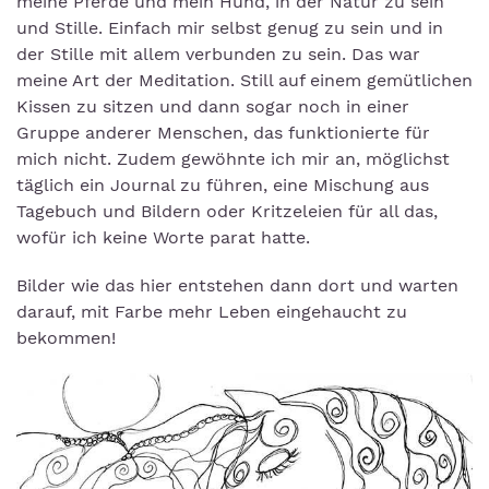
meine Pferde und mein Hund, in der Natur zu sein
und Stille. Einfach mir selbst genug zu sein und in
der Stille mit allem verbunden zu sein. Das war
meine Art der Meditation. Still auf einem gemütlichen
Kissen zu sitzen und dann sogar noch in einer
Gruppe anderer Menschen, das funktionierte für
mich nicht. Zudem gewöhnte ich mir an, möglichst
täglich ein Journal zu führen, eine Mischung aus
Tagebuch und Bildern oder Kritzeleien für all das,
wofür ich keine Worte parat hatte.
Bilder wie das hier entstehen dann dort und warten
darauf, mit Farbe mehr Leben eingehaucht zu
bekommen!