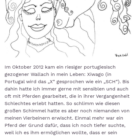
Im Oktober 2012 kam ein riesiger portugiesisch
gezogener Wallach in mein Leben: Xiwago (in
Portugal wird das „X“ gesprochen wie ein „SCH“). Bis
dahin hatte ich immer gerne mit sensiblen und auch
oft mit Pferden gearbeitet, die in ihrer Vergangenheit
Schlechtes erlebt hatten. So schlimm wie diesen
großen Schimmel hatte es aber noch niemanden von
meinen Vierbeinern erwischt. Einmal mehr war ein
Pferd der Grund dafür, dass ich noch tiefer suchte,
weil ich es ihm ermöglichen wollte, dass er sein