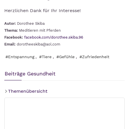
Herzlichen Dank für Ihr Interesse!
Autor:
Dorothee Skiba
Thema:
Meditieren mit Pferden
Facebook:
facebook.com/dorothee.skiba.96
Email:
dorotheeskiba@aol.com
,
,
,
#Entspannung
#Tiere
#Gefühle
#Zufriedenheit
Beiträge Gesundheit
Themenübersicht