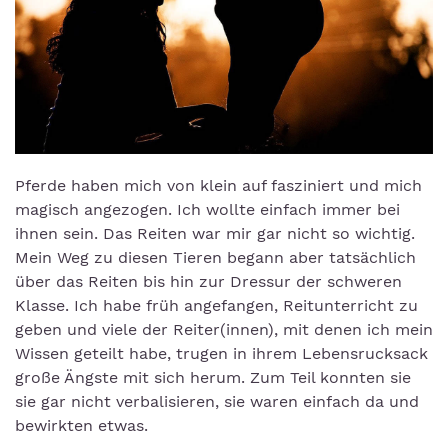
Pferde haben mich von klein auf fasziniert und mich
magisch angezogen. Ich wollte einfach immer bei
ihnen sein. Das Reiten war mir gar nicht so wichtig.
Mein Weg zu diesen Tieren begann aber tatsächlich
über das Reiten bis hin zur Dressur der schweren
Klasse. Ich habe früh angefangen, Reitunterricht zu
geben und viele der Reiter(innen), mit denen ich mein
Wissen geteilt habe, trugen in ihrem Lebensrucksack
große Ängste mit sich herum. Zum Teil konnten sie
sie gar nicht verbalisieren, sie waren einfach da und
bewirkten etwas.