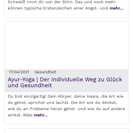
Schweiß rinnt dir von der Stirn. Das und noch mehr
können typische Erstanzeichen einer Angst- und
mehr...
17/04/2021
Gesundheit
Ayur-Yoga | Der individuelle Weg zu Glück
und Gesundheit
Du bist einzigartig! Dein Körper, deine Haare, die Art wie
du gehst, sprichst und lachst. Die Art wie du denkst,
wie du an Probleme heran gehst und wie du auf andere
wirkst. Alles
mehr...