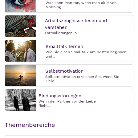
Was kann man tun, wenn man akut von
Mobbing...
Arbeitszeugnisse lesen und
verstehen
Formulierungen in...
Smalltalk lernen
Wie Sie einen Smalltalk am besten beginnen
und...
Selbstmotivation
Selbstmotivation erreichen Sie, wenn Sie
Ziele...
Bindungsstörungen
Wenn der Partner vor der Liebe
flieht...
Themenbereiche