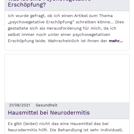
Erschöpfung?
Ich wurde gefragt, ob ich einen Artikel zum Thema
„psychovegetative Erschöpfung“ schreiben könne… Dies
gestaltete sich als Herausforderung für mich, da ich
selbst immer noch unter einer psychovegetativen
Erschöpfung leide. Wahrscheinlich ist Ihnen der
mehr...
31/08/2021
Gesundheit
Hausmittel bei Neurodermitis
Es gibt (leider) nicht das eine Hausmittel das bei
Neurodermitis hilft. Die Behandlung ist sehr individuell.