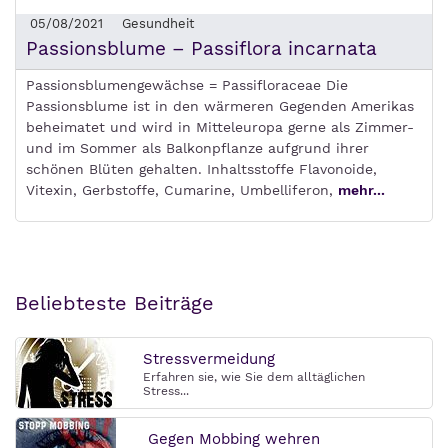
05/08/2021
Gesundheit
Passionsblume – Passiflora incarnata
Passionsblumengewächse = Passifloraceae Die
Passionsblume ist in den wärmeren Gegenden Amerikas
beheimatet und wird in Mitteleuropa gerne als Zimmer-
und im Sommer als Balkonpflanze aufgrund ihrer
schönen Blüten gehalten. Inhaltsstoffe Flavonoide,
Vitexin, Gerbstoffe, Cumarine, Umbelliferon,
mehr...
Beliebteste Beiträge
Stressvermeidung
Erfahren sie, wie Sie dem alltäglichen
Stress...
Gegen Mobbing wehren