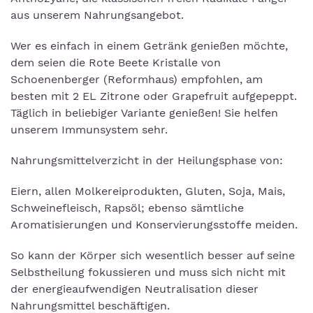
aus unserem Nahrungsangebot.
Wer es einfach in einem Getränk genießen möchte,
dem seien die Rote Beete Kristalle von
Schoenenberger (Reformhaus) empfohlen, am
besten mit 2 EL Zitrone oder Grapefruit aufgepeppt.
Täglich in beliebiger Variante genießen! Sie helfen
unserem Immunsystem sehr.
Nahrungsmittelverzicht in der Heilungsphase von:
Eiern, allen Molkereiprodukten, Gluten, Soja, Mais,
Schweinefleisch, Rapsöl; ebenso sämtliche
Aromatisierungen und Konservierungsstoffe meiden.
So kann der Körper sich wesentlich besser auf seine
Selbstheilung fokussieren und muss sich nicht mit
der energieaufwendigen Neutralisation dieser
Nahrungsmittel beschäftigen.