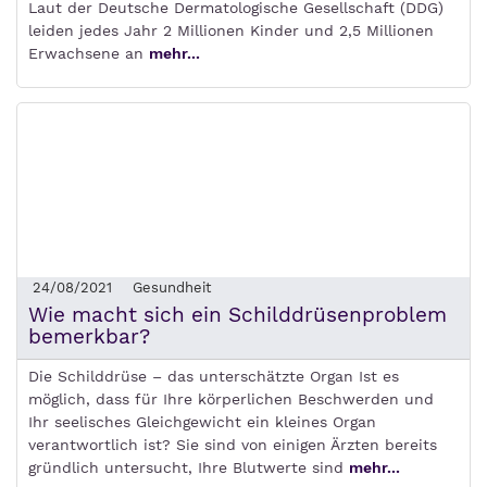
Laut der Deutsche Dermatologische Gesellschaft (DDG)
leiden jedes Jahr 2 Millionen Kinder und 2,5 Millionen
Erwachsene an
mehr...
24/08/2021
Gesundheit
Wie macht sich ein Schilddrüsenproblem
bemerkbar?
Die Schilddrüse – das unterschätzte Organ Ist es
möglich, dass für Ihre körperlichen Beschwerden und
Ihr seelisches Gleichgewicht ein kleines Organ
verantwortlich ist? Sie sind von einigen Ärzten bereits
gründlich untersucht, Ihre Blutwerte sind
mehr...