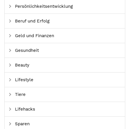
Persönlichkeitsentwicklung
Beruf und Erfolg
Geld und Finanzen
Gesundheit
Beauty
Lifestyle
Tiere
Lifehacks
Sparen