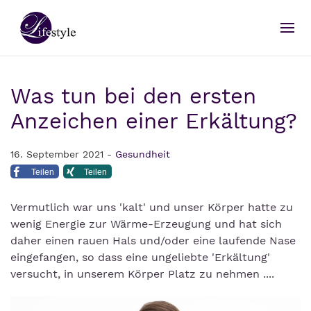
Was tun bei den ersten
Anzeichen einer Erkältung?
16. September 2021 -
Gesundheit
Teilen
Teilen
Vermutlich war uns 'kalt' und unser Körper hatte zu
wenig Energie zur Wärme-Erzeugung und hat sich
daher einen rauen Hals und/oder eine laufende Nase
eingefangen, so dass eine ungeliebte 'Erkältung'
versucht, in unserem Körper Platz zu nehmen ....