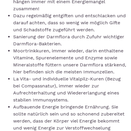
hängen immer mit einem Energiemangel
zusammen!
Dazu regelmäßig entgiften und entschlacken und
darauf achten, dass so wenig wie möglich Gifte
und Schadstoffe zugeführt werden.
Sanierung der Darmflora durch Zufuhr wichtiger
Darmflora-Bakterien.
Moortrinkkuren, immer wieder, darin enthaltene
Vitamine, Spurenelemente und Enzyme sowie
Mineralstoffe füttern unsere Darmflora stärkend,
hier befinden sich die meisten Immunzellen.
La Vita- und individuelle Vitalpilz-Kuren (Bezug
bei Compassnatur), immer wieder zur
Aufrechterhaltung und Wiedererlangung eines
stabilen Immunsystems.
Aufbauende Energie bringende Ernährung. Sie
sollte natürlich sein und so schonend zubereitet
werden, dass der Körper viel Energie bekommt
und wenig Energie zur Verstoffwechselung