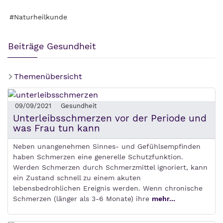
#Naturheilkunde
Beiträge Gesundheit
Themenübersicht
09/09/2021
Gesundheit
Unterleibsschmerzen vor der Periode und
was Frau tun kann
Neben unangenehmen Sinnes- und Gefühlsempfinden
haben Schmerzen eine generelle Schutzfunktion.
Werden Schmerzen durch Schmerzmittel ignoriert, kann
ein Zustand schnell zu einem akuten
lebensbedrohlichen Ereignis werden. Wenn chronische
Schmerzen (länger als 3-6 Monate) ihre
mehr...