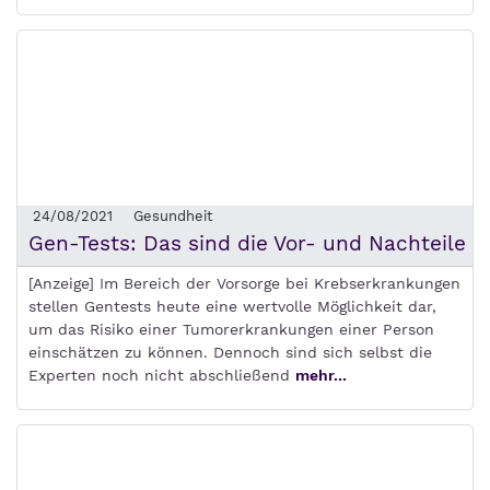
24/08/2021
Gesundheit
Gen-Tests: Das sind die Vor- und Nachteile
[Anzeige] Im Bereich der Vorsorge bei Krebserkrankungen
stellen Gentests heute eine wertvolle Möglichkeit dar,
um das Risiko einer Tumorerkrankungen einer Person
einschätzen zu können. Dennoch sind sich selbst die
Experten noch nicht abschließend
mehr...