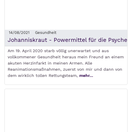
14/08/2021
Gesundheit
Johanniskraut - Powermittel für die Psyche
Am 19. April 2020 starb völlig unerwartet und aus
vollkommener Gesundheit heraus mein Freund an einem
akuten Herzinfarkt in meinen Armen. Alle
Reanimationsmaßnahmen, zuerst von mir und dann von
dem wirklich tollen Rettungsteam,
mehr...