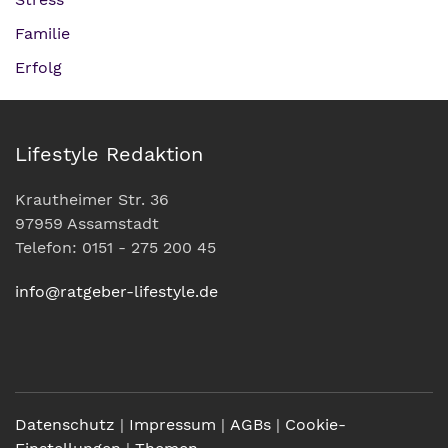
Familie
Erfolg
Lifestyle Redaktion
Krautheimer Str. 36
97959 Assamstadt
Telefon: 0151 - 275 200 45
info@ratgeber-lifestyle.de
Datenschutz
|
Impressum
|
AGBs
|
Cookie-