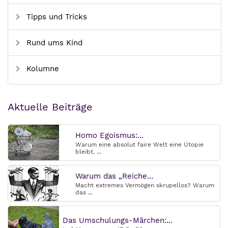
Tipps und Tricks
Rund ums Kind
Kolumne
Aktuelle Beiträge
Homo Egoismus:...
Warum eine absolut faire Welt eine Utopie
bleibt. ...
Warum das „Reiche...
Macht extremes Vermögen skrupellos? Warum
das ...
Das Umschulungs-Märchen:...