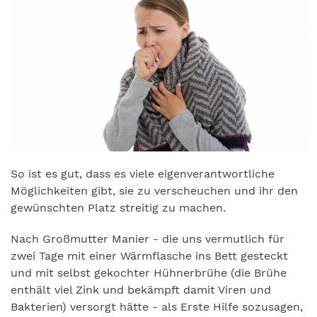
So ist es gut, dass es viele eigenverantwortliche
Möglichkeiten gibt, sie zu verscheuchen und ihr den
gewünschten Platz streitig zu machen.
Nach Großmutter Manier - die uns vermutlich für
zwei Tage mit einer Wärmflasche ins Bett gesteckt
und mit selbst gekochter Hühnerbrühe (die Brühe
enthält viel Zink und bekämpft damit Viren und
Bakterien) versorgt hätte - als Erste Hilfe sozusagen,