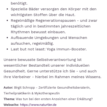
benötigt.
Spezielle Bäder versorgen den Körper mit den
wichtigsten Stoffen über die Haut.
Regelmäßige Regenerationspausen - und zwar
täglich und in bestimmten jahreszeitlichen
Rhythmen bewusst einbauen.
Aufbauende Umgebungen und Menschen
aufsuchen, regelmäßig.
Last but not least: Yoga Immun-Booster.
Unsere bewusste Selbstverantwortung ist
wesentlicher Bestandteil unserer individuellen
Gesundheit. Gerne unterstütze ich Sie - und auch
Ihre Vierbeiner - hierbei im Rahmen meines Wissens.
Autor:
Birgit Schropp - Zertifizierte Gesundheitsberaterin,
Tierheilpraktikerin & Mykotherapeutin
Thema:
Was tun bei den ersten Anzeichen einer Erkältung?
Webseite:
https://www.naturtier.de