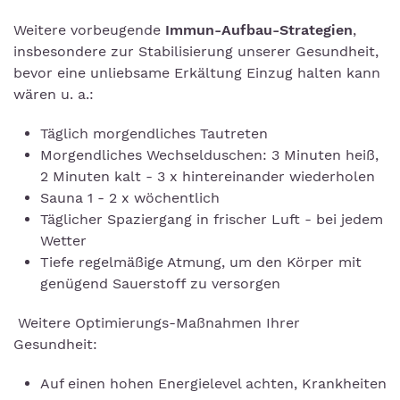
Weitere vorbeugende
Immun-Aufbau-Strategien
,
insbesondere zur Stabilisierung unserer Gesundheit,
bevor eine unliebsame Erkältung Einzug halten kann
wären u. a.:
Täglich morgendliches Tautreten
Morgendliches Wechselduschen: 3 Minuten heiß,
2 Minuten kalt - 3 x hintereinander wiederholen
Sauna 1 - 2 x wöchentlich
Täglicher Spaziergang in frischer Luft - bei jedem
Wetter
Tiefe regelmäßige Atmung, um den Körper mit
genügend Sauerstoff zu versorgen
Weitere Optimierungs-Maßnahmen Ihrer
Gesundheit:
Auf einen hohen Energielevel achten, Krankheiten