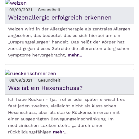
09/09/2021
Gesundheit
Weizenallergie erfolgreich erkennen
Weizen wird in der Allergietherapie als zentrales Allergen
angesehen, das bedeutet das es sich hierbei um ein
„Ursprungsallergen“ handelt. Das heißt der Körper hat
zuerst gegen dieses Getreide die allerersten allergischen
Symptome hervorgebracht,
mehr...
08/09/2021
Gesundheit
Was ist ein Hexenschuss?
Ich habe Rücken - Tja, früher oder später erwischt es
fast jeden zweiten, vielleicht nicht als klassischen
Hexenschuss, aber als starke Rückenschmerzen mit
einer ausgeprägten Bewegungseinschränkung. Im
medizinischen Lexikon steht: „…durch einen
rückbildungsfähigen
mehr...