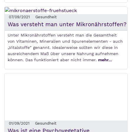
07/09/2021
Gesundheit
Was versteht man unter Mikronährstoffen?
Unter Mikronährstoffen versteht man die Gesamtheit
von Vitaminen, Mineralien und Spurenelementen - auch
„Vitalstoffe“ genannt. Idealerweise sollten wir diese in
ausreichendem Maß über unsere Nahrung aufnehmen
können. Das funktioniert aber nicht immer.
mehr...
01/09/2021
Gesundheit
Was ist eine Psychovegetative