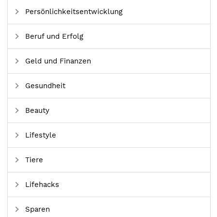
Persönlichkeitsentwicklung
Beruf und Erfolg
Geld und Finanzen
Gesundheit
Beauty
Lifestyle
Tiere
Lifehacks
Sparen