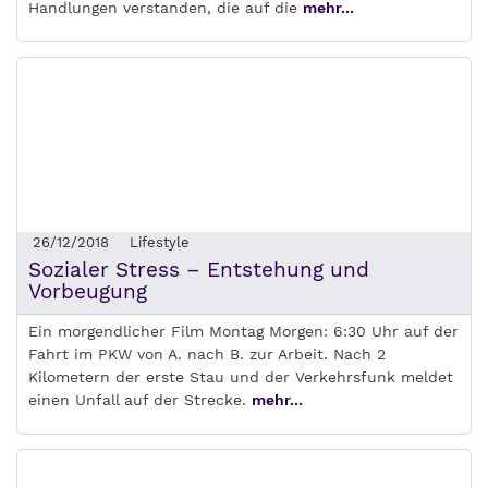
Handlungen verstanden, die auf die
mehr...
26/12/2018
Lifestyle
Sozialer Stress – Entstehung und
Vorbeugung
Ein morgendlicher Film Montag Morgen: 6:30 Uhr auf der
Fahrt im PKW von A. nach B. zur Arbeit. Nach 2
Kilometern der erste Stau und der Verkehrsfunk meldet
einen Unfall auf der Strecke.
mehr...