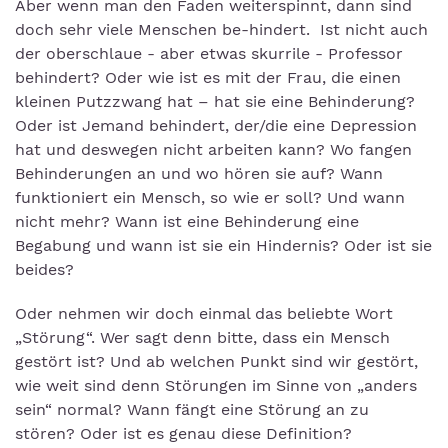
Aber wenn man den Faden weiterspinnt, dann sind
doch sehr viele Menschen be-hindert. Ist nicht auch
der oberschlaue - aber etwas skurrile - Professor
behindert? Oder wie ist es mit der Frau, die einen
kleinen Putzzwang hat – hat sie eine Behinderung?
Oder ist Jemand behindert, der/die eine Depression
hat und deswegen nicht arbeiten kann? Wo fangen
Behinderungen an und wo hören sie auf? Wann
funktioniert ein Mensch, so wie er soll? Und wann
nicht mehr? Wann ist eine Behinderung eine
Begabung und wann ist sie ein Hindernis? Oder ist sie
beides?
Oder nehmen wir doch einmal das beliebte Wort
„Störung“. Wer sagt denn bitte, dass ein Mensch
gestört ist? Und ab welchen Punkt sind wir gestört,
wie weit sind denn Störungen im Sinne von „anders
sein“ normal? Wann fängt eine Störung an zu
stören? Oder ist es genau diese Definition?