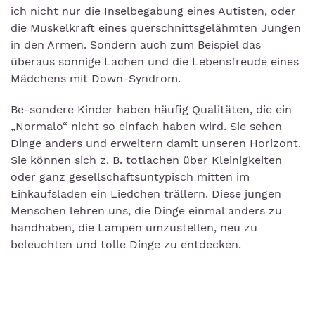
ich nicht nur die Inselbegabung eines Autisten, oder
die Muskelkraft eines querschnittsgelähmten Jungen
in den Armen. Sondern auch zum Beispiel das
überaus sonnige Lachen und die Lebensfreude eines
Mädchens mit Down-Syndrom.
Be-sondere Kinder haben häufig Qualitäten, die ein
„Normalo“ nicht so einfach haben wird. Sie sehen
Dinge anders und erweitern damit unseren Horizont.
Sie können sich z. B. totlachen über Kleinigkeiten
oder ganz gesellschaftsuntypisch mitten im
Einkaufsladen ein Liedchen trällern. Diese jungen
Menschen lehren uns, die Dinge einmal anders zu
handhaben, die Lampen umzustellen, neu zu
beleuchten und tolle Dinge zu entdecken.