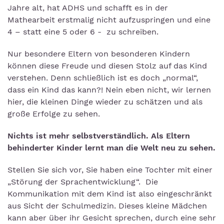
Jahre alt, hat ADHS und schafft es in der
Mathearbeit erstmalig nicht aufzuspringen und eine
4 – statt eine 5 oder 6 - zu schreiben.
Nur besondere Eltern von besonderen Kindern
können diese Freude und diesen Stolz auf das Kind
verstehen. Denn schließlich ist es doch „normal“,
dass ein Kind das kann?! Nein eben nicht, wir lernen
hier, die kleinen Dinge wieder zu schätzen und als
große Erfolge zu sehen.
Nichts ist mehr selbstverständlich. Als Eltern
behinderter Kinder lernt man die Welt neu zu sehen.
Stellen Sie sich vor, Sie haben eine Tochter mit einer
„Störung der Sprachentwicklung“. Die
Kommunikation mit dem Kind ist also eingeschränkt
aus Sicht der Schulmedizin. Dieses kleine Mädchen
kann aber über ihr Gesicht sprechen, durch eine sehr