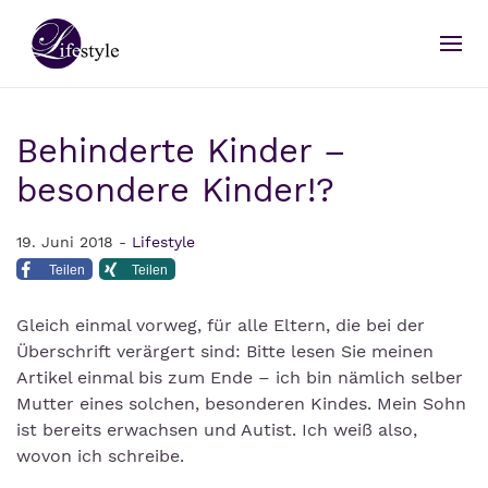
Behinderte Kinder –
besondere Kinder!?
19. Juni 2018 -
Lifestyle
Teilen
Teilen
Gleich einmal vorweg, für alle Eltern, die bei der
Überschrift verärgert sind: Bitte lesen Sie meinen
Artikel einmal bis zum Ende – ich bin nämlich selber
Mutter eines solchen, besonderen Kindes. Mein Sohn
ist bereits erwachsen und Autist. Ich weiß also,
wovon ich schreibe.