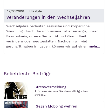
19/03/2018
Lifestyle
Veränderungen in den Wechseljahren
Wechseljahre bedeuten seelische und körperliche
Wandlung, durch die sich unsere Lebensenergie, unser
Bewusstsein, unsere Sexualität und Gesundheit
verändern oder neu gestalten. Nachdem wir viel
geschafft haben im Leben, können wir auf einen
mehr...
Beliebteste Beiträge
Stressvermeidung
Erfahren sie, wie Sie dem alltäglichen
Stress...
Gegen Mobbing wehren