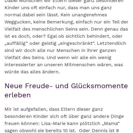
Dabei wünschen wir Eltern dieser ganz besonderen
Kinder uns oft einfach nur, dass man uns ganz
normal dabei sein lässt. Kein unangenehmes
Weggucken, keine Bemerkung, einfach nur ein Teil der
Vielfalt des menschlichen Seins sein. Denn genau das
ist es doch, oder? Egal ob sichtlich behindert, oder
„auffällig“ oder geistig „eingeschränkt“. Letztendlich
sind wir doch alle nur Menschen in ihrer ganzen
Vielfalt des Seins. Und wenn wir alle ein wenig
interessierter an unseren Mitmenschen wären, was
würde das alles ändern.
Neue Freude- und Glücksmomente
erleben
Mir ist aufgefallen, dass Eltern dieser ganz
besonderen Kinder sich oft über ganz andere Dinge
freuen können: Lisa-Marie kann plötzlich „Mama“
sagen obwohl sie bereits 10 ist. Oder Dennis ist 8