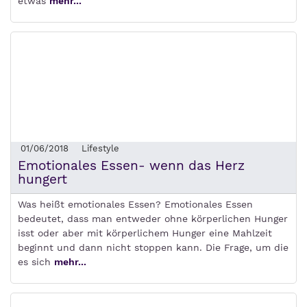
etwas
mehr...
01/06/2018
Lifestyle
Emotionales Essen- wenn das Herz
hungert
Was heißt emotionales Essen? Emotionales Essen
bedeutet, dass man entweder ohne körperlichen Hunger
isst oder aber mit körperlichem Hunger eine Mahlzeit
beginnt und dann nicht stoppen kann. Die Frage, um die
es sich
mehr...