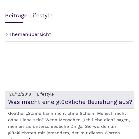
Beiträge Lifestyle
Themenübersicht
26/12/2018
Lifestyle
Was macht eine glückliche Beziehung aus?
Goethe: „Sonne kann nicht ohne Schein, Mensch nicht
ohne Liebe sein“ Wenn Menschen „Ich liebe dich“ sagen,
meinen sie unterschiedliche Dinge. Sie werden am
glücklichsten mit jemandem, der mit diesen Worten