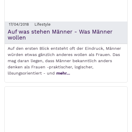
17/04/2018
Lifestyle
Auf was stehen Männer - Was Männer
wollen
Auf den ersten Blick entsteht oft der Eindruck, Männer
würden etwas gänzlich anderes wollen als Frauen. Das
mag daran liegen, dass Männer bekanntlich anders
denken als Frauen -praktischer, logischer,
lösungsorientiert - und
mehr...