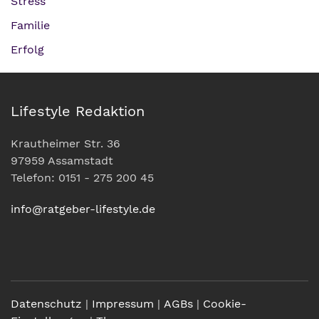
Stress
Familie
Erfolg
Lifestyle Redaktion
Krautheimer Str. 36
97959 Assamstadt
Telefon: 0151 - 275 200 45
info@ratgeber-lifestyle.de
Datenschutz
|
Impressum
|
AGBs
|
Cookie-