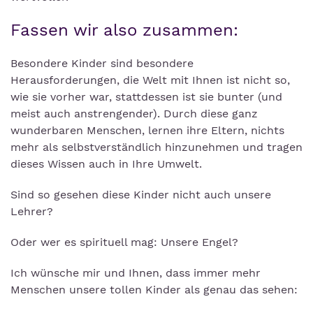
Fassen wir also zusammen:
Besondere Kinder sind besondere
Herausforderungen, die Welt mit Ihnen ist nicht so,
wie sie vorher war, stattdessen ist sie bunter (und
meist auch anstrengender). Durch diese ganz
wunderbaren Menschen, lernen ihre Eltern, nichts
mehr als selbstverständlich hinzunehmen und tragen
dieses Wissen auch in Ihre Umwelt.
Sind so gesehen diese Kinder nicht auch unsere
Lehrer?
Oder wer es spirituell mag: Unsere Engel?
Ich wünsche mir und Ihnen, dass immer mehr
Menschen unsere tollen Kinder als genau das sehen: