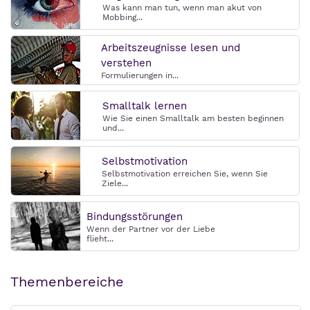
Was kann man tun, wenn man akut von
Mobbing...
Arbeitszeugnisse lesen und
verstehen
Formulierungen in...
Smalltalk lernen
Wie Sie einen Smalltalk am besten beginnen
und...
Selbstmotivation
Selbstmotivation erreichen Sie, wenn Sie
Ziele...
Bindungsstörungen
Wenn der Partner vor der Liebe
flieht...
Themenbereiche