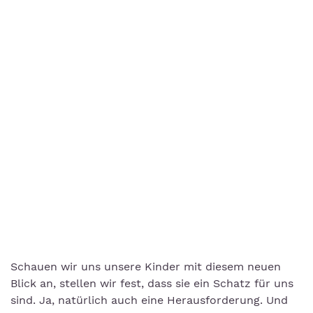
Schauen wir uns unsere Kinder mit diesem neuen
Blick an, stellen wir fest, dass sie ein Schatz für uns
sind. Ja, natürlich auch eine Herausforderung. Und