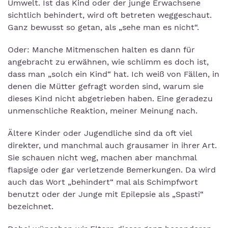
Umwelt. Ist das Kind oder der junge Erwachsene
sichtlich behindert, wird oft betreten weggeschaut.
Ganz bewusst so getan, als „sehe man es nicht“.
Oder: Manche Mitmenschen halten es dann für
angebracht zu erwähnen, wie schlimm es doch ist,
dass man „solch ein Kind“ hat. Ich weiß von Fällen, in
denen die Mütter gefragt worden sind, warum sie
dieses Kind nicht abgetrieben haben. Eine geradezu
unmenschliche Reaktion, meiner Meinung nach.
Ältere Kinder oder Jugendliche sind da oft viel
direkter, und manchmal auch grausamer in ihrer Art.
Sie schauen nicht weg, machen aber manchmal
flapsige oder gar verletzende Bemerkungen. Da wird
auch das Wort „behindert“ mal als Schimpfwort
benutzt oder der Junge mit Epilepsie als „Spasti“
bezeichnet.