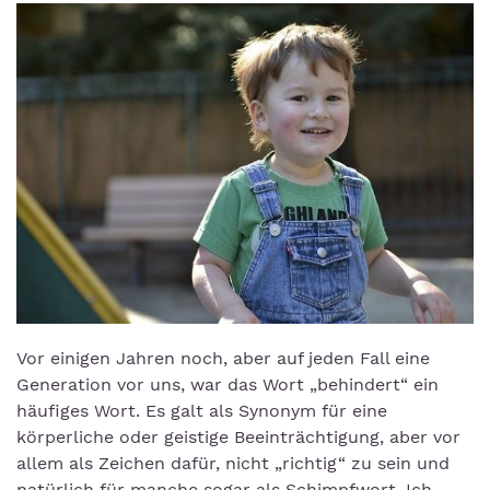
Vor einigen Jahren noch, aber auf jeden Fall eine
Generation vor uns, war das Wort „behindert“ ein
häufiges Wort. Es galt als Synonym für eine
körperliche oder geistige Beeinträchtigung, aber vor
allem als Zeichen dafür, nicht „richtig“ zu sein und
natürlich für manche sogar als Schimpfwort. Ich