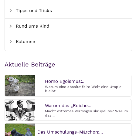
Tipps und Tricks
Rund ums Kind
Kolumne
Aktuelle Beiträge
Homo Egoismus:...
Warum eine absolut faire Welt eine Utopie
bleibt. ...
Warum das „Reiche...
Macht extremes Vermögen skrupellos? Warum
das ...
Das Umschulungs-Märchen:...