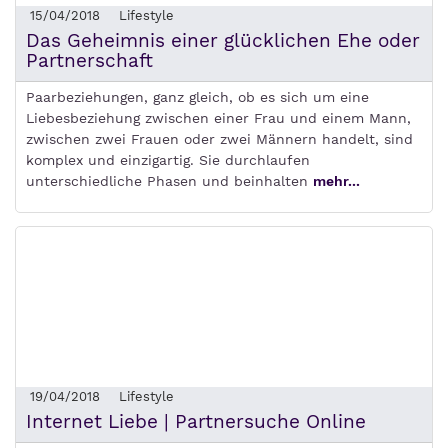
15/04/2018
Lifestyle
Das Geheimnis einer glücklichen Ehe oder
Partnerschaft
Paarbeziehungen, ganz gleich, ob es sich um eine
Liebesbeziehung zwischen einer Frau und einem Mann,
zwischen zwei Frauen oder zwei Männern handelt, sind
komplex und einzigartig. Sie durchlaufen
unterschiedliche Phasen und beinhalten
mehr...
19/04/2018
Lifestyle
Internet Liebe | Partnersuche Online