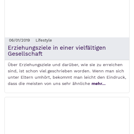
06/01/2019
Lifestyle
Erziehungsziele in einer vielfältigen
Gesellschaft
Über Erziehungsziele und darüber, wie sie zu erreichen
sind, ist schon viel geschrieben worden. Wenn man sich
unter Eltern umhört, bekommt man leicht den Eindruck,
dass die meisten von uns sehr ähnliche
mehr...