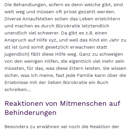
Die Behandlungen, sofern es denn welche gibt, sind
weit weg und müssen oft privat gezahlt werden.
Diverse Anlaufstellen sollen das Leben erleichtern
und machen es durch Bürokratie letztendlich
unendlich viel schwerer. Da gibt es z.B. einen
Anspruch auf Hilfe xyz, und weil das Kind ein Jahr zu
alt ist (und somit gesetzlich erwachsen statt
jugendlich) fällt diese Hilfe weg. Ganz zu schweigen
von den wenigen Hilfen, die eigentlich viel mehr sein
müssten, für das, was diese Eltern leisten. Sie wissen
sicher, was ich meine, fast jede Familie kann über die
Erlebnisse mit der lieben Bürokratie ein Buch
schreiben…
Reaktionen von Mitmenschen auf
Behinderungen
Besonders zu erwähnen sei noch die Reaktion der