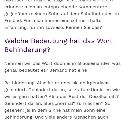
erinnere mich an entsprechende Kommentare
gegenüber meinem Sohn auf dem Schulhof oder im
Freibad. Für mich immer eine schmerzhafte
Erfahrung, für ihn sowieso. Kennen Sie das?
Welche Bedeutung hat das Wort
Behinderung?
Nehmen wir das Wort doch einmal auseinander, was
genau bedeutet es? Jemand hat eine
Be-hinderung. Also ist er oder sie an irgendwas
gehindert. Gehindert daran, so zu funktionieren wie
wir es gern hätten? Also der Rest der Gesellschaft?
Gehindert daran, alles „normal“ zu machen? So
gesehen: ja! In dem Sinne hat mein Sohn eine
Behinderung. Und viele andere Menschen auch.