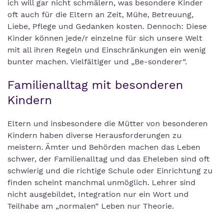
ich will gar nicht schmälern, was besondere Kinder
oft auch für die Eltern an Zeit, Mühe, Betreuung,
Liebe, Pflege und Gedanken kosten. Dennoch: Diese
Kinder können jede/r einzelne für sich unsere Welt
mit all ihren Regeln und Einschränkungen ein wenig
bunter machen. Vielfältiger und „Be-sonderer“.
Familienalltag mit besonderen
Kindern
Eltern und insbesondere die Mütter von besonderen
Kindern haben diverse Herausforderungen zu
meistern. Ämter und Behörden machen das Leben
schwer, der Familienalltag und das Eheleben sind oft
schwierig und die richtige Schule oder Einrichtung zu
finden scheint manchmal unmöglich. Lehrer sind
nicht ausgebildet, Integration nur ein Wort und
Teilhabe am „normalen“ Leben nur Theorie.