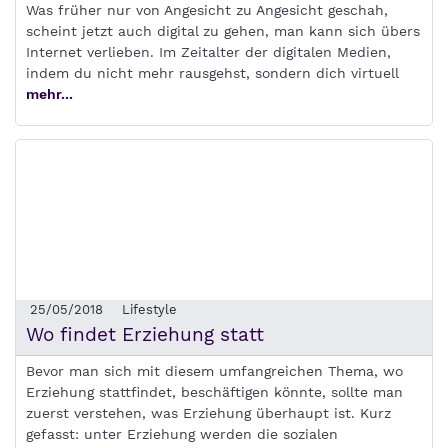
Was früher nur von Angesicht zu Angesicht geschah,
scheint jetzt auch digital zu gehen, man kann sich übers
Internet verlieben. Im Zeitalter der digitalen Medien,
indem du nicht mehr rausgehst, sondern dich virtuell
mehr...
25/05/2018
Lifestyle
Wo findet Erziehung statt
Bevor man sich mit diesem umfangreichen Thema, wo
Erziehung stattfindet, beschäftigen könnte, sollte man
zuerst verstehen, was Erziehung überhaupt ist. Kurz
gefasst: unter Erziehung werden die sozialen