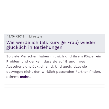
18/04/2018
Lifestyle
Wie werde ich (als kurvige Frau) wieder
glücklich in Beziehungen
So viele Menschen haben mit sich und ihrem Körper ein
Problem und denken, dass sie auf Grund ihres
Aussehens unglücklich sind. Und auch, dass sie
deswegen nicht den wirklich passenden Partner finden.
Stimmt
mehr...