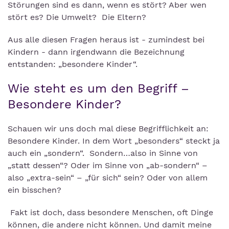
Störungen sind es dann, wenn es stört? Aber wen
stört es? Die Umwelt? Die Eltern?
Aus alle diesen Fragen heraus ist - zumindest bei
Kindern - dann irgendwann die Bezeichnung
entstanden: „besondere Kinder“.
Wie steht es um den Begriff –
Besondere Kinder?
Schauen wir uns doch mal diese Begrifflichkeit an:
Besondere Kinder. In dem Wort „besonders“ steckt ja
auch ein „sondern“. Sondern…also in Sinne von
„statt dessen“? Oder im Sinne von „ab-sondern“ –
also „extra-sein“ – „für sich“ sein? Oder von allem
ein bisschen?
Fakt ist doch, dass besondere Menschen, oft Dinge
können, die andere nicht können. Und damit meine