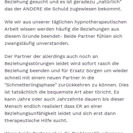
Beziehung gesucht und es ist geradezu „natürlich"
das der ANDERE die Schuld zugewiesen bekommt.
Wie wir aus unserer täglichen hypnotherapeutischen
Arbeit wissen werden häufig die Beziehungen aus
diesem Grunde beendet- Beide Partner fühlen sich
zwangsläufig unverstanden.
Der Partner der allerdings auch noch an
Beziehungsstörungen leidet wird sofort rasch die
Beziehung beenden und für Ersatz Sorgen um wieder
schnell mit einem neuen Partner in die
"Schmetterlingsphase" zurückkehren zu können. Dies
ist tatsächlich die bequemste Art aber töricht. Es
kann Jahre oder auch Jahrzehnte dauern bis dieser
Mensch endlich realisiert dass ER an einer
Beziehungsunfähigkeit leidet und sich erst dann
therapeutische Hilfe sucht.