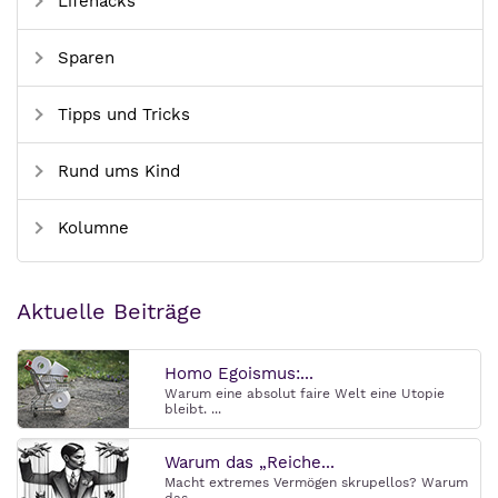
Lifehacks
Sparen
Tipps und Tricks
Rund ums Kind
Kolumne
Aktuelle Beiträge
Homo Egoismus:...
Warum eine absolut faire Welt eine Utopie
bleibt. ...
Warum das „Reiche...
Macht extremes Vermögen skrupellos? Warum
das ...