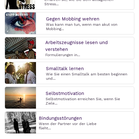
Stress...
Gegen Mobbing wehren
Was kann man tun, wenn man akut von
Mobbing...
Arbeitszeugnisse lesen und
verstehen
Formulierungen in...
Smalltalk lernen
Wie Sie einen Smalltalk am besten beginnen
und...
Selbstmotivation
Selbstmotivation erreichen Sie, wenn Sie
Ziele...
Bindungsstörungen
Wenn der Partner vor der Liebe
flieht...