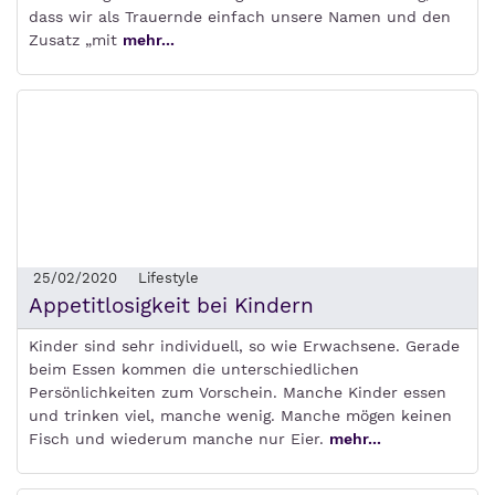
dass wir als Trauernde einfach unsere Namen und den
Zusatz „mit
mehr...
25/02/2020
Lifestyle
Appetitlosigkeit bei Kindern
Kinder sind sehr individuell, so wie Erwachsene. Gerade
beim Essen kommen die unterschiedlichen
Persönlichkeiten zum Vorschein. Manche Kinder essen
und trinken viel, manche wenig. Manche mögen keinen
Fisch und wiederum manche nur Eier.
mehr...