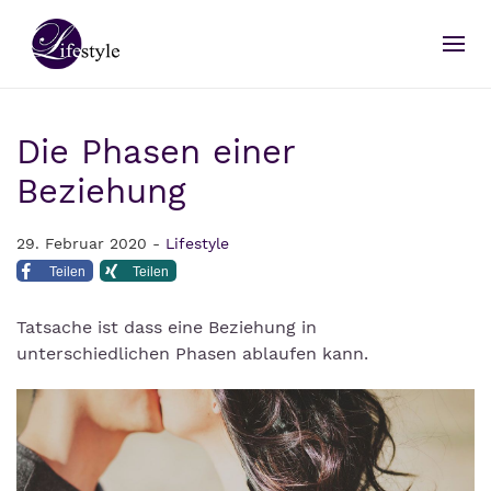
Die Phasen einer
Beziehung
29. Februar 2020 -
Lifestyle
Teilen
Teilen
Tatsache ist dass eine Beziehung in
unterschiedlichen Phasen ablaufen kann.