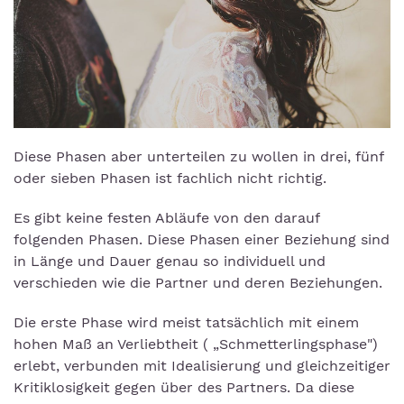
Diese Phasen aber unterteilen zu wollen in drei, fünf
oder sieben Phasen ist fachlich nicht richtig.
Es gibt keine festen Abläufe von den darauf
folgenden Phasen. Diese Phasen einer Beziehung sind
in Länge und Dauer genau so individuell und
verschieden wie die Partner und deren Beziehungen.
Die erste Phase wird meist tatsächlich mit einem
hohen Maß an Verliebtheit ( „Schmetterlingsphase")
erlebt, verbunden mit Idealisierung und gleichzeitiger
Kritiklosigkeit gegen über des Partners. Da diese