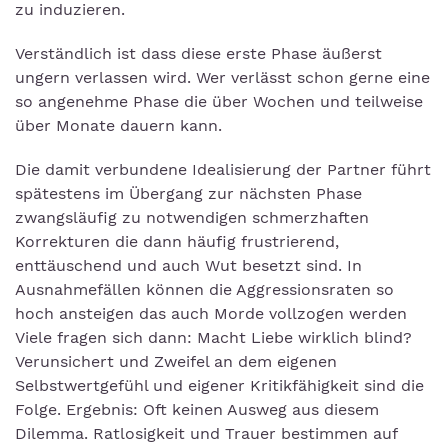
zu induzieren.
Verständlich ist dass diese erste Phase äußerst
ungern verlassen wird. Wer verlässt schon gerne eine
so angenehme Phase die über Wochen und teilweise
über Monate dauern kann.
Die damit verbundene Idealisierung der Partner führt
spätestens im Übergang zur nächsten Phase
zwangsläufig zu notwendigen schmerzhaften
Korrekturen die dann häufig frustrierend,
enttäuschend und auch Wut besetzt sind. In
Ausnahmefällen können die Aggressionsraten so
hoch ansteigen das auch Morde vollzogen werden
Viele fragen sich dann: Macht Liebe wirklich blind?
Verunsichert und Zweifel an dem eigenen
Selbstwertgefühl und eigener Kritikfähigkeit sind die
Folge. Ergebnis: Oft keinen Ausweg aus diesem
Dilemma. Ratlosigkeit und Trauer bestimmen auf