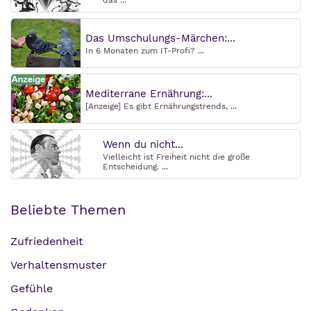
Das Umschulungs-Märchen:...
In 6 Monaten zum IT-Profi? ...
Mediterrane Ernährung:...
[Anzeige] Es gibt Ernährungstrends, ...
Wenn du nicht...
Vielleicht ist Freiheit nicht die große
Entscheidung. ...
Beliebte Themen
Zufriedenheit
Verhaltensmuster
Gefühle