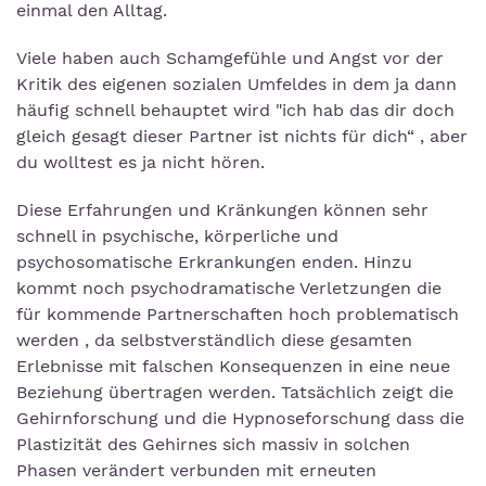
einmal den Alltag.
Viele haben auch Schamgefühle und Angst vor der
Kritik des eigenen sozialen Umfeldes in dem ja dann
häufig schnell behauptet wird "ich hab das dir doch
gleich gesagt dieser Partner ist nichts für dich“ , aber
du wolltest es ja nicht hören.
Diese Erfahrungen und Kränkungen können sehr
schnell in psychische, körperliche und
psychosomatische Erkrankungen enden. Hinzu
kommt noch psychodramatische Verletzungen die
für kommende Partnerschaften hoch problematisch
werden , da selbstverständlich diese gesamten
Erlebnisse mit falschen Konsequenzen in eine neue
Beziehung übertragen werden. Tatsächlich zeigt die
Gehirnforschung und die Hypnoseforschung dass die
Plastizität des Gehirnes sich massiv in solchen
Phasen verändert verbunden mit erneuten