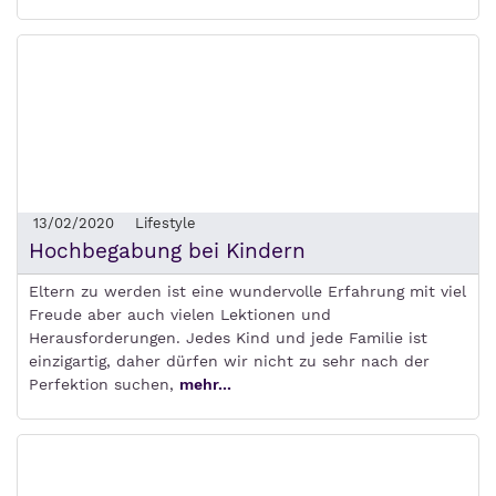
13/02/2020
Lifestyle
Hochbegabung bei Kindern
Eltern zu werden ist eine wundervolle Erfahrung mit viel
Freude aber auch vielen Lektionen und
Herausforderungen. Jedes Kind und jede Familie ist
einzigartig, daher dürfen wir nicht zu sehr nach der
Perfektion suchen,
mehr...