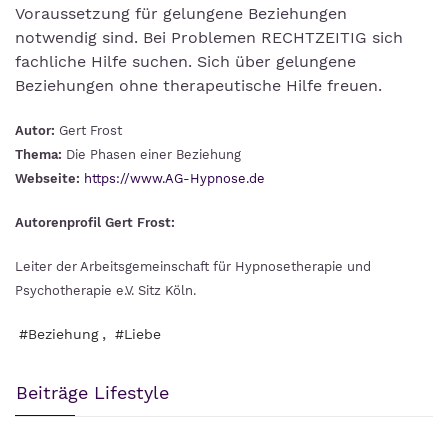
Voraussetzung für gelungene Beziehungen
notwendig sind. Bei Problemen RECHTZEITIG sich
fachliche Hilfe suchen. Sich über gelungene
Beziehungen ohne therapeutische Hilfe freuen.
Autor:
Gert Frost
Thema:
Die Phasen einer Beziehung
Webseite:
https://www.AG-Hypnose.de
Autorenprofil Gert Frost:
Leiter der Arbeitsgemeinschaft für Hypnosetherapie und
Psychotherapie e.V. Sitz Köln.
,
#Beziehung
#Liebe
Beiträge Lifestyle