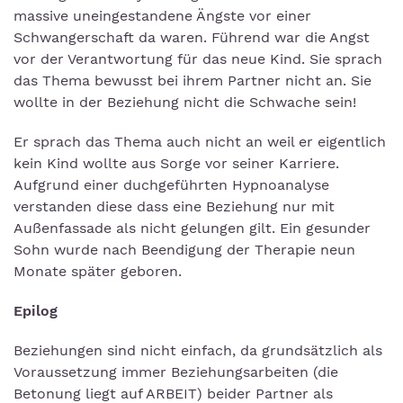
massive uneingestandene Ängste vor einer
Schwangerschaft da waren. Führend war die Angst
vor der Verantwortung für das neue Kind. Sie sprach
das Thema bewusst bei ihrem Partner nicht an. Sie
wollte in der Beziehung nicht die Schwache sein!
Er sprach das Thema auch nicht an weil er eigentlich
kein Kind wollte aus Sorge vor seiner Karriere.
Aufgrund einer duchgeführten Hypnoanalyse
verstanden diese dass eine Beziehung nur mit
Außenfassade als nicht gelungen gilt. Ein gesunder
Sohn wurde nach Beendigung der Therapie neun
Monate später geboren.
Epilog
Beziehungen sind nicht einfach, da grundsätzlich als
Voraussetzung immer Beziehungsarbeiten (die
Betonung liegt auf ARBEIT) beider Partner als