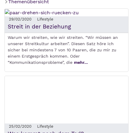
Themenübersicht
29/02/2020
Lifestyle
Streit in der Beziehung
Warum wir streiten, wie wir streiten. “Wir müssen an
unserer Streitkultur arbeiten”. Diesen Satz höre ich
sicher bei mindestens 7 von 10 Paaren, die zu mir zu
einem Erstgespräch kommen. Oder
“Kommunikationsprobleme”, die
mehr...
25/02/2020
Lifestyle