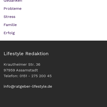
Gedanken
Probleme
Stress
Familie
Erfolg
Lifestyle Redaktion
Krautheimer Str. 36
97959 Assamstadt
Telefon: 0151 - 275 200 45
info@ratgeber-lifestyle.de