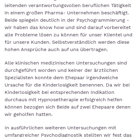
leitenden verantwortungsvollen beruflichen Tätigkeit
in einem großen Pharma- Unternehmen beschäftigt.
Beide spiegeln deutlich in der Psychogrammierung -
wir haben das know how und sind darauf vorbereitet
alle Probleme lösen zu können für unser Klientel und
für unsere Kunden. Selbstverständlich werden diese
hohen Ansprüche auch auf uns übertragen.
Alle klinischen medizinischen Untersuchungen sind
durchgeführt worden und keiner der ärztlichen
Spezialisten konnte dem Ehepaar irgendwelche
Ursache für die Kinderlosigkeit benennen. Da wir bei
Kinderlosigkeit bei entsprechenden Indikation
durchaus mit Hypnosetherapie erfolgreich helfen
können bezogen sich Beide auf zwei Ehepaare denen
wir geholfen hatten.
In ausführlichen weiteren Untersuchungen mit
umfangreicher Psychodiagnostik stellten wir fest das