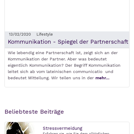
13/02/2020
Lifestyle
Kommunikation - Spiegel der Partnerschaft
Wie lebendig eine Partnerschaft ist, zeigt sich an der
Kommunikation der Partner. Aber was bedeutet
eigentlich Kommunikation? Der Begriff Kommunikation
leitet sich ab vom lateinischen communicatio und
bedeutet Mitteilung. Wir teilen uns in der
mehr...
Beliebteste Beiträge
Stressvermeidung
Erfahren sie, wie Sie dem alltäglichen