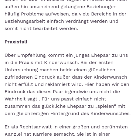
außen hin anscheinend gelungene Beziehungen
häufig Probleme aufweisen, da viele Bereiche in der
Beziehungsarbeit einfach verdrängt werden und
somit nicht bearbeitet werden.
Praxisfall
Über Empfehlung kommt ein junges Ehepaar zu uns
in die Praxis mit Kinderwunsch. Bei der ersten
Untersuchung machen beide einen glücklichen
zufriedenen Eindruck außer dass der Kinderwunsch
nicht erfüllt und reklamiert wird. Hier haben wir den
Eindruck das dieses Paar irgendwie uns nicht die
Wahrheit sagt . Für uns passt einfach nicht
zusammen das glückliche Ehepaar zu „spielen“ mit
dem gleichzeitigen Hintergrund des Kinderwunsches.
Er als Rechtsanwalt in einer großen und berühmten
Kanzlei hat Karriere gemacht. Sie ist in einer