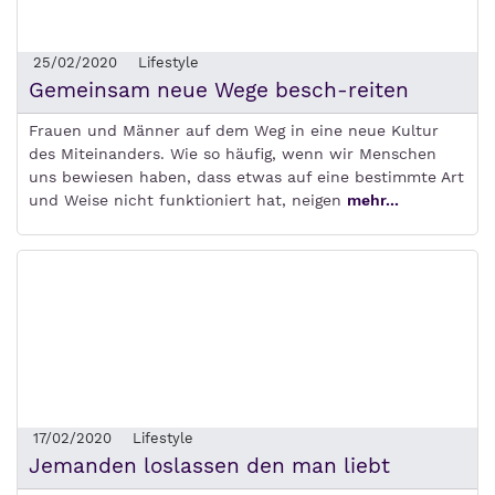
25/02/2020
Lifestyle
Gemeinsam neue Wege besch-reiten
Frauen und Männer auf dem Weg in eine neue Kultur
des Miteinanders. Wie so häufig, wenn wir Menschen
uns bewiesen haben, dass etwas auf eine bestimmte Art
und Weise nicht funktioniert hat, neigen
mehr...
17/02/2020
Lifestyle
Jemanden loslassen den man liebt