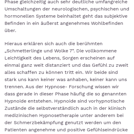
Phase gleichzeitig auch sehr deutliche umfangreiche
Umschaltungen der neurologischen, psychischen und
hormonellen Systeme beinhaltet geht das subjektive
Befinden in ein äußerst angenehmes Wohlbefinden
über.
Hieraus erklären sich auch die berühmten
„Schmetterlinge und Wolke 7“. Die vollkommene
Leichtigkeit des Lebens, Sorgen erscheinen auf
einmal ganz weit distanziert und das Gefühl zu zweit
alles schaffen zu können tritt ein. Wir beide sind
stark uns kann keiner was anhaben, keiner kann uns
trennen. Aus der Hypnose- Forschung wissen wir
dass gerade in dieser Phase häufig die so genannten
Hypnoide entstehen. Hypnoide sind vorhypnotische
Zustände die selbstverständlich auch in der klinisch
medizinischen Hypnosetherapie unter anderem bei
der Schmerzbekämpfung genutzt werden um den
Patienten angenehme und positive Gefühlseindrücke