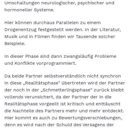
Umschaltungen neurologischer, psychischer und
hormoneller Systeme.
Hier können durchaus Parallelen zu einem
Drogenentzug festgestellt werden. In der Literatur,
Musik und in Filmen finden wir Tausende solcher
Beispiele.
In dieser Phase sind dann zwangsläufig Probleme
und Konflikte vorprogrammiert.
Da beide Partner selbstverständlich nicht synchron
in diese „Realitätsphase" übertreten wird der Partner
der noch in der „Schmetterlingsphase“ zurück bleibt
vollends verunsichert, da der Partner der in die
Realitätsphase vorgeeilt ist kritisch und enttäuscht
die Nachteile des Partners mehr und mehr entdeckt.
Hier kommt es auch zu Bewertungsverschiebungen,
denn es wird nach der Schuld des Versagens der