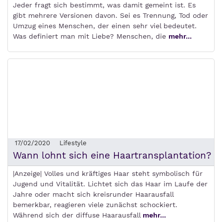
Jeder fragt sich bestimmt, was damit gemeint ist. Es
gibt mehrere Versionen davon. Sei es Trennung, Tod oder
Umzug eines Menschen, der einen sehr viel bedeutet.
Was definiert man mit Liebe? Menschen, die
mehr...
17/02/2020
Lifestyle
Wann lohnt sich eine Haartransplantation?
|Anzeige| Volles und kräftiges Haar steht symbolisch für
Jugend und Vitalität. Lichtet sich das Haar im Laufe der
Jahre oder macht sich kreisrunder Haarausfall
bemerkbar, reagieren viele zunächst schockiert.
Während sich der diffuse Haarausfall
mehr...