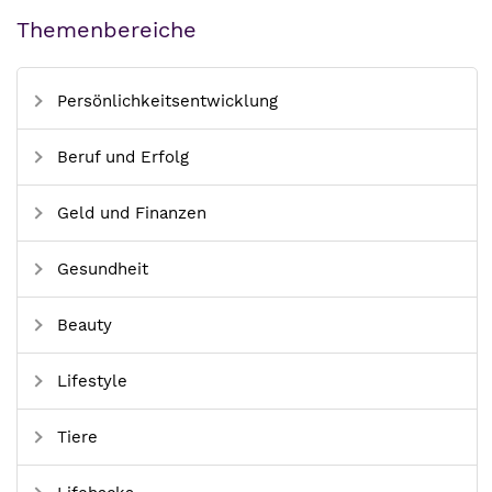
Themenbereiche
Persönlichkeitsentwicklung
Beruf und Erfolg
Geld und Finanzen
Gesundheit
Beauty
Lifestyle
Tiere