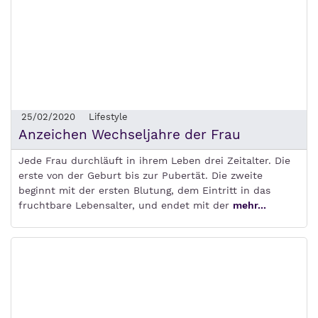
25/02/2020
Lifestyle
Anzeichen Wechseljahre der Frau
Jede Frau durchläuft in ihrem Leben drei Zeitalter. Die
erste von der Geburt bis zur Pubertät. Die zweite
beginnt mit der ersten Blutung, dem Eintritt in das
fruchtbare Lebensalter, und endet mit der
mehr...