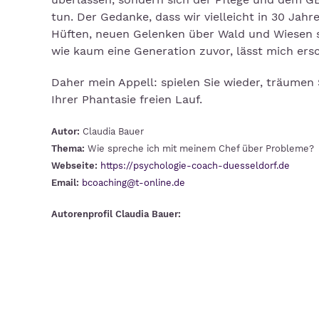
tun. Der Gedanke, dass wir vielleicht in 30 Jahr
Hüften, neuen Gelenken über Wald und Wiesen sp
wie kaum eine Generation zuvor, lässt mich ers
Daher mein Appell: spielen Sie wieder, träumen 
Ihrer Phantasie freien Lauf.
Autor:
Claudia Bauer
Thema:
Wie spreche ich mit meinem Chef über Probleme?
Webseite:
https://psychologie-coach-duesseldorf.de
Email:
bcoaching@t-online.de
Autorenprofil Claudia Bauer: