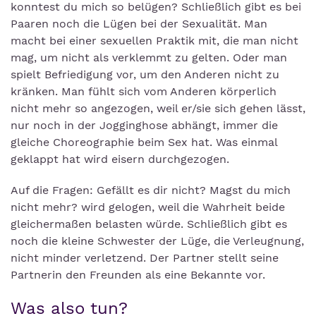
konntest du mich so belügen? Schließlich gibt es bei
Paaren noch die Lügen bei der Sexualität. Man
macht bei einer sexuellen Praktik mit, die man nicht
mag, um nicht als verklemmt zu gelten. Oder man
spielt Befriedigung vor, um den Anderen nicht zu
kränken. Man fühlt sich vom Anderen körperlich
nicht mehr so angezogen, weil er/sie sich gehen lässt,
nur noch in der Jogginghose abhängt, immer die
gleiche Choreographie beim Sex hat. Was einmal
geklappt hat wird eisern durchgezogen.
Auf die Fragen: Gefällt es dir nicht? Magst du mich
nicht mehr? wird gelogen, weil die Wahrheit beide
gleichermaßen belasten würde. Schließlich gibt es
noch die kleine Schwester der Lüge, die Verleugnung,
nicht minder verletzend. Der Partner stellt seine
Partnerin den Freunden als eine Bekannte vor.
Was also tun?