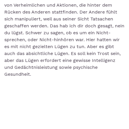
von Verheimlichen und Aktionen, die hinter dem
Rücken des Anderen stattfinden. Der Andere fühlt
sich manipuliert, weil aus seiner Sicht Tatsachen
geschaffen werden. Das hab ich dir doch gesagt, nein
du lügst. Schwer zu sagen, ob es um ein Nicht-
sprechen, oder Nicht-hinhören war. Hier hatten wir
es mit nicht gezielten Lügen zu tun. Aber es gibt
auch das absichtliche Lügen. Es soll kein Trost sein,
aber das Lügen erfordert eine gewisse Intelligenz
und Gedächtnisleistung sowie psychische
Gesundheit.