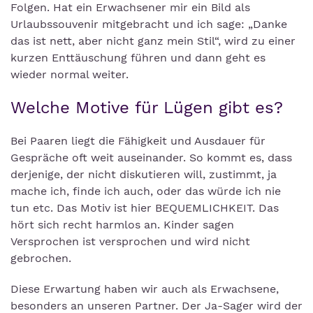
Folgen. Hat ein Erwachsener mir ein Bild als
Urlaubssouvenir mitgebracht und ich sage: „Danke
das ist nett, aber nicht ganz mein Stil“, wird zu einer
kurzen Enttäuschung führen und dann geht es
wieder normal weiter.
Welche Motive für Lügen gibt es?
Bei Paaren liegt die Fähigkeit und Ausdauer für
Gespräche oft weit auseinander. So kommt es, dass
derjenige, der nicht diskutieren will, zustimmt, ja
mache ich, finde ich auch, oder das würde ich nie
tun etc. Das Motiv ist hier BEQUEMLICHKEIT. Das
hört sich recht harmlos an. Kinder sagen
Versprochen ist versprochen und wird nicht
gebrochen.
Diese Erwartung haben wir auch als Erwachsene,
besonders an unseren Partner. Der Ja-Sager wird der