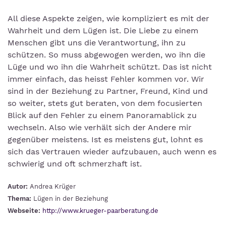
All diese Aspekte zeigen, wie kompliziert es mit der
Wahrheit und dem Lügen ist. Die Liebe zu einem
Menschen gibt uns die Verantwortung, ihn zu
schützen. So muss abgewogen werden, wo ihn die
Lüge und wo ihn die Wahrheit schützt. Das ist nicht
immer einfach, das heisst Fehler kommen vor. Wir
sind in der Beziehung zu Partner, Freund, Kind und
so weiter, stets gut beraten, von dem focusierten
Blick auf den Fehler zu einem Panoramablick zu
wechseln. Also wie verhält sich der Andere mir
gegenüber meistens. Ist es meistens gut, lohnt es
sich das Vertrauen wieder aufzubauen, auch wenn es
schwierig und oft schmerzhaft ist.
Autor:
Andrea Krüger
Thema:
Lügen in der Beziehung
Webseite:
http://www.krueger-paarberatung.de