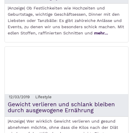
|Anzeige| Ob Festlichkeiten wie Hochzeiten und
Geburtstage, wichtige Geschäftsessen, Dinner mit den
Liebsten oder Tanzbälle: Es gibt zahlreiche Anlässe und
Events, zu denen wir uns besonders schick machen. Mit
edlen Stoffen, raffinierten Schnitten und
mehr...
12/03/2019
Lifestyle
Gewicht verlieren und schlank bleiben
durch ausgewogene Ernährung
|Anzeige| Wer wirklich Gewicht verlieren und gesund
abnehmen möchte, ohne dass die Kilos nach der Diät