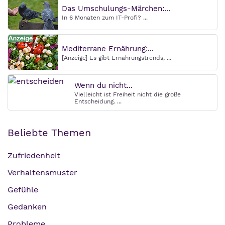
Das Umschulungs-Märchen:...
In 6 Monaten zum IT-Profi? ...
Mediterrane Ernährung:...
[Anzeige] Es gibt Ernährungstrends, ...
Wenn du nicht...
Vielleicht ist Freiheit nicht die große
Entscheidung. ...
Beliebte Themen
Zufriedenheit
Verhaltensmuster
Gefühle
Gedanken
Probleme