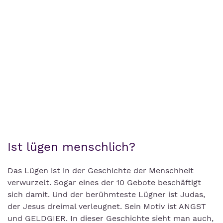
Ist lügen menschlich?
Das Lügen ist in der Geschichte der Menschheit
verwurzelt. Sogar eines der 10 Gebote beschäftigt
sich damit. Und der berühmteste Lügner ist Judas,
der Jesus dreimal verleugnet. Sein Motiv ist ANGST
und GELDGIER. In dieser Geschichte sieht man auch,