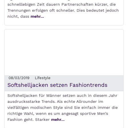
schnelllebigen Zeit dauern Partnerschaften kürzer, die
Trennungen erfolgen oft schneller. Dies bedeutet jedoch
nicht, dass
mehr...
08/03/2019
Lifestyle
Softshelljacken setzen Fashiontrends
Softshelljacken für Männer setzen auch in diesem Jahr
ausdrucksstarke Trends. Als echte Allrounder im
vielfältigen modischen Style sind Sie einfach immer die
richtige Wahl, wenn es um angesagt sportive Men’s
Fashion geht. Starker
mehr...