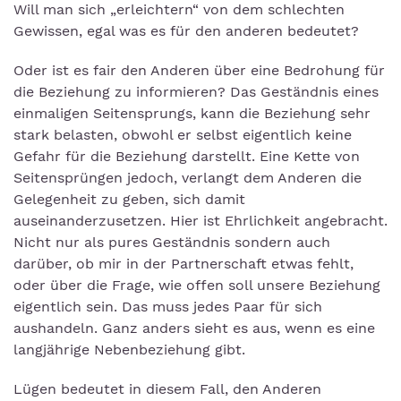
Will man sich „erleichtern“ von dem schlechten
Gewissen, egal was es für den anderen bedeutet?
Oder ist es fair den Anderen über eine Bedrohung für
die Beziehung zu informieren? Das Geständnis eines
einmaligen Seitensprungs, kann die Beziehung sehr
stark belasten, obwohl er selbst eigentlich keine
Gefahr für die Beziehung darstellt. Eine Kette von
Seitensprüngen jedoch, verlangt dem Anderen die
Gelegenheit zu geben, sich damit
auseinanderzusetzen. Hier ist Ehrlichkeit angebracht.
Nicht nur als pures Geständnis sondern auch
darüber, ob mir in der Partnerschaft etwas fehlt,
oder über die Frage, wie offen soll unsere Beziehung
eigentlich sein. Das muss jedes Paar für sich
aushandeln. Ganz anders sieht es aus, wenn es eine
langjährige Nebenbeziehung gibt.
Lügen bedeutet in diesem Fall, den Anderen