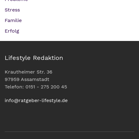
Stress
Familie
Erfolg
Lifestyle Redaktion
Krautheimer Str. 36
97959 Assamstadt
Telefon: 0151 - 275 200 45
info@ratgeber-lifestyle.de