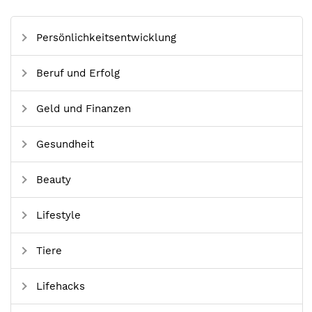
Persönlichkeitsentwicklung
Beruf und Erfolg
Geld und Finanzen
Gesundheit
Beauty
Lifestyle
Tiere
Lifehacks