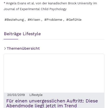
* Angela Evans et al. von der kanadischen Brock University im
Journal of Experimental Child Psychology
,
,
,
#Beziehung
#Krisen
#Probleme
#Gefühle
Beiträge Lifestyle
Themenübersicht
20/03/2019
Lifestyle
Für einen unvergesslichen Auftritt: Diese
Abendmode liegt jetzt im Trend