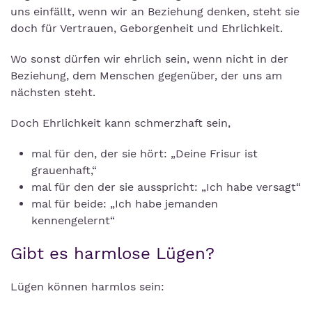
uns einfällt, wenn wir an Beziehung denken, steht sie
doch für Vertrauen, Geborgenheit und Ehrlichkeit.
Wo sonst dürfen wir ehrlich sein, wenn nicht in der
Beziehung, dem Menschen gegenüber, der uns am
nächsten steht.
Doch Ehrlichkeit kann schmerzhaft sein,
mal für den, der sie hört: „Deine Frisur ist
grauenhaft,“
mal für den der sie ausspricht: „Ich habe versagt“
mal für beide: „Ich habe jemanden
kennengelernt“
Gibt es harmlose Lügen?
Lügen können harmlos sein: