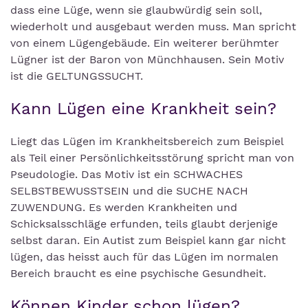
dass eine Lüge, wenn sie glaubwürdig sein soll,
wiederholt und ausgebaut werden muss. Man spricht
von einem Lügengebäude. Ein weiterer berühmter
Lügner ist der Baron von Münchhausen. Sein Motiv
ist die GELTUNGSSUCHT.
Kann Lügen eine Krankheit sein?
Liegt das Lügen im Krankheitsbereich zum Beispiel
als Teil einer Persönlichkeitsstörung spricht man von
Pseudologie. Das Motiv ist ein SCHWACHES
SELBSTBEWUSSTSEIN und die SUCHE NACH
ZUWENDUNG. Es werden Krankheiten und
Schicksalsschläge erfunden, teils glaubt derjenige
selbst daran. Ein Autist zum Beispiel kann gar nicht
lügen, das heisst auch für das Lügen im normalen
Bereich braucht es eine psychische Gesundheit.
Können Kinder schon lügen?