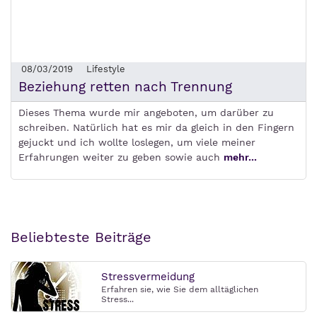
08/03/2019
Lifestyle
Beziehung retten nach Trennung
Dieses Thema wurde mir angeboten, um darüber zu
schreiben. Natürlich hat es mir da gleich in den Fingern
gejuckt und ich wollte loslegen, um viele meiner
Erfahrungen weiter zu geben sowie auch
mehr...
Beliebteste Beiträge
Stressvermeidung
Erfahren sie, wie Sie dem alltäglichen
Stress...