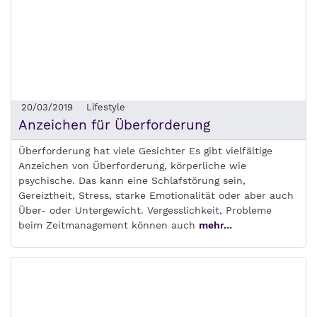
20/03/2019
Lifestyle
Anzeichen für Überforderung
Überforderung hat viele Gesichter Es gibt vielfältige
Anzeichen von Überforderung, körperliche wie
psychische. Das kann eine Schlafstörung sein,
Gereiztheit, Stress, starke Emotionalität oder aber auch
Über- oder Untergewicht. Vergesslichkeit, Probleme
beim Zeitmanagement können auch
mehr...