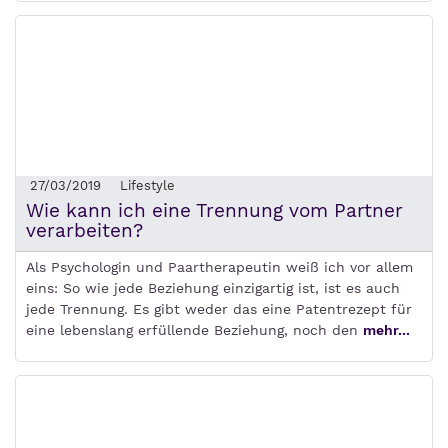
27/03/2019
Lifestyle
Wie kann ich eine Trennung vom Partner
verarbeiten?
Als Psychologin und Paartherapeutin weiß ich vor allem
eins: So wie jede Beziehung einzigartig ist, ist es auch
jede Trennung. Es gibt weder das eine Patentrezept für
eine lebenslang erfüllende Beziehung, noch den
mehr...