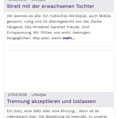
Streit mit der erwachsenen Tochter
Wir kennen es alle: Ein hübsches Windspiel, auch Mobile
genannt, ruhig und im Gleichgewicht von der Decke
hängend. Das Hinsehen bereitet Freude. Und
Entspannung. Wir fühlen uns wohl. Geborgen.
Ausgeglichen. Was aber, wenn
mehr...
27/03/2019
Lifestyle
Trennung akzeptieren und loslassen
Ein Satz, eine SMS oder eine Ahnung... dann ist es
irgendwann klar: Die Beziehung ist beendet. In unserer