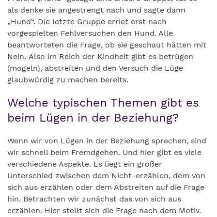
als denke sie angestrengt nach und sagte dann
„Hund“. Die letzte Gruppe erriet erst nach
vorgespielten Fehlversuchen den Hund. Alle
beantworteten die Frage, ob sie geschaut hätten mit
Nein. Also im Reich der Kindheit gibt es betrügen
(mogeln), abstreiten und den Versuch die Lüge
glaubwürdig zu machen bereits.
Welche typischen Themen gibt es
beim Lügen in der Beziehung?
Wenn wir von Lügen in der Beziehung sprechen, sind
wir schnell beim Fremdgehen. Und hier gibt es viele
verschiedene Aspekte. Es liegt ein großer
Unterschied zwischen dem Nicht-erzählen, dem von
sich aus erzählen oder dem Abstreiten auf die Frage
hin. Betrachten wir zunächst das von sich aus
erzählen. Hier stellt sich die Frage nach dem Motiv.