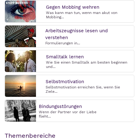
Gegen Mobbing wehren
Was kann man tun, wenn man akut von
Mobbing...
Arbeitszeugnisse lesen und
verstehen
Formulierungen in...
Smalltalk lernen
Wie Sie einen Smalltalk am besten beginnen
und...
Selbstmotivation
Selbstmotivation erreichen Sie, wenn Sie
Ziele...
Bindungsstörungen
Wenn der Partner vor der Liebe
flieht...
Themenbereiche