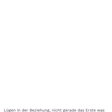
Lügen in der Beziehung, nicht gerade das Erste was