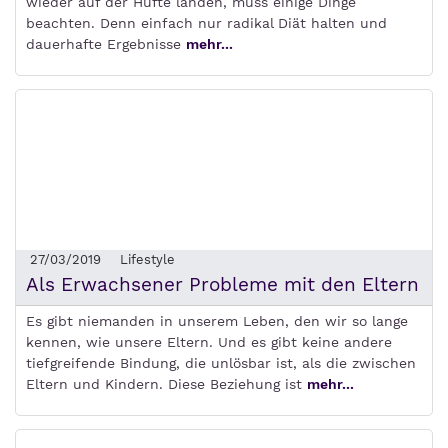
wieder auf der Hüfte landen, muss einige Dinge
beachten. Denn einfach nur radikal Diät halten und
dauerhafte Ergebnisse
mehr...
27/03/2019
Lifestyle
Als Erwachsener Probleme mit den Eltern
Es gibt niemanden in unserem Leben, den wir so lange
kennen, wie unsere Eltern. Und es gibt keine andere
tiefgreifende Bindung, die unlösbar ist, als die zwischen
Eltern und Kindern. Diese Beziehung ist
mehr...