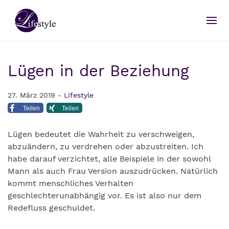
Lügen in der Beziehung
27. März 2019 -
Lifestyle
Teilen
Teilen
Lügen bedeutet die Wahrheit zu verschweigen,
abzuändern, zu verdrehen oder abzustreiten. Ich
habe darauf verzichtet, alle Beispiele in der sowohl
Mann als auch Frau Version auszudrücken. Natürlich
kommt menschliches Verhalten
geschlechterunabhängig vor. Es ist also nur dem
Redefluss geschuldet.