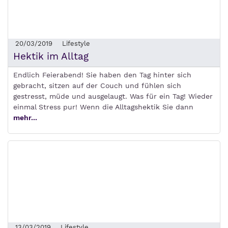
20/03/2019
Lifestyle
Hektik im Alltag
Endlich Feierabend! Sie haben den Tag hinter sich
gebracht, sitzen auf der Couch und fühlen sich
gestresst, müde und ausgelaugt. Was für ein Tag! Wieder
einmal Stress pur! Wenn die Alltagshektik Sie dann
mehr...
13/03/2019
Lifestyle