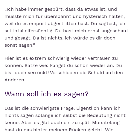
„Ich habe immer gespürt, dass da etwas ist, und
musste mich für überspannt und hysterisch halten,
weil du es empört abgestritten hast. Du sagtest, ich
sei total eifersüchtig. Du hast mich ernst angeschaut
und gesagt, Da ist nichts, ich würde es dir doch
sonst sagen.“
Hier ist es extrem schwierig wieder vertrauen zu
können. Sätze wie: Fängst du schon wieder an. Du
bist doch verrückt! Verschieben die Schuld auf den
Anderen.
Wann soll ich es sagen?
Das ist die schwierigste Frage. Eigentlich kann ich
nichts sagen solange ich selbst die Bedeutung nicht
kenne. Aber es gibt auch ein zu spät. Monatelang
hast du das hinter meinem Rücken gelebt. Wie