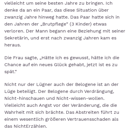
vielleicht um seine besten Jahre zu bringen. Ich
denke da an ein Paar, das diese Situation über
zwanzig Jahre hinweg hatte. Das Paar hatte sich in
den Jahren der „Brutpflege“ (3 Kinder) etwas
verloren. Der Mann begann eine Beziehung mit seiner
Sekretärin, und erst nach zwanzig Jahren kam es
heraus.
Die Frau sagte, „Hätte ich es gewusst, hätte ich die
Chance auf ein neues Glück gehabt, jetzt ist es zu
spät.“
Nicht nur der Lügner auch der Belogene ist an der
Lüge beteiligt. Der Belogene durch Verdrängung,
Nicht-hinschauen und Nicht-wissen-wollen.
Vielleicht auch Angst vor der Veränderung, die die
Wahrheit mit sich brächte. Das Abstreiten führt zu
einem wesentlich größeren Vertrauensschaden als
das NichtErzählen.