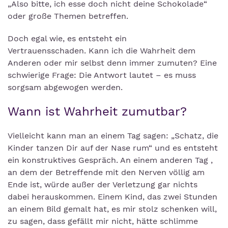
„Also bitte, ich esse doch nicht deine Schokolade“
oder große Themen betreffen.
Doch egal wie, es entsteht ein
Vertrauensschaden. Kann ich die Wahrheit dem
Anderen oder mir selbst denn immer zumuten? Eine
schwierige Frage: Die Antwort lautet – es muss
sorgsam abgewogen werden.
Wann ist Wahrheit zumutbar?
Vielleicht kann man an einem Tag sagen: „Schatz, die
Kinder tanzen Dir auf der Nase rum“ und es entsteht
ein konstruktives Gespräch. An einem anderen Tag ,
an dem der Betreffende mit den Nerven völlig am
Ende ist, würde außer der Verletzung gar nichts
dabei herauskommen. Einem Kind, das zwei Stunden
an einem Bild gemalt hat, es mir stolz schenken will,
zu sagen, dass gefällt mir nicht, hätte schlimme