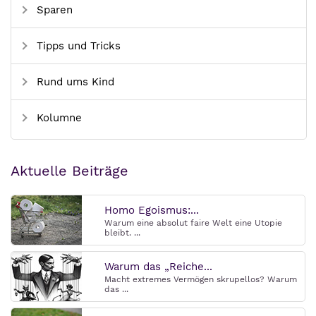
Sparen
Tipps und Tricks
Rund ums Kind
Kolumne
Aktuelle Beiträge
Homo Egoismus:...
Warum eine absolut faire Welt eine Utopie
bleibt. ...
Warum das „Reiche...
Macht extremes Vermögen skrupellos? Warum
das ...