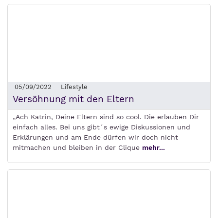
05/09/2022
Lifestyle
Versöhnung mit den Eltern
„Ach Katrin, Deine Eltern sind so cool. Die erlauben Dir
einfach alles. Bei uns gibt´s ewige Diskussionen und
Erklärungen und am Ende dürfen wir doch nicht
mitmachen und bleiben in der Clique
mehr...