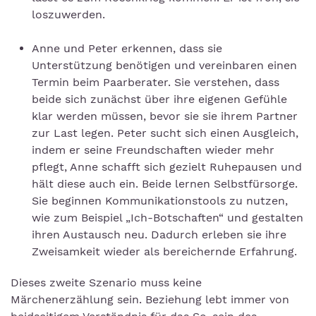
loszuwerden.
Anne und Peter erkennen, dass sie
Unterstützung benötigen und vereinbaren einen
Termin beim Paarberater. Sie verstehen, dass
beide sich zunächst über ihre eigenen Gefühle
klar werden müssen, bevor sie sie ihrem Partner
zur Last legen. Peter sucht sich einen Ausgleich,
indem er seine Freundschaften wieder mehr
pflegt, Anne schafft sich gezielt Ruhepausen und
hält diese auch ein. Beide lernen Selbstfürsorge.
Sie beginnen Kommunikationstools zu nutzen,
wie zum Beispiel „Ich-Botschaften“ und gestalten
ihren Austausch neu. Dadurch erleben sie ihre
Zweisamkeit wieder als bereichernde Erfahrung.
Dieses zweite Szenario muss keine
Märchenerzählung sein. Beziehung lebt immer von