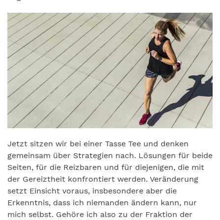
Jetzt sitzen wir bei einer Tasse Tee und denken
gemeinsam über Strategien nach. Lösungen für beide
Seiten, für die Reizbaren und für diejenigen, die mit
der Gereiztheit konfrontiert werden. Veränderung
setzt Einsicht voraus, insbesondere aber die
Erkenntnis, dass ich niemanden ändern kann, nur
mich selbst. Gehöre ich also zu der Fraktion der