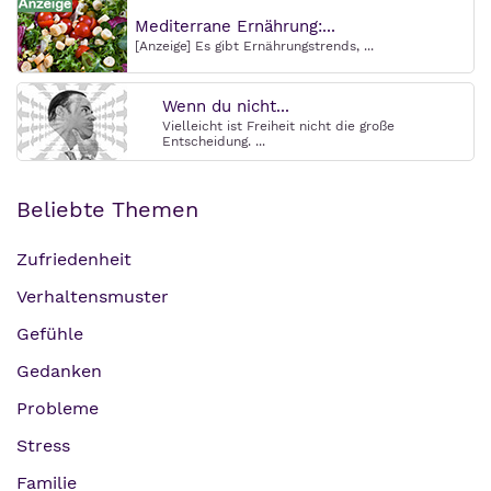
Mediterrane Ernährung:...
[Anzeige] Es gibt Ernährungstrends, ...
Wenn du nicht...
Vielleicht ist Freiheit nicht die große
Entscheidung. ...
Beliebte Themen
Zufriedenheit
Verhaltensmuster
Gefühle
Gedanken
Probleme
Stress
Familie