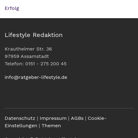
Erfolg
Lifestyle Redaktion
Krautheimer Str. 36
97959 Assamstadt
Telefon: 0151 - 275 200 45
info@ratgeber-lifestyle.de
Datenschutz
|
Impressum
|
AGBs
|
Cookie-
Einstellungen
|
Themen