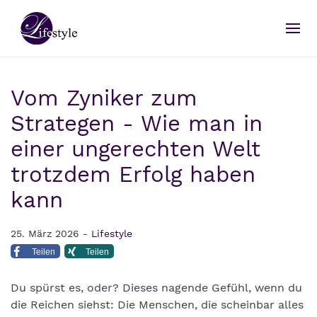
Vom Zyniker zum
Strategen - Wie man in
einer ungerechten Welt
trotzdem Erfolg haben
kann
25. März 2026 -
Lifestyle
Teilen
Teilen
Du spürst es, oder? Dieses nagende Gefühl, wenn du
die Reichen siehst: Die Menschen, die scheinbar alles