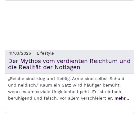
11/03/2026
Lifestyle
Der Mythos vom verdienten Reichtum und
die Realität der Notlagen
„Reiche sind klug und fleißig. Arme sind selbst Schuld
und neidisch.“ Kaum ein Satz wird häufiger bemüht,
wenn es um soziale Ungleichheit geht. Er ist einfach,
beruhigend und falsch. Vor allem verschleiert er,
mehr...