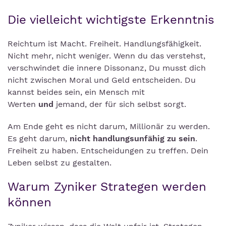
Die vielleicht wichtigste Erkenntnis
Reichtum ist Macht. Freiheit. Handlungsfähigkeit.
Nicht mehr, nicht weniger. Wenn du das verstehst,
verschwindet die innere Dissonanz, Du musst dich
nicht zwischen Moral und Geld entscheiden. Du
kannst beides sein, ein Mensch mit
Werten
und
jemand, der für sich selbst sorgt.
Am Ende geht es nicht darum, Millionär zu werden.
Es geht darum,
nicht handlungsunfähig zu sein
.
Freiheit zu haben. Entscheidungen zu treffen. Dein
Leben selbst zu gestalten.
Warum Zyniker Strategen werden
können