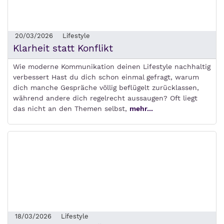
20/03/2026
Lifestyle
Klarheit statt Konflikt
Wie moderne Kommunikation deinen Lifestyle nachhaltig
verbessert Hast du dich schon einmal gefragt, warum
dich manche Gespräche völlig beflügelt zurücklassen,
während andere dich regelrecht aussaugen? Oft liegt
das nicht an den Themen selbst,
mehr...
18/03/2026
Lifestyle