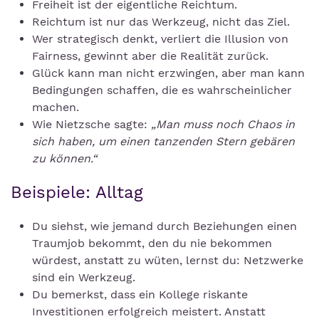
Freiheit ist der eigentliche Reichtum.
Reichtum ist nur das Werkzeug, nicht das Ziel.
Wer strategisch denkt, verliert die Illusion von
Fairness, gewinnt aber die Realität zurück.
Glück kann man nicht erzwingen, aber man kann
Bedingungen schaffen, die es wahrscheinlicher
machen.
Wie Nietzsche sagte:
„Man muss noch Chaos in
sich haben, um einen tanzenden Stern gebären
zu können.“
Beispiele: Alltag
Du siehst, wie jemand durch Beziehungen einen
Traumjob bekommt, den du nie bekommen
würdest, anstatt zu wüten, lernst du: Netzwerke
sind ein Werkzeug.
Du bemerkst, dass ein Kollege riskante
Investitionen erfolgreich meistert. Anstatt