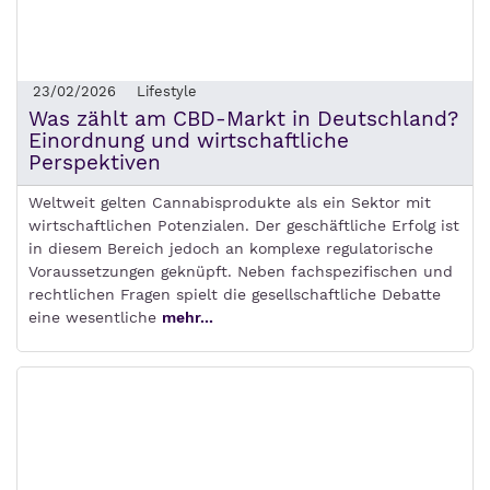
23/02/2026
Lifestyle
Was zählt am CBD-Markt in Deutschland?
Einordnung und wirtschaftliche
Perspektiven
Weltweit gelten Cannabisprodukte als ein Sektor mit
wirtschaftlichen Potenzialen. Der geschäftliche Erfolg ist
in diesem Bereich jedoch an komplexe regulatorische
Voraussetzungen geknüpft. Neben fachspezifischen und
rechtlichen Fragen spielt die gesellschaftliche Debatte
eine wesentliche
mehr...