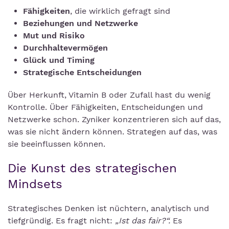
Fähigkeiten
, die wirklich gefragt sind
Beziehungen und Netzwerke
Mut und Risiko
Durchhaltevermögen
Glück und Timing
Strategische Entscheidungen
Über Herkunft, Vitamin B oder Zufall hast du wenig
Kontrolle. Über Fähigkeiten, Entscheidungen und
Netzwerke schon. Zyniker konzentrieren sich auf das,
was sie nicht ändern können. Strategen auf das, was
sie beeinflussen können.
Die Kunst des strategischen
Mindsets
Strategisches Denken ist nüchtern, analytisch und
tiefgründig. Es fragt nicht:
„Ist das fair?“.
Es