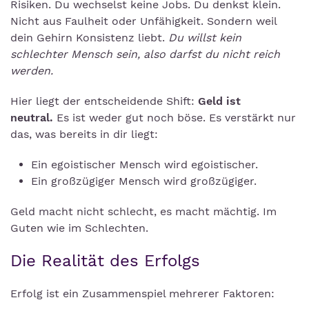
Risiken. Du wechselst keine Jobs. Du denkst klein.
Nicht aus Faulheit oder Unfähigkeit. Sondern weil
dein Gehirn Konsistenz liebt.
Du willst kein
schlechter Mensch sein, also darfst du nicht reich
werden.
Hier liegt der entscheidende Shift:
Geld ist
neutral.
Es ist weder gut noch böse. Es verstärkt nur
das, was bereits in dir liegt:
Ein egoistischer Mensch wird egoistischer.
Ein großzügiger Mensch wird großzügiger.
Geld macht nicht schlecht, es macht mächtig. Im
Guten wie im Schlechten.
Die Realität des Erfolgs
Erfolg ist ein Zusammenspiel mehrerer Faktoren: