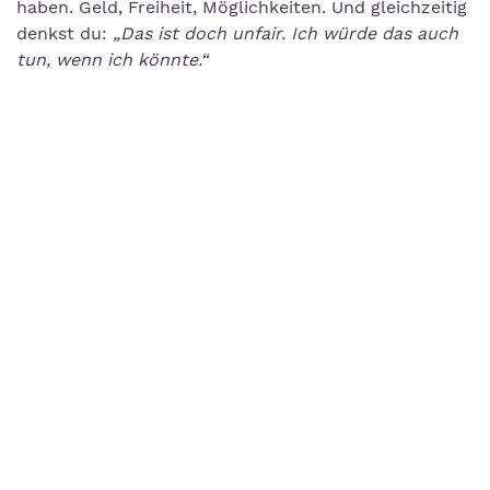
haben. Geld, Freiheit, Möglichkeiten. Und gleichzeitig
denkst du:
„Das ist doch unfair. Ich würde das auch
tun, wenn ich könnte.“