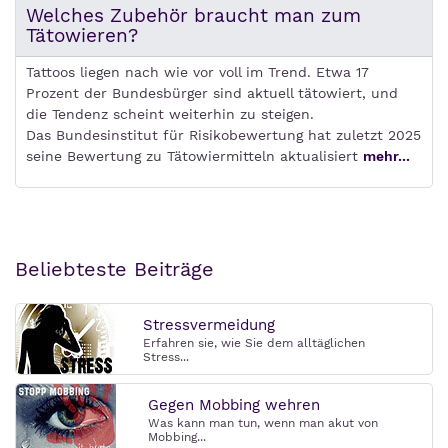
Welches Zubehör braucht man zum
Tätowieren?
Tattoos liegen nach wie vor voll im Trend. Etwa 17
Prozent der Bundesbürger sind aktuell tätowiert, und
die Tendenz scheint weiterhin zu steigen.
Das Bundesinstitut für Risikobewertung hat zuletzt 2025
seine Bewertung zu Tätowiermitteln aktualisiert
mehr...
Beliebteste Beiträge
Stressvermeidung
Erfahren sie, wie Sie dem alltäglichen
Stress...
Gegen Mobbing wehren
Was kann man tun, wenn man akut von
Mobbing...