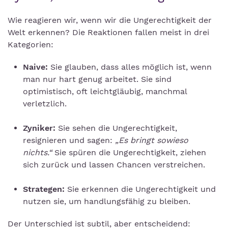
Wie reagieren wir, wenn wir die Ungerechtigkeit der
Welt erkennen? Die Reaktionen fallen meist in drei
Kategorien:
Naive:
Sie glauben, dass alles möglich ist, wenn
man nur hart genug arbeitet. Sie sind
optimistisch, oft leichtgläubig, manchmal
verletzlich.
Zyniker:
Sie sehen die Ungerechtigkeit,
resignieren und sagen:
„Es bringt sowieso
nichts.“
Sie spüren die Ungerechtigkeit, ziehen
sich zurück und lassen Chancen verstreichen.
Strategen:
Sie erkennen die Ungerechtigkeit und
nutzen sie, um handlungsfähig zu bleiben.
Der Unterschied ist subtil, aber entscheidend: