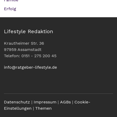
Erfolg
Lifestyle Redaktion
Krautheimer Str. 36
97959 Assamstadt
Telefon: 0151 - 275 200 45
info@ratgeber-lifestyle.de
Datenschutz
|
Impressum
|
AGBs
|
Cookie-
Einstellungen
|
Themen