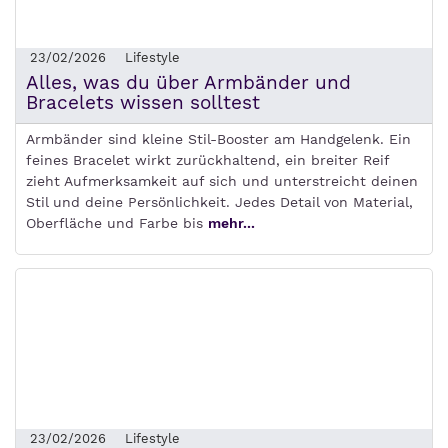
23/02/2026
Lifestyle
Alles, was du über Armbänder und
Bracelets wissen solltest
Armbänder sind kleine Stil-Booster am Handgelenk. Ein
feines Bracelet wirkt zurückhaltend, ein breiter Reif
zieht Aufmerksamkeit auf sich und unterstreicht deinen
Stil und deine Persönlichkeit. Jedes Detail von Material,
Oberfläche und Farbe bis
mehr...
23/02/2026
Lifestyle