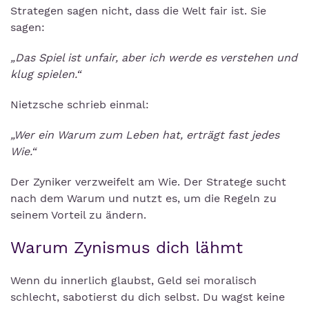
Strategen sagen nicht, dass die Welt fair ist. Sie
sagen:
„Das Spiel ist unfair, aber ich werde es verstehen und
klug spielen.“
Nietzsche schrieb einmal:
„Wer ein Warum zum Leben hat, erträgt fast jedes
Wie.“
Der Zyniker verzweifelt am Wie. Der Stratege sucht
nach dem Warum und nutzt es, um die Regeln zu
seinem Vorteil zu ändern.
Warum Zynismus dich lähmt
Wenn du innerlich glaubst, Geld sei moralisch
schlecht, sabotierst du dich selbst. Du wagst keine