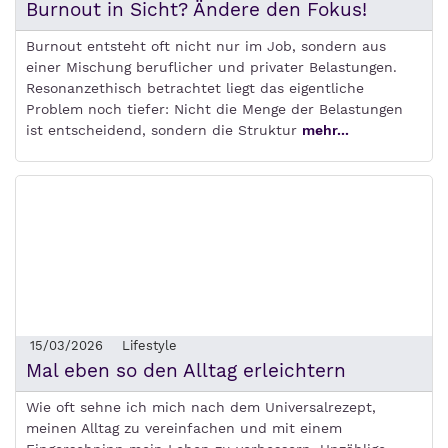
Burnout in Sicht? Ändere den Fokus!
Burnout entsteht oft nicht nur im Job, sondern aus
einer Mischung beruflicher und privater Belastungen.
Resonanzethisch betrachtet liegt das eigentliche
Problem noch tiefer: Nicht die Menge der Belastungen
ist entscheidend, sondern die Struktur
mehr...
15/03/2026
Lifestyle
Mal eben so den Alltag erleichtern
Wie oft sehne ich mich nach dem Universalrezept,
meinen Alltag zu vereinfachen und mit einem