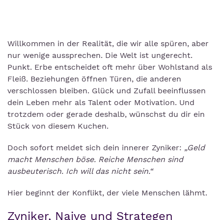
Willkommen in der Realität, die wir alle spüren, aber
nur wenige aussprechen. Die Welt ist ungerecht.
Punkt. Erbe entscheidet oft mehr über Wohlstand als
Fleiß. Beziehungen öffnen Türen, die anderen
verschlossen bleiben. Glück und Zufall beeinflussen
dein Leben mehr als Talent oder Motivation. Und
trotzdem oder gerade deshalb, wünschst du dir ein
Stück von diesem Kuchen.
Doch sofort meldet sich dein innerer Zyniker:
„Geld
macht Menschen böse. Reiche Menschen sind
ausbeuterisch. Ich will das nicht sein.“
Hier beginnt der Konflikt, der viele Menschen lähmt.
Zyniker, Naive und Strategen