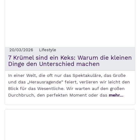
20/03/2026
Lifestyle
7 Krümel sind ein Keks: Warum die kleinen
Dinge den Unterschied machen
In einer Welt, die oft nur das Spektakuläre, das Große
und das „Herausragende“ feiert, verlieren wir leicht den
Blick für das Wesentliche. Wir warten auf den großen
Durchbruch, den perfekten Moment oder das
mehr...