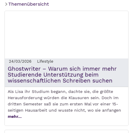
Themenübersicht
24/03/2026
Lifestyle
Ghostwriter – Warum sich immer mehr
Studierende Unterstützung beim
wissenschaftlichen Schreiben suchen
Als Lisa ihr Studium begann, dachte sie, die größte
Herausforderung würden die Klausuren sein. Doch im
dritten Semester saß sie zum ersten Mal vor einer 15-
seitigen Hausarbeit und wusste nicht, wo sie anfangen
mehr...