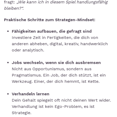
fragt:
„Wie kann ich in diesem Spiel handlungsfähig
bleiben?“.
Praktische Schritte zum Strategen-Mindset:
Fähigkeiten aufbauen, die gefragt sind
Investiere Zeit in Fertigkeiten, die dich von
anderen abheben, digital, kreativ, handwerklich
oder analytisch.
Jobs wechseln, wenn sie dich ausbremsen
Nicht aus Opportunismus, sondern aus
Pragmatismus. Ein Job, der dich stützt, ist ein
Werkzeug. Einer, der dich hemmt, ist Kette.
Verhandeln lernen
Dein Gehalt spiegelt oft nicht deinen Wert wider.
Verhandlung ist kein Ego-Problem, es ist
Strategie.