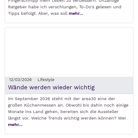
Fingerschnipp mein Leben zu verbessern. Unzählige
Ratgeber habe ich verschlungen, To-Do's gelesen und
Tipps befolgt. Aber, was soll
mehr...
12/03/2026
Lifestyle
Wände werden wieder wichtig
Im September 2026 steht mit der area30 eine der
großen Küchenmessen an. Obwohl bis dahin noch einige
Monate ins Land gehen, bereiten sich die Aussteller
längst vor. Welche Trends wichtig werden können? Wer
mehr...