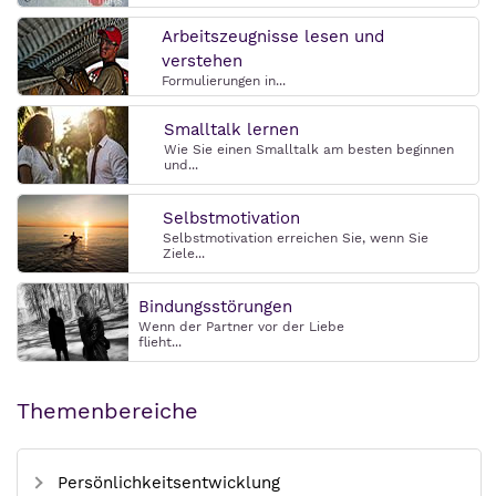
Arbeitszeugnisse lesen und
verstehen
Formulierungen in...
Smalltalk lernen
Wie Sie einen Smalltalk am besten beginnen
und...
Selbstmotivation
Selbstmotivation erreichen Sie, wenn Sie
Ziele...
Bindungsstörungen
Wenn der Partner vor der Liebe
flieht...
Themenbereiche
Persönlichkeitsentwicklung