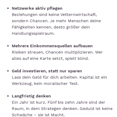
Netzwerke aktiv pflegen
Beziehungen sind keine Vetternwirtschaft,
sondern Chancen. Je mehr Menschen deine
Fähigkeiten kennen, desto größer dein
Handlungsspielraum.
Mehrere Einkommensquellen aufbauen
Risiken streuen, Chancen multiplizieren. Wer
alles auf eine Karte setzt, spielt blind.
Geld investieren, statt nur sparen
Lass dein Geld für dich arbeiten. Kapital ist ein
Werkzeug, kein moralischer Test.
Langfristig denken
Ein Jahr ist kurz. Fünf bis zehn Jahre sind der
Raum, in dem Strategen denken. Geduld ist keine
Schwäche – sie ist Macht.