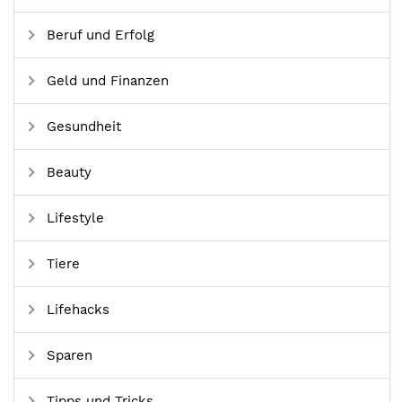
Beruf und Erfolg
Geld und Finanzen
Gesundheit
Beauty
Lifestyle
Tiere
Lifehacks
Sparen
Tipps und Tricks