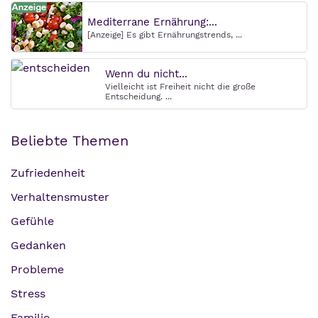
Mediterrane Ernährung:...
[Anzeige] Es gibt Ernährungstrends, ...
Wenn du nicht...
Vielleicht ist Freiheit nicht die große
Entscheidung. ...
Beliebte Themen
Zufriedenheit
Verhaltensmuster
Gefühle
Gedanken
Probleme
Stress
Familie