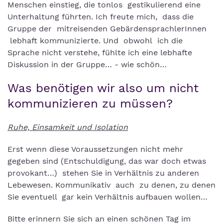
Menschen einstieg, die tonlos gestikulierend eine
Unterhaltung führten. Ich freute mich, dass die
Gruppe der mitreisenden GebärdensprachlerInnen
lebhaft kommunizierte. Und obwohl ich die
Sprache nicht verstehe, fühlte ich eine lebhafte
Diskussion in der Gruppe… - wie schön…
Was benötigen wir also um nicht
kommunizieren zu müssen?
Ruhe, Einsamkeit und Isolation
Erst wenn diese Voraussetzungen nicht mehr
gegeben sind (Entschuldigung, das war doch etwas
provokant…) stehen Sie in Verhältnis zu anderen
Lebewesen. Kommunikativ auch zu denen, zu denen
Sie eventuell gar kein Verhältnis aufbauen wollen…
Bitte erinnern Sie sich an einen schönen Tag im