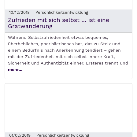
10/12/2018
Persönlichkeitsentwicklung
Zufrieden mit sich selbst … ist eine
Gratwanderung
Während Selbstzufriedenheit etwas bequemes,
überhebliches, pharisäerisches hat, das zu Stolz und
einem Bedürfnis nach Anerkennung tendiert – gehen
mit der Zufriedenheit mit sich selbst innere Kraft,
Sicherheit und Authentizität einher. Ersteres trennt und
mehr...
01/02/2019
Persönlichkeitsentwicklung