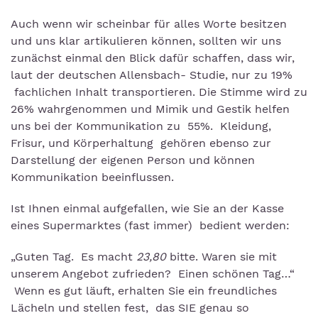
Auch wenn wir scheinbar für alles Worte besitzen
und uns klar artikulieren können, sollten wir uns
zunächst einmal den Blick dafür schaffen, dass wir,
laut der deutschen Allensbach- Studie, nur zu 19%
fachlichen Inhalt transportieren. Die Stimme wird zu
26% wahrgenommen und Mimik und Gestik helfen
uns bei der Kommunikation zu 55%. Kleidung,
Frisur, und Körperhaltung gehören ebenso zur
Darstellung der eigenen Person und können
Kommunikation beeinflussen.
Ist Ihnen einmal aufgefallen, wie Sie an der Kasse
eines Supermarktes (fast immer) bedient werden:
„Guten Tag. Es macht
23,80
bitte. Waren sie mit
unserem Angebot zufrieden? Einen schönen Tag…“
Wenn es gut läuft, erhalten Sie ein freundliches
Lächeln und stellen fest, das SIE genau so