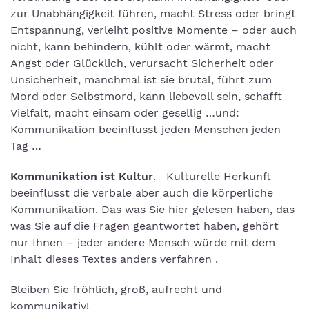
zur Unabhängigkeit führen, macht Stress oder bringt
Entspannung, verleiht positive Momente – oder auch
nicht, kann behindern, kühlt oder wärmt, macht
Angst oder Glücklich, verursacht Sicherheit oder
Unsicherheit, manchmal ist sie brutal, führt zum
Mord oder Selbstmord, kann liebevoll sein, schafft
Vielfalt, macht einsam oder gesellig …und:
Kommunikation beeinflusst jeden Menschen jeden
Tag …
Kommunikation ist Kultur
. Kulturelle Herkunft
beeinflusst die verbale aber auch die körperliche
Kommunikation. Das was Sie hier gelesen haben, das
was Sie auf die Fragen geantwortet haben, gehört
nur Ihnen – jeder andere Mensch würde mit dem
Inhalt dieses Textes anders verfahren .
Bleiben Sie fröhlich, groß, aufrecht und
kommunikativ!