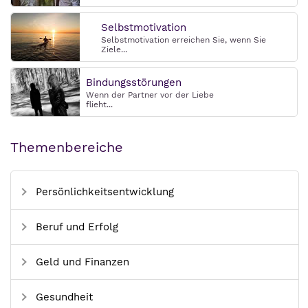
Selbstmotivation
Selbstmotivation erreichen Sie, wenn Sie
Ziele...
Bindungsstörungen
Wenn der Partner vor der Liebe
flieht...
Themenbereiche
Persönlichkeitsentwicklung
Beruf und Erfolg
Geld und Finanzen
Gesundheit