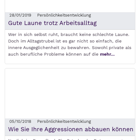
28/01/2019
Persönlichkeitsentwicklung
Gute Laune trotz Arbeitsalltag
Wer in sich selbst ruht, braucht keine schlechte Laune.
Doch im Alltagstrubel ist es gar nicht so einfach, die
innere Ausgeglichenheit zu bewahren. Sowohl private als
auch berufliche Probleme können auf die
mehr...
05/10/2018
Persönlichkeitsentwicklung
Wie Sie Ihre Aggressionen abbauen können