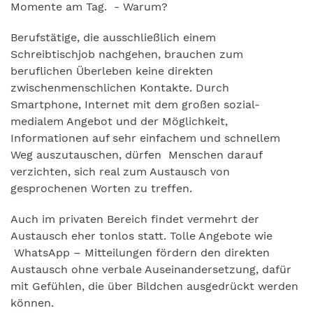
Momente am Tag. - Warum?
Berufstätige, die ausschließlich einem
Schreibtischjob nachgehen, brauchen zum
beruflichen Überleben keine direkten
zwischenmenschlichen Kontakte. Durch
Smartphone, Internet mit dem großen sozial-
medialem Angebot und der Möglichkeit,
Informationen auf sehr einfachem und schnellem
Weg auszutauschen, dürfen Menschen darauf
verzichten, sich real zum Austausch von
gesprochenen Worten zu treffen.
Auch im privaten Bereich findet vermehrt der
Austausch eher tonlos statt. Tolle Angebote wie
WhatsApp – Mitteilungen fördern den direkten
Austausch ohne verbale Auseinandersetzung, dafür
mit Gefühlen, die über Bildchen ausgedrückt werden
können.