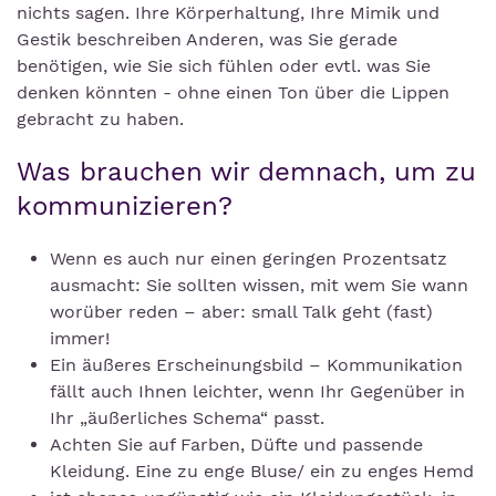
nichts sagen. Ihre Körperhaltung, Ihre Mimik und
Gestik beschreiben Anderen, was Sie gerade
benötigen, wie Sie sich fühlen oder evtl. was Sie
denken könnten - ohne einen Ton über die Lippen
gebracht zu haben.
Was brauchen wir demnach, um zu
kommunizieren?
Wenn es auch nur einen geringen Prozentsatz
ausmacht: Sie sollten wissen, mit wem Sie wann
worüber reden – aber: small Talk geht (fast)
immer!
Ein äußeres Erscheinungsbild – Kommunikation
fällt auch Ihnen leichter, wenn Ihr Gegenüber in
Ihr „äußerliches Schema“ passt.
Achten Sie auf Farben, Düfte und passende
Kleidung. Eine zu enge Bluse/ ein zu enges Hemd