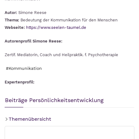
Autor:
Simone Reese
Thema:
Bedeutung der Kommunikation für den Menschen
Webseite:
https://www.seelen-taumel.de
Autorenprofil Simone Reese:
Zertif. Mediatorin, Coach und Heilpraktik. f. Psychotherapie
#Kommunikation
Expertenprofil:
Beiträge Persönlichkeitsentwicklung
Themenübersicht