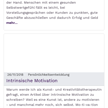
der Hand. Menschen mit einem gesunden
Selbstwertgefühl fällt es leicht, bei
Vorstellungsgesprächen oder Kunden zu punkten, gute
Geschäfte abzuschließen und dadurch Erfolg und Geld
mehr...
26/11/2018
Persönlichkeitsentwicklung
Intrinsische Motivation
Warum werde ich als Kunst- und Kreativitätstherapeutin
gefragt, einen Artikel über intrinsische Motivation zu
schreiben? Weil es eine Kunst ist, andere zu motivieren
- und manchmal mehr noch, sich selbst. Mo-ti-va-tion