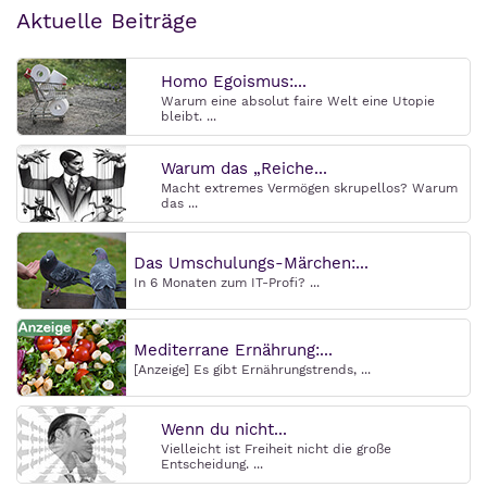
Aktuelle Beiträge
Homo Egoismus:...
Warum eine absolut faire Welt eine Utopie
bleibt. ...
Warum das „Reiche...
Macht extremes Vermögen skrupellos? Warum
das ...
Das Umschulungs-Märchen:...
In 6 Monaten zum IT-Profi? ...
Mediterrane Ernährung:...
[Anzeige] Es gibt Ernährungstrends, ...
Wenn du nicht...
Vielleicht ist Freiheit nicht die große
Entscheidung. ...