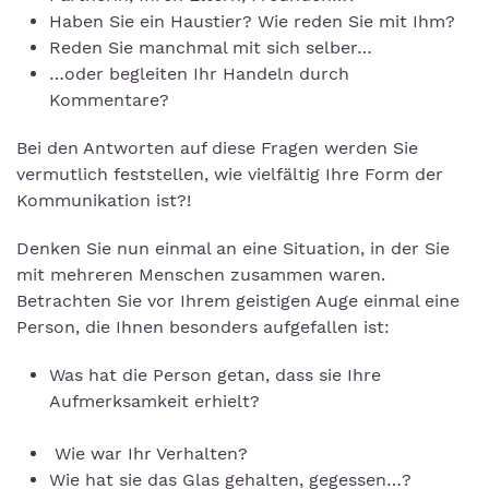
Haben Sie ein Haustier? Wie reden Sie mit Ihm?
Reden Sie manchmal mit sich selber…
…oder begleiten Ihr Handeln durch
Kommentare?
Bei den Antworten auf diese Fragen werden Sie
vermutlich feststellen, wie vielfältig Ihre Form der
Kommunikation ist?!
Denken Sie nun einmal an eine Situation, in der Sie
mit mehreren Menschen zusammen waren.
Betrachten Sie vor Ihrem geistigen Auge einmal eine
Person, die Ihnen besonders aufgefallen ist:
Was hat die Person getan, dass sie Ihre
Aufmerksamkeit erhielt?
Wie war Ihr Verhalten?
Wie hat sie das Glas gehalten, gegessen…?