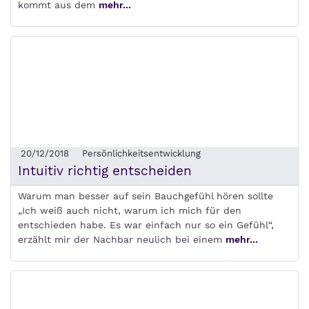
kommt aus dem
mehr...
20/12/2018
Persönlichkeitsentwicklung
Intuitiv richtig entscheiden
Warum man besser auf sein Bauchgefühl hören sollte
„Ich weiß auch nicht, warum ich mich für den
entschieden habe. Es war einfach nur so ein Gefühl“,
erzählt mir der Nachbar neulich bei einem
mehr...