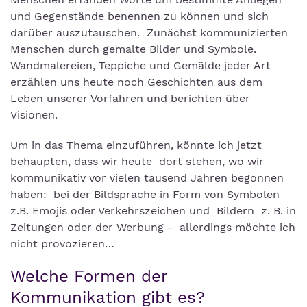
und Gegenstände benennen zu können und sich
darüber auszutauschen. Zunächst kommunizierten
Menschen durch gemalte Bilder und Symbole.
Wandmalereien, Teppiche und Gemälde jeder Art
erzählen uns heute noch Geschichten aus dem
Leben unserer Vorfahren und berichten über
Visionen.
Um in das Thema einzuführen, könnte ich jetzt
behaupten, dass wir heute dort stehen, wo wir
kommunikativ vor vielen tausend Jahren begonnen
haben: bei der Bildsprache in Form von Symbolen
z.B. Emojis oder Verkehrszeichen und Bildern z. B. in
Zeitungen oder der Werbung - allerdings möchte ich
nicht provozieren…
Welche Formen der
Kommunikation gibt es?