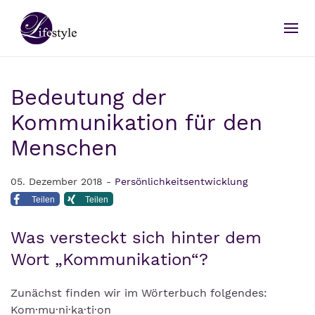
Bedeutung der
Kommunikation für den
Menschen
05. Dezember 2018 -
Persönlichkeitsentwicklung
Teilen
Teilen
Was versteckt sich hinter dem
Wort „Kommunikation“?
Zunächst finden wir im Wörterbuch folgendes:
Kom·mu·ni·ka·ti·on