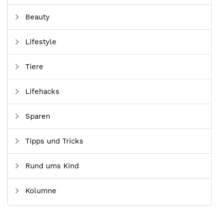
Beauty
Lifestyle
Tiere
Lifehacks
Sparen
Tipps und Tricks
Rund ums Kind
Kolumne