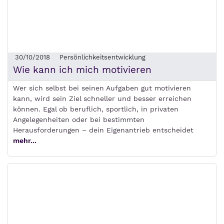
30/10/2018
Persönlichkeitsentwicklung
Wie kann ich mich motivieren
Wer sich selbst bei seinen Aufgaben gut motivieren
kann, wird sein Ziel schneller und besser erreichen
können. Egal ob beruflich, sportlich, in privaten
Angelegenheiten oder bei bestimmten
Herausforderungen – dein Eigenantrieb entscheidet
mehr...