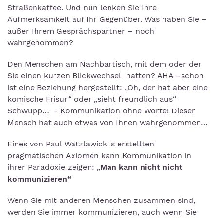
Straßenkaffee. Und nun lenken Sie Ihre
Aufmerksamkeit auf Ihr Gegenüber. Was haben Sie –
außer Ihrem Gesprächspartner – noch
wahrgenommen?
Den Menschen am Nachbartisch, mit dem oder der
Sie einen kurzen Blickwechsel hatten? AHA –schon
ist eine Beziehung hergestellt: „Oh, der hat aber eine
komische Frisur“ oder „sieht freundlich aus“
Schwupp… - Kommunikation ohne Worte! Dieser
Mensch hat auch etwas von Ihnen wahrgenommen…
Eines von Paul Watzlawick`s erstellten
pragmatischen Axiomen kann Kommunikation in
ihrer Paradoxie zeigen: „
Man kann nicht nicht
kommunizieren“
Wenn Sie mit anderen Menschen zusammen sind,
werden Sie immer kommunizieren, auch wenn Sie