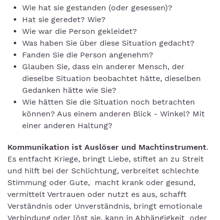
Wie hat sie gestanden (oder gesessen)?
Hat sie geredet? Wie?
Wie war die Person gekleidet?
Was haben Sie über diese Situation gedacht?
Fanden Sie die Person angenehm?
Glauben Sie, dass ein anderer Mensch, der
dieselbe Situation beobachtet hätte, dieselben
Gedanken hätte wie Sie?
Wie hätten Sie die Situation noch betrachten
können? Aus einem anderen Blick - Winkel? Mit
einer anderen Haltung?
Kommunikation ist Auslöser und Machtinstrument
.
Es entfacht Kriege, bringt Liebe, stiftet an zu Streit
und hilft bei der Schlichtung, verbreitet schlechte
Stimmung oder Gute, macht krank oder gesund,
vermittelt Vertrauen oder nutzt es aus, schafft
Verständnis oder Unverständnis, bringt emotionale
Verbindung oder löst sie, kann in Abhängigkeit oder