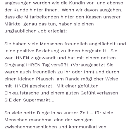
angesungen wurden wie die Kundin vor und ebenso
der Kunde hinter Ihnen. Wenn wir davon ausgehen,
dass die Mitarbeitenden hinter den Kassen unserer
Märkte genau das tun, haben sie einen
unglaublichen Job erledigt:
Sie haben viele Menschen freundlich angelächelt und
eine positive Beziehung zu ihnen hergestellt. Sie
war IHNEN zugewandt und hat mit einem netten
Singsang IHREN Tag versüßt. (Vorausgesetzt Sie
waren auch freundlich zu ihr oder Ihm) und durch
einen kleinen Plausch am Rande möglicher Weise
mit IHNEN gescherzt. Mit einer gefüllten
Einkaufstasche und einem guten Gefühl verlassen
SIE den Supermarkt…
So viele nette Dinge in so kurzer Zeit – für viele
Menschen manchmal eine der wenigen
zwischenmenschlichen und kommunikativen