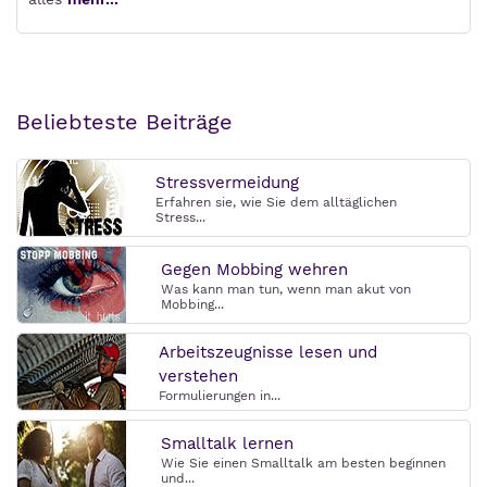
Beliebteste Beiträge
Stressvermeidung
Erfahren sie, wie Sie dem alltäglichen
Stress...
Gegen Mobbing wehren
Was kann man tun, wenn man akut von
Mobbing...
Arbeitszeugnisse lesen und
verstehen
Formulierungen in...
Smalltalk lernen
Wie Sie einen Smalltalk am besten beginnen
und...