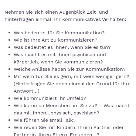
Nehmen Sie sich einen Augenblick Zeit und
hinterfragen einmal Ihr kommunikatives Verhalten:
Was bedeutet für Sie Kommunikation?
Wie ist Ihre Art zu kommunizieren?
Was bedeutet es Ihnen, wenn Sie es tun?
Was macht es mit Ihnen psychisch und
körperlich, wenn Sie kommunizieren?
Welche Anlässe haben Sie zur Kommunikation?
Mit wem tun Sie es gern, mit wem weniger gern?
(Hinterfragen Sie doch einmal den Grund für Ihre
Antwort…)
Wie kommuniziert Ihr Umfeld?
Wie kommen Menschen auf Sie zu? – Was macht
das mit Ihnen…physisch, psychisch?
Wie führen Sie small Talk?
Wie reden Sie mit Kindern, Ihrem Partner oder
Partnerin, Ihren Eltern, Freunden…?