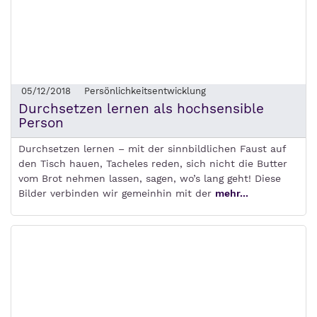
05/12/2018
Persönlichkeitsentwicklung
Durchsetzen lernen als hochsensible
Person
Durchsetzen lernen – mit der sinnbildlichen Faust auf
den Tisch hauen, Tacheles reden, sich nicht die Butter
vom Brot nehmen lassen, sagen, wo’s lang geht! Diese
Bilder verbinden wir gemeinhin mit der
mehr...