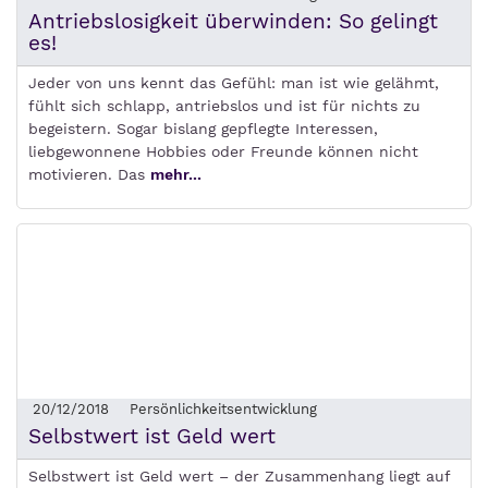
Antriebslosigkeit überwinden: So gelingt
es!
Jeder von uns kennt das Gefühl: man ist wie gelähmt,
fühlt sich schlapp, antriebslos und ist für nichts zu
begeistern. Sogar bislang gepflegte Interessen,
liebgewonnene Hobbies oder Freunde können nicht
motivieren. Das
mehr...
20/12/2018
Persönlichkeitsentwicklung
Selbstwert ist Geld wert
Selbstwert ist Geld wert – der Zusammenhang liegt auf