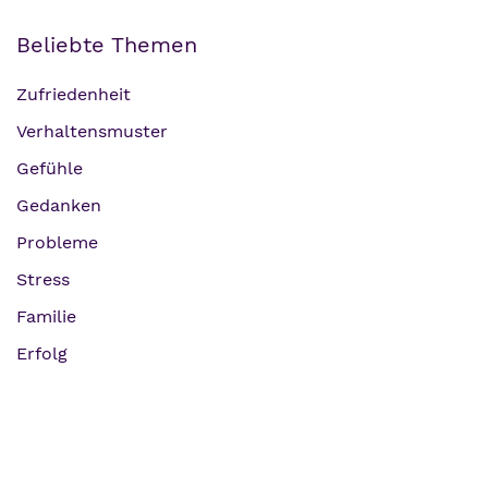
Beliebte Themen
Zufriedenheit
Verhaltensmuster
Gefühle
Gedanken
Probleme
Stress
Familie
Erfolg