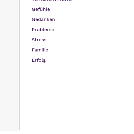
Gefühle
Gedanken
Probleme
Stress
Familie
Erfolg