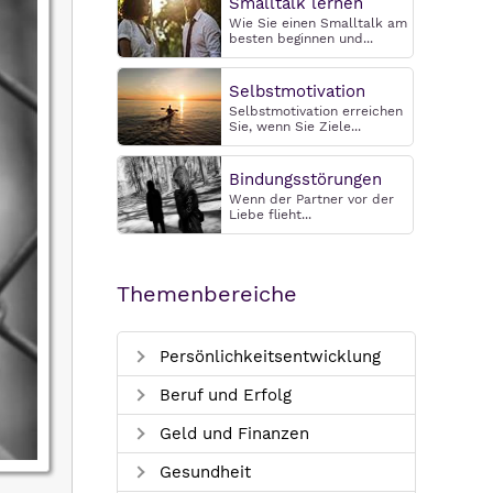
Smalltalk lernen
Wie Sie einen Smalltalk am
besten beginnen und...
Selbstmotivation
Selbstmotivation erreichen
Sie, wenn Sie Ziele...
Bindungsstörungen
Wenn der Partner vor der
Liebe flieht...
Themenbereiche
Persönlichkeitsentwicklung
Beruf und Erfolg
Geld und Finanzen
Gesundheit