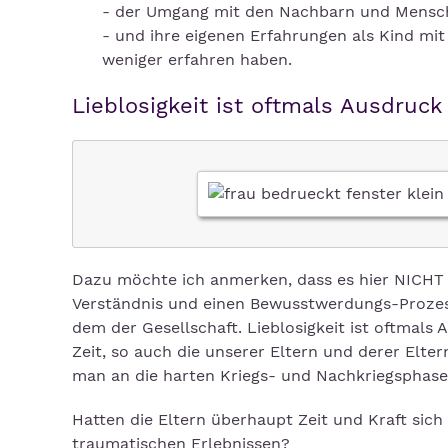
- der Umgang mit den Nachbarn und Mensch
- und ihre eigenen Erfahrungen als Kind mit 
weniger erfahren haben.
Lieblosigkeit ist oftmals Ausdruck
Dazu möchte ich anmerken, dass es hier NICHT 
Verständnis und einen Bewusstwerdungs-Prozes
dem der Gesellschaft. Lieblosigkeit ist oftmal
Zeit, so auch die unserer Eltern und derer Elt
man an die harten Kriegs- und Nachkriegsphase
Hatten die Eltern überhaupt Zeit und Kraft sich
traumatischen Erlebnissen?