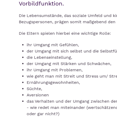
Vorbildfunktion.
Die Lebensumstände, das soziale Umfeld und kin
Bezugspersonen, prägen somit maßgebend den
Die Eltern spielen hierbei eine wichtige Rolle:
ihr Umgang mit Gefühlen,
der Umgang mit sich selbst und die Selbstfü
die Lebenseinstellung,
der Umgang mit Stärken und Schwächen,
ihr Umgang mit Problemen,
wie geht man mit Streit und Stress um/ St
Ernährungsgewohnheiten,
Süchte,
Aversionen
das Verhalten und der Umgang zwischen de
- wie redet man miteinander (wertschätzend,
oder gar nicht?)