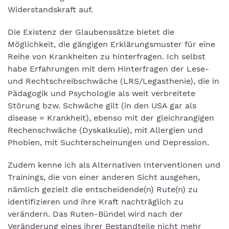
Widerstandskraft auf.
Die Existenz der Glaubenssätze bietet die
Möglichkeit, die gängigen Erklärungsmuster für eine
Reihe von Krankheiten zu hinterfragen. Ich selbst
habe Erfahrungen mit dem Hinterfragen der Lese-
und Rechtschreibschwäche (LRS/Legasthenie), die in
Pädagogik und Psychologie als weit verbreitete
Störung bzw. Schwäche gilt (in den USA gar als
disease = Krankheit), ebenso mit der gleichrangigen
Rechenschwäche (Dyskalkulie), mit Allergien und
Phobien, mit Suchterscheinungen und Depression.
Zudem kenne ich als Alternativen Interventionen und
Trainings, die von einer anderen Sicht ausgehen,
nämlich gezielt die entscheidende(n) Rute(n) zu
identifizieren und ihre Kraft nachträglich zu
verändern. Das Ruten-Bündel wird nach der
Veränderung eines ihrer Bestandteile nicht mehr