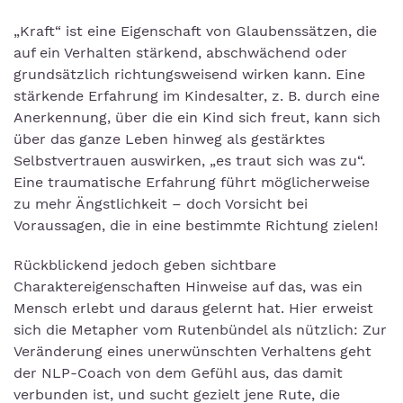
„Kraft“ ist eine Eigenschaft von Glaubenssätzen, die
auf ein Verhalten stärkend, abschwächend oder
grundsätzlich richtungsweisend wirken kann. Eine
stärkende Erfahrung im Kindesalter, z. B. durch eine
Anerkennung, über die ein Kind sich freut, kann sich
über das ganze Leben hinweg als gestärktes
Selbstvertrauen auswirken, „es traut sich was zu“.
Eine traumatische Erfahrung führt möglicherweise
zu mehr Ängstlichkeit – doch Vorsicht bei
Voraussagen, die in eine bestimmte Richtung zielen!
Rückblickend jedoch geben sichtbare
Charaktereigenschaften Hinweise auf das, was ein
Mensch erlebt und daraus gelernt hat. Hier erweist
sich die Metapher vom Rutenbündel als nützlich: Zur
Veränderung eines unerwünschten Verhaltens geht
der NLP-Coach von dem Gefühl aus, das damit
verbunden ist, und sucht gezielt jene Rute, die