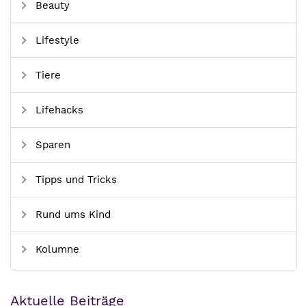
Beauty
Lifestyle
Tiere
Lifehacks
Sparen
Tipps und Tricks
Rund ums Kind
Kolumne
Aktuelle Beiträge