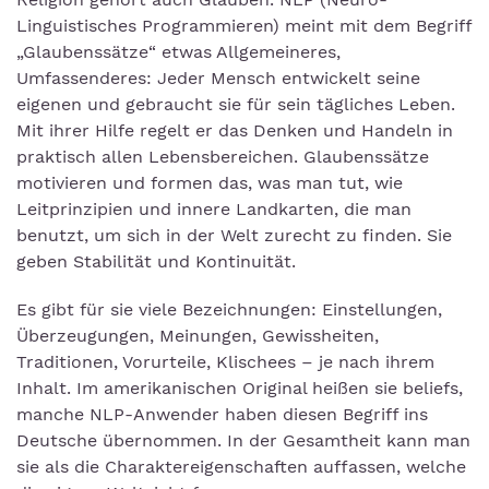
Linguistisches Programmieren) meint mit dem Begriff
„Glaubenssätze“ etwas Allgemeineres,
Umfassenderes: Jeder Mensch entwickelt seine
eigenen und gebraucht sie für sein tägliches Leben.
Mit ihrer Hilfe regelt er das Denken und Handeln in
praktisch allen Lebensbereichen. Glaubenssätze
motivieren und formen das, was man tut, wie
Leitprinzipien und innere Landkarten, die man
benutzt, um sich in der Welt zurecht zu finden. Sie
geben Stabilität und Kontinuität.
Es gibt für sie viele Bezeichnungen: Einstellungen,
Überzeugungen, Meinungen, Gewissheiten,
Traditionen, Vorurteile, Klischees – je nach ihrem
Inhalt. Im amerikanischen Original heißen sie beliefs,
manche NLP-Anwender haben diesen Begriff ins
Deutsche übernommen. In der Gesamtheit kann man
sie als die Charaktereigenschaften auffassen, welche