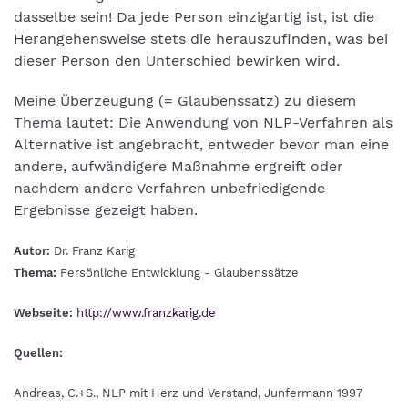
dasselbe sein! Da jede Person einzigartig ist, ist die
Herangehensweise stets die herauszufinden, was bei
dieser Person den Unterschied bewirken wird.
Meine Überzeugung (= Glaubenssatz) zu diesem
Thema lautet: Die Anwendung von NLP-Verfahren als
Alternative ist angebracht, entweder bevor man eine
andere, aufwändigere Maßnahme ergreift oder
nachdem andere Verfahren unbefriedigende
Ergebnisse gezeigt haben.
Autor:
Dr. Franz Karig
Thema:
Persönliche Entwicklung - Glaubenssätze
Webseite:
http://www.franzkarig.de
Quellen:
Andreas, C.+S., NLP mit Herz und Verstand, Junfermann 1997