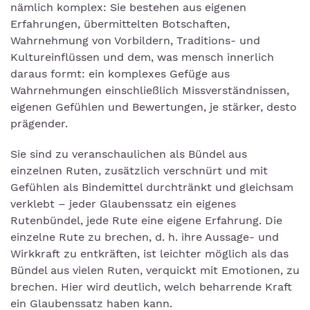
nämlich komplex: Sie bestehen aus eigenen
Erfahrungen, übermittelten Botschaften,
Wahrnehmung von Vorbildern, Traditions- und
Kultureinflüssen und dem, was mensch innerlich
daraus formt: ein komplexes Gefüge aus
Wahrnehmungen einschließlich Missverständnissen,
eigenen Gefühlen und Bewertungen, je stärker, desto
prägender.
Sie sind zu veranschaulichen als Bündel aus
einzelnen Ruten, zusätzlich verschnürt und mit
Gefühlen als Bindemittel durchtränkt und gleichsam
verklebt – jeder Glaubenssatz ein eigenes
Rutenbündel, jede Rute eine eigene Erfahrung. Die
einzelne Rute zu brechen, d. h. ihre Aussage- und
Wirkkraft zu entkräften, ist leichter möglich als das
Bündel aus vielen Ruten, verquickt mit Emotionen, zu
brechen. Hier wird deutlich, welch beharrende Kraft
ein Glaubenssatz haben kann.