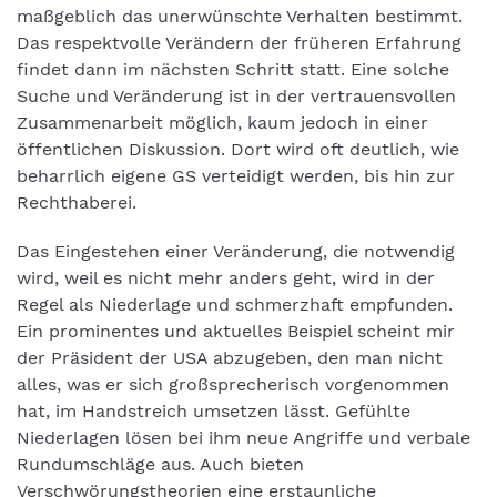
maßgeblich das unerwünschte Verhalten bestimmt.
Das respektvolle Verändern der früheren Erfahrung
findet dann im nächsten Schritt statt. Eine solche
Suche und Veränderung ist in der vertrauensvollen
Zusammenarbeit möglich, kaum jedoch in einer
öffentlichen Diskussion. Dort wird oft deutlich, wie
beharrlich eigene GS verteidigt werden, bis hin zur
Rechthaberei.
Das Eingestehen einer Veränderung, die notwendig
wird, weil es nicht mehr anders geht, wird in der
Regel als Niederlage und schmerzhaft empfunden.
Ein prominentes und aktuelles Beispiel scheint mir
der Präsident der USA abzugeben, den man nicht
alles, was er sich großsprecherisch vorgenommen
hat, im Handstreich umsetzen lässt. Gefühlte
Niederlagen lösen bei ihm neue Angriffe und verbale
Rundumschläge aus. Auch bieten
Verschwörungstheorien eine erstaunliche