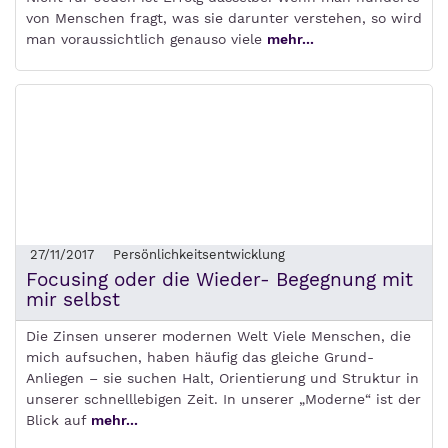
von Menschen fragt, was sie darunter verstehen, so wird
man voraussichtlich genauso viele
mehr...
27/11/2017
Persönlichkeitsentwicklung
Focusing oder die Wieder- Begegnung mit
mir selbst
Die Zinsen unserer modernen Welt Viele Menschen, die
mich aufsuchen, haben häufig das gleiche Grund-
Anliegen – sie suchen Halt, Orientierung und Struktur in
unserer schnelllebigen Zeit. In unserer „Moderne“ ist der
Blick auf
mehr...