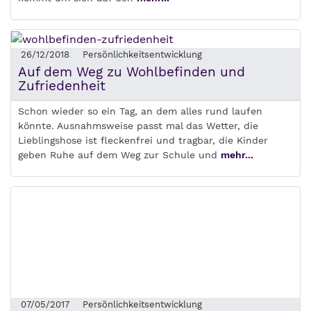
26/12/2018
Persönlichkeitsentwicklung
Auf dem Weg zu Wohlbefinden und
Zufriedenheit
Schon wieder so ein Tag, an dem alles rund laufen
könnte. Ausnahmsweise passt mal das Wetter, die
Lieblingshose ist fleckenfrei und tragbar, die Kinder
geben Ruhe auf dem Weg zur Schule und
mehr...
07/05/2017
Persönlichkeitsentwicklung