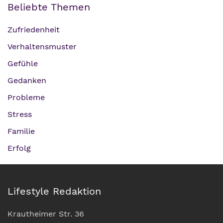
Beliebte Themen
Zufriedenheit
Verhaltensmuster
Gefühle
Gedanken
Probleme
Stress
Familie
Erfolg
Lifestyle Redaktion
Krautheimer Str. 36