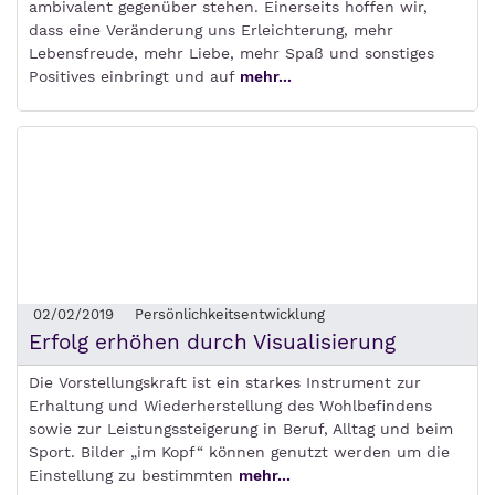
ambivalent gegenüber stehen. Einerseits hoffen wir,
dass eine Veränderung uns Erleichterung, mehr
Lebensfreude, mehr Liebe, mehr Spaß und sonstiges
Positives einbringt und auf
mehr...
02/02/2019
Persönlichkeitsentwicklung
Erfolg erhöhen durch Visualisierung
Die Vorstellungskraft ist ein starkes Instrument zur
Erhaltung und Wiederherstellung des Wohlbefindens
sowie zur Leistungssteigerung in Beruf, Alltag und beim
Sport. Bilder „im Kopf“ können genutzt werden um die
Einstellung zu bestimmten
mehr...