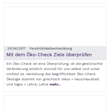
25/04/2017
Persönlichkeitsentwicklung
Mit dem Öko-Check Ziele überprüfen
Ein Öko-Check ist eine Überprüfung, ob die gewünschte
Veränderung wirklich sinnvoll für uns selbst und unser
Umfeld ist. Herleitung des Begrifflichkeit Öko-Check
Ökologie stammt von griechisch oikos = Haus/Haushalt
und logos = Lehre; Lehre
mehr...