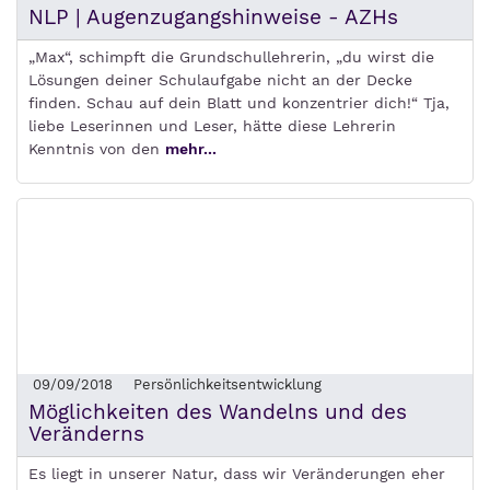
NLP | Augenzugangshinweise - AZHs
„Max“, schimpft die Grundschullehrerin, „du wirst die
Lösungen deiner Schulaufgabe nicht an der Decke
finden. Schau auf dein Blatt und konzentrier dich!“ Tja,
liebe Leserinnen und Leser, hätte diese Lehrerin
Kenntnis von den
mehr...
09/09/2018
Persönlichkeitsentwicklung
Möglichkeiten des Wandelns und des
Veränderns
Es liegt in unserer Natur, dass wir Veränderungen eher