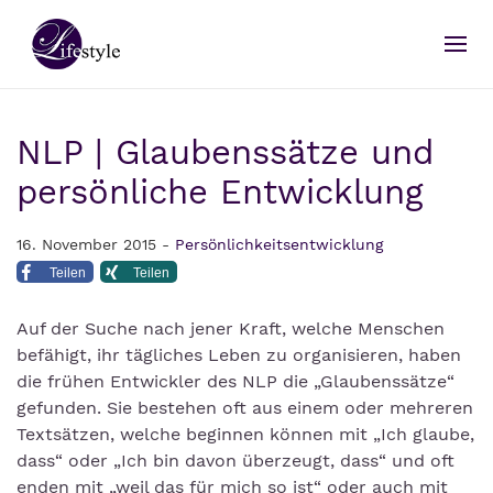
NLP | Glaubenssätze und
persönliche Entwicklung
16. November 2015 -
Persönlichkeitsentwicklung
Teilen
Teilen
Auf der Suche nach jener Kraft, welche Menschen
befähigt, ihr tägliches Leben zu organisieren, haben
die frühen Entwickler des NLP die „Glaubenssätze“
gefunden. Sie bestehen oft aus einem oder mehreren
Textsätzen, welche beginnen können mit „Ich glaube,
dass“ oder „Ich bin davon überzeugt, dass“ und oft
enden mit „weil das für mich so ist“ oder auch mit