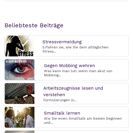
Beliebteste Beiträge
Stressvermeidung
Erfahren sie, wie Sie dem alltäglichen
Stress...
Gegen Mobbing wehren
Was kann man tun, wenn man akut von
Mobbing...
Arbeitszeugnisse lesen und
verstehen
Formulierungen in...
Smalltalk lernen
Wie Sie einen Smalltalk am besten beginnen
und...