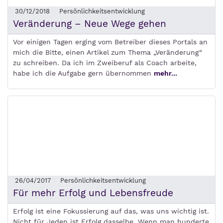
30/12/2018
Persönlichkeitsentwicklung
Veränderung – Neue Wege gehen
Vor einigen Tagen erging vom Betreiber dieses Portals an
mich die Bitte, einen Artikel zum Thema „Veränderung“
zu schreiben. Da ich im Zweiberuf als Coach arbeite,
habe ich die Aufgabe gern übernommen
mehr...
26/04/2017
Persönlichkeitsentwicklung
Für mehr Erfolg und Lebensfreude
Erfolg ist eine Fokussierung auf das, was uns wichtig ist.
Nicht für Jeden ist Erfolg dasselbe. Wenn man hunderte