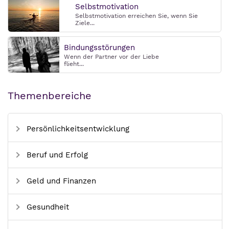
Selbstmotivation
Selbstmotivation erreichen Sie, wenn Sie
Ziele...
Bindungsstörungen
Wenn der Partner vor der Liebe
flieht...
Themenbereiche
Persönlichkeitsentwicklung
Beruf und Erfolg
Geld und Finanzen
Gesundheit