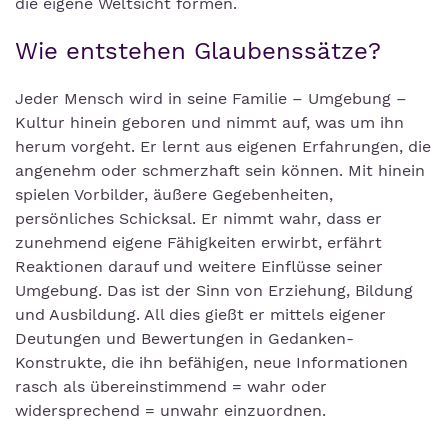
die eigene Weltsicht formen.
Wie entstehen Glaubenssätze?
Jeder Mensch wird in seine Familie – Umgebung –
Kultur hinein geboren und nimmt auf, was um ihn
herum vorgeht. Er lernt aus eigenen Erfahrungen, die
angenehm oder schmerzhaft sein können. Mit hinein
spielen Vorbilder, äußere Gegebenheiten,
persönliches Schicksal. Er nimmt wahr, dass er
zunehmend eigene Fähigkeiten erwirbt, erfährt
Reaktionen darauf und weitere Einflüsse seiner
Umgebung. Das ist der Sinn von Erziehung, Bildung
und Ausbildung. All dies gießt er mittels eigener
Deutungen und Bewertungen in Gedanken-
Konstrukte, die ihn befähigen, neue Informationen
rasch als übereinstimmend = wahr oder
widersprechend = unwahr einzuordnen.