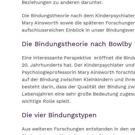
Beziehungen zu anderen darunter.
Die Bindungstheorie nach dem Kinderpsychiater 
Mary Ainsworth sowie die späteren Forschungen
aufschlussreichen Einblick in unser Bindungsver
Die Bindungstheorie nach Bowlby
Eine interessante Perspektive eröffnet die Bin
20. Jahrhunderts hat. Der Kinderpsychiater un
Psychologieprofessorin Mary Ainsworth forscht
auf der Bindung zwischen Kleinkindern und ih
besteht darin, dass der Qualität der Bindung z
Lebensjahren eine sehr große Bedeutung zugesc
wichtige Rolle spielt.
Die vier Bindungstypen
Aus weiteren Forschungen entstanden in den ve