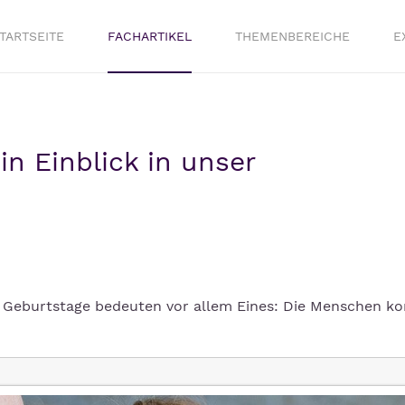
TARTSEITE
FACHARTIKEL
THEMENBEREICHE
E
n Einblick in unser
er Geburtstage bedeuten vor allem Eines: Die Menschen 