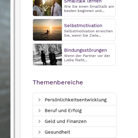
Smalltalk lernen
Wie Sie einen Smalltalk am
besten beginnen und...
Selbstmotivation
Selbstmotivation erreichen
Sie, wenn Sie Ziele...
Bindungsstörungen
Wenn der Partner vor der
Liebe flieht...
Themenbereiche
Persönlichkeitsentwicklung
Beruf und Erfolg
Geld und Finanzen
Gesundheit