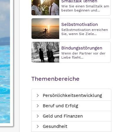
Smalltalk lernen
Wie Sie einen Smalltalk am
besten beginnen und...
Selbstmotivation
Selbstmotivation erreichen
Sie, wenn Sie Ziele...
Bindungsstörungen
Wenn der Partner vor der
Liebe flieht...
Themenbereiche
Persönlichkeitsentwicklung
Beruf und Erfolg
Geld und Finanzen
Gesundheit