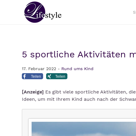
S
5 sportliche Aktivitäten 
17. Februar 2022 -
Rund ums Kind
Teilen
Teilen
[Anzeige]
Es gibt viele sportliche Aktivitäten,
Ideen, um mit Ihrem Kind auch nach der Schwang