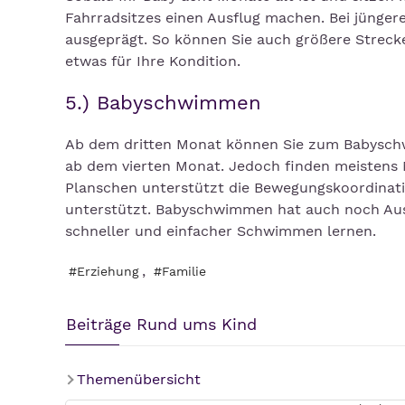
Fahrradsitzes einen Ausflug machen. Bei jünger
ausgeprägt. So können Sie auch größere Strec
etwas für Ihre Kondition.
5.) Babyschwimmen
Ab dem dritten Monat können Sie zum Babyschw
ab dem vierten Monat. Jedoch finden meistens 
Planschen unterstützt die Bewegungskoordinati
unterstützt. Babyschwimmen hat auch noch Ausw
schneller und einfacher Schwimmen lernen.
,
#Erziehung
#Familie
Beiträge Rund ums Kind
Themenübersicht