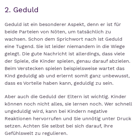
2. Geduld
Geduld ist ein besonderer Aspekt, denn er ist für
beide Parteien von Nöten, um tatsächlich zu
wachsen. Schon dem Sprichwort nach ist Geduld
eine Tugend. Sie ist leider niemandem in die Wiege
gelegt. Die gute Nachricht ist allerdings, dass viele
der Spiele, die Kinder spielen, genau darauf abzielen.
Beim Verstecken spielen beispielsweise wartet das
Kind geduldig ab und erlernt somit ganz unbewusst,
dass es Vorteile haben kann, geduldig zu sein.
Aber auch die Geduld der Eltern ist wichtig. Kinder
können noch nicht alles, sie lernen noch. Wer schnell
ungeduldig wird, kann bei Kindern negative
Reaktionen hervorrufen und Sie unnötig unter Druck
setzen. Achten Sie selbst bei sich darauf, ihre
Gefühlswelt zu regulieren.