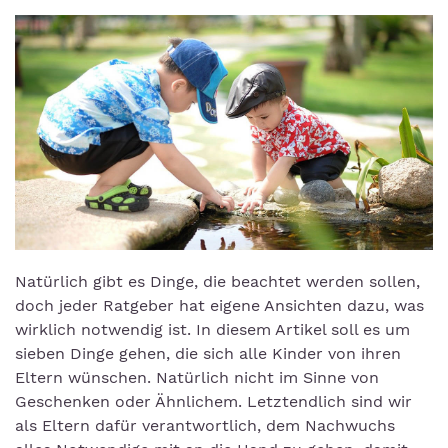
Natürlich gibt es Dinge, die beachtet werden sollen,
doch jeder Ratgeber hat eigene Ansichten dazu, was
wirklich notwendig ist. In diesem Artikel soll es um
sieben Dinge gehen, die sich alle Kinder von ihren
Eltern wünschen. Natürlich nicht im Sinne von
Geschenken oder Ähnlichem. Letztendlich sind wir
als Eltern dafür verantwortlich, dem Nachwuchs