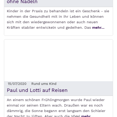
ohne Nadeln
Kinder in der Praxis zu behandeln ist ein Geschenk - sie
nehmen die Gesundheit mit in ihr Leben und können
sich mit den wiedergewonnenen oder auch neuen
Kräften stabiler entwickeln und gedeihen. Das
mehr...
15/07/2020
Rund ums Kind
Paul und Lotti auf Reisen
An einem schönen Frühlingmorgen wurde Paul wieder
einmal vor seinen Eltern wach. Draußen war es noch
dämmrig, die Sonne begann erst langsam den Schleier
der Nacht zu lüften. Aber auch die Vögel
mehr...