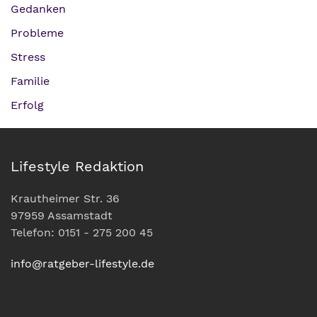
Gedanken
Probleme
Stress
Familie
Erfolg
Lifestyle Redaktion
Krautheimer Str. 36
97959 Assamstadt
Telefon: 0151 - 275 200 45
info@ratgeber-lifestyle.de