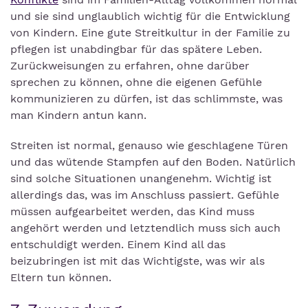
und sie sind unglaublich wichtig für die Entwicklung
von Kindern. Eine gute Streitkultur in der Familie zu
pflegen ist unabdingbar für das spätere Leben.
Zurückweisungen zu erfahren, ohne darüber
sprechen zu können, ohne die eigenen Gefühle
kommunizieren zu dürfen, ist das schlimmste, was
man Kindern antun kann.
Streiten ist normal, genauso wie geschlagene Türen
und das wütende Stampfen auf den Boden. Natürlich
sind solche Situationen unangenehm. Wichtig ist
allerdings das, was im Anschluss passiert. Gefühle
müssen aufgearbeitet werden, das Kind muss
angehört werden und letztendlich muss sich auch
entschuldigt werden. Einem Kind all das
beizubringen ist mit das Wichtigste, was wir als
Eltern tun können.