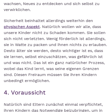
wachsen, Neues zu entdecken und sich selbst zu
verwirklichen.
Sicherheit beinhaltet allerdings weiterhin den
physischen Aspekt
. Natürlich wollen wir alle, dass
unsere Kinder nicht zu Schaden kommen. Sie sollen
sich nicht verletzten. Wenig förderlich ist allerdings,
sie in Watte zu packen und ihnen nichts zu erlauben.
Desto älter sie werden, desto wichtiger ist es, dass
sie lernen, selbst einzuschätzen, was gefährlich ist
und was nicht. Das ist ein ganz natürlicher Prozess,
wobei das Kind lernt, was seine eigenen Grenzen
sind. Diesen Freiraum müssen Sie ihren Kindern
unbedingt ermöglichen.
4. Voraussicht
Natürlich sind Eltern zunächst einmal verpflichtet,
ihren Kindern das Notwendige beizubringen, um in