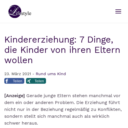
Kindererziehung: 7 Dinge,
die Kinder von ihren Eltern
wollen
23. März 2021 -
Rund ums Kind
Teilen
Teilen
[Anzeige]
Gerade junge Eltern stehen manchmal vor
dem ein oder anderen Problem. Die Erziehung führt
nicht nur in der Beziehung regelmäßig zu Konflikten,
sondern stellt sich manchmal auch als wirklich
schwer heraus.