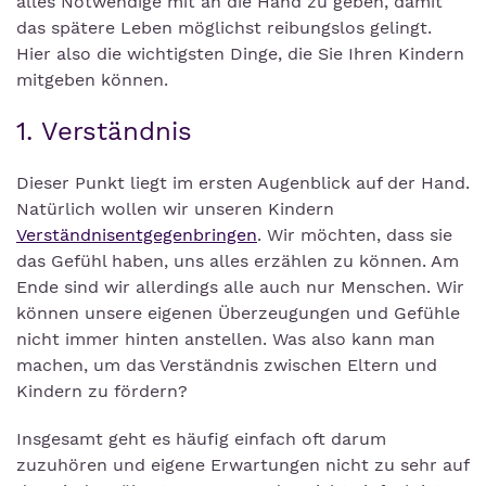
alles Notwendige mit an die Hand zu geben, damit
das spätere Leben möglichst reibungslos gelingt.
Hier also die wichtigsten Dinge, die Sie Ihren Kindern
mitgeben können.
1. Verständnis
Dieser Punkt liegt im ersten Augenblick auf der Hand.
Natürlich wollen wir unseren Kindern
Verständnisentgegenbringen
. Wir möchten, dass sie
das Gefühl haben, uns alles erzählen zu können. Am
Ende sind wir allerdings alle auch nur Menschen. Wir
können unsere eigenen Überzeugungen und Gefühle
nicht immer hinten anstellen. Was also kann man
machen, um das Verständnis zwischen Eltern und
Kindern zu fördern?
Insgesamt geht es häufig einfach oft darum
zuzuhören und eigene Erwartungen nicht zu sehr auf