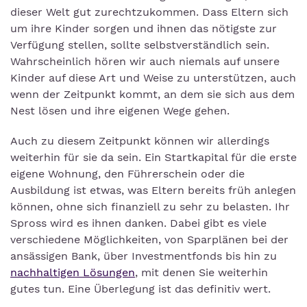
dieser Welt gut zurechtzukommen. Dass Eltern sich
um ihre Kinder sorgen und ihnen das nötigste zur
Verfügung stellen, sollte selbstverständlich sein.
Wahrscheinlich hören wir auch niemals auf unsere
Kinder auf diese Art und Weise zu unterstützen, auch
wenn der Zeitpunkt kommt, an dem sie sich aus dem
Nest lösen und ihre eigenen Wege gehen.
Auch zu diesem Zeitpunkt können wir allerdings
weiterhin für sie da sein. Ein Startkapital für die erste
eigene Wohnung, den Führerschein oder die
Ausbildung ist etwas, was Eltern bereits früh anlegen
können, ohne sich finanziell zu sehr zu belasten. Ihr
Spross wird es ihnen danken. Dabei gibt es viele
verschiedene Möglichkeiten, von Sparplänen bei der
ansässigen Bank, über Investmentfonds bis hin zu
nachhaltigen Lösungen
, mit denen Sie weiterhin
gutes tun. Eine Überlegung ist das definitiv wert.