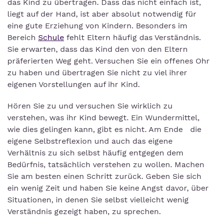
das Kind zu übertragen. Dass das nicht einfach ist,
liegt auf der Hand, ist aber absolut notwendig für
eine gute Erziehung von Kindern. Besonders im
Bereich
Schule
fehlt Eltern häufig das Verständnis.
Sie erwarten, dass das Kind den von den Eltern
präferierten Weg geht. Versuchen Sie ein offenes Ohr
zu haben und übertragen Sie nicht zu viel ihrer
eigenen Vorstellungen auf ihr Kind.
Hören Sie zu und versuchen Sie wirklich zu
verstehen, was ihr Kind bewegt. Ein Wundermittel,
wie dies gelingen kann, gibt es nicht. Am Ende die
eigene Selbstreflexion und auch das eigene
Verhältnis zu sich selbst häufig entgegen dem
Bedürfnis, tatsächlich verstehen zu wollen. Machen
Sie am besten einen Schritt zurück. Geben Sie sich
ein wenig Zeit und haben Sie keine Angst davor, über
Situationen, in denen Sie selbst vielleicht wenig
Verständnis gezeigt haben, zu sprechen.