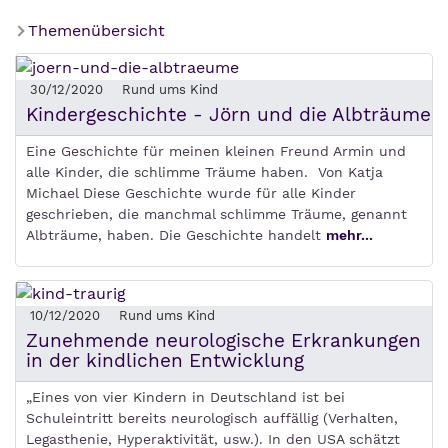
Themenübersicht
30/12/2020
Rund ums Kind
Kindergeschichte - Jörn und die Albträume
Eine Geschichte für meinen kleinen Freund Armin und
alle Kinder, die schlimme Träume haben. Von Katja
Michael Diese Geschichte wurde für alle Kinder
geschrieben, die manchmal schlimme Träume, genannt
Albträume, haben. Die Geschichte handelt
mehr...
10/12/2020
Rund ums Kind
Zunehmende neurologische Erkrankungen
in der kindlichen Entwicklung
„Eines von vier Kindern in Deutschland ist bei
Schuleintritt bereits neurologisch auffällig (Verhalten,
Legasthenie, Hyperaktivität, usw.). In den USA schätzt