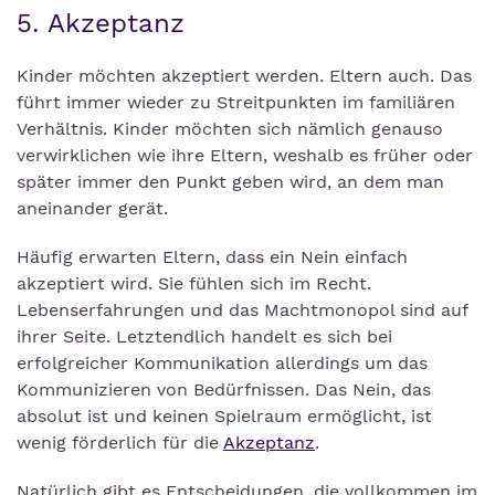
5. Akzeptanz
Kinder möchten akzeptiert werden. Eltern auch. Das
führt immer wieder zu Streitpunkten im familiären
Verhältnis. Kinder möchten sich nämlich genauso
verwirklichen wie ihre Eltern, weshalb es früher oder
später immer den Punkt geben wird, an dem man
aneinander gerät.
Häufig erwarten Eltern, dass ein Nein einfach
akzeptiert wird. Sie fühlen sich im Recht.
Lebenserfahrungen und das Machtmonopol sind auf
ihrer Seite. Letztendlich handelt es sich bei
erfolgreicher Kommunikation allerdings um das
Kommunizieren von Bedürfnissen. Das Nein, das
absolut ist und keinen Spielraum ermöglicht, ist
wenig förderlich für die
Akzeptanz
.
Natürlich gibt es Entscheidungen, die vollkommen im