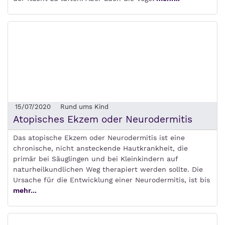
15/07/2020
Rund ums Kind
Atopisches Ekzem oder Neurodermitis
Das atopische Ekzem oder Neurodermitis ist eine
chronische, nicht ansteckende Hautkrankheit, die
primär bei Säuglingen und bei Kleinkindern auf
naturheilkundlichen Weg therapiert werden sollte. Die
Ursache für die Entwicklung einer Neurodermitis, ist bis
mehr...