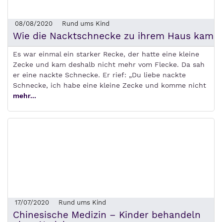
08/08/2020
Rund ums Kind
Wie die Nacktschnecke zu ihrem Haus kam
Es war einmal ein starker Recke, der hatte eine kleine
Zecke und kam deshalb nicht mehr vom Flecke. Da sah
er eine nackte Schnecke. Er rief: „Du liebe nackte
Schnecke, ich habe eine kleine Zecke und komme nicht
mehr...
17/07/2020
Rund ums Kind
Chinesische Medizin – Kinder behandeln