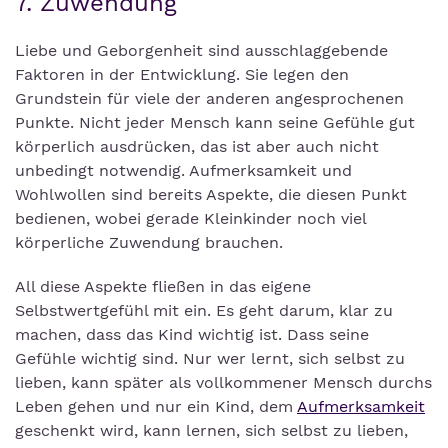
7. Zuwendung
Liebe und Geborgenheit sind ausschlaggebende
Faktoren in der Entwicklung. Sie legen den
Grundstein für viele der anderen angesprochenen
Punkte. Nicht jeder Mensch kann seine Gefühle gut
körperlich ausdrücken, das ist aber auch nicht
unbedingt notwendig. Aufmerksamkeit und
Wohlwollen sind bereits Aspekte, die diesen Punkt
bedienen, wobei gerade Kleinkinder noch viel
körperliche Zuwendung brauchen.
All diese Aspekte fließen in das eigene
Selbstwertgefühl mit ein. Es geht darum, klar zu
machen, dass das Kind wichtig ist. Dass seine
Gefühle wichtig sind. Nur wer lernt, sich selbst zu
lieben, kann später als vollkommener Mensch durchs
Leben gehen und nur ein Kind, dem
Aufmerksamkeit
geschenkt wird, kann lernen, sich selbst zu lieben,