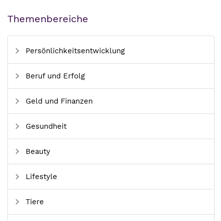
Themenbereiche
Persönlichkeitsentwicklung
Beruf und Erfolg
Geld und Finanzen
Gesundheit
Beauty
Lifestyle
Tiere