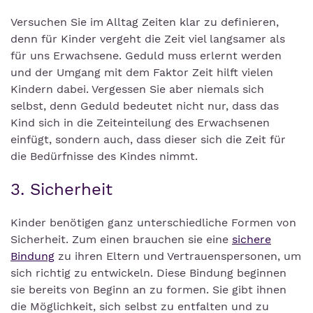
Versuchen Sie im Alltag Zeiten klar zu definieren,
denn für Kinder vergeht die Zeit viel langsamer als
für uns Erwachsene. Geduld muss erlernt werden
und der Umgang mit dem Faktor Zeit hilft vielen
Kindern dabei. Vergessen Sie aber niemals sich
selbst, denn Geduld bedeutet nicht nur, dass das
Kind sich in die Zeiteinteilung des Erwachsenen
einfügt, sondern auch, dass dieser sich die Zeit für
die Bedürfnisse des Kindes nimmt.
3. Sicherheit
Kinder benötigen ganz unterschiedliche Formen von
Sicherheit. Zum einen brauchen sie eine
sichere
Bindung
zu ihren Eltern und Vertrauenspersonen, um
sich richtig zu entwickeln. Diese Bindung beginnen
sie bereits von Beginn an zu formen. Sie gibt ihnen
die Möglichkeit, sich selbst zu entfalten und zu