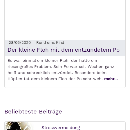
28/06/2020
Rund ums Kind
Der kleine Floh mit dem entzündetem Po
Es war einmal ein kleiner Floh, der hatte ein
riesengroßes Problem. Sein Po war seit Wochen ganz
heiß und schrecklich entzündet. Besonders beim
Hüpfen tat dem kleinem Floh der Po sehr weh.
mehr...
Beliebteste Beiträge
Stressvermeidung