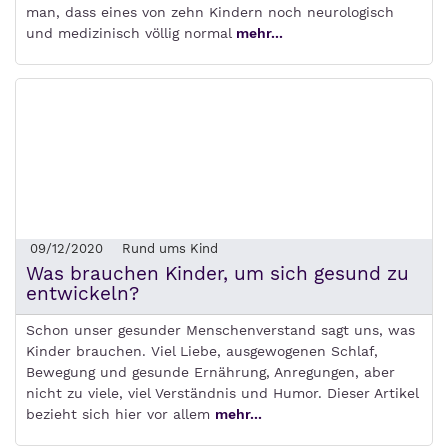
man, dass eines von zehn Kindern noch neurologisch
und medizinisch völlig normal
mehr...
09/12/2020
Rund ums Kind
Was brauchen Kinder, um sich gesund zu
entwickeln?
Schon unser gesunder Menschenverstand sagt uns, was
Kinder brauchen. Viel Liebe, ausgewogenen Schlaf,
Bewegung und gesunde Ernährung, Anregungen, aber
nicht zu viele, viel Verständnis und Humor. Dieser Artikel
bezieht sich hier vor allem
mehr...