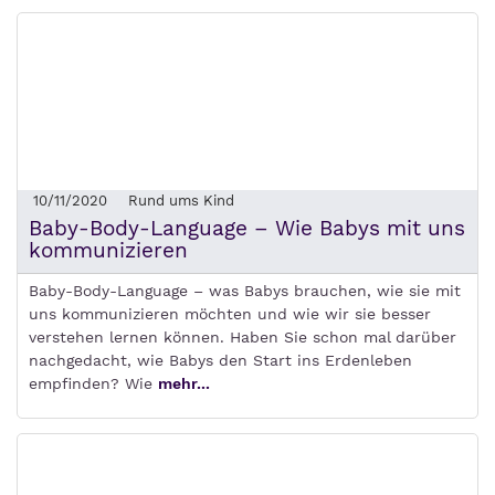
10/11/2020
Rund ums Kind
Baby-Body-Language – Wie Babys mit uns
kommunizieren
Baby-Body-Language – was Babys brauchen, wie sie mit
uns kommunizieren möchten und wie wir sie besser
verstehen lernen können. Haben Sie schon mal darüber
nachgedacht, wie Babys den Start ins Erdenleben
empfinden? Wie
mehr...