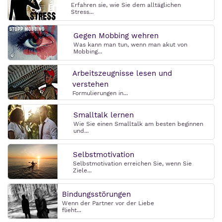
Erfahren sie, wie Sie dem alltäglichen
Stress...
Gegen Mobbing wehren
Was kann man tun, wenn man akut von
Mobbing...
Arbeitszeugnisse lesen und
verstehen
Formulierungen in...
Smalltalk lernen
Wie Sie einen Smalltalk am besten beginnen
und...
Selbstmotivation
Selbstmotivation erreichen Sie, wenn Sie
Ziele...
Bindungsstörungen
Wenn der Partner vor der Liebe
flieht...