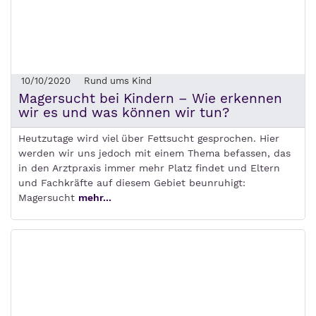
10/10/2020
Rund ums Kind
Magersucht bei Kindern – Wie erkennen
wir es und was können wir tun?
Heutzutage wird viel über Fettsucht gesprochen. Hier
werden wir uns jedoch mit einem Thema befassen, das
in den Arztpraxis immer mehr Platz findet und Eltern
und Fachkräfte auf diesem Gebiet beunruhigt:
Magersucht
mehr...