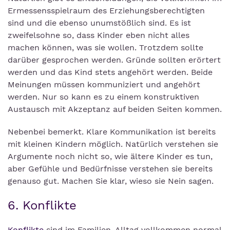
Ermessensspielraum des Erziehungsberechtigten
sind und die ebenso unumstößlich sind. Es ist
zweifelsohne so, dass Kinder eben nicht alles
machen können, was sie wollen. Trotzdem sollte
darüber gesprochen werden. Gründe sollten erörtert
werden und das Kind stets angehört werden. Beide
Meinungen müssen kommuniziert und angehört
werden. Nur so kann es zu einem konstruktiven
Austausch mit Akzeptanz auf beiden Seiten kommen.
Nebenbei bemerkt. Klare Kommunikation ist bereits
mit kleinen Kindern möglich. Natürlich verstehen sie
Argumente noch nicht so, wie ältere Kinder es tun,
aber Gefühle und Bedürfnisse verstehen sie bereits
genauso gut. Machen Sie klar, wieso sie Nein sagen.
6. Konflikte
Konflikte
sind im Familien-Alltag vollkommen normal