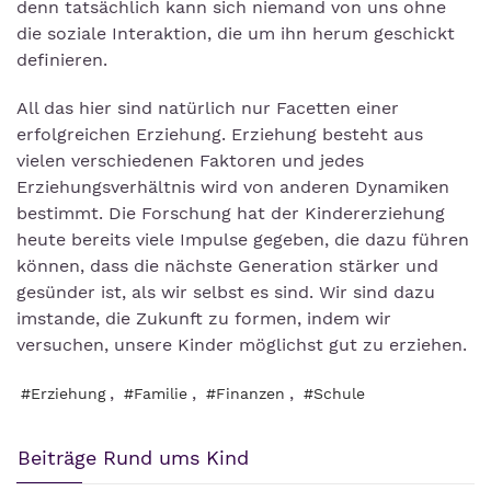
denn tatsächlich kann sich niemand von uns ohne
die soziale Interaktion, die um ihn herum geschickt
definieren.
All das hier sind natürlich nur Facetten einer
erfolgreichen Erziehung. Erziehung besteht aus
vielen verschiedenen Faktoren und jedes
Erziehungsverhältnis wird von anderen Dynamiken
bestimmt. Die Forschung hat der Kindererziehung
heute bereits viele Impulse gegeben, die dazu führen
können, dass die nächste Generation stärker und
gesünder ist, als wir selbst es sind. Wir sind dazu
imstande, die Zukunft zu formen, indem wir
versuchen, unsere Kinder möglichst gut zu erziehen.
,
,
,
#Erziehung
#Familie
#Finanzen
#Schule
Beiträge Rund ums Kind