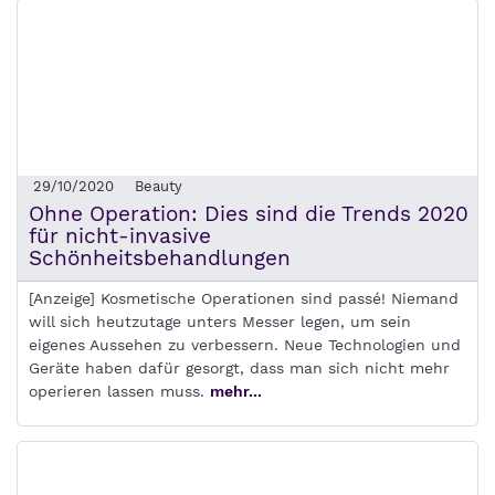
29/10/2020
Beauty
Ohne Operation: Dies sind die Trends 2020
für nicht-invasive
Schönheitsbehandlungen
[Anzeige] Kosmetische Operationen sind passé! Niemand
will sich heutzutage unters Messer legen, um sein
eigenes Aussehen zu verbessern. Neue Technologien und
Geräte haben dafür gesorgt, dass man sich nicht mehr
operieren lassen muss.
mehr...