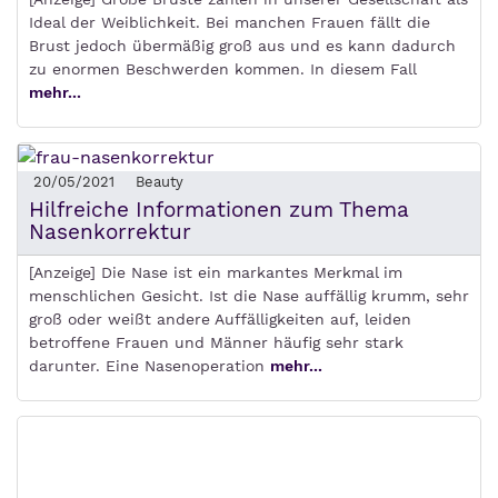
Ideal der Weiblichkeit. Bei manchen Frauen fällt die
Brust jedoch übermäßig groß aus und es kann dadurch
zu enormen Beschwerden kommen. In diesem Fall
mehr...
20/05/2021
Beauty
Hilfreiche Informationen zum Thema
Nasenkorrektur
[Anzeige] Die Nase ist ein markantes Merkmal im
menschlichen Gesicht. Ist die Nase auffällig krumm, sehr
groß oder weißt andere Auffälligkeiten auf, leiden
betroffene Frauen und Männer häufig sehr stark
darunter. Eine Nasenoperation
mehr...