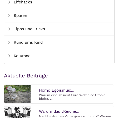
Lifehacks
Sparen
Tipps und Tricks
Rund ums Kind
Kolumne
Aktuelle Beiträge
Homo Egoismus:...
Warum eine absolut faire Welt eine Utopie
bleibt. ...
Warum das „Reiche...
Macht extremes Vermögen skrupellos? Warum