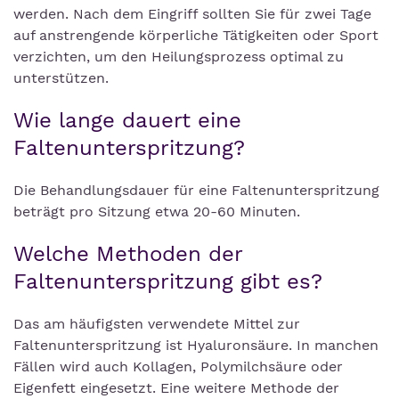
werden. Nach dem Eingriff sollten Sie für zwei Tage
auf anstrengende körperliche Tätigkeiten oder Sport
verzichten, um den Heilungsprozess optimal zu
unterstützen.
Wie lange dauert eine
Faltenunterspritzung?
Die Behandlungsdauer für eine Faltenunterspritzung
beträgt pro Sitzung etwa 20-60 Minuten.
Welche Methoden der
Faltenunterspritzung gibt es?
Das am häufigsten verwendete Mittel zur
Faltenunterspritzung ist Hyaluronsäure. In manchen
Fällen wird auch Kollagen, Polymilchsäure oder
Eigenfett eingesetzt. Eine weitere Methode der