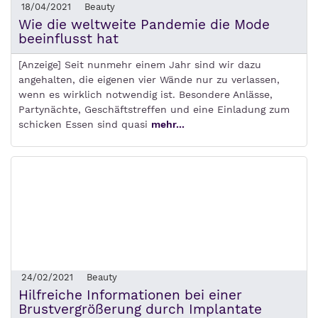
18/04/2021
Beauty
Wie die weltweite Pandemie die Mode
beeinflusst hat
[Anzeige] Seit nunmehr einem Jahr sind wir dazu
angehalten, die eigenen vier Wände nur zu verlassen,
wenn es wirklich notwendig ist. Besondere Anlässe,
Partynächte, Geschäftstreffen und eine Einladung zum
schicken Essen sind quasi
mehr...
24/02/2021
Beauty
Hilfreiche Informationen bei einer
Brustvergrößerung durch Implantate