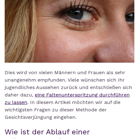
Dies wird von vielen Männern und Frauen als sehr
unangenehm empfunden. Viele wünschen sich Ihr
jugendliches Aussehen zurück und entschließen sich
daher dazu,
eine Faltenunterspritzung durchführen
zu lassen
. In diesem Artikel möchten wir auf die
wichtigsten Fragen zu dieser Methode der
Gesichtsverjüngung eingehen.
Wie ist der Ablauf einer