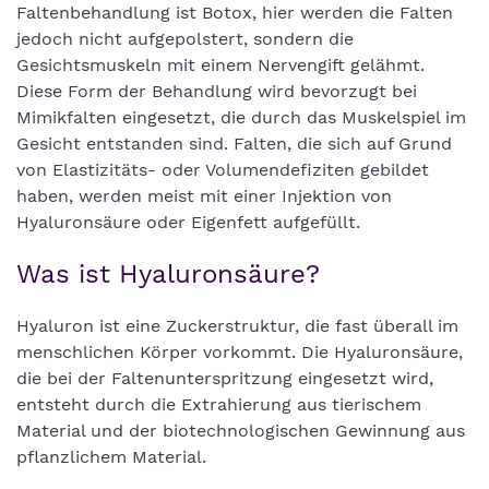
Faltenbehandlung ist Botox, hier werden die Falten
jedoch nicht aufgepolstert, sondern die
Gesichtsmuskeln mit einem Nervengift gelähmt.
Diese Form der Behandlung wird bevorzugt bei
Mimikfalten eingesetzt, die durch das Muskelspiel im
Gesicht entstanden sind. Falten, die sich auf Grund
von Elastizitäts- oder Volumendefiziten gebildet
haben, werden meist mit einer Injektion von
Hyaluronsäure oder Eigenfett aufgefüllt.
Was ist Hyaluronsäure?
Hyaluron ist eine Zuckerstruktur, die fast überall im
menschlichen Körper vorkommt. Die Hyaluronsäure,
die bei der Faltenunterspritzung eingesetzt wird,
entsteht durch die Extrahierung aus tierischem
Material und der biotechnologischen Gewinnung aus
pflanzlichem Material.