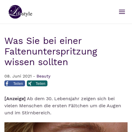
Was Sie bei einer
Faltenunterspritzung
wissen sollten
08. Juni 2021 -
Beauty
Teilen
Teilen
[Anzeige]
Ab dem 30. Lebensjahr zeigen sich bei
vielen Menschen die ersten Fältchen um die Augen
und im Stirnbereich.