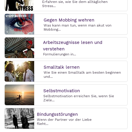
Erfahren sie, wie Sie dem alltäglichen
Stress...
Gegen Mobbing wehren
Was kann man tun, wenn man akut von
Mobbing...
Arbeitszeugnisse lesen und
verstehen
Formulierungen in...
Smalltalk lernen
Wie Sie einen Smalltalk am besten beginnen
und...
Selbstmotivation
Selbstmotivation erreichen Sie, wenn Sie
Ziele...
Bindungsstörungen
Wenn der Partner vor der Liebe
flieht...