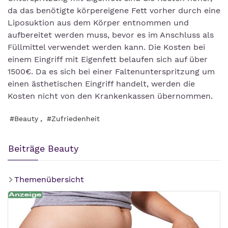
da das benötigte körpereigene Fett vorher durch eine
Liposuktion aus dem Körper entnommen und
aufbereitet werden muss, bevor es im Anschluss als
Füllmittel verwendet werden kann. Die Kosten bei
einem Eingriff mit Eigenfett belaufen sich auf über
1500€. Da es sich bei einer Faltenunterspritzung um
einen ästhetischen Eingriff handelt, werden die
Kosten nicht von den Krankenkassen übernommen.
,
#Beauty
#Zufriedenheit
Beiträge Beauty
Themenübersicht