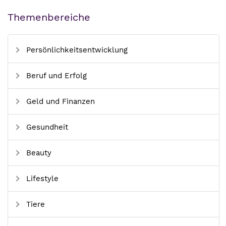
Themenbereiche
Persönlichkeitsentwicklung
Beruf und Erfolg
Geld und Finanzen
Gesundheit
Beauty
Lifestyle
Tiere