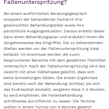
Faltenunterspritzung?
Bei einem ausführlichen Beratungsgespräch
analysiert der behandelnde Facharzt Ihre
gewünschten Behandlungsziele sowie Ihre
persönliche Ausgangssituation. Daraus erstellt dieser
dann einen Behandlungsplan und erläutert Ihnen die
Vorgehensweise des Eingriffes. Die zu behandelnden
Stellen werden vor der Faltenunterspritzung lokal
betäubt. Im Anschluss werden die zuvor
besprochenen Bereiche mit dem gewählten Füllmittel
unterspritzt. Nach der Faltenunterspritzung wird das
Gesicht mit einer Kältemaske gekühlt, dass sich
keine Schwellungen bilden. Die ersten Ergebnisse
sind bereits nach der Behandlung sichtbar, bis sich
das Endresultat einstellt, vergehen etwa 2-3 Wochen.
Es wird empfohlen, die Faltenbehandlung
schrittweise durchführen zu lassen. Die Termine
sollten in einem Turnus von 4 Wochen gesetzt