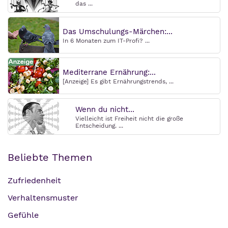
das ...
Das Umschulungs-Märchen:...
In 6 Monaten zum IT-Profi? ...
Mediterrane Ernährung:...
[Anzeige] Es gibt Ernährungstrends, ...
Wenn du nicht...
Vielleicht ist Freiheit nicht die große
Entscheidung. ...
Beliebte Themen
Zufriedenheit
Verhaltensmuster
Gefühle