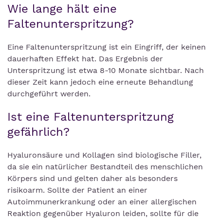
Wie lange hält eine
Faltenunterspritzung?
Eine Faltenunterspritzung ist ein Eingriff, der keinen
dauerhaften Effekt hat. Das Ergebnis der
Unterspritzung ist etwa 8-10 Monate sichtbar. Nach
dieser Zeit kann jedoch eine erneute Behandlung
durchgeführt werden.
Ist eine Faltenunterspritzung
gefährlich?
Hyaluronsäure und Kollagen sind biologische Filler,
da sie ein natürlicher Bestandteil des menschlichen
Körpers sind und gelten daher als besonders
risikoarm. Sollte der Patient an einer
Autoimmunerkrankung oder an einer allergischen
Reaktion gegenüber Hyaluron leiden, sollte für die