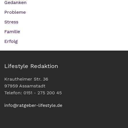
Gedanken
Probleme
Stress
Familie
Erfolg
Lifestyle Redaktion
Krautheimer Str. 36
97959 Assamstadt
Telefon: 0151 - 275 200 45
info@ratgeber-lifestyle.de