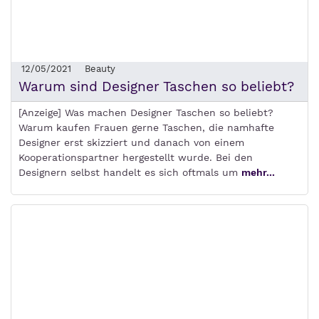
12/05/2021
Beauty
Warum sind Designer Taschen so beliebt?
[Anzeige] Was machen Designer Taschen so beliebt?
Warum kaufen Frauen gerne Taschen, die namhafte
Designer erst skizziert und danach von einem
Kooperationspartner hergestellt wurde. Bei den
Designern selbst handelt es sich oftmals um
mehr...