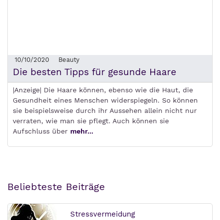
10/10/2020
Beauty
Die besten Tipps für gesunde Haare
|Anzeige| Die Haare können, ebenso wie die Haut, die
Gesundheit eines Menschen widerspiegeln. So können
sie beispielsweise durch ihr Aussehen allein nicht nur
verraten, wie man sie pflegt. Auch können sie
Aufschluss über
mehr...
Beliebteste Beiträge
Stressvermeidung