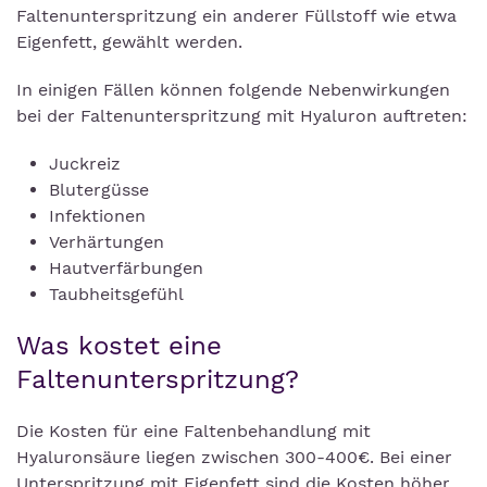
Faltenunterspritzung ein anderer Füllstoff wie etwa
Eigenfett, gewählt werden.
In einigen Fällen können folgende Nebenwirkungen
bei der Faltenunterspritzung mit Hyaluron auftreten:
Juckreiz
Blutergüsse
Infektionen
Verhärtungen
Hautverfärbungen
Taubheitsgefühl
Was kostet eine
Faltenunterspritzung?
Die Kosten für eine Faltenbehandlung mit
Hyaluronsäure liegen zwischen 300-400€. Bei einer
Unterspritzung mit Eigenfett sind die Kosten höher,