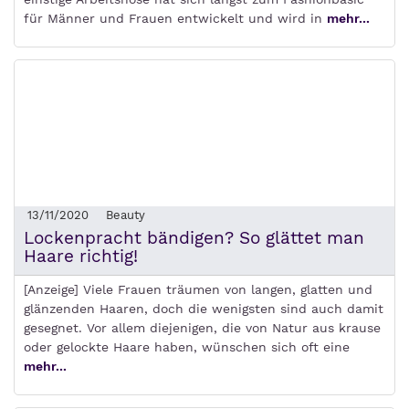
für Männer und Frauen entwickelt und wird in
mehr...
13/11/2020
Beauty
Lockenpracht bändigen? So glättet man
Haare richtig!
[Anzeige] Viele Frauen träumen von langen, glatten und
glänzenden Haaren, doch die wenigsten sind auch damit
gesegnet. Vor allem diejenigen, die von Natur aus krause
oder gelockte Haare haben, wünschen sich oft eine
mehr...