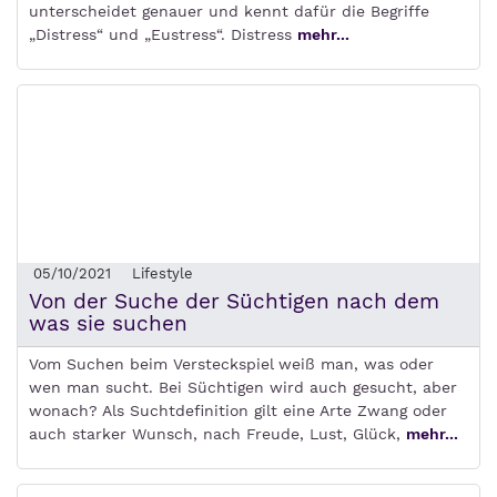
unterscheidet genauer und kennt dafür die Begriffe
„Distress“ und „Eustress“. Distress
mehr...
05/10/2021
Lifestyle
Von der Suche der Süchtigen nach dem
was sie suchen
Vom Suchen beim Versteckspiel weiß man, was oder
wen man sucht. Bei Süchtigen wird auch gesucht, aber
wonach? Als Suchtdefinition gilt eine Arte Zwang oder
auch starker Wunsch, nach Freude, Lust, Glück,
mehr...