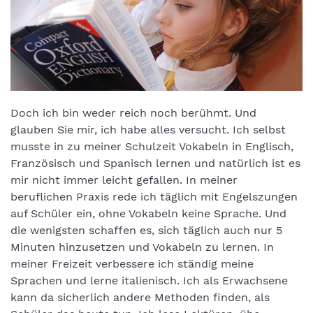
Doch ich bin weder reich noch berühmt. Und
glauben Sie mir, ich habe alles versucht. Ich selbst
musste in zu meiner Schulzeit Vokabeln in Englisch,
Französisch und Spanisch lernen und natürlich ist es
mir nicht immer leicht gefallen. In meiner
beruflichen Praxis rede ich täglich mit Engelszungen
auf Schüler ein, ohne Vokabeln keine Sprache. Und
die wenigsten schaffen es, sich täglich auch nur 5
Minuten hinzusetzen und Vokabeln zu lernen. In
meiner Freizeit verbessere ich ständig meine
Sprachen und lerne italienisch. Ich als Erwachsene
kann da sicherlich andere Methoden finden, als