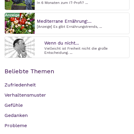
In 6 Monaten zum IT-Profi? ...
Mediterrane Ernährung:...
[Anzeige] Es gibt Ernährungstrends, ...
Wenn du nicht...
Vielleicht ist Freiheit nicht die große
Entscheidung. ...
Beliebte Themen
Zufriedenheit
Verhaltensmuster
Gefühle
Gedanken
Probleme