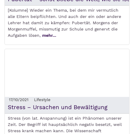
[Kolumne] Wieder ein Thema, bei dem mir vermutlich
alle Eltern beipflichten. Und auch der ein oder andere
Lehrer hat damit zu kämpfen: Pubertät. Morgens der
Morgenmuffel, missmutig zur Schule und genervt die
Aufgaben lösen,
mehr...
17/10/2021
Lifestyle
Stress – Ursachen und Bewältigung
Stress (von lat. Anspannung) ist ein Phänomen unserer
Zeit. Der Begriff ist hauptsächlich negativ besetzt, weil
Stress krank machen kann. Die Wissenschaft