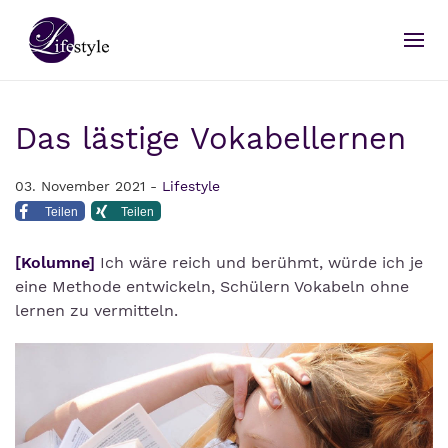
Das lästige Vokabellernen
03. November 2021 -
Lifestyle
Teilen
Teilen
[Kolumne]
Ich wäre reich und berühmt, würde ich je
eine Methode entwickeln, Schülern Vokabeln ohne
lernen zu vermitteln.