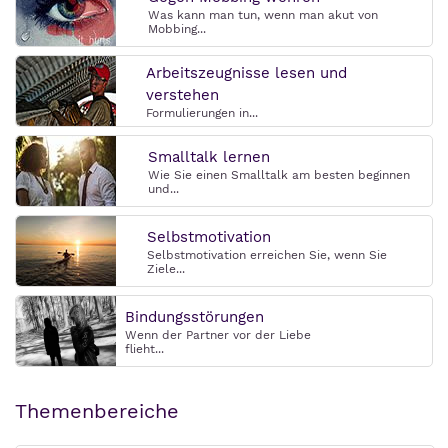
Was kann man tun, wenn man akut von
Mobbing...
Arbeitszeugnisse lesen und
verstehen
Formulierungen in...
Smalltalk lernen
Wie Sie einen Smalltalk am besten beginnen
und...
Selbstmotivation
Selbstmotivation erreichen Sie, wenn Sie
Ziele...
Bindungsstörungen
Wenn der Partner vor der Liebe
flieht...
Themenbereiche