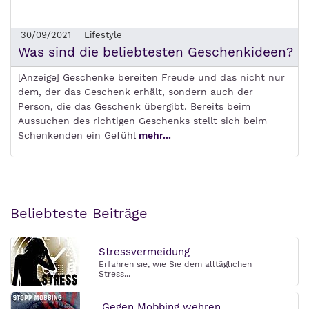
30/09/2021
Lifestyle
Was sind die beliebtesten Geschenkideen?
[Anzeige] Geschenke bereiten Freude und das nicht nur
dem, der das Geschenk erhält, sondern auch der
Person, die das Geschenk übergibt. Bereits beim
Aussuchen des richtigen Geschenks stellt sich beim
Schenkenden ein Gefühl
mehr...
Beliebteste Beiträge
Stressvermeidung
Erfahren sie, wie Sie dem alltäglichen
Stress...
Gegen Mobbing wehren