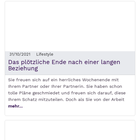
31/10/2021
Lifestyle
Das plötzliche Ende nach einer langen
Beziehung
Sie freuen sich auf ein herrliches Wochenende mit
Ihrem Partner oder Ihrer Partnerin. Sie haben schon
tolle Pläne geschmiedet und freuen sich darauf, diese
Ihrem Schatz mitzuteilen. Doch als Sie von der Arbeit
mehr...