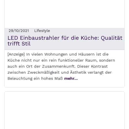
29/10/2021
Lifestyle
LED Einbaustrahler für die Küche: Qualität
trifft Stil
[Anzeige] In vielen Wohnungen und Häusern ist die
Küche nicht nur ein rein funktioneller Raum, sondern
auch ein Ort der Zusammenkunft. Dieser Kontrast
zwischen Zweckmäßigkeit und Ästhetik verlangt der
Beleuchtung ein hohes Maß
mehr...