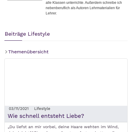
Beiträge Lifestyle
Themenübersicht
03/11/2021
Lifestyle
Wie schnell entsteht Liebe?
„Du liefst an mir vorbei, deine Haare wehten im Wind,