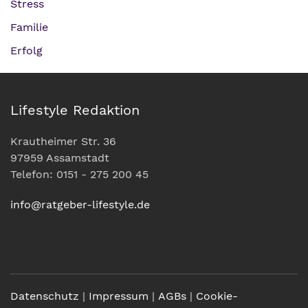
Stress
Familie
Erfolg
Lifestyle Redaktion
Krautheimer Str. 36
97959 Assamstadt
Telefon: 0151 - 275 200 45
info@ratgeber-lifestyle.de
Datenschutz
|
Impressum
|
AGBs
|
Cookie-