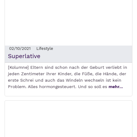
02/10/2021
Lifestyle
Superlative
[Kolumne] Eltern sind schon nach der Geburt verliebt in
jeden Zentimeter ihrer Kinder, die Füße, die Hände, der
erste Schrei und auch das Windeln wechseln ist kein
Problem. Alles hormongesteuert. Und so soll es
mehr...