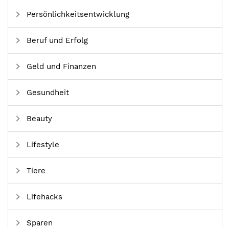
Persönlichkeitsentwicklung
Beruf und Erfolg
Geld und Finanzen
Gesundheit
Beauty
Lifestyle
Tiere
Lifehacks
Sparen