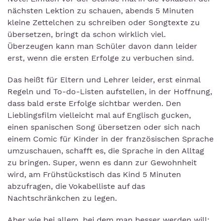
nächsten Lektion zu schauen, abends 5 Minuten
kleine Zettelchen zu schreiben oder Songtexte zu
übersetzen, bringt da schon wirklich viel.
Überzeugen kann man Schüler davon dann leider
erst, wenn die ersten Erfolge zu verbuchen sind.
Das heißt für Eltern und Lehrer leider, erst einmal
Regeln und To-do-Listen aufstellen, in der Hoffnung,
dass bald erste Erfolge sichtbar werden. Den
Lieblingsfilm vielleicht mal auf Englisch gucken,
einen spanischen Song übersetzen oder sich nach
einem Comic für Kinder in der französischen Sprache
umzuschauen, schafft es, die Sprache in den Alltag
zu bringen. Super, wenn es dann zur Gewohnheit
wird, am Frühstückstisch das Kind 5 Minuten
abzufragen, die Vokabelliste auf das
Nachtschränkchen zu legen.
Aber wie bei allem, bei dem man besser werden will: