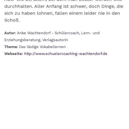
durchhalten. Aller Anfang ist schwer, doch Dinge, die
sich zu haben lohnen, fallen einem leider nie in den
Schoß.
Autor:
Anke Wachtendorf - Schülercoach, Lern- und
Erziehungsberatung, Verlagsautorin
Thema:
Das lästige Vokabellernen
Webseite:
http://www.schuelercoaching-wachtendorf.de