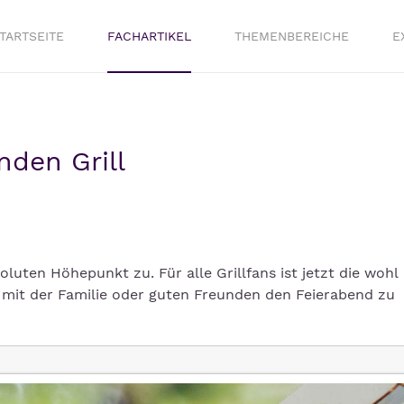
TARTSEITE
FACHARTIKEL
THEMENBEREICHE
E
nden Grill
uten Höhepunkt zu. Für alle Grillfans ist jetzt die wohl
mit der Familie oder guten Freunden den Feierabend zu