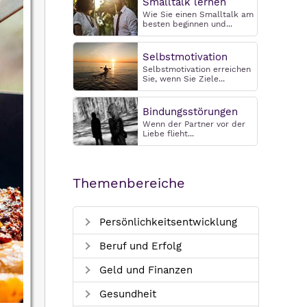
Smalltalk lernen
Wie Sie einen Smalltalk am
besten beginnen und...
Selbstmotivation
Selbstmotivation erreichen
Sie, wenn Sie Ziele...
Bindungsstörungen
Wenn der Partner vor der
Liebe flieht...
Themenbereiche
Persönlichkeitsentwicklung
Beruf und Erfolg
Geld und Finanzen
Gesundheit