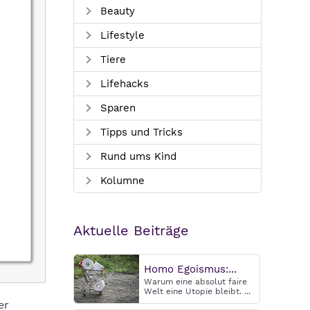
Beauty
Lifestyle
Tiere
Lifehacks
Sparen
Tipps und Tricks
Rund ums Kind
Kolumne
Aktuelle Beiträge
Homo Egoismus:...
Warum eine absolut faire
Welt eine Utopie bleibt. ...
er