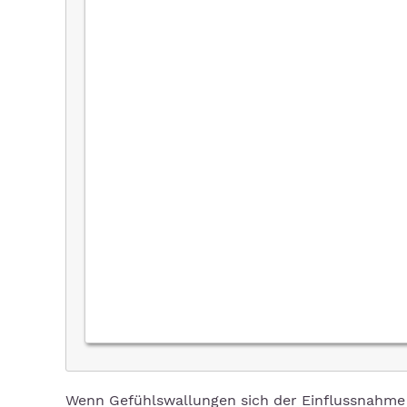
Wenn Gefühlswallungen sich der Einflussnahme 