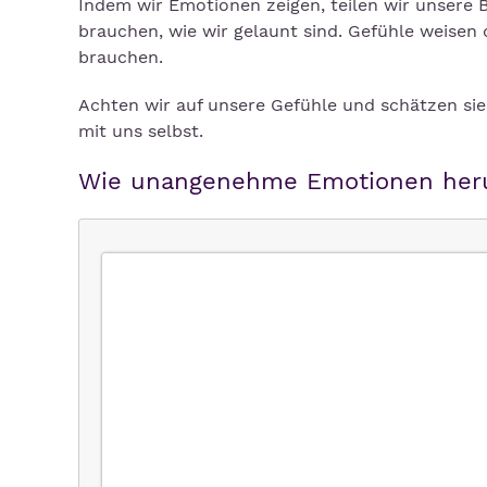
Indem wir Emotionen zeigen, teilen wir unsere 
brauchen, wie wir gelaunt sind. Gefühle weisen
brauchen.
Achten wir auf unsere Gefühle und schätzen sie
mit uns selbst.
Wie unangenehme Emotionen heru