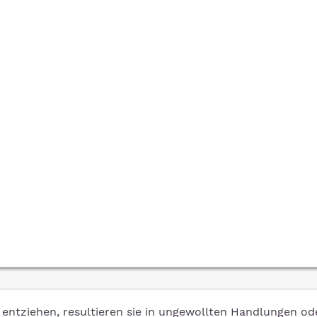
entziehen, resultieren sie in ungewollten Handlungen od