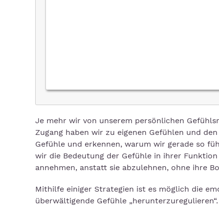
Je mehr wir von unserem persönlichen Gefühl
Zugang haben wir zu eigenen Gefühlen und den 
Gefühle und erkennen, warum wir gerade so fü
wir die Bedeutung der Gefühle in ihrer Funktio
annehmen, anstatt sie abzulehnen, ohne ihre Bo
Mithilfe einiger Strategien ist es möglich die 
überwältigende Gefühle „herunterzuregulieren“