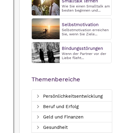
Smalltalk lernen
Wie Sie einen Smalltalk am
besten beginnen und...
Selbstmotivation
Selbstmotivation erreichen
Sie, wenn Sie Ziele...
Bindungsstörungen
Wenn der Partner vor der
Liebe flieht...
Themenbereiche
Persönlichkeitsentwicklung
Beruf und Erfolg
Geld und Finanzen
Gesundheit