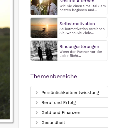
Smalltalk lernen
Wie Sie einen Smalltalk am
besten beginnen und...
Selbstmotivation
Selbstmotivation erreichen
Sie, wenn Sie Ziele...
Bindungsstörungen
Wenn der Partner vor der
Liebe flieht...
Themenbereiche
Persönlichkeitsentwicklung
Beruf und Erfolg
Geld und Finanzen
Gesundheit