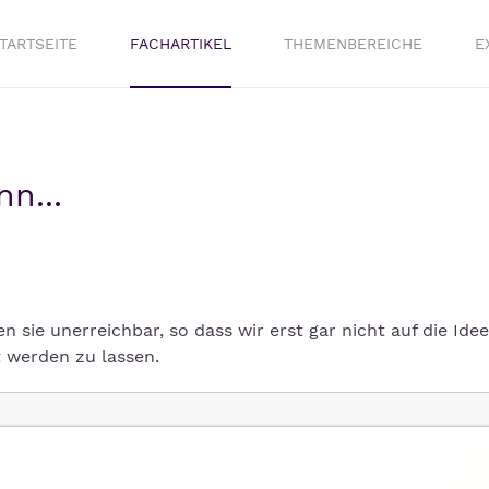
TARTSEITE
FACHARTIKEL
THEMENBEREICHE
E
n...
 sie unerreichbar, so dass wir erst gar nicht auf die Idee
 werden zu lassen.