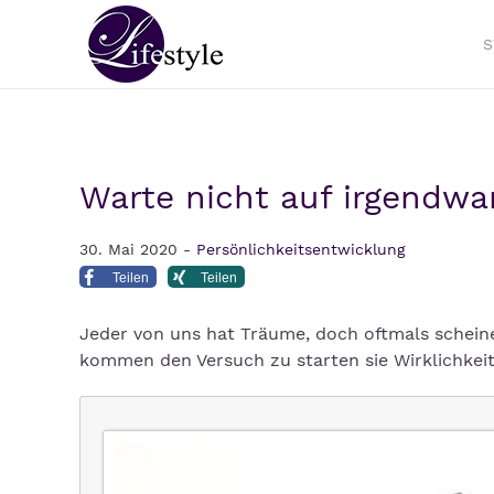
S
Warte nicht auf irgendwan
30. Mai 2020 -
Persönlichkeitsentwicklung
Teilen
Teilen
Jeder von uns hat Träume, doch oftmals scheinen
kommen den Versuch zu starten sie Wirklichkeit