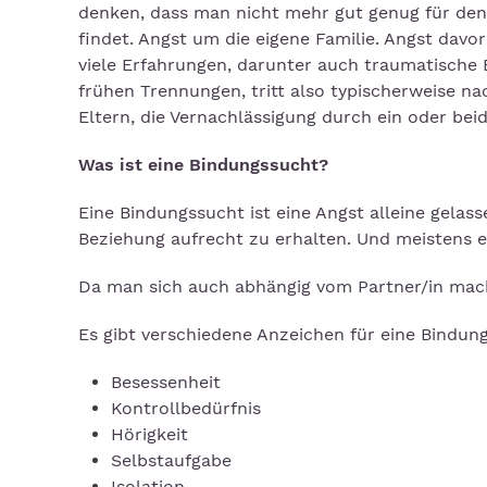
denken, dass man nicht mehr gut genug für den P
findet. Angst um die eigene Familie. Angst davo
viele Erfahrungen, darunter auch traumatische 
frühen Trennungen, tritt also typischerweise na
Eltern, die Vernachlässigung durch ein oder beid
Was ist eine Bindungssucht?
Eine Bindungssucht ist eine Angst alleine gelas
Beziehung aufrecht zu erhalten. Und meistens e
Da man sich auch abhängig vom Partner/in mac
Es gibt verschiedene Anzeichen für eine Bindung
Besessenheit
Kontrollbedürfnis
Hörigkeit
Selbstaufgabe
Isolation