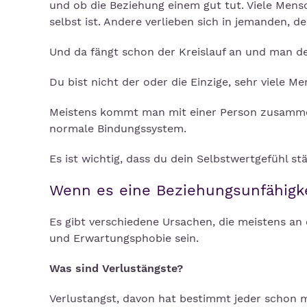
und ob die Beziehung einem gut tut. Viele Mensch
selbst ist. Andere verlieben sich in jemanden, de
Und da fängt schon der Kreislauf an und man de
Du bist nicht der oder die Einzige, sehr viele 
Meistens kommt man mit einer Person zusammen, 
normale Bindungssystem.
Es ist wichtig, dass du dein Selbstwertgefühl stä
Wenn es eine Beziehungsunfähigkei
Es gibt verschiedene Ursachen, die meistens an 
und Erwartungsphobie sein.
Was sind Verlustängste?
Verlustangst, davon hat bestimmt jeder schon ma