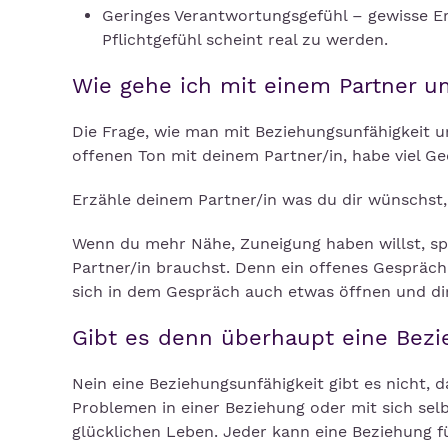
Geringes Verantwortungsgefühl – gewisse Er
Pflichtgefühl scheint real zu werden.
Wie gehe ich mit einem Partner u
Die Frage, wie man mit Beziehungsunfähigkeit um
offenen Ton mit deinem Partner/in, habe viel Ge
Erzähle deinem Partner/in was du dir wünschst, 
Wenn du mehr Nähe, Zuneigung haben willst, sp
Partner/in brauchst. Denn ein offenes Gespräch 
sich in dem Gespräch auch etwas öffnen und di
Gibt es denn überhaupt eine Bezi
Nein eine Beziehungsunfähigkeit gibt es nicht, 
Problemen in einer Beziehung oder mit sich selb
glücklichen Leben. Jeder kann eine Beziehung füh