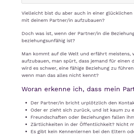
Vielleicht bist du aber auch in einer glücklichen
mit deinem Partner/in aufzubauen?
Doch was ist, wenn der Partner/in die Beziehung
beziehungsunfähig ist?
Man kommt auf die Welt und erfährt meistens, w
aufzubauen, man spürt, dass jemand für einen da
wird es schwer, eine fähige Beziehung zu führen
wenn man das alles nicht kennt?
Woran erkenne ich, dass mein Part
Der Partner/in bricht urplötzlich den Konta
Oder er zieht sich zurück, und ist kaum zu 
Freundschaften oder Beziehungen fallen ih
Zärtlichkeiten in der Öffentlichkeit? Nicht m
Es gibt kein Kennenlernen bei den Eltern o