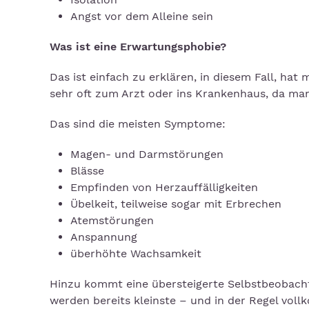
Angst vor dem Alleine sein
Was ist eine Erwartungsphobie?
Das ist einfach zu erklären, in diesem Fall, ha
sehr oft zum Arzt oder ins Krankenhaus, da man
Das sind die meisten Symptome:
Magen- und Darmstörungen
Blässe
Empfinden von Herzauffälligkeiten
Übelkeit, teilweise sogar mit Erbrechen
Atemstörungen
Anspannung
überhöhte Wachsamkeit
Hinzu kommt eine übersteigerte Selbstbeobachtu
werden bereits kleinste – und in der Regel v