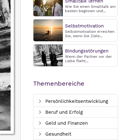
Smalltalk lernen
Wie Sie einen Smalltalk am
besten beginnen und...
Selbstmotivation
Selbstmotivation erreichen
Sie, wenn Sie Ziele...
Bindungsstörungen
Wenn der Partner vor der
Liebe flieht...
Themenbereiche
Persönlichkeitsentwicklung
Beruf und Erfolg
Geld und Finanzen
Gesundheit