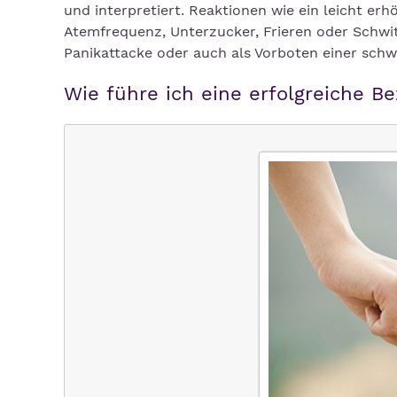
und interpretiert. Reaktionen wie ein leicht er
Atemfrequenz, Unterzucker, Frieren oder Schwi
Panikattacke oder auch als Vorboten einer sch
Wie führe ich eine erfolgreiche B