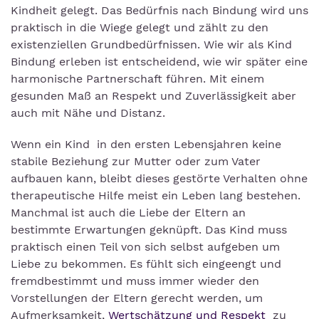
Kindheit gelegt. Das Bedürfnis nach Bindung wird uns
praktisch in die Wiege gelegt und zählt zu den
existenziellen Grundbedürfnissen. Wie wir als Kind
Bindung erleben ist entscheidend, wie wir später eine
harmonische Partnerschaft führen. Mit einem
gesunden Maß an Respekt und Zuverlässigkeit aber
auch mit Nähe und Distanz.
Wenn ein Kind in den ersten Lebensjahren keine
stabile Beziehung zur Mutter oder zum Vater
aufbauen kann, bleibt dieses gestörte Verhalten ohne
therapeutische Hilfe meist ein Leben lang bestehen.
Manchmal ist auch die Liebe der Eltern an
bestimmte Erwartungen geknüpft. Das Kind muss
praktisch einen Teil von sich selbst aufgeben um
Liebe zu bekommen. Es fühlt sich eingeengt und
fremdbestimmt und muss immer wieder den
Vorstellungen der Eltern gerecht werden, um
Aufmerksamkeit,
Wertschätzung und Respekt
zu