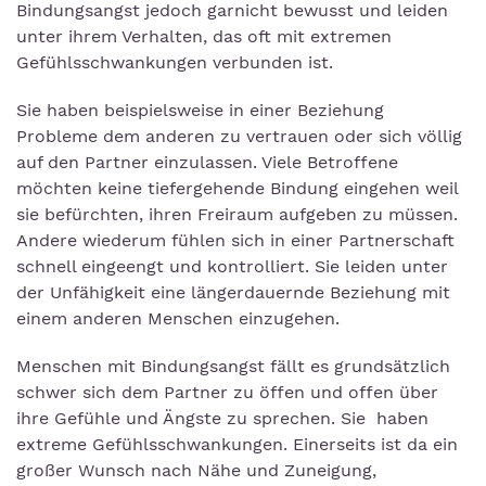
Bindungsangst jedoch garnicht bewusst und leiden
unter ihrem Verhalten, das oft mit extremen
Gefühlsschwankungen verbunden ist.
Sie haben beispielsweise in einer Beziehung
Probleme dem anderen zu vertrauen oder sich völlig
auf den Partner einzulassen. Viele Betroffene
möchten keine tiefergehende Bindung eingehen weil
sie befürchten, ihren Freiraum aufgeben zu müssen.
Andere wiederum fühlen sich in einer Partnerschaft
schnell eingeengt und kontrolliert. Sie leiden unter
der Unfähigkeit eine längerdauernde Beziehung mit
einem anderen Menschen einzugehen.
Menschen mit Bindungsangst fällt es grundsätzlich
schwer sich dem Partner zu öffen und offen über
ihre Gefühle und Ängste zu sprechen. Sie haben
extreme Gefühlsschwankungen. Einerseits ist da ein
großer Wunsch nach Nähe und Zuneigung,