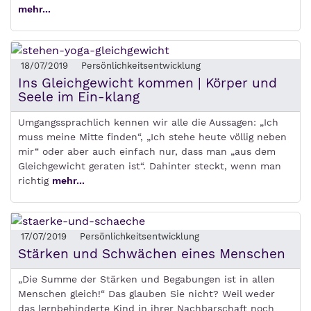
mehr...
18/07/2019
Persönlichkeitsentwicklung
Ins Gleichgewicht kommen | Körper und
Seele im Ein-klang
Umgangssprachlich kennen wir alle die Aussagen: „Ich
muss meine Mitte finden“, „Ich stehe heute völlig neben
mir“ oder aber auch einfach nur, dass man „aus dem
Gleichgewicht geraten ist“. Dahinter steckt, wenn man
richtig
mehr...
17/07/2019
Persönlichkeitsentwicklung
Stärken und Schwächen eines Menschen
„Die Summe der Stärken und Begabungen ist in allen
Menschen gleich!“ Das glauben Sie nicht? Weil weder
das lernbehinderte Kind in ihrer Nachbarschaft noch