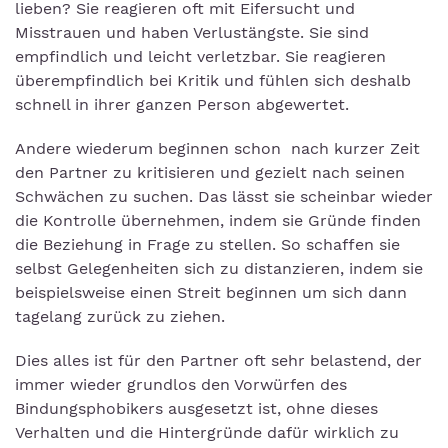
lieben? Sie reagieren oft mit Eifersucht und
Misstrauen und haben Verlustängste. Sie sind
empfindlich und leicht verletzbar. Sie reagieren
überempfindlich bei Kritik und fühlen sich deshalb
schnell in ihrer ganzen Person abgewertet.
Andere wiederum beginnen schon nach kurzer Zeit
den Partner zu kritisieren und gezielt nach seinen
Schwächen zu suchen. Das lässt sie scheinbar wieder
die Kontrolle übernehmen, indem sie Gründe finden
die Beziehung in Frage zu stellen. So schaffen sie
selbst Gelegenheiten sich zu distanzieren, indem sie
beispielsweise einen Streit beginnen um sich dann
tagelang zurück zu ziehen.
Dies alles ist für den Partner oft sehr belastend, der
immer wieder grundlos den Vorwürfen des
Bindungsphobikers ausgesetzt ist, ohne dieses
Verhalten und die Hintergründe dafür wirklich zu