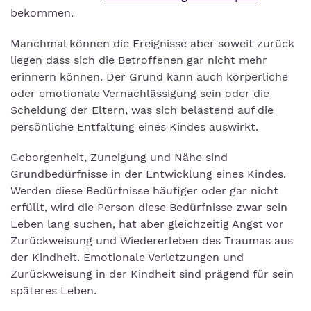
bekommen.
Manchmal können die Ereignisse aber soweit zurück
liegen dass sich die Betroffenen gar nicht mehr
erinnern können. Der Grund kann auch körperliche
oder emotionale Vernachlässigung sein oder die
Scheidung der Eltern, was sich belastend auf die
persönliche Entfaltung eines Kindes auswirkt.
Geborgenheit, Zuneigung und Nähe sind
Grundbedürfnisse in der Entwicklung eines Kindes.
Werden diese Bedürfnisse häufiger oder gar nicht
erfüllt, wird die Person diese Bedürfnisse zwar sein
Leben lang suchen, hat aber gleichzeitig Angst vor
Zurückweisung und Wiedererleben des Traumas aus
der Kindheit. Emotionale Verletzungen und
Zurückweisung in der Kindheit sind prägend für sein
späteres Leben.