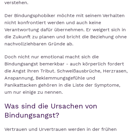
verstehen.
Der Bindungsphobiker möchte mit seinem Verhalten
nicht konfrontiert werden und auch keine
Verantwortung dafür übernehmen. Er weigert sich in
die Zukunft zu planen und bricht die Beziehung ohne
nachvollziehbaren Gründe ab.
Doch nicht nur emotional macht sich die
Bindungsangst bemerkbar - auch körperlich fordert
die Angst ihren Tribut. Schweißausbrüche, Herzrasen,
Anspannung, Beklemmungsgefühle und
Panikattacken gehören in die Liste der Symptome,
um nur einige zu nennen.
Was sind die Ursachen von
Bindungsangst?
Vertrauen und Urvertrauen werden in der frühen