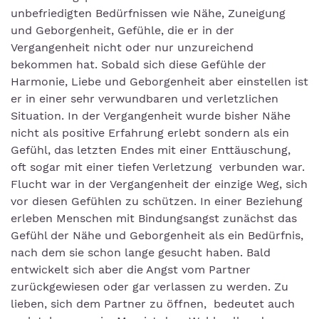
unbefriedigten Bedürfnissen wie Nähe, Zuneigung
und Geborgenheit, Gefühle, die er in der
Vergangenheit nicht oder nur unzureichend
bekommen hat. Sobald sich diese Gefühle der
Harmonie, Liebe und Geborgenheit aber einstellen ist
er in einer sehr verwundbaren und verletzlichen
Situation. In der Vergangenheit wurde bisher Nähe
nicht als positive Erfahrung erlebt sondern als ein
Gefühl, das letzten Endes mit einer Enttäuschung,
oft sogar mit einer tiefen Verletzung verbunden war.
Flucht war in der Vergangenheit der einzige Weg, sich
vor diesen Gefühlen zu schützen. In einer Beziehung
erleben Menschen mit Bindungsangst zunächst das
Gefühl der Nähe und Geborgenheit als ein Bedürfnis,
nach dem sie schon lange gesucht haben. Bald
entwickelt sich aber die Angst vom Partner
zurückgewiesen oder gar verlassen zu werden. Zu
lieben, sich dem Partner zu öffnen, bedeutet auch