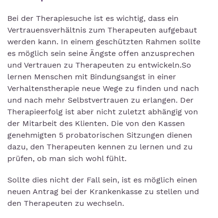
Bei der Therapiesuche ist es wichtig, dass ein
Vertrauensverhältnis zum Therapeuten aufgebaut
werden kann. In einem geschützten Rahmen sollte
es möglich sein seine Ängste offen anzusprechen
und Vertrauen zu Therapeuten zu entwickeln.So
lernen Menschen mit Bindungsangst in einer
Verhaltenstherapie neue Wege zu finden und nach
und nach mehr Selbstvertrauen zu erlangen. Der
Therapieerfolg ist aber nicht zuletzt abhängig von
der Mitarbeit des Klienten. Die von den Kassen
genehmigten 5 probatorischen Sitzungen dienen
dazu, den Therapeuten kennen zu lernen und zu
prüfen, ob man sich wohl fühlt.
Sollte dies nicht der Fall sein, ist es möglich einen
neuen Antrag bei der Krankenkasse zu stellen und
den Therapeuten zu wechseln.