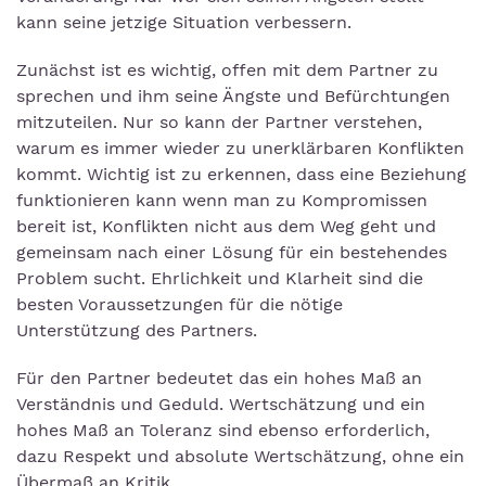
kann seine jetzige Situation verbessern.
Zunächst ist es wichtig, offen mit dem Partner zu
sprechen und ihm seine Ängste und Befürchtungen
mitzuteilen. Nur so kann der Partner verstehen,
warum es immer wieder zu unerklärbaren Konflikten
kommt. Wichtig ist zu erkennen, dass eine Beziehung
funktionieren kann wenn man zu Kompromissen
bereit ist, Konflikten nicht aus dem Weg geht und
gemeinsam nach einer Lösung für ein bestehendes
Problem sucht. Ehrlichkeit und Klarheit sind die
besten Voraussetzungen für die nötige
Unterstützung des Partners.
Für den Partner bedeutet das ein hohes Maß an
Verständnis und Geduld. Wertschätzung und ein
hohes Maß an Toleranz sind ebenso erforderlich,
dazu Respekt und absolute Wertschätzung, ohne ein
Übermaß an Kritik.