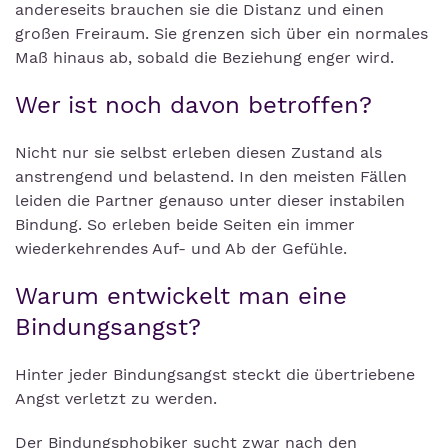
andereseits brauchen sie die Distanz und einen
großen Freiraum. Sie grenzen sich über ein normales
Maß hinaus ab, sobald die Beziehung enger wird.
Wer ist noch davon betroffen?
Nicht nur sie selbst erleben diesen Zustand als
anstrengend und belastend. In den meisten Fällen
leiden die Partner genauso unter dieser instabilen
Bindung. So erleben beide Seiten ein immer
wiederkehrendes Auf- und Ab der Gefühle.
Warum entwickelt man eine
Bindungsangst?
Hinter jeder Bindungsangst steckt die übertriebene
Angst verletzt zu werden.
Der Bindungsphobiker sucht zwar nach den