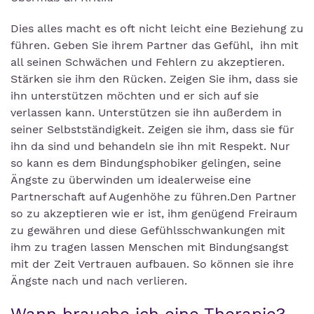
Dies alles macht es oft nicht leicht eine Beziehung zu
führen. Geben Sie ihrem Partner das Gefühl, ihn mit
all seinen Schwächen und Fehlern zu akzeptieren.
Stärken sie ihm den Rücken. Zeigen Sie ihm, dass sie
ihn unterstützen möchten und er sich auf sie
verlassen kann. Unterstützen sie ihn außerdem in
seiner Selbstständigkeit. Zeigen sie ihm, dass sie für
ihn da sind und behandeln sie ihn mit Respekt. Nur
so kann es dem Bindungsphobiker gelingen, seine
Ängste zu überwinden um idealerweise eine
Partnerschaft auf Augenhöhe zu führen.Den Partner
so zu akzeptieren wie er ist, ihm genügend Freiraum
zu gewähren und diese Gefühlsschwankungen mit
ihm zu tragen lassen Menschen mit Bindungsangst
mit der Zeit Vertrauen aufbauen. So können sie ihre
Ängste nach und nach verlieren.