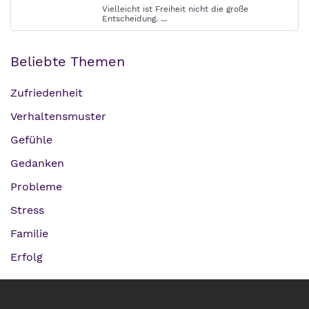
Vielleicht ist Freiheit nicht die große
Entscheidung. ...
Beliebte Themen
Zufriedenheit
Verhaltensmuster
Gefühle
Gedanken
Probleme
Stress
Familie
Erfolg