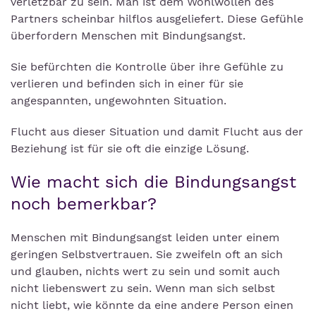
verletzbar zu sein. Man ist dem Wohlwollen des
Partners scheinbar hilflos ausgeliefert. Diese Gefühle
überfordern Menschen mit Bindungsangst.
Sie befürchten die Kontrolle über ihre Gefühle zu
verlieren und befinden sich in einer für sie
angespannten, ungewohnten Situation.
Flucht aus dieser Situation und damit Flucht aus der
Beziehung ist für sie oft die einzige Lösung.
Wie macht sich die Bindungsangst
noch bemerkbar?
Menschen mit Bindungsangst leiden unter einem
geringen Selbstvertrauen. Sie zweifeln oft an sich
und glauben, nichts wert zu sein und somit auch
nicht liebenswert zu sein. Wenn man sich selbst
nicht liebt, wie könnte da eine andere Person einen