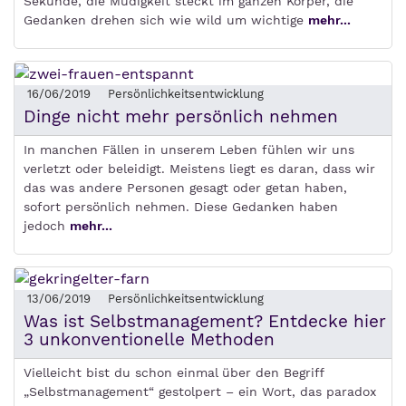
Sekunde, die Müdigkeit steckt im ganzen Körper, die
Gedanken drehen sich wie wild um wichtige
mehr...
16/06/2019
Persönlichkeitsentwicklung
Dinge nicht mehr persönlich nehmen
In manchen Fällen in unserem Leben fühlen wir uns
verletzt oder beleidigt. Meistens liegt es daran, dass wir
das was andere Personen gesagt oder getan haben,
sofort persönlich nehmen. Diese Gedanken haben
jedoch
mehr...
13/06/2019
Persönlichkeitsentwicklung
Was ist Selbstmanagement? Entdecke hier
3 unkonventionelle Methoden
Vielleicht bist du schon einmal über den Begriff
„Selbstmanagement“ gestolpert – ein Wort, das paradox