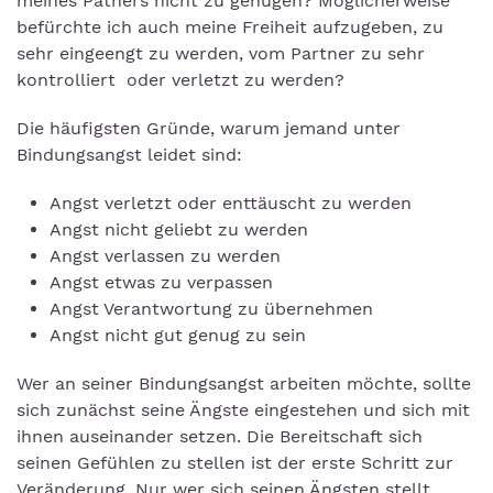
meines Patners nicht zu genügen? Möglicherweise
befürchte ich auch meine Freiheit aufzugeben, zu
sehr eingeengt zu werden, vom Partner zu sehr
kontrolliert oder verletzt zu werden?
Die häufigsten Gründe, warum jemand unter
Bindungsangst leidet sind:
Angst verletzt oder enttäuscht zu werden
Angst nicht geliebt zu werden
Angst verlassen zu werden
Angst etwas zu verpassen
Angst Verantwortung zu übernehmen
Angst nicht gut genug zu sein
Wer an seiner Bindungsangst arbeiten möchte, sollte
sich zunächst seine Ängste eingestehen und sich mit
ihnen auseinander setzen. Die Bereitschaft sich
seinen Gefühlen zu stellen ist der erste Schritt zur
Veränderung. Nur wer sich seinen Ängsten stellt