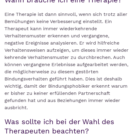
Wann brauche ich eine Therapie?
Eine Therapie ist dann sinnvoll, wenn sich trotz aller
Bemühungen keine Verbesserung einstellt. Ein
Therapeut kann immer wiederkehrende
Verhaltensmuster erkennen und vergangene,
negative Ereignisse analysieren. Er wird hilfreiche
Verhaltensweisen aufzeigen, um dieses immer wieder
kehrende Verhaltensmuster zu durchbrechen. Auch
können vergangene Erlebnisse aufgearbeitet werden,
die möglicherweise zu diesem gestörten
Bindungsverhalten geführt haben. Dies ist deshalb
wichtig, damit der Bindungsphobiker erkennt warum
er bisher zu keiner erfüllenden Partnerschaft
gefunden hat und aus Beziehungen immer wieder
ausbricht.
Was sollte ich bei der Wahl des
Therapeuten beachten?