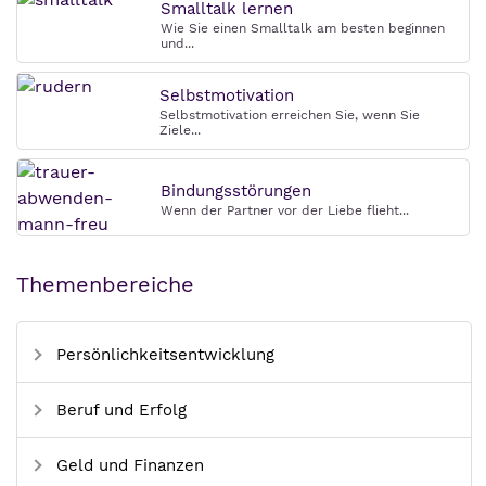
Smalltalk lernen
Wie Sie einen Smalltalk am besten beginnen
und...
Selbstmotivation
Selbstmotivation erreichen Sie, wenn Sie
Ziele...
Bindungsstörungen
Wenn der Partner vor der Liebe flieht...
Themenbereiche
Persönlichkeitsentwicklung
Beruf und Erfolg
Geld und Finanzen