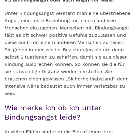
Unter Bindungsangst versteht man eine übertriebene
Angst, eine feste Beziehung mit einem anderen
Menschen einzugehen. Menschen mit Bindungsangst
fällt es oft schwer positive Gefühle zuzulassen und
diese auch mit einem anderen Menschen zu teilen.
Sie gehen immer wieder Beziehungen ein um dann
selbst Situationen zu schaffen, damit sie aus dieser
Bindung ausbrechen können. So können sie die für
sie notwendige Distanz wieder herstellen. Sie
brauchen einen gewissen „Sicherheitsabstand“ denn
intensive Nähe bedeutet auch immer verletzbar zu
sein.
Wie merke ich ob ich unter
Bindungsangst leide?
In vielen Fällen sind sich die Betroffenen ihrer