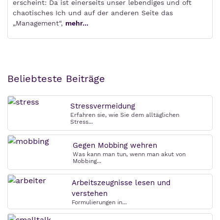
erscheint: Da ist einerseits unser lebendiges und oft
chaotisches Ich und auf der anderen Seite das
„Management“,
mehr...
Beliebteste Beiträge
Stressvermeidung
Erfahren sie, wie Sie dem alltäglichen
Stress...
Gegen Mobbing wehren
Was kann man tun, wenn man akut von
Mobbing...
Arbeitszeugnisse lesen und
verstehen
Formulierungen in...