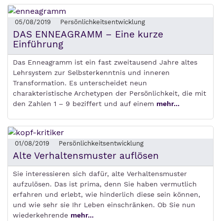
05/08/2019
Persönlichkeitsentwicklung
DAS ENNEAGRAMM – Eine kurze
Einführung
Das Enneagramm ist ein fast zweitausend Jahre altes
Lehrsystem zur Selbsterkenntnis und inneren
Transformation. Es unterscheidet neun
charakteristische Archetypen der Persönlichkeit, die mit
den Zahlen 1 – 9 beziffert und auf einem
mehr...
01/08/2019
Persönlichkeitsentwicklung
Alte Verhaltensmuster auflösen
Sie interessieren sich dafür, alte Verhaltensmuster
aufzulösen. Das ist prima, denn Sie haben vermutlich
erfahren und erlebt, wie hinderlich diese sein können,
und wie sehr sie Ihr Leben einschränken. Ob Sie nun
wiederkehrende
mehr...