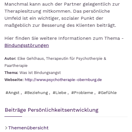
Manchmal kann auch der Partner gelegentlich zur
Therapiesitzung mitkommen. Das persönliche
Umfeld ist ein wichtiger, sozialer Punkt der
maßgeblich zur Besserung des Klienten beiträgt.
Hier finden Sie weitere Informationen zum Thema -
Bindungsstörungen
Autor:
Elke Gehlhaus, Therapeutin für Psychotherpie &
Paartherapie
Thema:
Was ist Bindungsangst
Webseite:
http://www.psychotherapie-obernburg.de
,
,
,
,
#Angst
#Beziehung
#Liebe
#Probleme
#Gefühle
Beiträge Persönlichkeitsentwicklung
Themenübersicht