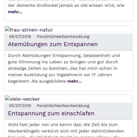
der demente Großonkel jemals so viel wissen wird, wie
mehr...
06/07/2019
Persönlichkeitsentwicklung
Atemübungen zum Entspannen
Durch Atemübungen Entspannung, Gelassenheit und
gute Stimmung ins Leben zu bringen und gut durch
stressige Zeiten zu kommen, das hat mich schon in
meiner Ausbildung zur Yogalehrerin vor 17 Jahren
begeistert. Als ausgebildete
mehr...
05/07/2019
Persönlichkeitsentwicklung
Entspannung zum einschlafen
Wohl fast jeder von uns kennt das: die Zeit bis zum
Weckerklingeln verkürzt sich mit jeder dahintickenden