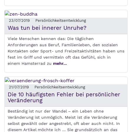
23/07/2019
Persönlichkeitsentwicklung
Was tun bei innerer Unruhe?
Viele Menschen kennen das: Die täglichen
Anforderungen aus Beruf, Familienleben, den sozialen
Kontakten oder Sport- und Freizeitaktivitäten haben uns
fest im Griff und vermitteln oft das Gefühl, sich in
einem Hamsterrad zu
mehr...
21/07/2019
Persönlichkeitsentwicklung
Die 10 häufigsten Fehler bei persönlicher
Veränderung
Beständig ist nur der Wandel – ein Leben ohne
Veränderung ist unmöglich. Meist ist die Veränderung
selbst gewählt oder angestrebt, oft aber auch nicht. In
diesem Artikel möchte ich … Sie grundsätzlich an das