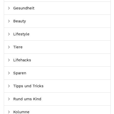
Gesundheit
Beauty
Lifestyle
Tiere
Lifehacks
Sparen
Tipps und Tricks
Rund ums Kind
Kolumne