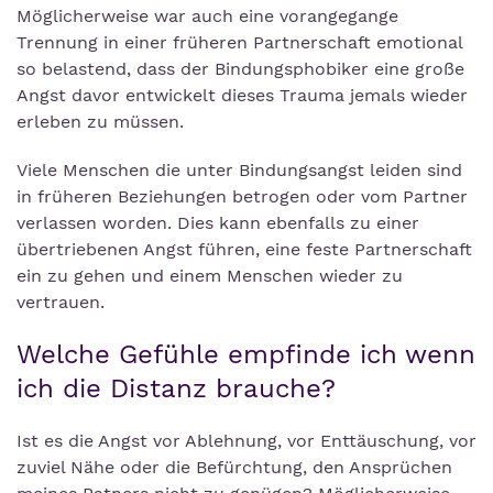
Möglicherweise war auch eine vorangegange
Trennung in einer früheren Partnerschaft emotional
so belastend, dass der Bindungsphobiker eine große
Angst davor entwickelt dieses Trauma jemals wieder
erleben zu müssen.
Viele Menschen die unter Bindungsangst leiden sind
in früheren Beziehungen betrogen oder vom Partner
verlassen worden. Dies kann ebenfalls zu einer
übertriebenen Angst führen, eine feste Partnerschaft
ein zu gehen und einem Menschen wieder zu
vertrauen.
Welche Gefühle empfinde ich wenn
ich die Distanz brauche?
Ist es die Angst vor Ablehnung, vor Enttäuschung, vor
zuviel Nähe oder die Befürchtung, den Ansprüchen