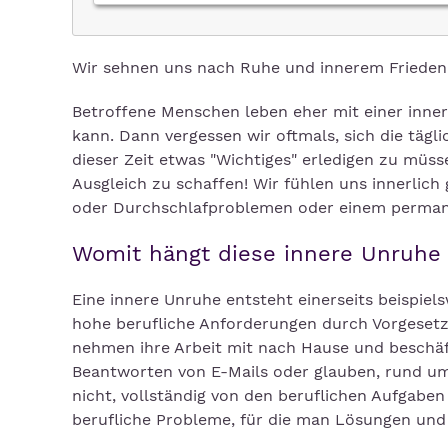
Wir sehnen uns nach Ruhe und innerem Frieden;
Betroffene Menschen leben eher mit einer inner
kann. Dann vergessen wir oftmals, sich die täg
dieser Zeit etwas "Wichtiges" erledigen zu müsse
Ausgleich zu schaffen! Wir fühlen uns innerlich
oder Durchschlafproblemen oder einem permane
Womit hängt diese innere Unruh
Eine innere Unruhe entsteht einerseits beispiel
hohe berufliche Anforderungen durch Vorgesetz
nehmen ihre Arbeit mit nach Hause und beschä
Beantworten von E-Mails oder glauben, rund um 
nicht, vollständig von den beruflichen Aufgab
berufliche Probleme, für die man Lösungen und