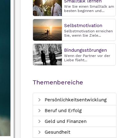
Smalltalk lernen
Wie Sie einen Smalltalk am
besten beginnen und...
Selbstmotivation
Selbstmotivation erreichen
Sie, wenn Sie Ziele...
Bindungsstörungen
Wenn der Partner vor der
Liebe flieht...
Themenbereiche
Persönlichkeitsentwicklung
Beruf und Erfolg
Geld und Finanzen
Gesundheit