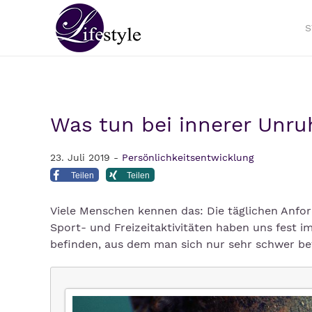
S
Was tun bei innerer Unru
23. Juli 2019 -
Persönlichkeitsentwicklung
Teilen
Teilen
Viele Menschen kennen das: Die täglichen Anfor
Sport- und Freizeitaktivitäten haben uns fest i
befinden, aus dem man sich nur sehr schwer be