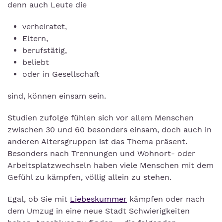
denn auch Leute die
verheiratet,
Eltern,
berufstätig,
beliebt
oder in Gesellschaft
sind, können einsam sein.
Studien zufolge fühlen sich vor allem Menschen
zwischen 30 und 60 besonders einsam, doch auch in
anderen Altersgruppen ist das Thema präsent.
Besonders nach Trennungen und Wohnort- oder
Arbeitsplatzwechseln haben viele Menschen mit dem
Gefühl zu kämpfen, völlig allein zu stehen.
Egal, ob Sie mit
Liebeskummer
kämpfen oder nach
dem Umzug in eine neue Stadt Schwierigkeiten