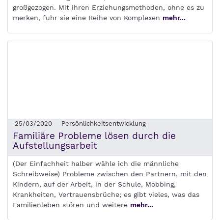
großgezogen. Mit ihren Erziehungsmethoden, ohne es zu
merken, fuhr sie eine Reihe von Komplexen
mehr...
25/03/2020
Persönlichkeitsentwicklung
Familiäre Probleme lösen durch die
Aufstellungsarbeit
(Der Einfachheit halber wähle ich die männliche
Schreibweise) Probleme zwischen den Partnern, mit den
Kindern, auf der Arbeit, in der Schule, Mobbing,
Krankheiten, Vertrauensbrüche; es gibt vieles, was das
Familienleben stören und weitere
mehr...