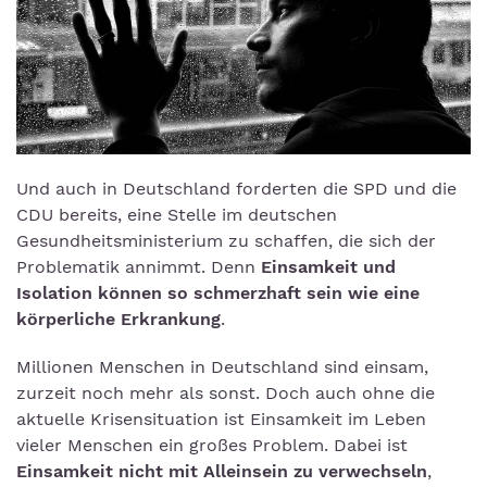
Und auch in Deutschland forderten die SPD und die
CDU bereits, eine Stelle im deutschen
Gesundheitsministerium zu schaffen, die sich der
Problematik annimmt. Denn
Einsamkeit und
Isolation können so schmerzhaft sein wie eine
körperliche Erkrankung
.
Millionen Menschen in Deutschland sind einsam,
zurzeit noch mehr als sonst. Doch auch ohne die
aktuelle Krisensituation ist Einsamkeit im Leben
vieler Menschen ein großes Problem. Dabei ist
Einsamkeit nicht mit Alleinsein zu verwechseln
,