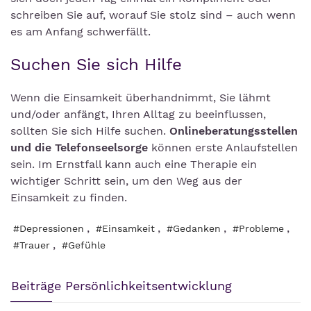
schreiben Sie auf, worauf Sie stolz sind – auch wenn
es am Anfang schwerfällt.
Suchen Sie sich Hilfe
Wenn die Einsamkeit überhandnimmt, Sie lähmt
und/oder anfängt, Ihren Alltag zu beeinflussen,
sollten Sie sich Hilfe suchen.
Onlineberatungsstellen
und die Telefonseelsorge
können erste Anlaufstellen
sein. Im Ernstfall kann auch eine Therapie ein
wichtiger Schritt sein, um den Weg aus der
Einsamkeit zu finden.
,
,
,
,
#Depressionen
#Einsamkeit
#Gedanken
#Probleme
,
#Trauer
#Gefühle
Beiträge Persönlichkeitsentwicklung