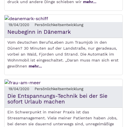
druck und andere Dinge schieben wir
mehr...
19/04/2020
Persönlichkeitsentwicklung
Neubeginn in Dänemark
Vom deutschen BerufsLeben zum Traumjob in den
Dünen? 30 Minuten auf der Landstraße, nur geradeaus,
vorbei an Wald, Fjorden und Strand. Die Automatik im
Wohnmobil ist eingeschaltet. „Daran muss man sich erst
gewöhnen
mehr...
19/04/2020
Persönlichkeitsentwicklung
Die Entspannungs-Technik bei der Sie
sofort Urlaub machen
Ein Schwerpunkt in meiner Praxis ist das
Stressmanagement. Viele meiner Patienten haben Jobs,
bei denen sie dauernd unterwegs sind, unregelmäßige