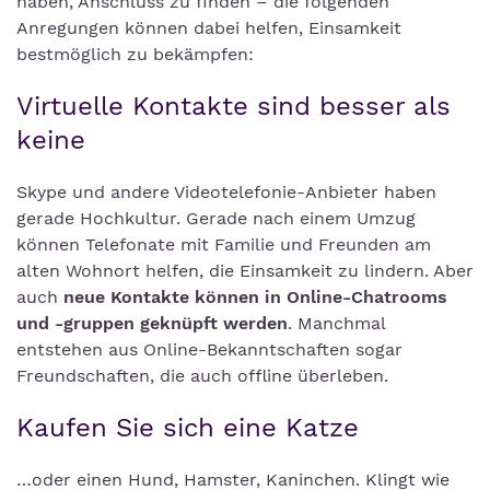
haben, Anschluss zu finden – die folgenden
Anregungen können dabei helfen, Einsamkeit
bestmöglich zu bekämpfen:
Virtuelle Kontakte sind besser als
keine
Skype und andere Videotelefonie-Anbieter haben
gerade Hochkultur. Gerade nach einem Umzug
können Telefonate mit Familie und Freunden am
alten Wohnort helfen, die Einsamkeit zu lindern. Aber
auch
neue Kontakte können in Online-Chatrooms
und -gruppen geknüpft werden
. Manchmal
entstehen aus Online-Bekanntschaften sogar
Freundschaften, die auch offline überleben.
Kaufen Sie sich eine Katze
…oder einen Hund, Hamster, Kaninchen. Klingt wie