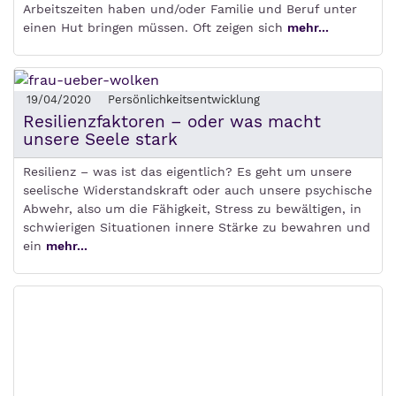
Arbeitszeiten haben und/oder Familie und Beruf unter
einen Hut bringen müssen. Oft zeigen sich
mehr...
19/04/2020
Persönlichkeitsentwicklung
Resilienzfaktoren – oder was macht
unsere Seele stark
Resilienz – was ist das eigentlich? Es geht um unsere
seelische Widerstandskraft oder auch unsere psychische
Abwehr, also um die Fähigkeit, Stress zu bewältigen, in
schwierigen Situationen innere Stärke zu bewahren und
ein
mehr...