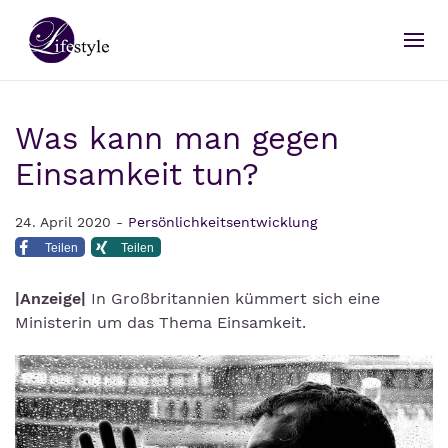
Was kann man gegen
Einsamkeit tun?
24. April 2020 -
Persönlichkeitsentwicklung
Teilen
Teilen
|Anzeige|
In Großbritannien kümmert sich eine
Ministerin um das Thema Einsamkeit.