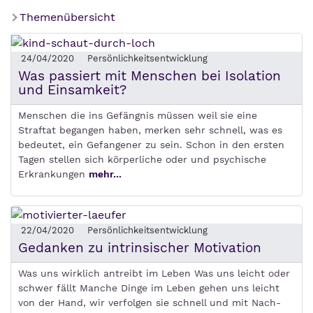
Themenübersicht
24/04/2020
Persönlichkeitsentwicklung
Was passiert mit Menschen bei Isolation
und Einsamkeit?
Menschen die ins Gefängnis müssen weil sie eine
Straftat begangen haben, merken sehr schnell, was es
bedeutet, ein Gefangener zu sein. Schon in den ersten
Tagen stellen sich körperliche oder und psychische
Erkrankungen
mehr...
22/04/2020
Persönlichkeitsentwicklung
Gedanken zu intrinsischer Motivation
Was uns wirklich antreibt im Leben Was uns leicht oder
schwer fällt Manche Dinge im Leben gehen uns leicht
von der Hand, wir verfolgen sie schnell und mit Nach­