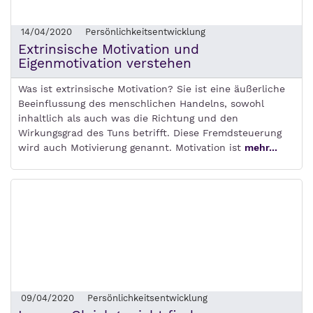
14/04/2020
Persönlichkeitsentwicklung
Extrinsische Motivation und
Eigenmotivation verstehen
Was ist extrinsische Motivation? Sie ist eine äußerliche
Beeinflussung des menschlichen Handelns, sowohl
inhaltlich als auch was die Richtung und den
Wirkungsgrad des Tuns betrifft. Diese Fremdsteuerung
wird auch Motivierung genannt. Motivation ist
mehr...
09/04/2020
Persönlichkeitsentwicklung