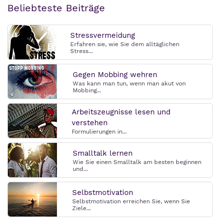
Beliebteste Beiträge
Stressvermeidung
Erfahren sie, wie Sie dem alltäglichen
Stress...
Gegen Mobbing wehren
Was kann man tun, wenn man akut von
Mobbing...
Arbeitszeugnisse lesen und
verstehen
Formulierungen in...
Smalltalk lernen
Wie Sie einen Smalltalk am besten beginnen
und...
Selbstmotivation
Selbstmotivation erreichen Sie, wenn Sie
Ziele...