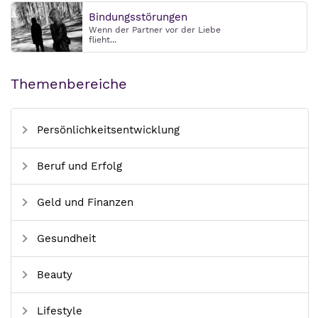
Bindungsstörungen
Wenn der Partner vor der Liebe
flieht...
Themenbereiche
Persönlichkeitsentwicklung
Beruf und Erfolg
Geld und Finanzen
Gesundheit
Beauty
Lifestyle