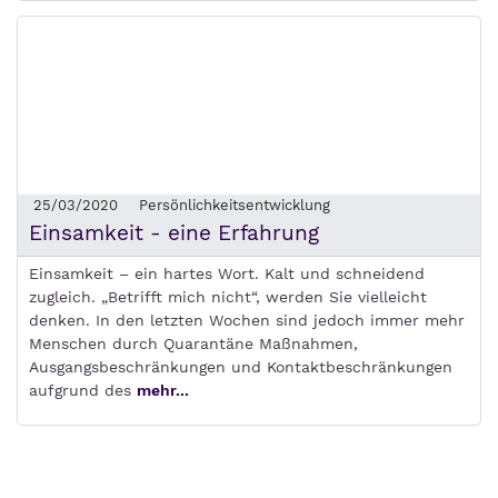
25/03/2020
Persönlichkeitsentwicklung
Einsamkeit - eine Erfahrung
Einsamkeit – ein hartes Wort. Kalt und schneidend
zugleich. „Betrifft mich nicht“, werden Sie vielleicht
denken. In den letzten Wochen sind jedoch immer mehr
Menschen durch Quarantäne Maßnahmen,
Ausgangsbeschränkungen und Kontaktbeschränkungen
aufgrund des
mehr...