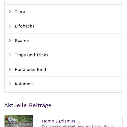
Tiere
Lifehacks
Sparen
Tipps und Tricks
Rund ums Kind
Kolumne
Aktuelle Beiträge
Homo Egoismus:...
Warum eine absolut faire Welt eine Utopie