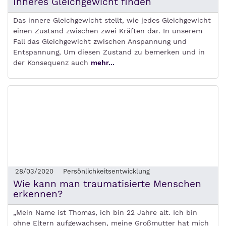
Inneres Gleichgewicht finden
Das innere Gleichgewicht stellt, wie jedes Gleichgewicht
einen Zustand zwischen zwei Kräften dar. In unserem
Fall das Gleichgewicht zwischen Anspannung und
Entspannung, Um diesen Zustand zu bemerken und in
der Konsequenz auch
mehr...
28/03/2020
Persönlichkeitsentwicklung
Wie kann man traumatisierte Menschen
erkennen?
„Mein Name ist Thomas, ich bin 22 Jahre alt. Ich bin
ohne Eltern aufgewachsen, meine Großmutter hat mich