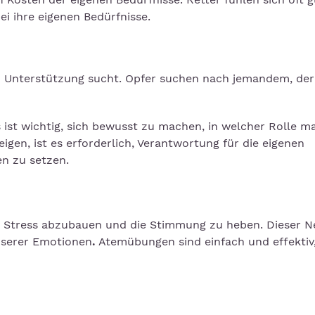
ei ihre eigenen Bedürfnisse.
nd Unterstützung sucht. Opfer suchen nach jemandem, der
 ist wichtig, sich bewusst zu machen, in welcher Rolle m
gen, ist es erforderlich, Verantwortung für die eigenen
n zu setzen.
m Stress abzubauen und die Stimmung zu heben. Dieser N
unserer Emotionen
.
Atemübungen sind einfach und effektiv