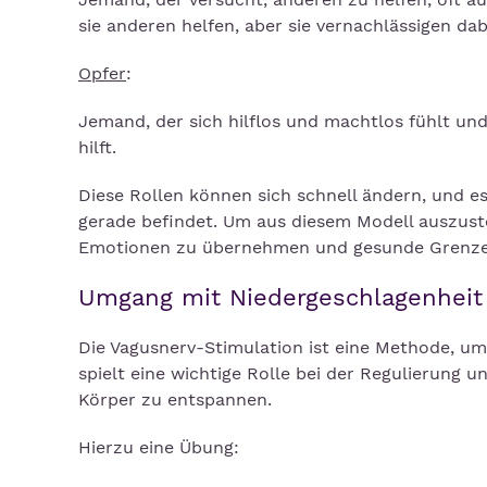
sie anderen helfen, aber sie vernachlässigen dab
Opfer
:
Jemand, der sich hilflos und machtlos fühlt u
hilft.
Diese Rollen können sich schnell ändern, und es
gerade befindet. Um aus diesem Modell auszustei
Emotionen zu übernehmen und gesunde Grenze
Umgang mit Niedergeschlagenheit
Die Vagusnerv-Stimulation ist eine Methode, u
spielt eine wichtige Rolle bei der Regulierung 
Körper zu entspannen.
Hierzu eine Übung: