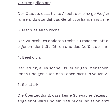
2. Streng dich an
:
Der Glaube, dass harte Arbeit der einzige Weg 
führen, da ständig das Gefühl vorhanden ist, me
3. Mach es allen recht
:
Der Wunsch, es anderen recht zu machen, oft au
eigenen Identität führen und das Gefühl der inn
4. Beeil dich
:
Der Druck, alles schnell zu erledigen. Mensche
leben und genießen das Leben nicht in vollen Z
5. Sei stark
:
Die Überzeugung, dass keine Schwäche gezeigt
abgelehnt wird und ein Gefühl der Isolation ent