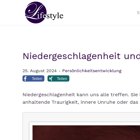
S
Niedergeschlagenheit un
25. August 2024 -
Persönlichkeitsentwicklung
Teilen
Teilen
Niedergeschlagenheit kann uns alle treffen. Sie
anhaltende Traurigkeit, innere Unruhe oder das