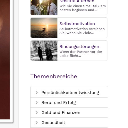
Smalltalk lernen
Wie Sie einen Smalltalk am
besten beginnen und...
Selbstmotivation
Selbstmotivation erreichen
Sie, wenn Sie Ziele...
Bindungsstörungen
Wenn der Partner vor der
Liebe flieht...
Themenbereiche
Persönlichkeitsentwicklung
Beruf und Erfolg
Geld und Finanzen
Gesundheit