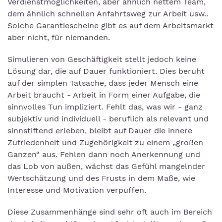
Verdienstmöglichkeiten, aber ähnlich nettem Team,
dem ähnlich schnellen Anfahrtsweg zur Arbeit usw..
Solche Garantiescheine gibt es auf dem Arbeitsmarkt
aber nicht, für niemanden.
Simulieren von Geschäftigkeit stellt jedoch keine
Lösung dar, die auf Dauer funktioniert. Dies beruht
auf der simplen Tatsache, dass jeder Mensch eine
Arbeit braucht - Arbeit in Form einer Aufgabe, die
sinnvolles Tun impliziert. Fehlt das, was wir - ganz
subjektiv und individuell - beruflich als relevant und
sinnstiftend erleben, bleibt auf Dauer die innere
Zufriedenheit und Zugehörigkeit zu einem „großen
Ganzen“ aus. Fehlen dann noch Anerkennung und
das Lob von außen, wächst das Gefühl mangelnder
Wertschätzung und des Frusts in dem Maße, wie
Interesse und Motivation verpuffen.
Diese Zusammenhänge sind sehr oft auch im Bereich