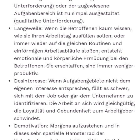
Unterforderung) oder der zugewiesene
Aufgabenbereich ist zu simpel ausgestaltet
(qualitative Unterforderung).
Langeweile: Wenn die Betroffenen kaum wissen,
wie sie ihren Arbeitstag ausfüllen sollen, oder
immer wieder auf die gleichen Routinen und
einförmigen Arbeitsabläufe stoßen, entsteht
emotionale und körperliche Ermüdung bei den
Betroffenen. Sie erschlaffen, sind immer weniger
produktiv.
Desinteresse: Wenn Aufgabengebiete nicht dem
eigenen Interesse entsprechen, fällt es schwer,
sich mit dem Job oder gar dem Unternehmen zu
identifizieren. Die Arbeit an sich wird gleichgültig,
die Loyalität und Gebundenheit zum Arbeitgeber
schwindet.
Demotivation: Morgens aufzustehen und in
dieses sehr spezielle Hamsterrad der