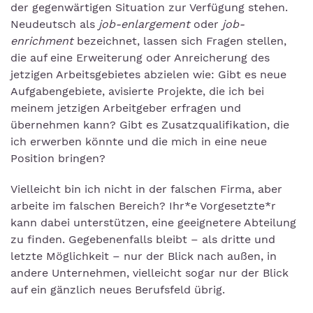
der gegenwärtigen Situation zur Verfügung stehen.
Neudeutsch als
job-enlargement
oder
job-
enrichment
bezeichnet, lassen sich Fragen stellen,
die auf eine Erweiterung oder Anreicherung des
jetzigen Arbeitsgebietes abzielen wie: Gibt es neue
Aufgabengebiete, avisierte Projekte, die ich bei
meinem jetzigen Arbeitgeber erfragen und
übernehmen kann? Gibt es Zusatzqualifikation, die
ich erwerben könnte und die mich in eine neue
Position bringen?
Vielleicht bin ich nicht in der falschen Firma, aber
arbeite im falschen Bereich? Ihr*e Vorgesetzte*r
kann dabei unterstützen, eine geeignetere Abteilung
zu finden. Gegebenenfalls bleibt – als dritte und
letzte Möglichkeit – nur der Blick nach außen, in
andere Unternehmen, vielleicht sogar nur der Blick
auf ein gänzlich neues Berufsfeld übrig.