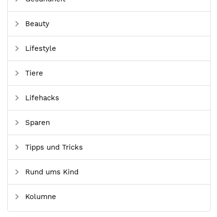
Beauty
Lifestyle
Tiere
Lifehacks
Sparen
Tipps und Tricks
Rund ums Kind
Kolumne