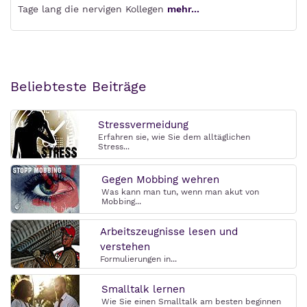
Tage lang die nervigen Kollegen
mehr...
Beliebteste Beiträge
Stressvermeidung
Erfahren sie, wie Sie dem alltäglichen
Stress...
Gegen Mobbing wehren
Was kann man tun, wenn man akut von
Mobbing...
Arbeitszeugnisse lesen und
verstehen
Formulierungen in...
Smalltalk lernen
Wie Sie einen Smalltalk am besten beginnen