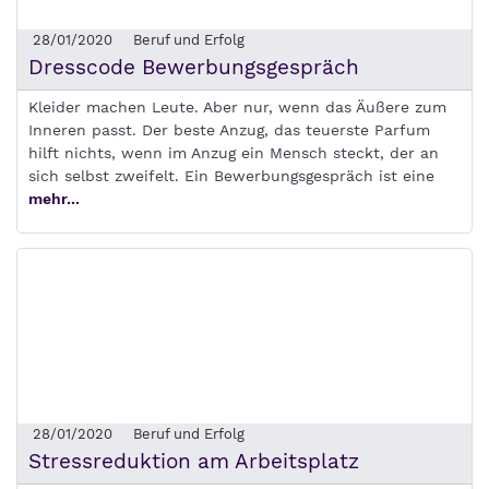
28/01/2020
Beruf und Erfolg
Dresscode Bewerbungsgespräch
Kleider machen Leute. Aber nur, wenn das Äußere zum
Inneren passt. Der beste Anzug, das teuerste Parfum
hilft nichts, wenn im Anzug ein Mensch steckt, der an
sich selbst zweifelt. Ein Bewerbungsgespräch ist eine
mehr...
28/01/2020
Beruf und Erfolg
Stressreduktion am Arbeitsplatz