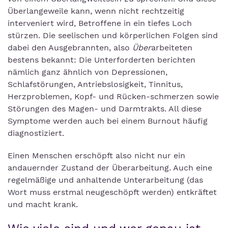
Überlangeweile kann, wenn nicht rechtzeitig
interveniert wird, Betroffene in ein tiefes Loch
stürzen. Die seelischen und körperlichen Folgen sind
dabei den Ausgebrannten, also
Über
arbeiteten
bestens bekannt: Die Unterforderten berichten
nämlich ganz ähnlich von Depressionen,
Schlafstörungen, Antriebslosigkeit, Tinnitus,
Herzproblemen, Kopf- und Rücken-schmerzen sowie
Störungen des Magen- und Darmtrakts. All diese
Symptome werden auch bei einem Burnout häufig
diagnostiziert.
Einen Menschen erschöpft also nicht nur ein
andauernder Zustand der Überarbeitung. Auch eine
regelmäßige und anhaltende Unterarbeitung (das
Wort muss erstmal neugeschöpft werden) entkräftet
und macht krank.