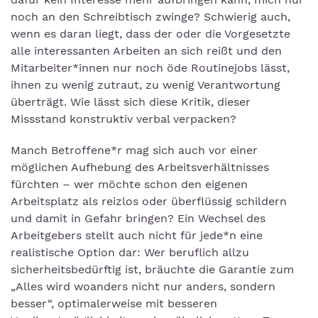
noch an den Schreibtisch zwinge? Schwierig auch,
wenn es daran liegt, dass der oder die Vorgesetzte
alle interessanten Arbeiten an sich reißt und den
Mitarbeiter*innen nur noch öde Routinejobs lässt,
ihnen zu wenig zutraut, zu wenig Verantwortung
überträgt. Wie lässt sich diese Kritik, dieser
Missstand konstruktiv verbal verpacken?
Manch Betroffene*r mag sich auch vor einer
möglichen Aufhebung des Arbeitsverhältnisses
fürchten – wer möchte schon den eigenen
Arbeitsplatz als reizlos oder überflüssig schildern
und damit in Gefahr bringen? Ein Wechsel des
Arbeitgebers stellt auch nicht für jede*n eine
realistische Option dar: Wer beruflich allzu
sicherheitsbedürftig ist, bräuchte die Garantie zum
„Alles wird woanders nicht nur anders, sondern
besser“, optimalerweise mit besseren