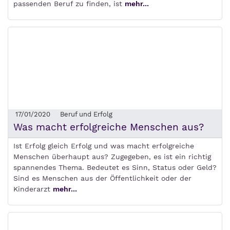
passenden Beruf zu finden, ist
mehr...
17/01/2020
Beruf und Erfolg
Was macht erfolgreiche Menschen aus?
Ist Erfolg gleich Erfolg und was macht erfolgreiche
Menschen überhaupt aus? Zugegeben, es ist ein richtig
spannendes Thema. Bedeutet es Sinn, Status oder Geld?
Sind es Menschen aus der Öffentlichkeit oder der
Kinderarzt
mehr...