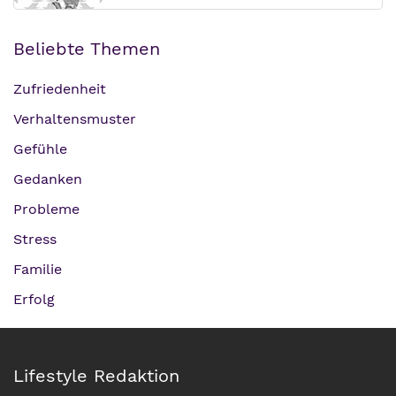
Beliebte Themen
Zufriedenheit
Verhaltensmuster
Gefühle
Gedanken
Probleme
Stress
Familie
Erfolg
Lifestyle Redaktion