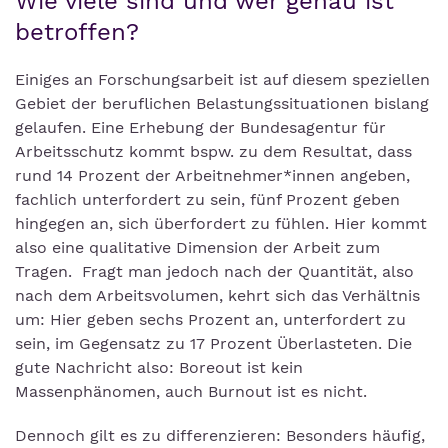
Wie viele sind und wer genau ist
betroffen?
Einiges an Forschungsarbeit ist auf diesem speziellen
Gebiet der beruflichen Belastungssituationen bislang
gelaufen. Eine Erhebung der Bundesagentur für
Arbeitsschutz kommt bspw. zu dem Resultat, dass
rund 14 Prozent der Arbeitnehmer*innen angeben,
fachlich unterfordert zu sein, fünf Prozent geben
hingegen an, sich überfordert zu fühlen. Hier kommt
also eine qualitative Dimension der Arbeit zum
Tragen. Fragt man jedoch nach der Quantität, also
nach dem Arbeitsvolumen, kehrt sich das Verhältnis
um: Hier geben sechs Prozent an, unterfordert zu
sein, im Gegensatz zu 17 Prozent Überlasteten. Die
gute Nachricht also: Boreout ist kein
Massenphänomen, auch Burnout ist es nicht.
Dennoch gilt es zu differenzieren: Besonders häufig,