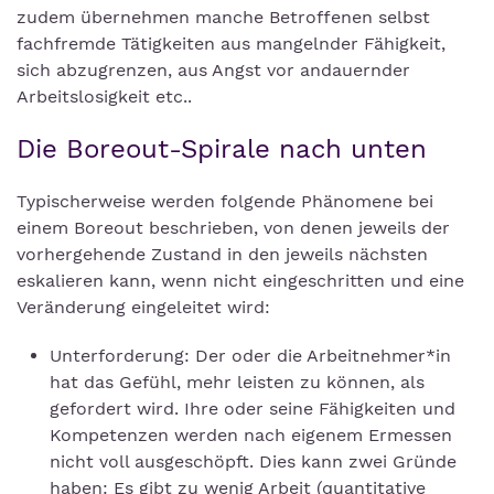
zudem übernehmen manche Betroffenen selbst
fachfremde Tätigkeiten aus mangelnder Fähigkeit,
sich abzugrenzen, aus Angst vor andauernder
Arbeitslosigkeit etc..
Die Boreout-Spirale nach unten
Typischerweise werden folgende Phänomene bei
einem Boreout beschrieben, von denen jeweils der
vorhergehende Zustand in den jeweils nächsten
eskalieren kann, wenn nicht eingeschritten und eine
Veränderung eingeleitet wird:
Unterforderung: Der oder die Arbeitnehmer*in
hat das Gefühl, mehr leisten zu können, als
gefordert wird. Ihre oder seine Fähigkeiten und
Kompetenzen werden nach eigenem Ermessen
nicht voll ausgeschöpft. Dies kann zwei Gründe
haben: Es gibt zu wenig Arbeit (quantitative