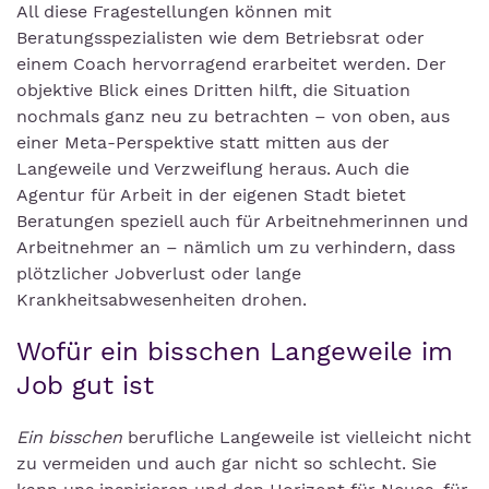
All diese Fragestellungen können mit
Beratungsspezialisten wie dem Betriebsrat oder
einem Coach hervorragend erarbeitet werden. Der
objektive Blick eines Dritten hilft, die Situation
nochmals ganz neu zu betrachten – von oben, aus
einer Meta-Perspektive statt mitten aus der
Langeweile und Verzweiflung heraus. Auch die
Agentur für Arbeit in der eigenen Stadt bietet
Beratungen speziell auch für Arbeitnehmerinnen und
Arbeitnehmer an – nämlich um zu verhindern, dass
plötzlicher Jobverlust oder lange
Krankheitsabwesenheiten drohen.
Wofür ein bisschen Langeweile im
Job gut ist
Ein bisschen
berufliche Langeweile ist vielleicht nicht
zu vermeiden und auch gar nicht so schlecht. Sie