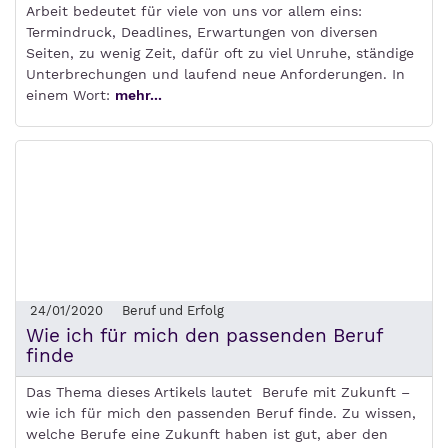
Arbeit bedeutet für viele von uns vor allem eins:
Termindruck, Deadlines, Erwartungen von diversen
Seiten, zu wenig Zeit, dafür oft zu viel Unruhe, ständige
Unterbrechungen und laufend neue Anforderungen. In
einem Wort:
mehr...
24/01/2020
Beruf und Erfolg
Wie ich für mich den passenden Beruf
finde
Das Thema dieses Artikels lautet Berufe mit Zukunft –
wie ich für mich den passenden Beruf finde. Zu wissen,
welche Berufe eine Zukunft haben ist gut, aber den