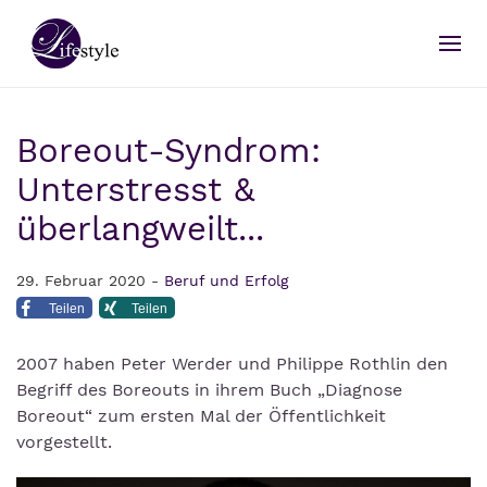
Boreout-Syndrom:
Unterstresst &
überlangweilt...
29. Februar 2020 -
Beruf und Erfolg
Teilen
Teilen
2007 haben Peter Werder und Philippe Rothlin den
Begriff des Boreouts in ihrem Buch „Diagnose
Boreout“ zum ersten Mal der Öffentlichkeit
vorgestellt.