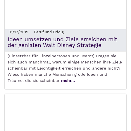
31/12/2019
Beruf und Erfolg
Ideen umsetzen und Ziele erreichen mit
der genialen Walt Disney Strategie
(Einsetzbar für Einzelpersonen und Teams) Fragen sie
sich auch manchmal, warum einige Menschen ihre Ziele
scheinbar mit Leichtigkeit erreichen und andere nicht?
Wieso haben manche Menschen große Ideen und
Träume, die sie scheinbar
mehr...