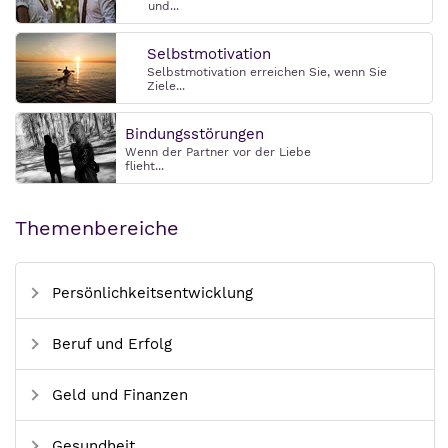
und...
Selbstmotivation
Selbstmotivation erreichen Sie, wenn Sie
Ziele...
Bindungsstörungen
Wenn der Partner vor der Liebe
flieht...
Themenbereiche
Persönlichkeitsentwicklung
Beruf und Erfolg
Geld und Finanzen
Gesundheit