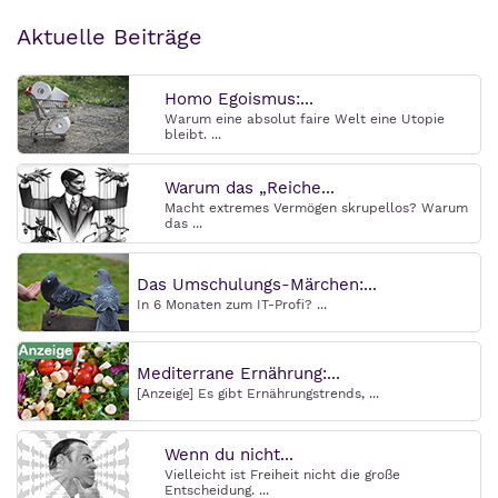
Aktuelle Beiträge
Homo Egoismus:...
Warum eine absolut faire Welt eine Utopie
bleibt. ...
Warum das „Reiche...
Macht extremes Vermögen skrupellos? Warum
das ...
Das Umschulungs-Märchen:...
In 6 Monaten zum IT-Profi? ...
Mediterrane Ernährung:...
[Anzeige] Es gibt Ernährungstrends, ...
Wenn du nicht...
Vielleicht ist Freiheit nicht die große
Entscheidung. ...