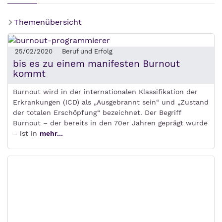
Themenübersicht
25/02/2020
Beruf und Erfolg
bis es zu einem manifesten Burnout
kommt
Burnout wird in der internationalen Klassifikation der
Erkrankungen (ICD) als „Ausgebrannt sein“ und „Zustand
der totalen Erschöpfung“ bezeichnet. Der Begriff
Burnout – der bereits in den 70er Jahren geprägt wurde
– ist in
mehr...