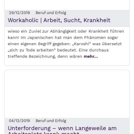
29/12/2019
Beruf und Erfolg
Workaholic | Arbeit, Sucht, Krankheit
wieso ein Zuviel zur Abhängigkeit oder Krankheit führen
kann! Im Japanischen hat man dem Phänomen sogar
einen eigenen Begriff gegeben: „Karoshi“ was übersetzt
„sich zu Tode arbeiten“ bedeutet. Eine durchaus
treffende Bezeichnung, denn wären
mehr...
04/12/2019
Beruf und Erfolg
Unterforderung – wenn Langeweile am