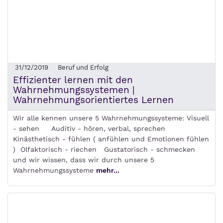
31/12/2019
Beruf und Erfolg
Effizienter lernen mit den
Wahrnehmungssystemen |
Wahrnehmungsorientiertes Lernen
Wir alle kennen unsere 5 Wahrnehmungssysteme: Visuell
- sehen Auditiv - hören, verbal, sprechen
Kinästhetisch - fühlen ( anfühlen und Emotionen fühlen
) Olfaktorisch - riechen Gustatorisch - schmecken
und wir wissen, dass wir durch unsere 5
Wahrnehmungssysteme
mehr...