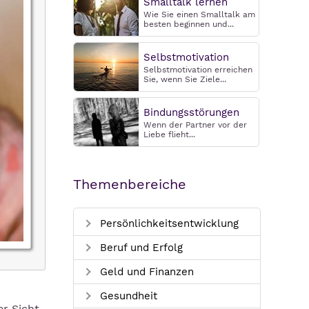
Smalltalk lernen
Wie Sie einen Smalltalk am
besten beginnen und...
Selbstmotivation
Selbstmotivation erreichen
Sie, wenn Sie Ziele...
Bindungsstörungen
Wenn der Partner vor der
Liebe flieht...
Themenbereiche
Persönlichkeitsentwicklung
Beruf und Erfolg
Geld und Finanzen
Gesundheit
r Sicht