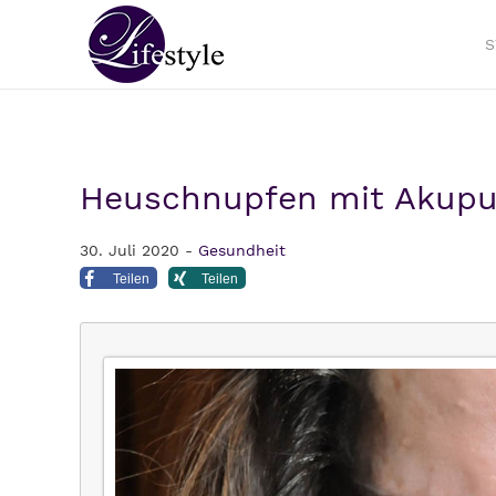
S
Heuschnupfen mit Akupu
30. Juli 2020 -
Gesundheit
Teilen
Teilen