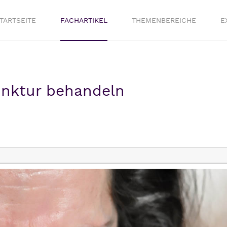
TARTSEITE
FACHARTIKEL
THEMENBEREICHE
E
nktur behandeln