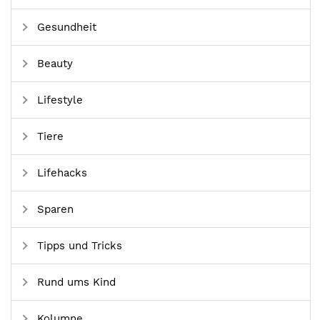
Gesundheit
Beauty
Lifestyle
Tiere
Lifehacks
Sparen
Tipps und Tricks
Rund ums Kind
Kolumne