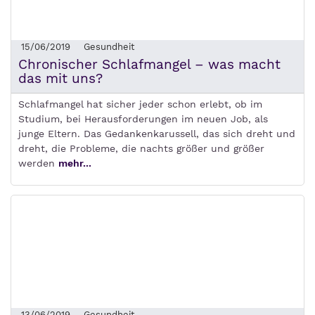
15/06/2019
Gesundheit
Chronischer Schlafmangel – was macht
das mit uns?
Schlafmangel hat sicher jeder schon erlebt, ob im
Studium, bei Herausforderungen im neuen Job, als
junge Eltern. Das Gedankenkarussell, das sich dreht und
dreht, die Probleme, die nachts größer und größer
werden
mehr...
13/06/2019
Gesundheit