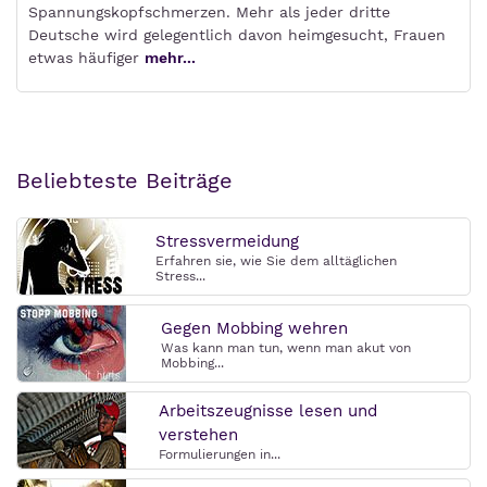
Spannungskopfschmerzen. Mehr als jeder dritte
Deutsche wird gelegentlich davon heimgesucht, Frauen
etwas häufiger
mehr...
Beliebteste Beiträge
Stressvermeidung
Erfahren sie, wie Sie dem alltäglichen
Stress...
Gegen Mobbing wehren
Was kann man tun, wenn man akut von
Mobbing...
Arbeitszeugnisse lesen und
verstehen
Formulierungen in...