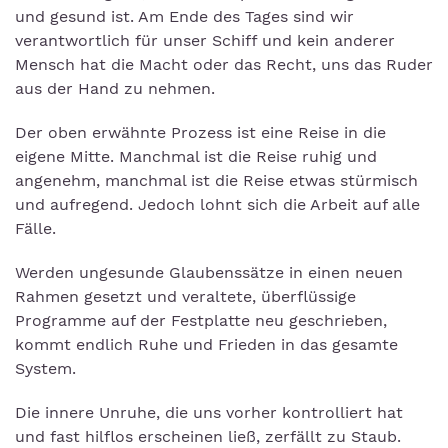
und gesund ist. Am Ende des Tages sind wir
verantwortlich für unser Schiff und kein anderer
Mensch hat die Macht oder das Recht, uns das Ruder
aus der Hand zu nehmen.
Der oben erwähnte Prozess ist eine Reise in die
eigene Mitte. Manchmal ist die Reise ruhig und
angenehm, manchmal ist die Reise etwas stürmisch
und aufregend. Jedoch lohnt sich die Arbeit auf alle
Fälle.
Werden ungesunde Glaubenssätze in einen neuen
Rahmen gesetzt und veraltete, überflüssige
Programme auf der Festplatte neu geschrieben,
kommt endlich Ruhe und Frieden in das gesamte
System.
Die innere Unruhe, die uns vorher kontrolliert hat
und fast hilflos erscheinen ließ, zerfällt zu Staub.