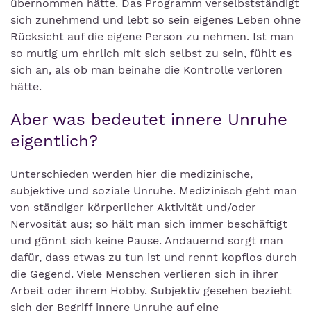
übernommen hätte. Das Programm verselbstständigt
sich zunehmend und lebt so sein eigenes Leben ohne
Rücksicht auf die eigene Person zu nehmen. Ist man
so mutig um ehrlich mit sich selbst zu sein, fühlt es
sich an, als ob man beinahe die Kontrolle verloren
hätte.
Aber was bedeutet innere Unruhe
eigentlich?
Unterschieden werden hier die medizinische,
subjektive und soziale Unruhe. Medizinisch geht man
von ständiger körperlicher Aktivität und/oder
Nervosität aus; so hält man sich immer beschäftigt
und gönnt sich keine Pause. Andauernd sorgt man
dafür, dass etwas zu tun ist und rennt kopflos durch
die Gegend. Viele Menschen verlieren sich in ihrer
Arbeit oder ihrem Hobby. Subjektiv gesehen bezieht
sich der Begriff innere Unruhe auf eine