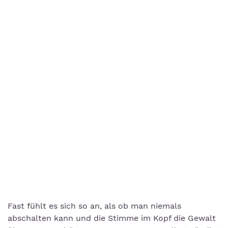
Fast fühlt es sich so an, als ob man niemals
abschalten kann und die Stimme im Kopf die Gewalt