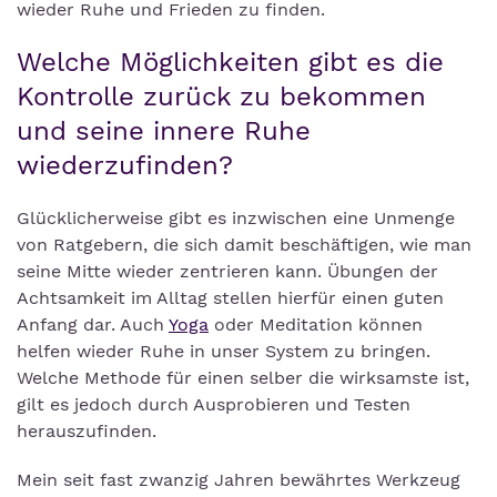
wieder Ruhe und Frieden zu finden.
Welche Möglichkeiten gibt es die
Kontrolle zurück zu bekommen
und seine innere Ruhe
wiederzufinden?
Glücklicherweise gibt es inzwischen eine Unmenge
von Ratgebern, die sich damit beschäftigen, wie man
seine Mitte wieder zentrieren kann. Übungen der
Achtsamkeit im Alltag stellen hierfür einen guten
Anfang dar. Auch
Yoga
oder Meditation können
helfen wieder Ruhe in unser System zu bringen.
Welche Methode für einen selber die wirksamste ist,
gilt es jedoch durch Ausprobieren und Testen
herauszufinden.
Mein seit fast zwanzig Jahren bewährtes Werkzeug