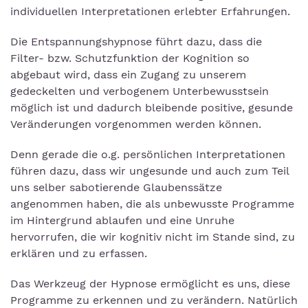
individuellen Interpretationen erlebter Erfahrungen.
Die Entspannungshypnose führt dazu, dass die
Filter- bzw. Schutzfunktion der Kognition so
abgebaut wird, dass ein Zugang zu unserem
gedeckelten und verbogenem Unterbewusstsein
möglich ist und dadurch bleibende positive, gesunde
Veränderungen vorgenommen werden können.
Denn gerade die o.g. persönlichen Interpretationen
führen dazu, dass wir ungesunde und auch zum Teil
uns selber sabotierende Glaubenssätze
angenommen haben, die als unbewusste Programme
im Hintergrund ablaufen und eine Unruhe
hervorrufen, die wir kognitiv nicht im Stande sind, zu
erklären und zu erfassen.
Das Werkzeug der Hypnose ermöglicht es uns, diese
Programme zu erkennen und zu verändern. Natürlich