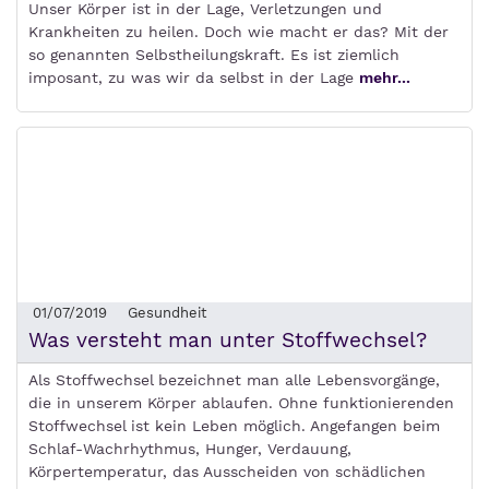
Unser Körper ist in der Lage, Verletzungen und
Krankheiten zu heilen. Doch wie macht er das? Mit der
so genannten Selbstheilungskraft. Es ist ziemlich
imposant, zu was wir da selbst in der Lage
mehr...
01/07/2019
Gesundheit
Was versteht man unter Stoffwechsel?
Als Stoffwechsel bezeichnet man alle Lebensvorgänge,
die in unserem Körper ablaufen. Ohne funktionierenden
Stoffwechsel ist kein Leben möglich. Angefangen beim
Schlaf-Wachrhythmus, Hunger, Verdauung,
Körpertemperatur, das Ausscheiden von schädlichen