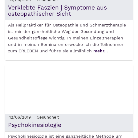
Verklebte Faszien | Symptome aus
osteopathischer Sicht
Als Heilpraktiker für Osteopathie und Schmerztherapie
ist mir der ganzheitliche Weg der Gesundung und
Gesundheitspflege wichtig. In meinen Einzeltherapien
und in meinen Seminaren erwecke ich die Teilnehmer
zum ERLEBEN und führe sie allmählich
mehr...
12/06/2019
Gesundheit
Psychokinesiologie
Psychokinesiologie ist eine ganzheitliche Methode um