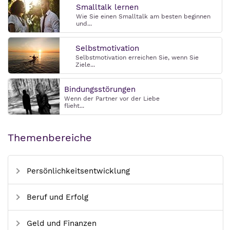
Smalltalk lernen
Wie Sie einen Smalltalk am besten beginnen
und...
Selbstmotivation
Selbstmotivation erreichen Sie, wenn Sie
Ziele...
Bindungsstörungen
Wenn der Partner vor der Liebe
flieht...
Themenbereiche
Persönlichkeitsentwicklung
Beruf und Erfolg
Geld und Finanzen