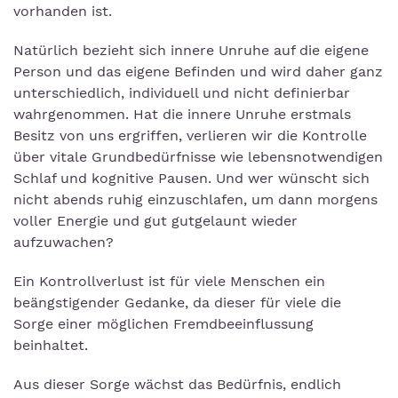
vorhanden ist.
Natürlich bezieht sich innere Unruhe auf die eigene
Person und das eigene Befinden und wird daher ganz
unterschiedlich, individuell und nicht definierbar
wahrgenommen. Hat die innere Unruhe erstmals
Besitz von uns ergriffen, verlieren wir die Kontrolle
über vitale Grundbedürfnisse wie lebensnotwendigen
Schlaf und kognitive Pausen. Und wer wünscht sich
nicht abends ruhig einzuschlafen, um dann morgens
voller Energie und gut gutgelaunt wieder
aufzuwachen?
Ein Kontrollverlust ist für viele Menschen ein
beängstigender Gedanke, da dieser für viele die
Sorge einer möglichen Fremdbeeinflussung
beinhaltet.
Aus dieser Sorge wächst das Bedürfnis, endlich