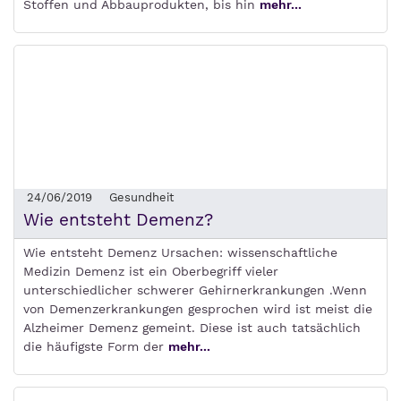
Stoffen und Abbauprodukten, bis hin
mehr...
24/06/2019
Gesundheit
Wie entsteht Demenz?
Wie entsteht Demenz Ursachen: wissenschaftliche
Medizin Demenz ist ein Oberbegriff vieler
unterschiedlicher schwerer Gehirnerkrankungen .Wenn
von Demenzerkrankungen gesprochen wird ist meist die
Alzheimer Demenz gemeint. Diese ist auch tatsächlich
die häufigste Form der
mehr...