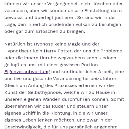
können wir unsere Vergangenheit nicht löschen oder
verändern, aber wir können unsere Einstellung dazu
bewusst und überlegt justieren. So sind wir in der
Lage, den innerlich brodelnden Vulkan zu beruhigen
oder gar zum Erlöschen zu bringen.
Natürlich ist Hypnose keine Magie und der
Hypnotiseur kein Harry Potter, der uns die Probleme
oder die innere Unruhe wegzaubern kann. Jedoch
gelingt es uns, mit einer gewissen Portion
Eigenverantwortung
und kontinuierlicher Arbeit, eine
positive und gesunde Veränderung herbeizuführen.
Gleich am Anfang des Prozesses erlernen wir die
Kunst der Selbsthypnose, welche wir zu Hause in
unseren eigenen Wänden durchführen können. Somit
übernehmen wir das Ruder und steuern unser
eigenes Schiff in die Richtung, in die wir unser
eigenes Leben lenken möchten, und zwar in der
Geschwindigkeit, die für uns persönlich angenehm