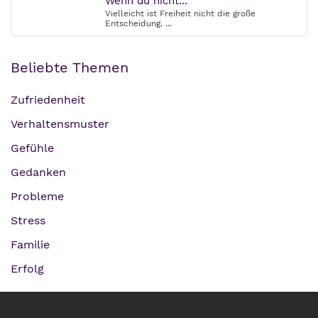
Wenn du nicht...
Vielleicht ist Freiheit nicht die große
Entscheidung. ...
Beliebte Themen
Zufriedenheit
Verhaltensmuster
Gefühle
Gedanken
Probleme
Stress
Familie
Erfolg