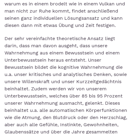
warum es in einem brodelt wie in einem Vulkan und
man nicht zur Ruhe kommt, findet anschließend
seinen ganz individuellen Lösungsansatz und kann
diesen dann mit etwas Übung und Zeit festigen.
Der sehr vereinfachte theoretische Ansatz liegt
darin, dass man davon ausgeht, dass unsere
Wahrnehmung aus einem Bewusstsein und einem
Unterbewusstsein heraus entsteht. Unser
Bewusstsein bildet die kognitive Wahrnehmung die
u.a. unser kritisches und analytisches Denken, sowie
unsere Willenskraft und unser Kurzzeitgedächtnis
beinhaltet. Zudem werden wir von unserem
Unterbewusstsein, welches über 85 bis 95 Prozent
unserer Wahrnehmung ausmacht, gelenkt. Dieses
beinhaltet u.a. alle automatischen Körperfunktionen
wie die Atmung, den Blutdruck oder den Herzschlag,
aber auch alle Gefühle, Instinkte, Gewohnheiten,
Glaubenssätze und über die Jahre gesammelten