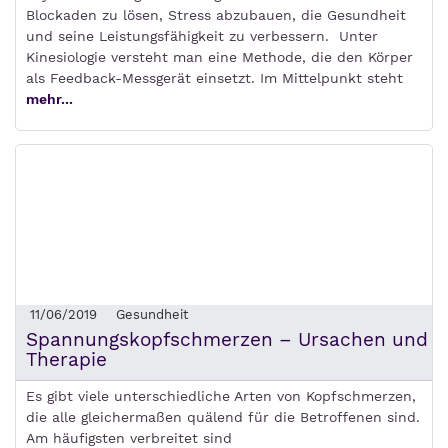
Blockaden zu lösen, Stress abzubauen, die Gesundheit
und seine Leistungsfähigkeit zu verbessern. Unter
Kinesiologie versteht man eine Methode, die den Körper
als Feedback-Messgerät einsetzt. Im Mittelpunkt steht
mehr...
11/06/2019
Gesundheit
Spannungskopfschmerzen – Ursachen und
Therapie
Es gibt viele unterschiedliche Arten von Kopfschmerzen,
die alle gleichermaßen quälend für die Betroffenen sind.
Am häufigsten verbreitet sind