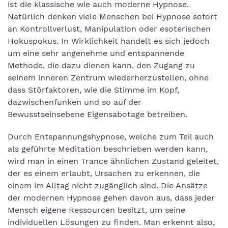
ist die klassische wie auch moderne Hypnose.
Natürlich denken viele Menschen bei Hypnose sofort
an Kontrollverlust, Manipulation oder esoterischen
Hokuspokus. In Wirklichkeit handelt es sich jedoch
um eine sehr angenehme und entspannende
Methode, die dazu dienen kann, den Zugang zu
seinem inneren Zentrum wiederherzustellen, ohne
dass Störfaktoren, wie die Stimme im Kopf,
dazwischenfunken und so auf der
Bewusstseinsebene Eigensabotage betreiben.
Durch Entspannungshypnose, welche zum Teil auch
als geführte Meditation beschrieben werden kann,
wird man in einen Trance ähnlichen Zustand geleitet,
der es einem erlaubt, Ursachen zu erkennen, die
einem im Alltag nicht zugänglich sind. Die Ansätze
der modernen Hypnose gehen davon aus, dass jeder
Mensch eigene Ressourcen besitzt, um seine
individuellen Lösungen zu finden. Man erkennt also,