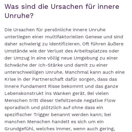
Was sind die Ursachen für innere
Unruhe?
Die Ursachen für persönliche innere Unruhe
unterliegen einer multifaktoriellen Genese und sind
daher schwierig zu identifizieren. Oft führen äußere
Umstände wie der Verlust des Arbeitsplatzes oder
der Umzug in eine völlig neue Umgebung zu einer
Schwäche der Ich-Stärke und damit zu einer
unterschwelligen Unruhe. Manchmal kann auch eine
Krise in der Partnerschaft dafür sorgen, dass das
innere Fundament Risse bekommt und das ganze
Lebenskonstrukt ins Wanken gerät. Bei vielen
Menschen tritt dieser tiefsitzende negative Flow
sporadisch und plötzlich auf ohne dass ein
spezifischer Trigger benannt werden kann; bei
manchen Menschen handelt es sich um ein
Grundgefühl, welches immer, wenn auch gering,