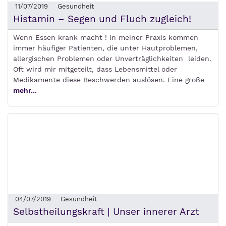
11/07/2019
Gesundheit
Histamin – Segen und Fluch zugleich!
Wenn Essen krank macht ! In meiner Praxis kommen
immer häufiger Patienten, die unter Hautproblemen,
allergischen Problemen oder Unverträglichkeiten leiden.
Oft wird mir mitgeteilt, dass Lebensmittel oder
Medikamente diese Beschwerden auslösen. Eine große
mehr...
04/07/2019
Gesundheit
Selbstheilungskraft | Unser innerer Arzt