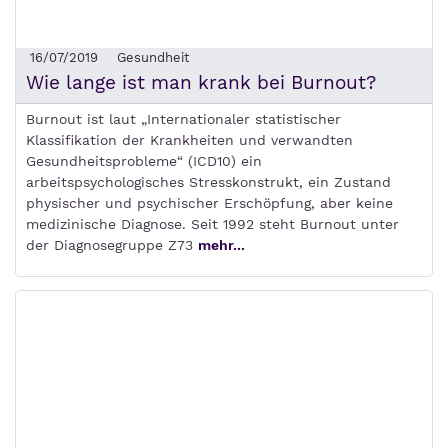
16/07/2019
Gesundheit
Wie lange ist man krank bei Burnout?
Burnout ist laut „Internationaler statistischer
Klassifikation der Krankheiten und verwandten
Gesundheitsprobleme“ (ICD­10) ein
arbeitspsychologisches Stresskonstrukt, ein Zustand
physischer und psychischer Erschöpfung, aber keine
medizinische Diagnose. Seit 1992 steht Burnout unter
der Diagnosegruppe Z73
mehr...