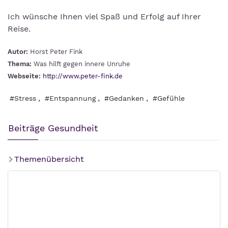
Ich wünsche Ihnen viel Spaß und Erfolg auf Ihrer
Reise.
Autor:
Horst Peter Fink
Thema:
Was hilft gegen innere Unruhe
Webseite:
http://www.peter-fink.de
,
,
,
#Stress
#Entspannung
#Gedanken
#Gefühle
Beiträge Gesundheit
Themenübersicht