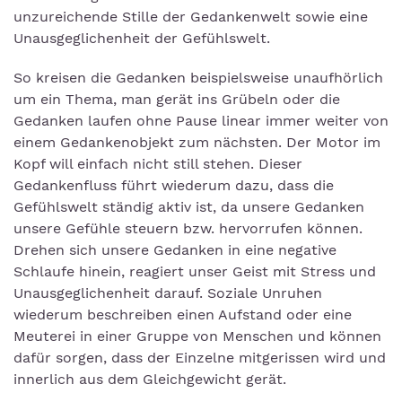
unzureichende Stille der Gedankenwelt sowie eine
Unausgeglichenheit der Gefühlswelt.
So kreisen die Gedanken beispielsweise unaufhörlich
um ein Thema, man gerät ins Grübeln oder die
Gedanken laufen ohne Pause linear immer weiter von
einem Gedankenobjekt zum nächsten. Der Motor im
Kopf will einfach nicht still stehen. Dieser
Gedankenfluss führt wiederum dazu, dass die
Gefühlswelt ständig aktiv ist, da unsere Gedanken
unsere Gefühle steuern bzw. hervorrufen können.
Drehen sich unsere Gedanken in eine negative
Schlaufe hinein, reagiert unser Geist mit Stress und
Unausgeglichenheit darauf. Soziale Unruhen
wiederum beschreiben einen Aufstand oder eine
Meuterei in einer Gruppe von Menschen und können
dafür sorgen, dass der Einzelne mitgerissen wird und
innerlich aus dem Gleichgewicht gerät.