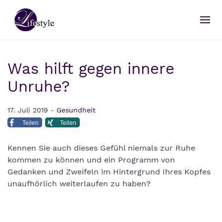
Was hilft gegen innere
Unruhe?
17. Juli 2019 -
Gesundheit
Teilen
Teilen
Kennen Sie auch dieses Gefühl niemals zur Ruhe
kommen zu können und ein Programm von
Gedanken und Zweifeln im Hintergrund Ihres Kopfes
unaufhörlich weiterlaufen zu haben?