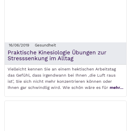
16/06/2019
Gesundheit
Praktische Kinesiologie Übungen zur
Stresssenkung im Alltag
Vielleicht kennen Sie an einem hektischen Arbeitstag
das Gefühl, dass irgendwann bei Ihnen ‚die Luft raus
ist’, Sie sich nicht mehr konzentrieren können oder
Ihnen gar schwindlig wird. Wie schön wäre es für
mehr...