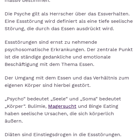
massiv bestimmen.
Die Psyche gilt als Herrscher über das Essverhalten.
Eine Essstörung wird definiert als eine tiefe seelische
Störung, die durch das Essen ausdrückt wird.
Essstörungen sind ernst zu nehmende
psychosomatische Erkrankungen. Der zentrale Punkt
ist die ständige gedankliche und emotionale
Beschäftigung mit dem Thema Essen.
Der Umgang mit dem Essen und das Verhältnis zum
eigenen Körper sind hierbei gestört.
„Psycho“ bedeutet „Seele“ und „Soma“ bedeutet
„Körper“. Bulimie,
Magersucht
und Binge Eating
haben seelische Ursachen, die sich körperlich
äußern.
Diäten sind Einstiegsdrogen in die Essstörungen.