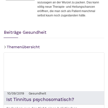
Beiträge Gesundheit
Themenübersicht
10/09/2019
Gesundheit
Ist Tinnitus psychosomatisch?