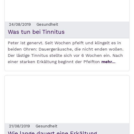
24/08/2019
Gesundheit
Was tun bei Tinnitus
Peter ist genervt. Seit Wochen pfeift und klingelt es in
beiden Ohren: Dauergeräusche, die nicht enden wollen.
Der lästige Tinnitus stellte sich vor 6 Wochen ein. Nach
einer starken Erkältung beginnt der Pfeifton
mehr...
21/08/2019
Gesundheit
Wie lange dauert eine Erkältung