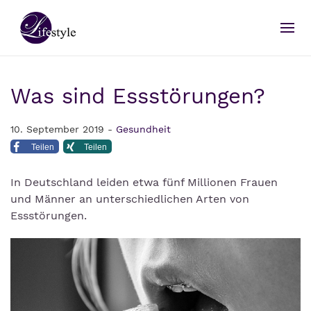
Was sind Essstörungen?
10. September 2019 -
Gesundheit
Teilen
Teilen
In Deutschland leiden etwa fünf Millionen Frauen
und Männer an unterschiedlichen Arten von
Essstörungen.