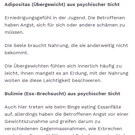
Adipositas (Übergewicht) aus psychischer Sicht
Erniedrigungsgefühl in der Jugend. Die Betroffenen
haben Angst, sich für sich oder andere schämen zu
müssen.
Die Seele braucht Nahrung, die sie anderweitig nicht
bekommt.
Die Übergewichten fühlen sich innerlich häufig zu
leicht, Ihnen mangelt es an Erdung, mit der Nahrung
wollen sie diese Leichtigkeit beschweren.
Bulimie (Ess-Brechsucht) aus psychischer Sicht
Auch hier treten wie beim Binge eating Essanfälle
auf, allerdings haben die Betroffenen Angst vor einer
Gewichtszunahme und greifen darum zu
verschiedenen Gegenmassnahmen, wie Erbrechen