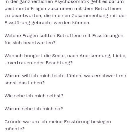
In der ganzheitlichen Psychosomatik geht es darum
bestimmte Fragen zusammen mit dem Betroffenen
zu beantworten, die in einen Zusammenhang mit der
Essstörung gebracht werden können.
Welche Fragen sollten Betroffene mit Essstörungen
für sich beantworten?
Wonach hungert die Seele, nach Anerkennung, Liebe,
Urvertrauen oder Beachtung?
Warum will ich mich leicht fühlen, was erschwert mir
sonst das Leben?
Wie sehe ich mich selbst?
Warum sehe ich mich so?
Gründe warum ich meine Essstörung besiegen
möchte?