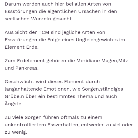
Darum werden auch hier bei allen Arten von
Essstörungen die eigentlichen Ursachen in den
seelischen Wurzeln gesucht.
Aus Sicht der TCM sind jegliche Arten von
Essstörungen die Folge eines Ungleichgewichts im
Element Erde.
Zum Erdelement gehören die Meridiane Magen,Milz
und Pankreas.
Geschwächt wird dieses Element durch
langanhaltende Emotionen, wie Sorgen,ständiges
Grübeln über ein bestimmtes Thema und auch
Ängste.
Zu viele Sorgen führen oftmals zu einem
unkontrolliertem Essverhalten, entweder zu viel oder
zu wenig.