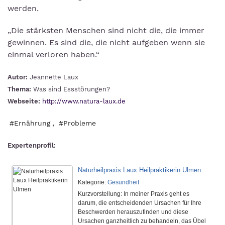
werden.
„Die stärksten Menschen sind nicht die, die immer
gewinnen. Es sind die, die nicht aufgeben wenn sie
einmal verloren haben.“
Autor:
Jeannette Laux
Thema:
Was sind Essstörungen?
Webseite:
http://www.natura-laux.de
,
#Ernährung
#Probleme
Expertenprofil: