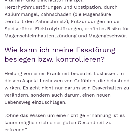
Herzrhythmusstörungen und Obstipation, durch
Kaliummangel, Zahnschäden (die Magensäure
zerstört den Zahnschmelz), Entzündungen an der
Speiseröhre. Elektrolytstörungen, erhöhtes Risiko für
Magenschleimhautentzündung und Magengeschwür.
Wie kann ich meine Essstörung
besiegen bzw. kontrollieren?
Heilung von einer Krankheit bedeutet Loslassen. In
diesem Aspekt Loslassen von Gefühlen, die belastend
wirken. Es geht nicht nur darum sein Essverhalten zu
verändern, sondern auch darum, einen neuen
Lebensweg einzuschlagen.
„Ohne das Wissen um eine richtige Ernährung ist es
kaum möglich sich einer guten Gesundheit zu
erfreuen.“