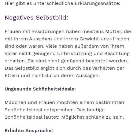
Hier gibt es unterschiedliche Erklärungsansätze:
Negatives Selbstbild:
Frauen mit Essstörungen haben meistens Mütter, die
mit ihrem Aussehen und ihrem Gewicht unzufrieden
sind oder waren. Viele haben außerdem von ihrem
Vater nicht genügend Unterstützung und Beachtung
erhalten. Sie sind nicht genügend beachtet worden.
Das Selbstbild ergibt sich durch das Verhalten der
Eltern und nicht durch deren Aussagen.
Ungesunde Schönheitsideale:
Mädchen und Frauen möchten einem bestimmten
Schönheitsideal entsprechen. Das heutige
Schönheitsideal lautet: Möglichst schlank zu sein.
Erhöhte Ansprüche: