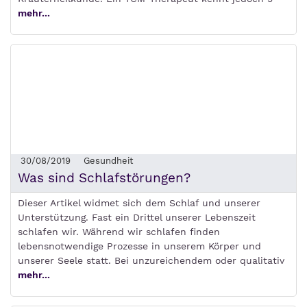
mehr...
30/08/2019
Gesundheit
Was sind Schlafstörungen?
Dieser Artikel widmet sich dem Schlaf und unserer
Unterstützung. Fast ein Drittel unserer Lebenszeit
schlafen wir. Während wir schlafen finden
lebensnotwendige Prozesse in unserem Körper und
unserer Seele statt. Bei unzureichendem oder qualitativ
mehr...