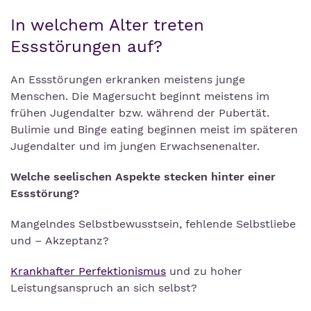
In welchem Alter treten
Essstörungen auf?
An Essstörungen erkranken meistens junge
Menschen. Die Magersucht beginnt meistens im
frühen Jugendalter bzw. während der Pubertät.
Bulimie und Binge eating beginnen meist im späteren
Jugendalter und im jungen Erwachsenenalter.
Welche seelischen Aspekte stecken hinter einer
Essstörung?
Mangelndes Selbstbewusstsein, fehlende Selbstliebe
und – Akzeptanz?
Krankhafter Perfektionismus
und zu hoher
Leistungsanspruch an sich selbst?