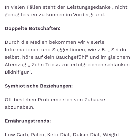
In vielen Fällen steht der Leistungsgedanke , nicht
genug leisten zu können im Vordergrund.
Doppelte Botschaften:
Durch die Medien bekommen wir vielerlei
Informationen und Suggestionen, wie z.B. „ Sei du
selbst, höre auf dein Bauchgefühl“ und im gleichem
Atemzug „ Zehn Tricks zur erfolgreichen schlanken
Bikinifigur“.
Symbiotische Beziehungen:
Oft bestehen Probleme sich von Zuhause
abzunabeln.
Ernährungstrends:
Low Carb, Paleo, Keto Diät, Dukan Diät, Weight