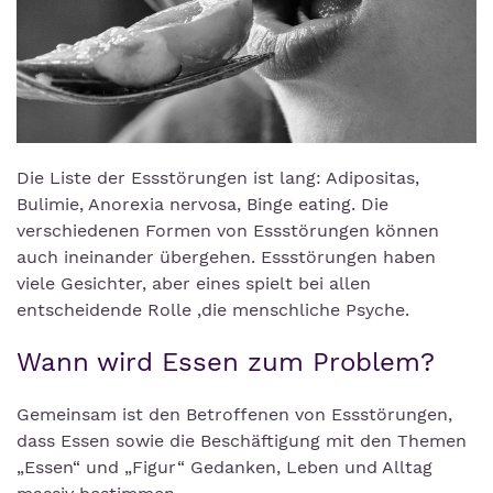
Die Liste der Essstörungen ist lang: Adipositas,
Bulimie, Anorexia nervosa, Binge eating. Die
verschiedenen Formen von Essstörungen können
auch ineinander übergehen. Essstörungen haben
viele Gesichter, aber eines spielt bei allen
entscheidende Rolle ,die menschliche Psyche.
Wann wird Essen zum Problem?
Gemeinsam ist den Betroffenen von Essstörungen,
dass Essen sowie die Beschäftigung mit den Themen
„Essen“ und „Figur“ Gedanken, Leben und Alltag