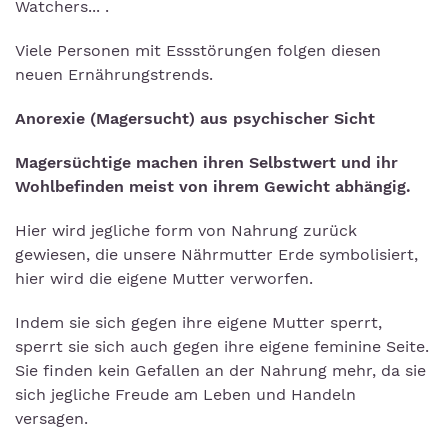
Watchers... .
Viele Personen mit Essstörungen folgen diesen
neuen Ernährungstrends.
Anorexie (Magersucht) aus psychischer Sicht
Magersüchtige machen ihren Selbstwert und ihr
Wohlbefinden meist von ihrem Gewicht abhängig.
Hier wird jegliche form von Nahrung zurück
gewiesen, die unsere Nährmutter Erde symbolisiert,
hier wird die eigene Mutter verworfen.
Indem sie sich gegen ihre eigene Mutter sperrt,
sperrt sie sich auch gegen ihre eigene feminine Seite.
Sie finden kein Gefallen an der Nahrung mehr, da sie
sich jegliche Freude am Leben und Handeln
versagen.