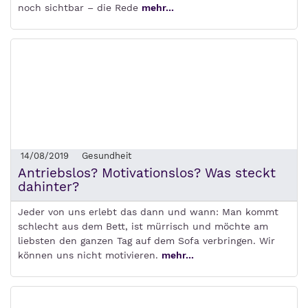
noch sichtbar – die Rede
mehr...
14/08/2019
Gesundheit
Antriebslos? Motivationslos? Was steckt
dahinter?
Jeder von uns erlebt das dann und wann: Man kommt
schlecht aus dem Bett, ist mürrisch und möchte am
liebsten den ganzen Tag auf dem Sofa verbringen. Wir
können uns nicht motivieren.
mehr...