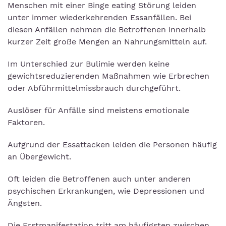
Menschen mit einer Binge eating Störung leiden
unter immer wiederkehrenden Essanfällen. Bei
diesen Anfällen nehmen die Betroffenen innerhalb
kurzer Zeit große Mengen an Nahrungsmitteln auf.
Im Unterschied zur Bulimie werden keine
gewichtsreduzierenden Maßnahmen wie Erbrechen
oder Abführmittelmissbrauch durchgeführt.
Auslöser für Anfälle sind meistens emotionale
Faktoren.
Aufgrund der Essattacken leiden die Personen häufig
an Übergewicht.
Oft leiden die Betroffenen auch unter anderen
psychischen Erkrankungen, wie Depressionen und
Ängsten.
Die Erstmanifestation tritt am häufigsten zwischen