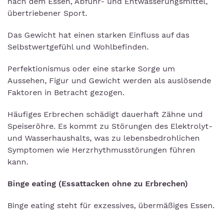
nach dem Essen, Abführ- und Entwässerungsmittel,
übertriebener Sport.
Das Gewicht hat einen starken Einfluss auf das
Selbstwertgefühl und Wohlbefinden.
Perfektionismus oder eine starke Sorge um
Aussehen, Figur und Gewicht werden als auslösende
Faktoren in Betracht gezogen.
Häufiges Erbrechen schädigt dauerhaft Zähne und
Speiseröhre. Es kommt zu Störungen des Elektrolyt-
und Wasserhaushalts, was zu lebensbedrohlichen
Symptomen wie Herzrhythmusstörungen führen
kann.
Binge eating (Essattacken ohne zu Erbrechen)
Binge eating steht für exzessives, übermäßiges Essen.