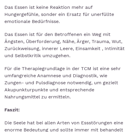
Das Essen ist keine Reaktion mehr auf
Hungergefühle, sonder ein Ersatz für unerfüllte
emotionale Bedürfnisse.
Das Essen ist für den Betroffenen ein Weg mit
Ängsten, Überforderung, Nähe, Ärger, Trauma, Wut,
Zurückweisung, innerer Leere, Einsamkeit , Intimität
und Selbstkritik umzugehen.
Für die Therapiegrundlage in der TCM ist eine sehr
umfangreiche Anamnese und Diagnostik, wie
Zungen- und Pulsdiagnose notwendig, um gezielt
Akupunkturpunkte und entsprechende
Nahrungsmittel zu ermitteln.
Faszit:
Die Seele hat bei allen Arten von Essstörungen eine
enorme Bedeutung und sollte immer mit behandelt