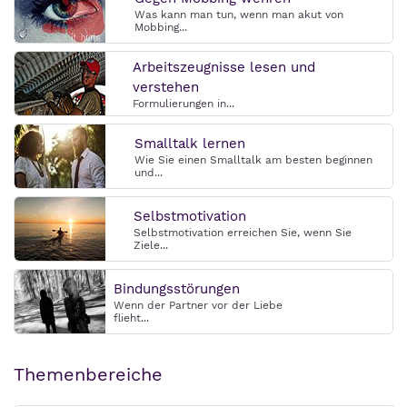
Was kann man tun, wenn man akut von
Mobbing...
Arbeitszeugnisse lesen und
verstehen
Formulierungen in...
Smalltalk lernen
Wie Sie einen Smalltalk am besten beginnen
und...
Selbstmotivation
Selbstmotivation erreichen Sie, wenn Sie
Ziele...
Bindungsstörungen
Wenn der Partner vor der Liebe
flieht...
Themenbereiche