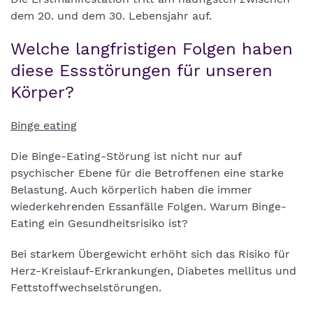
dem 20. und dem 30. Lebensjahr auf.
Welche langfristigen Folgen haben
diese Essstörungen für unseren
Körper?
Binge eating
Die Binge-Eating-Störung ist nicht nur auf
psychischer Ebene für die Betroffenen eine starke
Belastung. Auch körperlich haben die immer
wiederkehrenden Essanfälle Folgen. Warum Binge-
Eating ein Gesundheitsrisiko ist?
Bei starkem Übergewicht erhöht sich das Risiko für
Herz-Kreislauf-Erkrankungen, Diabetes mellitus und
Fettstoffwechselstörungen.