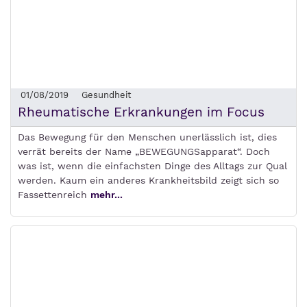
01/08/2019
Gesundheit
Rheumatische Erkrankungen im Focus
Das Bewegung für den Menschen unerlässlich ist, dies
verrät bereits der Name „BEWEGUNGSapparat“. Doch
was ist, wenn die einfachsten Dinge des Alltags zur Qual
werden. Kaum ein anderes Krankheitsbild zeigt sich so
Fassettenreich
mehr...