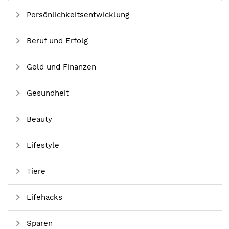
Persönlichkeitsentwicklung
Beruf und Erfolg
Geld und Finanzen
Gesundheit
Beauty
Lifestyle
Tiere
Lifehacks
Sparen