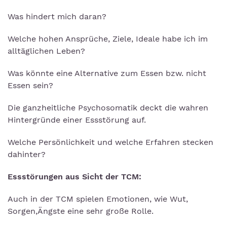
Was hindert mich daran?
Welche hohen Ansprüche, Ziele, Ideale habe ich im
alltäglichen Leben?
Was könnte eine Alternative zum Essen bzw. nicht
Essen sein?
Die ganzheitliche Psychosomatik deckt die wahren
Hintergründe einer Essstörung auf.
Welche Persönlichkeit und welche Erfahren stecken
dahinter?
Essstörungen aus Sicht der TCM:
Auch in der TCM spielen Emotionen, wie Wut,
Sorgen,Ängste eine sehr große Rolle.