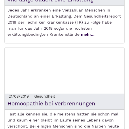
Jedes Jahr erkranken eine Vielzahl an Menschen in
Deutschland an einer Erkältung. Dem Gesundheitsreport
2019 der Techniker Krankenkasse (TK) zu Folge habe
man für das Jahr 2018 sogar die höchsten
erkältungsbedingten Krankenstände
mehr...
21/08/2019
Gesundheit
Homöopathie bei Verbrennungen
Fast alle kennen sie, die meistens hatten sie schon mal
und kaum einer bleibt im Laufe seines Lebens davon
verschont. Bei einigen Menschen sind die Narben heute