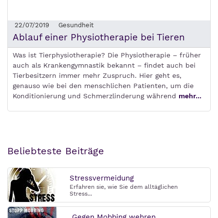
22/07/2019
Gesundheit
Ablauf einer Physiotherapie bei Tieren
Was ist Tierphysiotherapie? Die Physiotherapie – früher
auch als Krankengymnastik bekannt – findet auch bei
Tierbesitzern immer mehr Zuspruch. Hier geht es,
genauso wie bei den menschlichen Patienten, um die
Konditionierung und Schmerzlinderung während
mehr...
Beliebteste Beiträge
Stressvermeidung
Erfahren sie, wie Sie dem alltäglichen
Stress...
Gegen Mobbing wehren