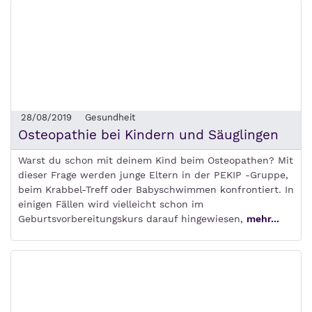
28/08/2019
Gesundheit
Osteopathie bei Kindern und Säuglingen
Warst du schon mit deinem Kind beim Osteopathen? Mit
dieser Frage werden junge Eltern in der PEKIP -Gruppe,
beim Krabbel-Treff oder Babyschwimmen konfrontiert. In
einigen Fällen wird vielleicht schon im
Geburtsvorbereitungskurs darauf hingewiesen,
mehr...