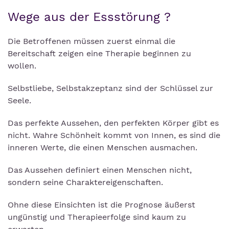
Wege aus der Essstörung ?
Die Betroffenen müssen zuerst einmal die
Bereitschaft zeigen eine Therapie beginnen zu
wollen.
Selbstliebe, Selbstakzeptanz sind der Schlüssel zur
Seele.
Das perfekte Aussehen, den perfekten Körper gibt es
nicht. Wahre Schönheit kommt von Innen, es sind die
inneren Werte, die einen Menschen ausmachen.
Das Aussehen definiert einen Menschen nicht,
sondern seine Charaktereigenschaften.
Ohne diese Einsichten ist die Prognose äußerst
ungünstig und Therapieerfolge sind kaum zu