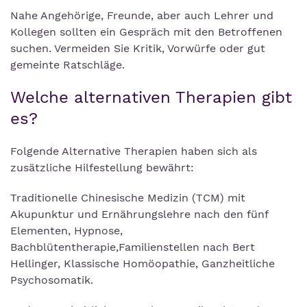
Nahe Angehörige, Freunde, aber auch Lehrer und
Kollegen sollten ein Gespräch mit den Betroffenen
suchen. Vermeiden Sie Kritik, Vorwürfe oder gut
gemeinte Ratschläge.
Welche alternativen Therapien gibt
es?
Folgende Alternative Therapien haben sich als
zusätzliche Hilfestellung bewährt:
Traditionelle Chinesische Medizin (TCM) mit
Akupunktur und Ernährungslehre nach den fünf
Elementen, Hypnose,
Bachblütentherapie,Familienstellen nach Bert
Hellinger, Klassische Homöopathie, Ganzheitliche
Psychosomatik.