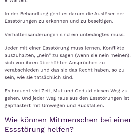
erwarten.
In der Behandlung geht es darum die Auslöser der
Essstörungen zu erkennen und zu beseitigen.
Verhaltensänderungen sind ein unbedingtes muss:
Jeder mit einer Essstörung muss lernen, Konflikte
auszuhalten, „nein“ zu sagen (wenn sie nein meinen),
sich von ihren überhöhten Ansprüchen zu
verabschieden und das sie das Recht haben, so zu
sein, wie sie tatsächlich sind.
Es braucht viel Zeit, Mut und Geduld diesen Weg zu
gehen. Und jeder Weg raus aus den Essstörungen ist
gepflastert mit Umwegen und Rückfällen.
Wie können Mitmenschen bei einer
Essstörung helfen?