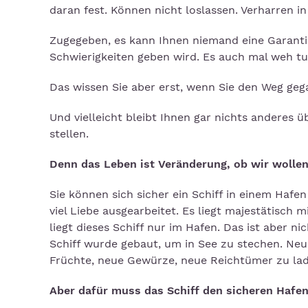
daran fest. Können nicht loslassen. Verharren 
Zugegeben, es kann Ihnen niemand eine Garantie
Schwierigkeiten geben wird. Es auch mal weh tu
Das wissen Sie aber erst, wenn Sie den Weg geg
Und vielleicht bleibt Ihnen gar nichts anderes
stellen.
Denn das Leben ist Veränderung, ob wir wollen
Sie können sich sicher ein Schiff in einem Hafen
viel Liebe ausgearbeitet. Es liegt majestätisc
liegt dieses Schiff nur im Hafen. Das ist aber ni
Schiff wurde gebaut, um in See zu stechen. Ne
Früchte, neue Gewürze, neue Reichtümer zu lad
Aber dafür muss das Schiff den sicheren Hafen