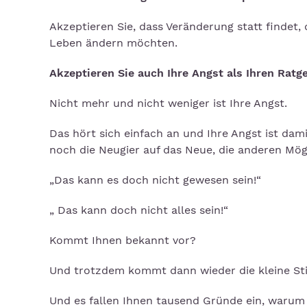
Akzeptieren Sie, dass Veränderung statt findet,
Leben ändern möchten.
Akzeptieren Sie auch Ihre Angst als Ihren Ratg
Nicht mehr und nicht weniger ist Ihre Angst.
Das hört sich einfach an und Ihre Angst ist da
noch die Neugier auf das Neue, die anderen Mög
„Das kann es doch nicht gewesen sein!“
„ Das kann doch nicht alles sein!“
Kommt Ihnen bekannt vor?
Und trotzdem kommt dann wieder die kleine Sti
Und es fallen Ihnen tausend Gründe ein, warum es