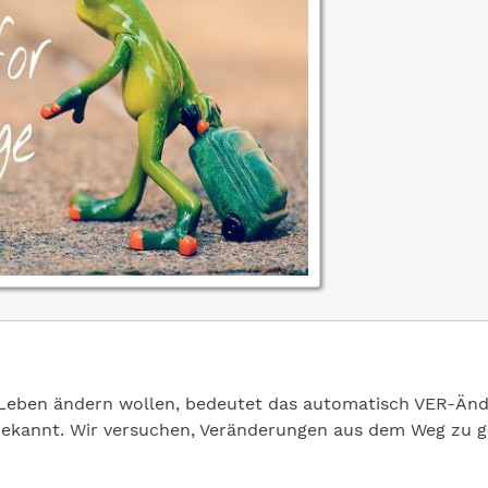
 Leben ändern wollen, bedeutet das automatisch VER-Änd
ekannt. Wir versuchen, Veränderungen aus dem Weg zu g