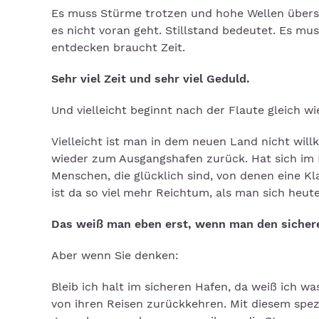
Es muss Stürme trotzen und hohe Wellen überste
es nicht voran geht. Stillstand bedeutet. Es m
entdecken braucht Zeit.
Sehr viel Zeit und sehr viel Geduld.
Und vielleicht beginnt nach der Flaute gleich w
Vielleicht ist man in dem neuen Land nicht wil
wieder zum Ausgangshafen zurück. Hat sich im K
Menschen, die glücklich sind, von denen eine Kl
ist da so viel mehr Reichtum, als man sich heute
Das weiß man eben erst, wenn man den sichere
Aber wenn Sie denken:
Bleib ich halt im sicheren Hafen, da weiß ich 
von ihren Reisen zurückkehren. Mit diesem spez