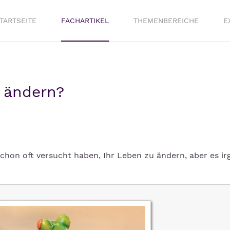
TARTSEITE
FACHARTIKEL
THEMENBEREICHE
E
 ändern?
schon oft versucht haben, Ihr Leben zu ändern, aber es i