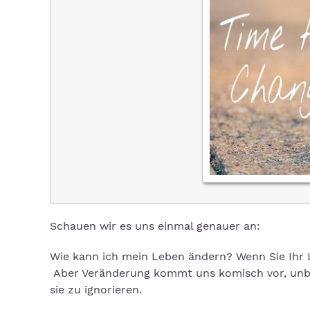
Schauen wir es uns einmal genauer an:
Wie kann ich mein Leben ändern? Wenn Sie Ihr
Aber Veränderung kommt uns komisch vor, unb
sie zu ignorieren.