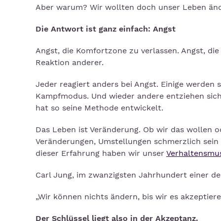
Aber warum? Wir wollten doch unser Leben än
Die Antwort ist ganz einfach: Angst
Angst, die Komfortzone zu verlassen. Angst, die
Reaktion anderer.
Jeder reagiert anders bei Angst. Einige werden 
Kampfmodus. Und wieder andere entziehen sich ei
hat so seine Methode entwickelt.
Das Leben ist Veränderung. Ob wir das wollen o
Veränderungen, Umstellungen schmerzlich sei
dieser Erfahrung haben wir unser
Verhaltensmu
Carl Jung, im zwanzigsten Jahrhundert einer de
„Wir können nichts ändern, bis wir es akzeptier
Der Schlüssel liegt also in der Akzeptanz.