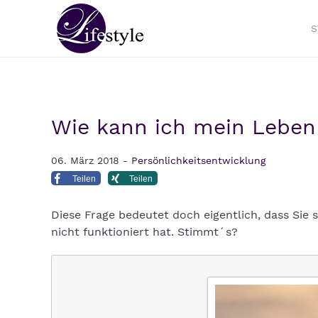
S
Wie kann ich mein Leben
06. März 2018 -
Persönlichkeitsentwicklung
Teilen
Teilen
Diese Frage bedeutet doch eigentlich, dass Sie 
nicht funktioniert hat. Stimmt´s?