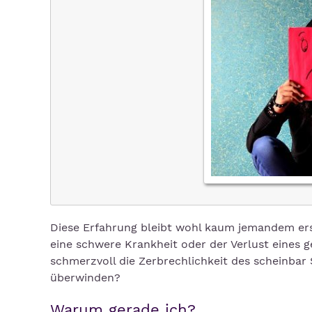
Diese Erfahrung bleibt wohl kaum jemandem ersp
eine schwere Krankheit oder der Verlust eines 
schmerzvoll die Zerbrechlichkeit des scheinbar
überwinden?
Warum gerade ich?