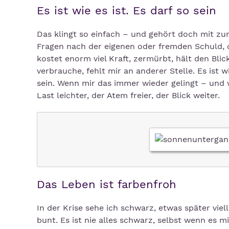
Es ist wie es ist. Es darf so sein
Das klingt so einfach – und gehört doch mit z
Fragen nach der eigenen oder fremden Schuld, d
kostet enorm viel Kraft, zermürbt, hält den Blic
verbrauche, fehlt mir an anderer Stelle. Es ist w
sein. Wenn mir das immer wieder gelingt – und
Last leichter, der Atem freier, der Blick weiter.
Das Leben ist farbenfroh
In der Krise sehe ich schwarz, etwas später viell
bunt. Es ist nie alles schwarz, selbst wenn es 