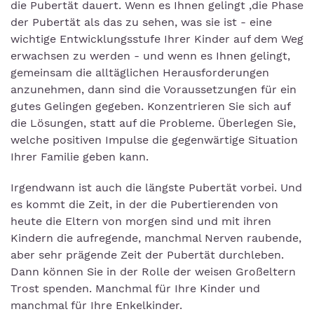
die Pubertät dauert. Wenn es Ihnen gelingt ,die Phase
der Pubertät als das zu sehen, was sie ist - eine
wichtige Entwicklungsstufe Ihrer Kinder auf dem Weg
erwachsen zu werden - und wenn es Ihnen gelingt,
gemeinsam die alltäglichen Herausforderungen
anzunehmen, dann sind die Voraussetzungen für ein
gutes Gelingen gegeben. Konzentrieren Sie sich auf
die Lösungen, statt auf die Probleme. Überlegen Sie,
welche positiven Impulse die gegenwärtige Situation
Ihrer Familie geben kann.
Irgendwann ist auch die längste Pubertät vorbei. Und
es kommt die Zeit, in der die Pubertierenden von
heute die Eltern von morgen sind und mit ihren
Kindern die aufregende, manchmal Nerven raubende,
aber sehr prägende Zeit der Pubertät durchleben.
Dann können Sie in der Rolle der weisen Großeltern
Trost spenden. Manchmal für Ihre Kinder und
manchmal für Ihre Enkelkinder.