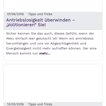
01/06/2018
Tipps und Tricks
Antriebslosigkeit überwinden –
„Volitionieren“ Sie!
Sicher kennen Sie das auch, dieses Gefühl, wenn der
Akku einfach leer gelutscht ist! Wenn wir antriebslos
herumhängen und uns vor Abgeschlagenheit und
Energielosigkeit nicht mehr aufraffen können. Der eine
Mensch kommt nur
mehr...
13/05/2018
Tipps und Tricks