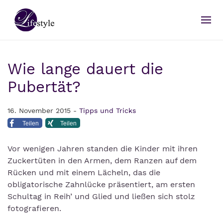
Wie lange dauert die
Pubertät?
16. November 2015 -
Tipps und Tricks
Teilen
Teilen
Vor wenigen Jahren standen die Kinder mit ihren
Zuckertüten in den Armen, dem Ranzen auf dem
Rücken und mit einem Lächeln, das die
obligatorische Zahnlücke präsentiert, am ersten
Schultag in Reih’ und Glied und ließen sich stolz
fotografieren.