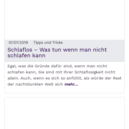
01/01/2019
Tipps und Tricks
Schlaflos – Was tun wenn man nicht
schlafen kann
Egal, was die Gründe dafür sind, wenn man nicht
schlafen kann, Sie sind mit Ihrer Schlaflosigkeit nicht
allein. Auch, wenn es sich so anfühlt, als würde der Rest
der nachtdunklen Welt sich
mehr...