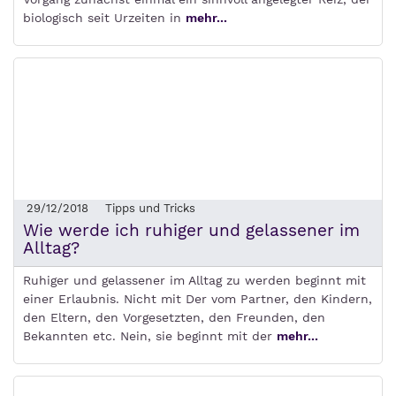
biologisch seit Urzeiten in
mehr...
29/12/2018
Tipps und Tricks
Wie werde ich ruhiger und gelassener im
Alltag?
Ruhiger und gelassener im Alltag zu werden beginnt mit
einer Erlaubnis. Nicht mit Der vom Partner, den Kindern,
den Eltern, den Vorgesetzten, den Freunden, den
Bekannten etc. Nein, sie beginnt mit der
mehr...