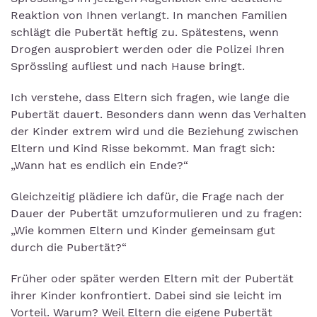
Reaktion von Ihnen verlangt. In manchen Familien
schlägt die Pubertät heftig zu. Spätestens, wenn
Drogen ausprobiert werden oder die Polizei Ihren
Sprössling aufliest und nach Hause bringt.
Ich verstehe, dass Eltern sich fragen, wie lange die
Pubertät dauert. Besonders dann wenn das Verhalten
der Kinder extrem wird und die Beziehung zwischen
Eltern und Kind Risse bekommt. Man fragt sich:
„Wann hat es endlich ein Ende?“
Gleichzeitig plädiere ich dafür, die Frage nach der
Dauer der Pubertät umzuformulieren und zu fragen:
„Wie kommen Eltern und Kinder gemeinsam gut
durch die Pubertät?“
Früher oder später werden Eltern mit der Pubertät
ihrer Kinder konfrontiert. Dabei sind sie leicht im
Vorteil. Warum? Weil Eltern die eigene Pubertät