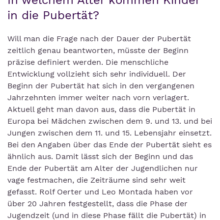
In welchem Alter kommen Kinder
in die Pubertät?
Will man die Frage nach der Dauer der Pubertät
zeitlich genau beantworten, müsste der Beginn
präzise definiert werden. Die menschliche
Entwicklung vollzieht sich sehr individuell. Der
Beginn der Pubertät hat sich in den vergangenen
Jahrzehnten immer weiter nach vorn verlagert.
Aktuell geht man davon aus, dass die Pubertät in
Europa bei Mädchen zwischen dem 9. und 13. und bei
Jungen zwischen dem 11. und 15. Lebensjahr einsetzt.
Bei den Angaben über das Ende der Pubertät sieht es
ähnlich aus. Damit lässt sich der Beginn und das
Ende der Pubertät am Alter der Jugendlichen nur
vage festmachen, die Zeiträume sind sehr weit
gefasst. Rolf Oerter und Leo Montada haben vor
über 20 Jahren festgestellt, dass die Phase der
Jugendzeit (und in diese Phase fällt die Pubertät) in