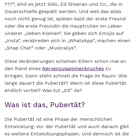
???“, sind es jetzt Sido, Ed Sheeran und Co., die in
Dauerschleife gespielt werden. Und weil das alles
noch nicht genug ist, spielen bald der erste Freund
oder die erste Freundin die Hauptrollen im Leben
unserer „lieben Kleinen“. Sie geben sich Emojis auf
„Insta“, verabreden sich in „WhatsApp“, machen einen
„Snap Chat“ oder „Musicallys“.
Diese Veränderungen scheinen Eltern schon mal an
den Rand eines
Nervenzusammenbruches
zu
bringen. Dann steht schnell die Frage im Raum: Wie
lange dauert die Pubertät? Wann ist diese Pubertät
endlich vorbei? Was tut „ES“ da?
Was ist das, Pubertät?
Die Pubertät ist eine Phase der menschlichen
Entwicklung. Vor der Pubertät und auch danach gibt
es weitere Entwicklungsphasen. Und dennoch ist die