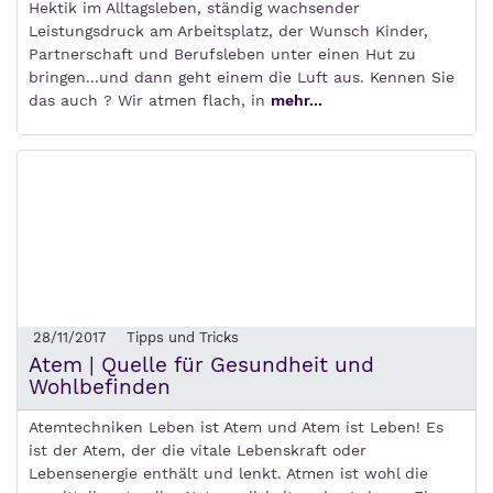
Hektik im Alltagsleben, ständig wachsender
Leistungsdruck am Arbeitsplatz, der Wunsch Kinder,
Partnerschaft und Berufsleben unter einen Hut zu
bringen...und dann geht einem die Luft aus. Kennen Sie
das auch ? Wir atmen flach, in
mehr...
28/11/2017
Tipps und Tricks
Atem | Quelle für Gesundheit und
Wohlbefinden
Atemtechniken Leben ist Atem und Atem ist Leben! Es
ist der Atem, der die vitale Lebenskraft oder
Lebensenergie enthält und lenkt. Atmen ist wohl die