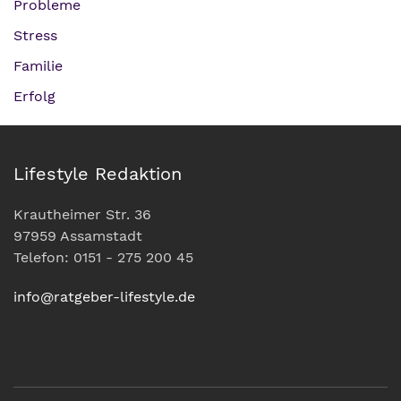
Probleme
Stress
Familie
Erfolg
Lifestyle Redaktion
Krautheimer Str. 36
97959 Assamstadt
Telefon: 0151 - 275 200 45
info@ratgeber-lifestyle.de