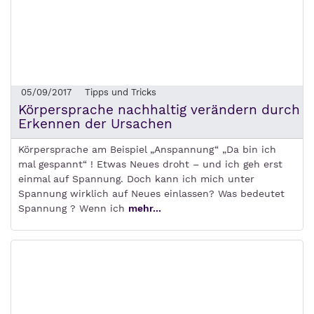
05/09/2017
Tipps und Tricks
Körpersprache nachhaltig verändern durch
Erkennen der Ursachen
Körpersprache am Beispiel „Anspannung“ „Da bin ich
mal gespannt“ ! Etwas Neues droht – und ich geh erst
einmal auf Spannung. Doch kann ich mich unter
Spannung wirklich auf Neues einlassen? Was bedeutet
Spannung ? Wenn ich
mehr...