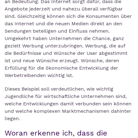
an Bedeutung. Das Internet sorgt dafür, dass die
Angebote jederzeit und nahezu überall verfügbar
sind. Gleichzeitig können sich die Konsumenten über
das Internet und die neuen Medien direkt an den
Sendungen beteiligen und Einfluss nehmen.
Umgekehrt haben Unternehmen die Chance, ganz
gezielt Werbung unterzubringen. Werbung, die auf
die Bedürfnisse und Wünsche der User abgestimmt
ist und neue Wünsche erzeugt. Wünsche, deren
Erfüllung für die ökonomische Entwicklung der
Werbetreibenden wichtig ist.
Dieses Beispiel soll verdeutlichen, wie wichtig
Jugendliche für wirtschaftliche Unternehmen sind,
welche Entwicklungen damit verbunden sein können
und welche komplexen Marktmechanismen dahinter
liegen.
Woran erkenne ich, dass die