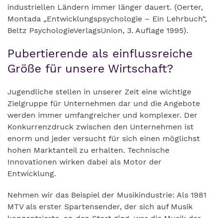
industriellen Ländern immer länger dauert. (Oerter,
Montada „Entwicklungspsychologie – Ein Lehrbuch“,
Beltz PsychologieVerlagsUnion, 3. Auflage 1995).
Pubertierende als einflussreiche
Größe für unsere Wirtschaft?
Jugendliche stellen in unserer Zeit eine wichtige
Zielgruppe für Unternehmen dar und die Angebote
werden immer umfangreicher und komplexer. Der
Konkurrenzdruck zwischen den Unternehmen ist
enorm und jeder versucht für sich einen möglichst
hohen Marktanteil zu erhalten. Technische
Innovationen wirken dabei als Motor der
Entwicklung.
Nehmen wir das Beispiel der Musikindustrie: Als 1981
MTV als erster Spartensender, der sich auf Musik