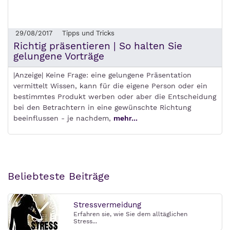
29/08/2017
Tipps und Tricks
Richtig präsentieren | So halten Sie
gelungene Vorträge
|Anzeige| Keine Frage: eine gelungene Präsentation
vermittelt Wissen, kann für die eigene Person oder ein
bestimmtes Produkt werben oder aber die Entscheidung
bei den Betrachtern in eine gewünschte Richtung
beeinflussen - je nachdem,
mehr...
Beliebteste Beiträge
Stressvermeidung
Erfahren sie, wie Sie dem alltäglichen
Stress...