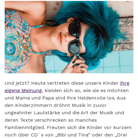
Und jetzt? Heute vertreten diese unsere Kinder
ihre
eigene Meinung
, kleiden sich so, wie sie es möchten
und Mama und Papa sind ihre Heldenrolle los. Aus
den Kinderzimmern dröhnt Musik in zuvor
ungeahnter Lautstärke und die Art der Musik und
deren Texte verschrecken so manches
Familienmitglied. Freuten sich die Kinder vor kurzem
noch über CD´s von „Bibi und Tina“ oder den „Drei