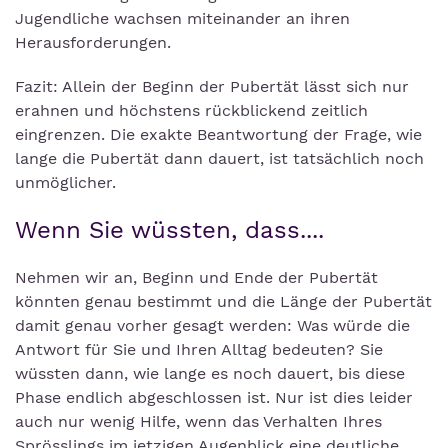
Jugendliche wachsen miteinander an ihren
Herausforderungen.
Fazit: Allein der Beginn der Pubertät lässt sich nur
erahnen und höchstens rückblickend zeitlich
eingrenzen. Die exakte Beantwortung der Frage, wie
lange die Pubertät dann dauert, ist tatsächlich noch
unmöglicher.
Wenn Sie wüssten, dass....
Nehmen wir an, Beginn und Ende der Pubertät
könnten genau bestimmt und die Länge der Pubertät
damit genau vorher gesagt werden: Was würde die
Antwort für Sie und Ihren Alltag bedeuten? Sie
wüssten dann, wie lange es noch dauert, bis diese
Phase endlich abgeschlossen ist. Nur ist dies leider
auch nur wenig Hilfe, wenn das Verhalten Ihres
Sprösslings im jetzigen Augenblick eine deutliche