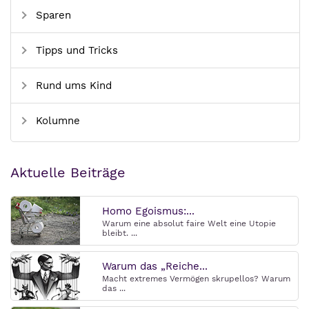
Sparen
Tipps und Tricks
Rund ums Kind
Kolumne
Aktuelle Beiträge
Homo Egoismus:...
Warum eine absolut faire Welt eine Utopie
bleibt. ...
Warum das „Reiche...
Macht extremes Vermögen skrupellos? Warum
das ...