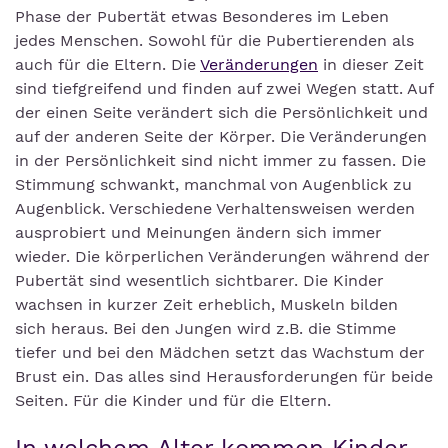
Phase der Pubertät etwas Besonderes im Leben
jedes Menschen. Sowohl für die Pubertierenden als
auch für die Eltern. Die
Veränderungen
in dieser Zeit
sind tiefgreifend und finden auf zwei Wegen statt. Auf
der einen Seite verändert sich die Persönlichkeit und
auf der anderen Seite der Körper. Die Veränderungen
in der Persönlichkeit sind nicht immer zu fassen. Die
Stimmung schwankt, manchmal von Augenblick zu
Augenblick. Verschiedene Verhaltensweisen werden
ausprobiert und Meinungen ändern sich immer
wieder. Die körperlichen Veränderungen während der
Pubertät sind wesentlich sichtbarer. Die Kinder
wachsen in kurzer Zeit erheblich, Muskeln bilden
sich heraus. Bei den Jungen wird z.B. die Stimme
tiefer und bei den Mädchen setzt das Wachstum der
Brust ein. Das alles sind Herausforderungen für beide
Seiten. Für die Kinder und für die Eltern.