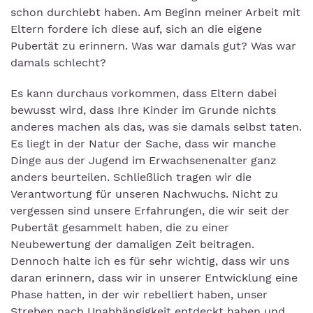
schon durchlebt haben. Am Beginn meiner Arbeit mit
Eltern fordere ich diese auf, sich an die eigene
Pubertät zu erinnern. Was war damals gut? Was war
damals schlecht?
Es kann durchaus vorkommen, dass Eltern dabei
bewusst wird, dass Ihre Kinder im Grunde nichts
anderes machen als das, was sie damals selbst taten.
Es liegt in der Natur der Sache, dass wir manche
Dinge aus der Jugend im Erwachsenenalter ganz
anders beurteilen. Schließlich tragen wir die
Verantwortung für unseren Nachwuchs. Nicht zu
vergessen sind unsere Erfahrungen, die wir seit der
Pubertät gesammelt haben, die zu einer
Neubewertung der damaligen Zeit beitragen.
Dennoch halte ich es für sehr wichtig, dass wir uns
daran erinnern, dass wir in unserer Entwicklung eine
Phase hatten, in der wir rebelliert haben, unser
Streben nach Unabhängigkeit entdeckt haben und