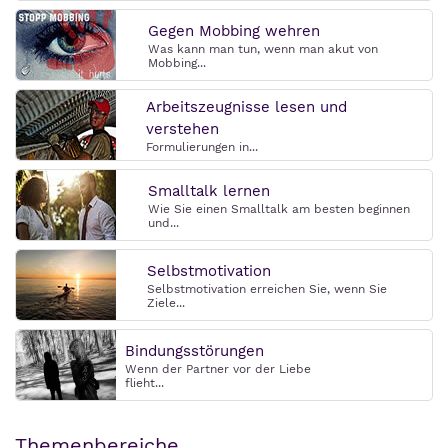
Gegen Mobbing wehren
Was kann man tun, wenn man akut von
Mobbing...
Arbeitszeugnisse lesen und
verstehen
Formulierungen in...
Smalltalk lernen
Wie Sie einen Smalltalk am besten beginnen
und...
Selbstmotivation
Selbstmotivation erreichen Sie, wenn Sie
Ziele...
Bindungsstörungen
Wenn der Partner vor der Liebe
flieht...
Themenbereiche