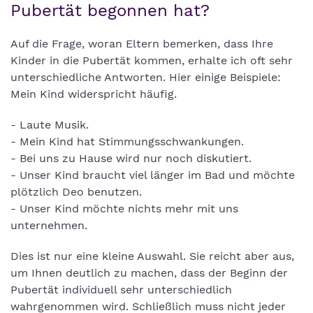
Pubertät begonnen hat?
Auf die Frage, woran Eltern bemerken, dass Ihre
Kinder in die Pubertät kommen, erhalte ich oft sehr
unterschiedliche Antworten. Hier einige Beispiele:
Mein Kind widerspricht häufig.
- Laute Musik.
- Mein Kind hat Stimmungsschwankungen.
- Bei uns zu Hause wird nur noch diskutiert.
- Unser Kind braucht viel länger im Bad und möchte
plötzlich Deo benutzen.
- Unser Kind möchte nichts mehr mit uns
unternehmen.
Dies ist nur eine kleine Auswahl. Sie reicht aber aus,
um Ihnen deutlich zu machen, dass der Beginn der
Pubertät individuell sehr unterschiedlich
wahrgenommen wird. Schließlich muss nicht jeder