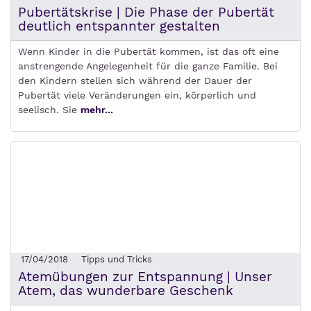
Pubertätskrise | Die Phase der Pubertät
deutlich entspannter gestalten
Wenn Kinder in die Pubertät kommen, ist das oft eine
anstrengende Angelegenheit für die ganze Familie. Bei
den Kindern stellen sich während der Dauer der
Pubertät viele Veränderungen ein, körperlich und
seelisch. Sie
mehr...
17/04/2018
Tipps und Tricks
Atemübungen zur Entspannung | Unser
Atem, das wunderbare Geschenk