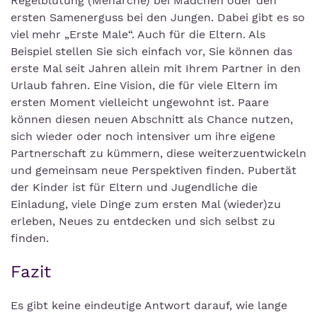
Regelblutung (Menarche) bei Mädchen oder den
ersten Samenerguss bei den Jungen. Dabei gibt es so
viel mehr „Erste Male“. Auch für die Eltern. Als
Beispiel stellen Sie sich einfach vor, Sie können das
erste Mal seit Jahren allein mit Ihrem Partner in den
Urlaub fahren. Eine Vision, die für viele Eltern im
ersten Moment vielleicht ungewohnt ist. Paare
können diesen neuen Abschnitt als Chance nutzen,
sich wieder oder noch intensiver um ihre eigene
Partnerschaft zu kümmern, diese weiterzuentwickeln
und gemeinsam neue Perspektiven finden. Pubertät
der Kinder ist für Eltern und Jugendliche die
Einladung, viele Dinge zum ersten Mal (wieder)zu
erleben, Neues zu entdecken und sich selbst zu
finden.
Fazit
Es gibt keine eindeutige Antwort darauf, wie lange