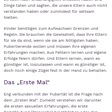
Dinge taten und sagten, die unsere Eltern auch nicht
verstanden haben oder zumindest für seltsam
hielten.
Kinder benötigen zum Aufwachsen Grenzen und
Regeln. Sie brauchen die Gewissheit, dass ihre Eltern
für sie da sind, wenn sie sie am Nötigsten haben.
Pubertierende wollen und müssen ihre eigenen
Erfahrungen machen. Aus Fehlern lernen und eigene
Erfolge feiern dürfen. Und Eltern lernen, wann es
günstiger ist, loszulassen und wann es günstiger ist,
doch noch einige Zügel fest in der Hand zu behalten.
Das „Erste Mal“
Eng verbunden mit der Pubertät ist die Frage nach
dem „Ersten Mal“. Zumeist verstehen wir darunter
die ersten sexuellen Erfahrungen, die erste