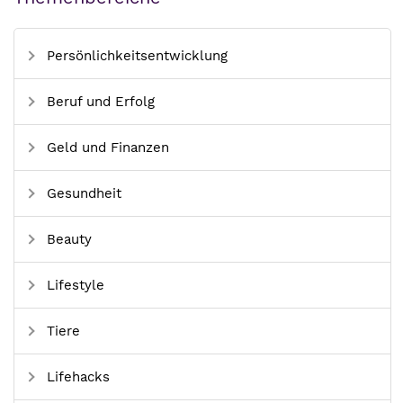
Persönlichkeitsentwicklung
Beruf und Erfolg
Geld und Finanzen
Gesundheit
Beauty
Lifestyle
Tiere
Lifehacks