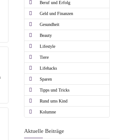
Beruf und Erfolg
Geld und Finanzen
Gesundheit
Beauty
Lifestyle
Tiere
Lifehacks
m
Sparen
Tipps und Tricks
Rund ums Kind
Kolumne
Aktuelle Beiträge