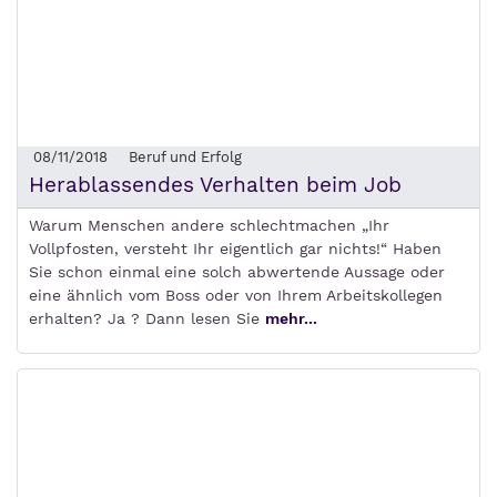
08/11/2018
Beruf und Erfolg
Herablassendes Verhalten beim Job
Warum Menschen andere schlechtmachen „Ihr
Vollpfosten, versteht Ihr eigentlich gar nichts!“ Haben
Sie schon einmal eine solch abwertende Aussage oder
eine ähnlich vom Boss oder von Ihrem Arbeitskollegen
erhalten? Ja ? Dann lesen Sie
mehr...