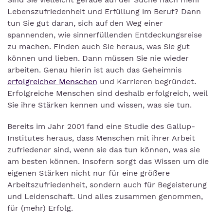
Lebenszufriedenheit und Erfüllung im Beruf? Dann
tun Sie gut daran, sich auf den Weg einer
spannenden, wie sinnerfüllenden Entdeckungsreise
zu machen. Finden auch Sie heraus, was Sie gut
können und lieben. Dann müssen Sie nie wieder
arbeiten. Genau hierin ist auch das Geheimnis
erfolgreicher Menschen
und Karrieren begründet.
Erfolgreiche Menschen sind deshalb erfolgreich, weil
Sie ihre Stärken kennen und wissen, was sie tun.
Bereits im Jahr 2001 fand eine Studie des Gallup-
Institutes heraus, dass Menschen mit ihrer Arbeit
zufriedener sind, wenn sie das tun können, was sie
am besten können. Insofern sorgt das Wissen um die
eigenen Stärken nicht nur für eine größere
Arbeitszufriedenheit, sondern auch für Begeisterung
und Leidenschaft. Und alles zusammen genommen,
für (mehr) Erfolg.