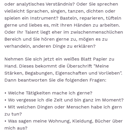
oder analytisches Verständnis? Oder Sie sprechen
vielleicht Sprachen, singen, tanzen, dichten oder
spielen ein Instrument? Basteln, reparieren, tüfteln
gerne und liebes es, mit Ihren Händen zu arbeiten.
Oder Ihr Talent liegt eher im zwischenmenschlichen
Bereich und Sie hören gerne zu, mögen es zu
verhandeln, anderen Dinge zu erklären?
Nehmen Sie sich jetzt ein weißes Blatt Papier zu
Hand. Dieses bekommt die Überschrift "Meine
Stärken, Begabungen, Eigenschaften und Vorlieben".
Dann beantworten Sie die folgenden Fragen:
• Welche Tätigkeiten mache ich gerne?
• Wo vergesse ich die Zeit und bin ganz im Moment?
• Mit welchen Dingen oder Menschen habe ich gern
zu tun?
• Was sagen meine Wohnung, Kleidung, Bücher über
mich aus?