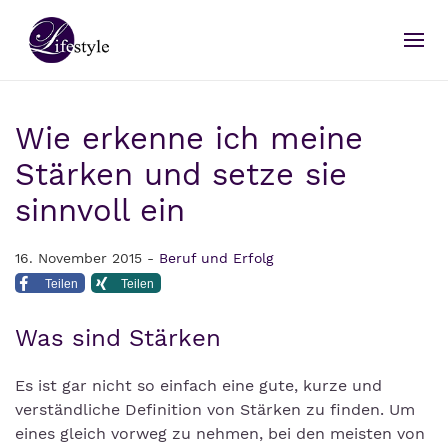
Wie erkenne ich meine
Stärken und setze sie
sinnvoll ein
16. November 2015 -
Beruf und Erfolg
Teilen
Teilen
Was sind Stärken
Es ist gar nicht so einfach eine gute, kurze und
verständliche Definition von Stärken zu finden. Um
eines gleich vorweg zu nehmen, bei den meisten von