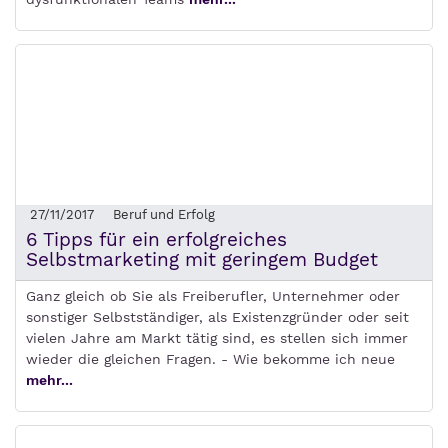
27/11/2017
Beruf und Erfolg
6 Tipps für ein erfolgreiches
Selbstmarketing mit geringem Budget
Ganz gleich ob Sie als Freiberufler, Unternehmer oder
sonstiger Selbstständiger, als Existenzgründer oder seit
vielen Jahre am Markt tätig sind, es stellen sich immer
wieder die gleichen Fragen. - Wie bekomme ich neue
mehr...