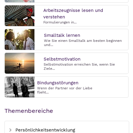
Arbeitszeugnisse lesen und
verstehen
Formulierungen in...
Smalltalk lernen
Wie Sie einen Smalltalk am besten beginnen
und...
Selbstmotivation
Selbstmotivation erreichen Sie, wenn Sie
Ziele...
Bindungsstörungen
Wenn der Partner vor der Liebe
flieht...
Themenbereiche
Persönlichkeitsentwicklung