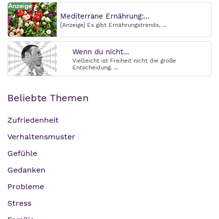
Mediterrane Ernährung:...
[Anzeige] Es gibt Ernährungstrends, ...
Wenn du nicht...
Vielleicht ist Freiheit nicht die große
Entscheidung. ...
Beliebte Themen
Zufriedenheit
Verhaltensmuster
Gefühle
Gedanken
Probleme
Stress