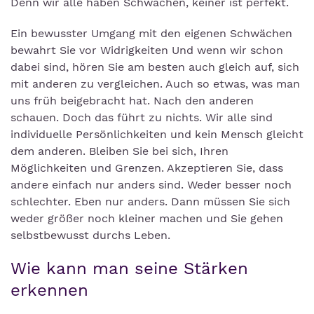
Denn wir alle haben Schwächen, keiner ist perfekt.
Ein bewusster Umgang mit den eigenen Schwächen
bewahrt Sie vor Widrigkeiten Und wenn wir schon
dabei sind, hören Sie am besten auch gleich auf, sich
mit anderen zu vergleichen. Auch so etwas, was man
uns früh beigebracht hat. Nach den anderen
schauen. Doch das führt zu nichts. Wir alle sind
individuelle Persönlichkeiten und kein Mensch gleicht
dem anderen. Bleiben Sie bei sich, Ihren
Möglichkeiten und Grenzen. Akzeptieren Sie, dass
andere einfach nur anders sind. Weder besser noch
schlechter. Eben nur anders. Dann müssen Sie sich
weder größer noch kleiner machen und Sie gehen
selbstbewusst durchs Leben.
Wie kann man seine Stärken
erkennen