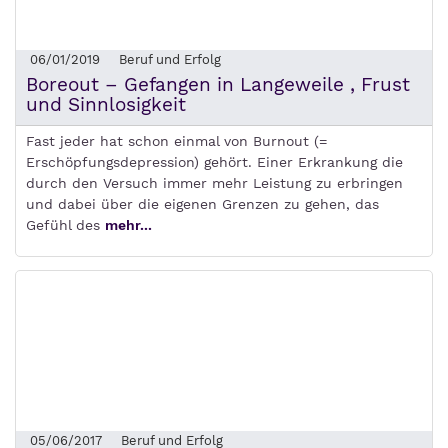
06/01/2019
Beruf und Erfolg
Boreout – Gefangen in Langeweile , Frust
und Sinnlosigkeit
Fast jeder hat schon einmal von Burnout (=
Erschöpfungsdepression) gehört. Einer Erkrankung die
durch den Versuch immer mehr Leistung zu erbringen
und dabei über die eigenen Grenzen zu gehen, das
Gefühl des
mehr...
05/06/2017
Beruf und Erfolg