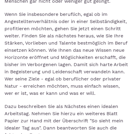
Menschen gar nicht oder weniger gut gelingt.
Wenn Sie insbesondere beruflich, egal ob im
Angestelltenverhältnis oder in einer Selbständigkeit,
profitieren möchten, gehen Sie jetzt einen Schritt
weiter. Finden Sie als nächstes heraus, wie Sie Ihre
Stärken, Vorlieben und Talente bestmöglich im Beruf
einsetzen können. Wie Ihnen das neue Wissen neue
Horizonte eröffnet und Möglichkeiten erschafft, die
bisher im Verborgenen lagen. Damit sich harte Arbeit
in Begeisterung und Leidenschaft verwandeln kann.
Wer seine Ziele - egal ob beruflicher oder privater
Natur - erreichen möchten, muss einfach wissen,
wer er ist, was er kann und was er will.
Dazu beschreiben Sie als Nächstes einen idealen
Arbeitstag. Nehmen Sie hierzu ein weiteres Blatt
Papier zur Hand mit der Überschrift "So sieht mein
idealer Tag aus". Dann beantworten Sie auch die