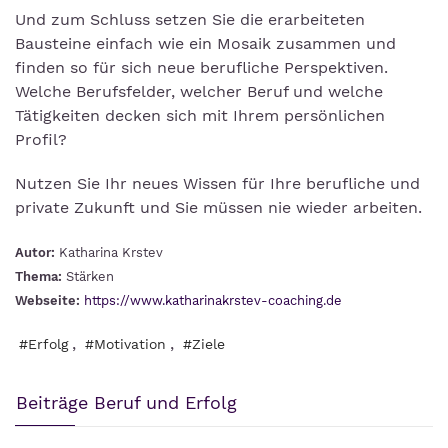
Und zum Schluss setzen Sie die erarbeiteten
Bausteine einfach wie ein Mosaik zusammen und
finden so für sich neue berufliche Perspektiven.
Welche Berufsfelder, welcher Beruf und welche
Tätigkeiten decken sich mit Ihrem persönlichen
Profil?
Nutzen Sie Ihr neues Wissen für Ihre berufliche und
private Zukunft und Sie müssen nie wieder arbeiten.
Autor:
Katharina Krstev
Thema:
Stärken
Webseite:
https://www.katharinakrstev-coaching.de
,
,
#Erfolg
#Motivation
#Ziele
Beiträge Beruf und Erfolg