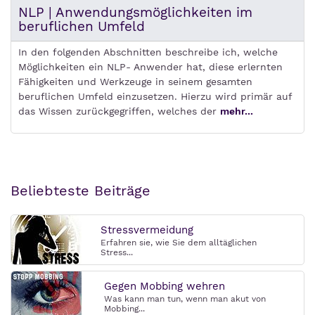
NLP | Anwendungsmöglichkeiten im
beruflichen Umfeld
In den folgenden Abschnitten beschreibe ich, welche
Möglichkeiten ein NLP- Anwender hat, diese erlernten
Fähigkeiten und Werkzeuge in seinem gesamten
beruflichen Umfeld einzusetzen. Hierzu wird primär auf
das Wissen zurückgegriffen, welches der
mehr...
Beliebteste Beiträge
Stressvermeidung
Erfahren sie, wie Sie dem alltäglichen
Stress...
Gegen Mobbing wehren
Was kann man tun, wenn man akut von
Mobbing...