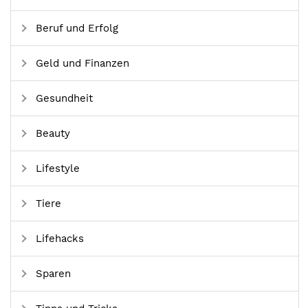
Beruf und Erfolg
Geld und Finanzen
Gesundheit
Beauty
Lifestyle
Tiere
Lifehacks
Sparen