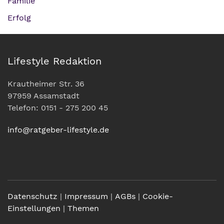
Familie
Erfolg
Lifestyle Redaktion
Krautheimer Str. 36
97959 Assamstadt
Telefon: 0151 - 275 200 45
info@ratgeber-lifestyle.de
Datenschutz
|
Impressum
|
AGBs
|
Cookie-
Einstellungen
|
Themen