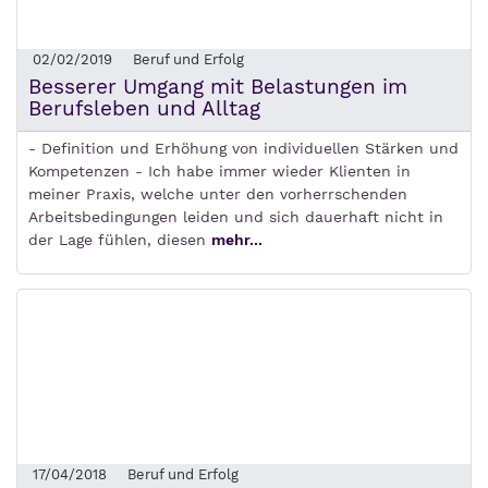
02/02/2019
Beruf und Erfolg
Besserer Umgang mit Belastungen im
Berufsleben und Alltag
- Definition und Erhöhung von individuellen Stärken und
Kompetenzen - Ich habe immer wieder Klienten in
meiner Praxis, welche unter den vorherrschenden
Arbeitsbedingungen leiden und sich dauerhaft nicht in
der Lage fühlen, diesen
mehr...
17/04/2018
Beruf und Erfolg