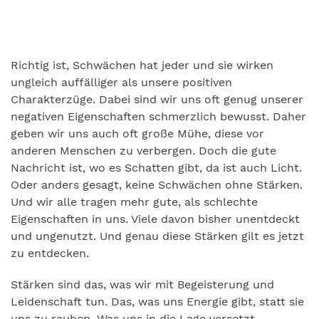
Richtig ist, Schwächen hat jeder und sie wirken
ungleich auffälliger als unsere positiven
Charakterzüge. Dabei sind wir uns oft genug unserer
negativen Eigenschaften schmerzlich bewusst. Daher
geben wir uns auch oft große Mühe, diese vor
anderen Menschen zu verbergen. Doch die gute
Nachricht ist, wo es Schatten gibt, da ist auch Licht.
Oder anders gesagt, keine Schwächen ohne Stärken.
Und wir alle tragen mehr gute, als schlechte
Eigenschaften in uns. Viele davon bisher unentdeckt
und ungenutzt. Und genau diese Stärken gilt es jetzt
zu entdecken.
Stärken sind das, was wir mit Begeisterung und
Leidenschaft tun. Das, was uns Energie gibt, statt sie
uns zu rauben. Was uns in die Lage versetzt,