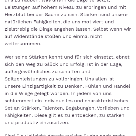
Leistungen auf hohem Niveau zu erbringen und mit
Herzblut bei der Sache zu sein. Stärken sind unsere
natürlichen Fähigkeiten, die uns motiviert und
zielstrebig die Dinge angehen lassen. Selbst wenn wir
auf Widerstände stoßen und einmal nicht
weiterkommen.
Wer seine Stärken kennt und für sich einsetzt, ebnet
sich den Weg zu Glück und Erfolg. Ist in der Lage,
außergewöhnliches zu schaffen und
Spitzenleistungen zu vollbringen. Uns allen ist
unsere Einzigartigkeit zu Denken, Fühlen und Handel
in die Wiege gelegt worden. In jedem von uns
schlummert ein individuelles und charakteristisches
Set an Stärken, Talenten, Begabungen, Vorlieben und
Fähigkeiten. Diese gilt es zu entdecken, zu stärken
und produktiv einzusetzen.
Sind Sie vielleicht gerade auf der Suche nach mehr