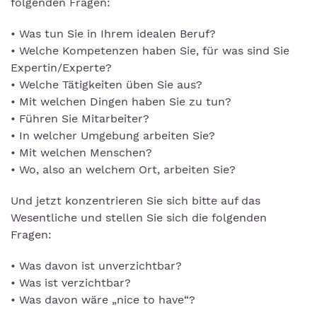
folgenden Fragen:
• Was tun Sie in Ihrem idealen Beruf?
• Welche Kompetenzen haben Sie, für was sind Sie
Expertin/Experte?
• Welche Tätigkeiten üben Sie aus?
• Mit welchen Dingen haben Sie zu tun?
• Führen Sie Mitarbeiter?
• In welcher Umgebung arbeiten Sie?
• Mit welchen Menschen?
• Wo, also an welchem Ort, arbeiten Sie?
Und jetzt konzentrieren Sie sich bitte auf das
Wesentliche und stellen Sie sich die folgenden
Fragen:
• Was davon ist unverzichtbar?
• Was ist verzichtbar?
• Was davon wäre „nice to have“?