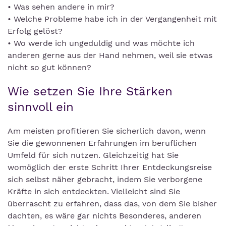
• Was sehen andere in mir?
• Welche Probleme habe ich in der Vergangenheit mit
Erfolg gelöst?
• Wo werde ich ungeduldig und was möchte ich
anderen gerne aus der Hand nehmen, weil sie etwas
nicht so gut können?
Wie setzen Sie Ihre Stärken
sinnvoll ein
Am meisten profitieren Sie sicherlich davon, wenn
Sie die gewonnenen Erfahrungen im beruflichen
Umfeld für sich nutzen. Gleichzeitig hat Sie
womöglich der erste Schritt Ihrer Entdeckungsreise
sich selbst näher gebracht, indem Sie verborgene
Kräfte in sich entdeckten. Vielleicht sind Sie
überrascht zu erfahren, dass das, von dem Sie bisher
dachten, es wäre gar nichts Besonderes, anderen