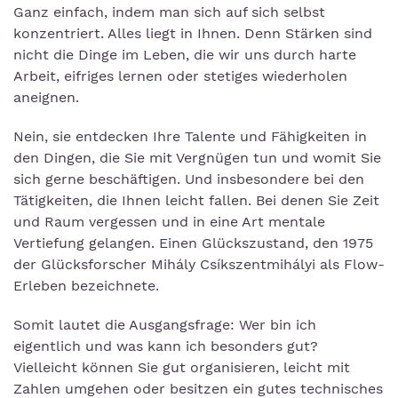
Ganz einfach, indem man sich auf sich selbst
konzentriert. Alles liegt in Ihnen. Denn Stärken sind
nicht die Dinge im Leben, die wir uns durch harte
Arbeit, eifriges lernen oder stetiges wiederholen
aneignen.
Nein, sie entdecken Ihre Talente und Fähigkeiten in
den Dingen, die Sie mit Vergnügen tun und womit Sie
sich gerne beschäftigen. Und insbesondere bei den
Tätigkeiten, die Ihnen leicht fallen. Bei denen Sie Zeit
und Raum vergessen und in eine Art mentale
Vertiefung gelangen. Einen Glückszustand, den 1975
der Glücksforscher Mihály Csíkszentmihályi als Flow-
Erleben bezeichnete.
Somit lautet die Ausgangsfrage: Wer bin ich
eigentlich und was kann ich besonders gut?
Vielleicht können Sie gut organisieren, leicht mit
Zahlen umgehen oder besitzen ein gutes technisches