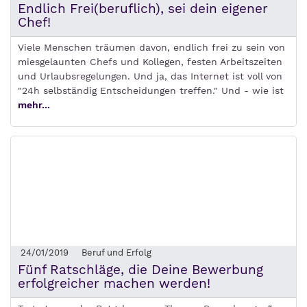
Endlich Frei(beruflich), sei dein eigener
Chef!
Viele Menschen träumen davon, endlich frei zu sein von
miesgelaunten Chefs und Kollegen, festen Arbeitszeiten
und Urlaubsregelungen. Und ja, das Internet ist voll von
"24h selbständig Entscheidungen treffen." Und - wie ist
mehr...
24/01/2019
Beruf und Erfolg
Fünf Ratschläge, die Deine Bewerbung
erfolgreicher machen werden!