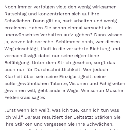
Noch immer verfolgen viele den wenig wirksamen
Ratschlag und konzentrieren sich auf ihre
Schwächen. Dann gilt es, hart arbeiten und wenig
erreichen. Haben Sie schon einmal versucht ein
unerwünschtes Verhalten aufzugeben? Dann wissen
ja, wovon ich spreche. Schlimmer noch, wer diesen
Weg einschlägt, läuft in die verkehrte Richtung und
vernachlässigt dabei nur seine eigentliche
Befähigung. Unter dem Strich gesehen, sorgt das
auch nur für Durchschnittlichkeit. Wer jedoch
Klarheit über sein seine Einzigartigkeit, seine
außergewöhnlichen Talente, Visionen und Fähigkeiten
gewinnen will, geht andere Wege. Wie schon Mosche
Feldenkrais sagte:
„Erst wenn ich weiß, was ich tue, kann ich tun was
ich will.“ Daraus resultiert der Leitsatz: Stärken Sie
Ihre Stärken und vergessen Sie Ihre Schwächen.