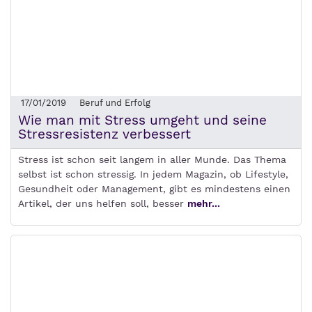
17/01/2019
Beruf und Erfolg
Wie man mit Stress umgeht und seine
Stressresistenz verbessert
Stress ist schon seit langem in aller Munde. Das Thema
selbst ist schon stressig. In jedem Magazin, ob Lifestyle,
Gesundheit oder Management, gibt es mindestens einen
Artikel, der uns helfen soll, besser
mehr...