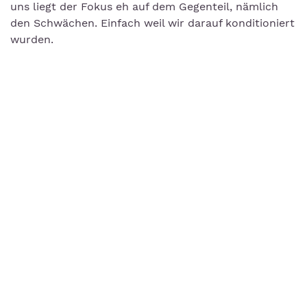
uns liegt der Fokus eh auf dem Gegenteil, nämlich
den Schwächen. Einfach weil wir darauf konditioniert
wurden.