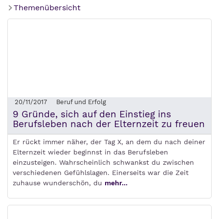
Themenübersicht
20/11/2017
Beruf und Erfolg
9 Gründe, sich auf den Einstieg ins
Berufsleben nach der Elternzeit zu freuen
Er rückt immer näher, der Tag X, an dem du nach deiner
Elternzeit wieder beginnst in das Berufsleben
einzusteigen. Wahrscheinlich schwankst du zwischen
verschiedenen Gefühlslagen. Einerseits war die Zeit
zuhause wunderschön, du
mehr...