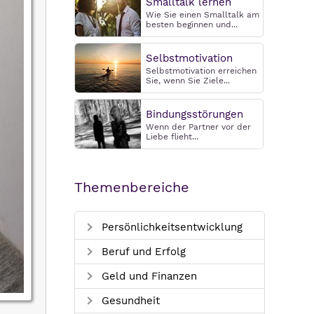
Smalltalk lernen
Wie Sie einen Smalltalk am
besten beginnen und...
Selbstmotivation
Selbstmotivation erreichen
Sie, wenn Sie Ziele...
Bindungsstörungen
Wenn der Partner vor der
Liebe flieht...
Themenbereiche
Persönlichkeitsentwicklung
Beruf und Erfolg
Geld und Finanzen
Gesundheit