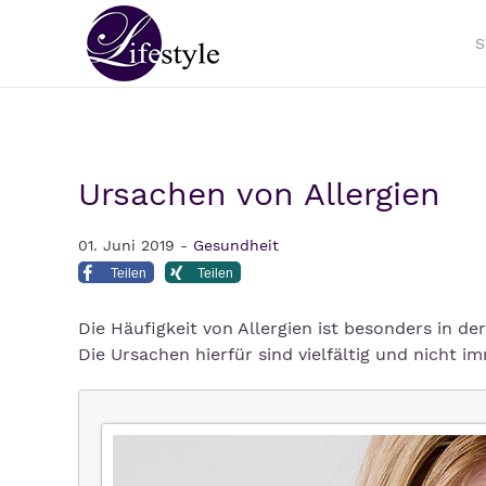
S
Ursachen von Allergien
01. Juni 2019 -
Gesundheit
Teilen
Teilen
Die Häufigkeit von Allergien ist besonders in de
Die Ursachen hierfür sind vielfältig und nicht i