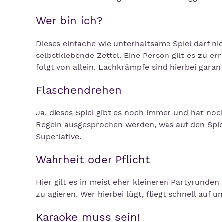
Wer bin ich?
Dieses einfache wie unterhaltsame Spiel darf ni
selbstklebende Zettel. Eine Person gilt es zu err
folgt von allein. Lachkrämpfe sind hierbei garant
Flaschendrehen
Ja, dieses Spiel gibt es noch immer und hat noc
Regeln ausgesprochen werden, was auf den Spie
Superlative.
Wahrheit oder Pflicht
Hier gilt es in meist eher kleineren Partyrunde
zu agieren. Wer hierbei lügt, fliegt schnell auf
Karaoke muss sein!