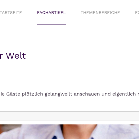
TARTSEITE
FACHARTIKEL
THEMENBEREICHE
E
r Welt
die Gäste plötzlich gelangweilt anschauen und eigentlich 